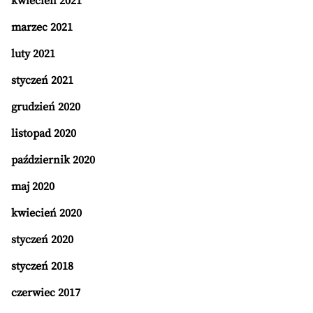
kwiecień 2021
marzec 2021
luty 2021
styczeń 2021
grudzień 2020
listopad 2020
październik 2020
maj 2020
kwiecień 2020
styczeń 2020
styczeń 2018
czerwiec 2017