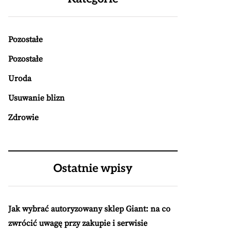
Pozostałe
Pozostałe
Uroda
Usuwanie blizn
Zdrowie
Ostatnie wpisy
Jak wybrać autoryzowany sklep Giant: na co
zwrócić uwagę przy zakupie i serwisie