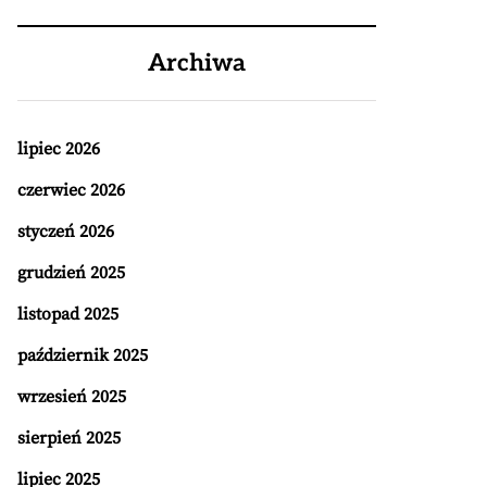
Archiwa
lipiec 2026
czerwiec 2026
styczeń 2026
grudzień 2025
listopad 2025
październik 2025
wrzesień 2025
sierpień 2025
lipiec 2025