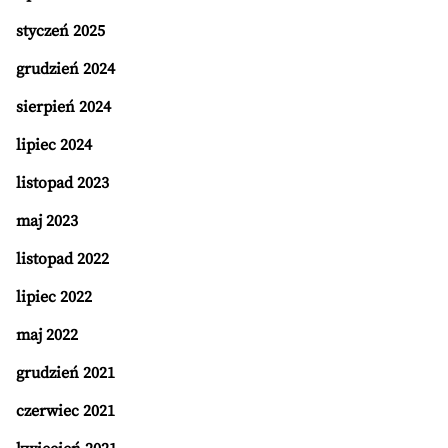
styczeń 2025
grudzień 2024
sierpień 2024
lipiec 2024
listopad 2023
maj 2023
listopad 2022
lipiec 2022
maj 2022
grudzień 2021
czerwiec 2021