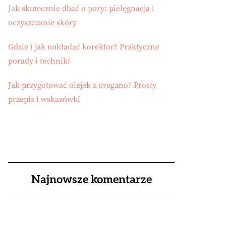
Jak skutecznie dbać o pory: pielęgnacja i
oczyszczanie skóry
Gdzie i jak nakładać korektor? Praktyczne
porady i techniki
Jak przygotować olejek z oregano? Prosty
przepis i wskazówki
Najnowsze komentarze