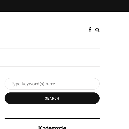
Kategorie