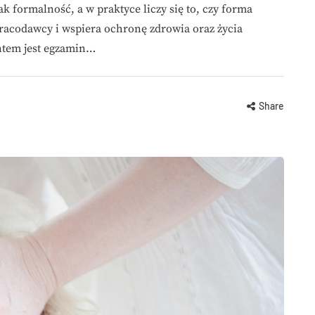
k formalność, a w praktyce liczy się to, czy forma
racodawcy i wspiera ochronę zdrowia oraz życia
tem jest egzamin…
Share