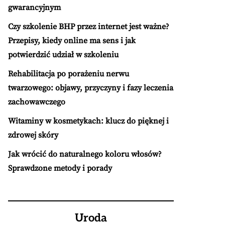
gwarancyjnym
Czy szkolenie BHP przez internet jest ważne?
Przepisy, kiedy online ma sens i jak
potwierdzić udział w szkoleniu
Rehabilitacja po porażeniu nerwu
twarzowego: objawy, przyczyny i fazy leczenia
zachowawczego
Witaminy w kosmetykach: klucz do pięknej i
zdrowej skóry
Jak wrócić do naturalnego koloru włosów?
Sprawdzone metody i porady
Uroda