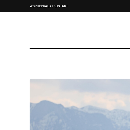
WSPÓŁPRACA I KONTAKT