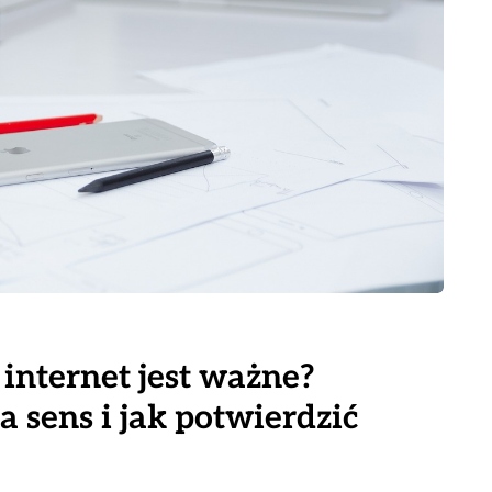
internet jest ważne?
a sens i jak potwierdzić