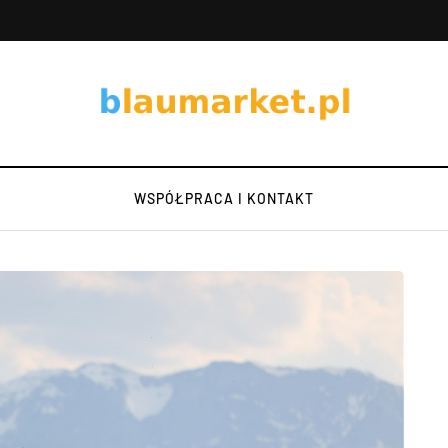
WSPÓŁPRACA I KONTAKT