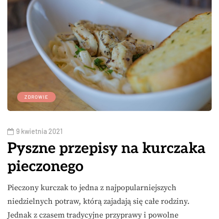
ZDROWIE
9 kwietnia 2021
Pyszne przepisy na kurczaka
pieczonego
Pieczony kurczak to jedna z najpopularniejszych
niedzielnych potraw, którą zajadają się całe rodziny.
Jednak z czasem tradycyjne przyprawy i powolne