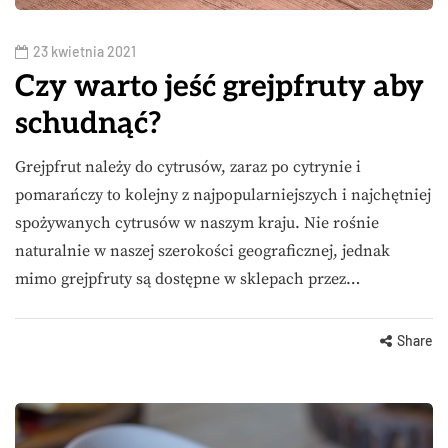
23 kwietnia 2021
Czy warto jeść grejpfruty aby
schudnąć?
Grejpfrut należy do cytrusów, zaraz po cytrynie i
pomarańczy to kolejny z najpopularniejszych i najchętniej
spożywanych cytrusów w naszym kraju. Nie rośnie
naturalnie w naszej szerokości geograficznej, jednak
mimo grejpfruty są dostępne w sklepach przez…
Share