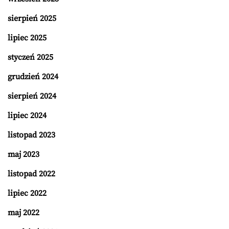
sierpień 2025
lipiec 2025
styczeń 2025
grudzień 2024
sierpień 2024
lipiec 2024
listopad 2023
maj 2023
listopad 2022
lipiec 2022
maj 2022