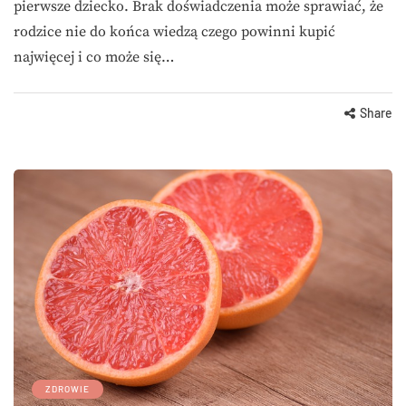
pierwsze dziecko. Brak doświadczenia może sprawiać, że
rodzice nie do końca wiedzą czego powinni kupić
najwięcej i co może się…
Share
ZDROWIE