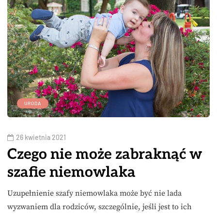
URODA
26 kwietnia 2021
Czego nie może zabraknąć w
szafie niemowlaka
Uzupełnienie szafy niemowlaka może być nie lada
wyzwaniem dla rodziców, szczególnie, jeśli jest to ich