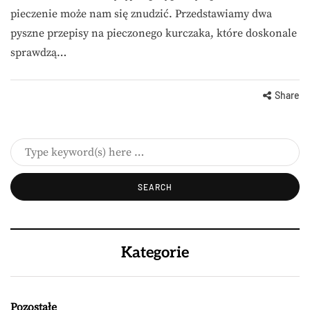
pieczenie może nam się znudzić. Przedstawiamy dwa
pyszne przepisy na pieczonego kurczaka, które doskonale
sprawdzą…
Share
Kategorie
Pozostałe