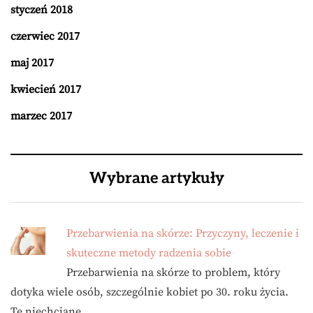
styczeń 2018
czerwiec 2017
maj 2017
kwiecień 2017
marzec 2017
Wybrane artykuły
Przebarwienia na skórze: Przyczyny, leczenie i
skuteczne metody radzenia sobie
Przebarwienia na skórze to problem, który
dotyka wiele osób, szczególnie kobiet po 30. roku życia.
Te niechciane …