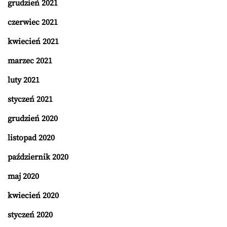
grudzień 2021
czerwiec 2021
kwiecień 2021
marzec 2021
luty 2021
styczeń 2021
grudzień 2020
listopad 2020
październik 2020
maj 2020
kwiecień 2020
styczeń 2020