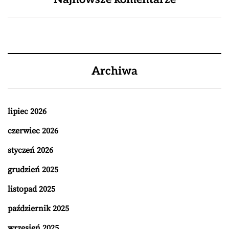
Archiwa
lipiec 2026
czerwiec 2026
styczeń 2026
grudzień 2025
listopad 2025
październik 2025
wrzesień 2025