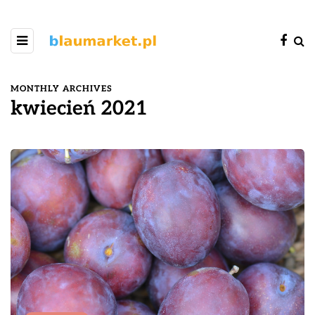
MONTHLY ARCHIVES
kwiecień 2021