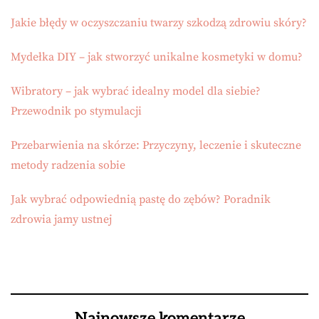
Jakie błędy w oczyszczaniu twarzy szkodzą zdrowiu skóry?
Mydełka DIY – jak stworzyć unikalne kosmetyki w domu?
Wibratory – jak wybrać idealny model dla siebie?
Przewodnik po stymulacji
Przebarwienia na skórze: Przyczyny, leczenie i skuteczne
metody radzenia sobie
Jak wybrać odpowiednią pastę do zębów? Poradnik
zdrowia jamy ustnej
Najnowsze komentarze