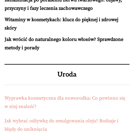
przyczyny i fazy leczenia zachowawczego
Witaminy w kosmetykach: klucz do pięknej i zdrowej
skóry
Jak wrócić do naturalnego koloru włosów? Sprawdzone
metody i porady
Uroda
Wyprawka kosmetyczna dla noworodka: Co powinno się
w niej znaleźć?
Jak wybrać odżywkę do emulgowania oleju? Rodzaje i
błędy do uniknięcia