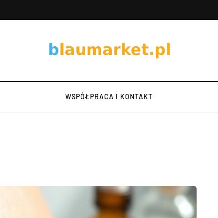
WSPÓŁPRACA I KONTAKT