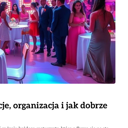
e, organizacja i jak dobrze