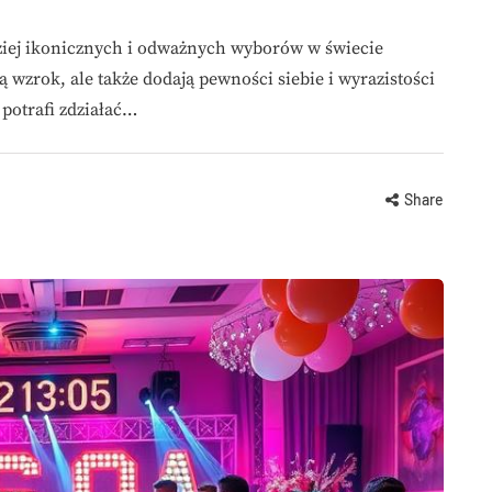
dziej ikonicznych i odważnych wyborów w świecie
 wzrok, ale także dodają pewności siebie i wyrazistości
potrafi zdziałać…
Share