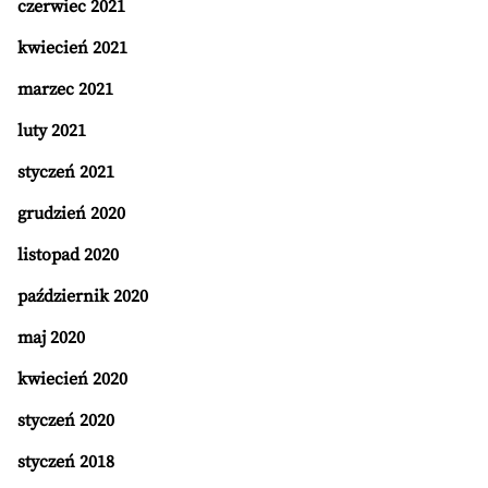
czerwiec 2021
kwiecień 2021
marzec 2021
luty 2021
styczeń 2021
grudzień 2020
listopad 2020
październik 2020
maj 2020
kwiecień 2020
styczeń 2020
styczeń 2018