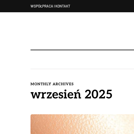
WSPÓŁPRACA I KONTAKT
MONTHLY ARCHIVES
wrzesień 2025