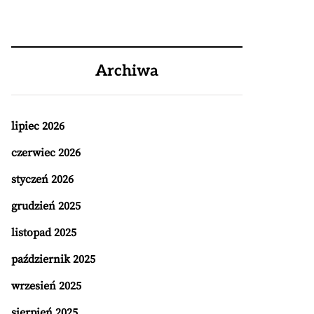
Archiwa
lipiec 2026
czerwiec 2026
styczeń 2026
grudzień 2025
listopad 2025
październik 2025
wrzesień 2025
sierpień 2025