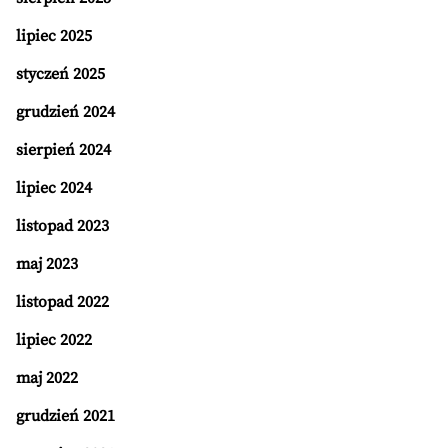
lipiec 2025
styczeń 2025
grudzień 2024
sierpień 2024
lipiec 2024
listopad 2023
maj 2023
listopad 2022
lipiec 2022
maj 2022
grudzień 2021