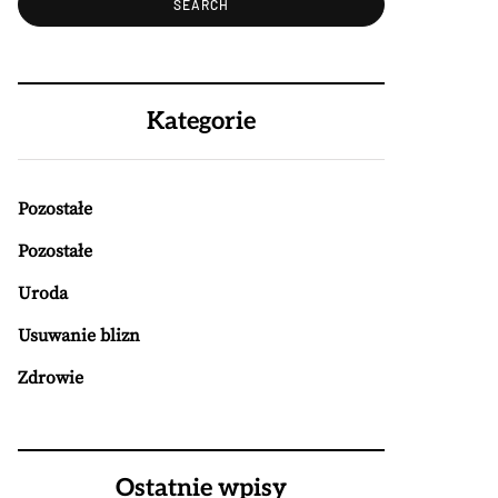
Kategorie
Pozostałe
Pozostałe
Uroda
Usuwanie blizn
Zdrowie
Ostatnie wpisy