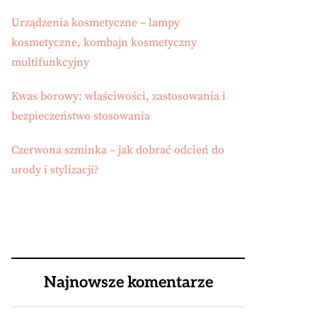
Urządzenia kosmetyczne – lampy
kosmetyczne, kombajn kosmetyczny
multifunkcyjny
Kwas borowy: właściwości, zastosowania i
bezpieczeństwo stosowania
Czerwona szminka – jak dobrać odcień do
urody i stylizacji?
Najnowsze komentarze