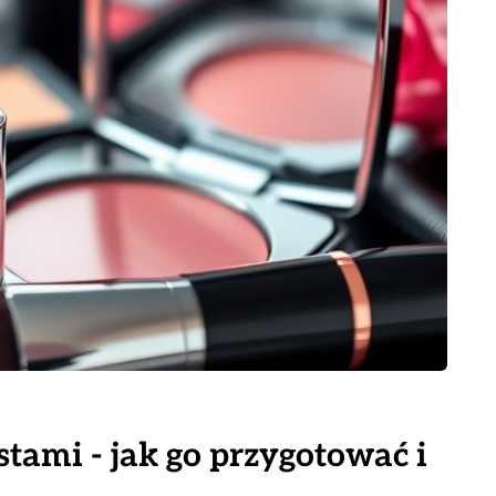
tami - jak go przygotować i