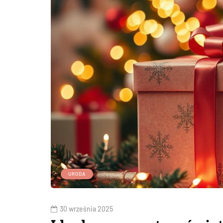
URODA
30 września 2025