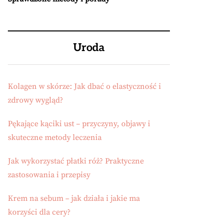
Uroda
Kolagen w skórze: Jak dbać o elastyczność i
zdrowy wygląd?
Pękające kąciki ust – przyczyny, objawy i
skuteczne metody leczenia
Jak wykorzystać płatki róż? Praktyczne
zastosowania i przepisy
Krem na sebum – jak działa i jakie ma
korzyści dla cery?