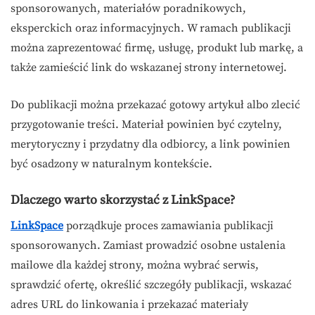
sponsorowanych, materiałów poradnikowych,
eksperckich oraz informacyjnych. W ramach publikacji
można zaprezentować firmę, usługę, produkt lub markę, a
także zamieścić link do wskazanej strony internetowej.
Do publikacji można przekazać gotowy artykuł albo zlecić
przygotowanie treści. Materiał powinien być czytelny,
merytoryczny i przydatny dla odbiorcy, a link powinien
być osadzony w naturalnym kontekście.
Dlaczego warto skorzystać z LinkSpace?
LinkSpace
porządkuje proces zamawiania publikacji
sponsorowanych. Zamiast prowadzić osobne ustalenia
mailowe dla każdej strony, można wybrać serwis,
sprawdzić ofertę, określić szczegóły publikacji, wskazać
adres URL do linkowania i przekazać materiały