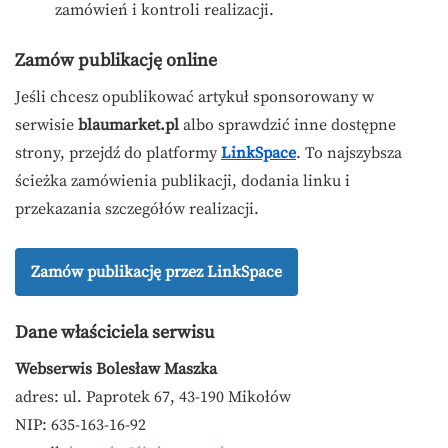
zamówień i kontroli realizacji.
Zamów publikację online
Jeśli chcesz opublikować artykuł sponsorowany w
serwisie
blaumarket.pl
albo sprawdzić inne dostępne
strony, przejdź do platformy
LinkSpace
. To najszybsza
ścieżka zamówienia publikacji, dodania linku i
przekazania szczegółów realizacji.
Zamów publikację przez LinkSpace
Dane właściciela serwisu
Webserwis Bolesław Maszka
adres: ul. Paprotek 67, 43-190 Mikołów
NIP: 635-163-16-92