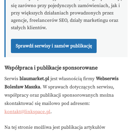
się zarówno przy pojedynczych zamówieniach, jak i
przy większych działaniach prowadzonych przez
agencje, freelancerów SEO, działy marketingu oraz
stałych klientów.
Sprawdź serwisy i zamów publikację
Współpraca i publikacje sponsorowane
Serwis
blaumarket.pl
jest własnością firmy
Webserwis
Bolesław Maszka
. W sprawach dotyczących serwisu,
współpracy oraz publikacji sponsorowanych można
skontaktować się mailowo pod adresem:
kontakt@linkspace.pl
.
Na tej stronie możliwa jest publikacja artykułów