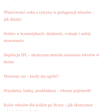
Właściwości soku z cytryny w pielęgnacji włosów –
jak działa?
Srebro w kosmetykach: działanie, rodzaje i zalety
stosowania
Depilacja IPL – skuteczna metoda usuwania włosów w
domu
Pierwszy raz – kiedy się ogolić?
Przydatny, ładny, poukładany – własny pojemnik!
Kolor włosów dla kobiet po 50-tce – jak skutecznie