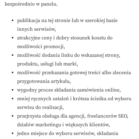
bezpośrednio w panelu.
publikacja na tej stronie lub w szerokiej bazie
innych serwisów,
atrakcyjne ceny i dobry stosunek kosztu do
możliwości promocji,
możliwość dodania linku do wskazanej strony,
produktu, usługi lub marki,
możliwość przekazania gotowej treści albo zlecenia
przygotowania artykułu,
wygodny proces składania zamówienia online,
mniej ręcznych ustaleń i krótsza ścieżka od wyboru
serwisu do realizacji,
przejrzysta obsługa dla agencji, freelancerów SEO,
działów marketingu i większych klientów,
jedno miejsce do wyboru serwisów, składania