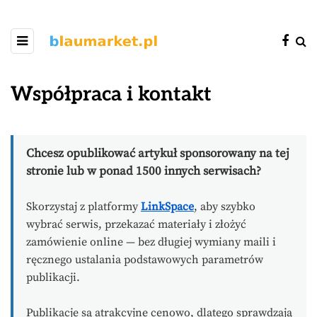
Współpraca i kontakt
Chcesz opublikować artykuł sponsorowany na tej
stronie lub w ponad 1500 innych serwisach?
Skorzystaj z platformy
LinkSpace
, aby szybko
wybrać serwis, przekazać materiały i złożyć
zamówienie online — bez długiej wymiany maili i
ręcznego ustalania podstawowych parametrów
publikacji.
Publikacje są atrakcyjne cenowo, dlatego sprawdzają