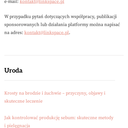
e-mail:
kontakt@linkspace.pl
W przypadku pytań dotyczących współpracy, publikacji
sponsorowanych lub działania platformy można napisać
na adres:
kontakt@linkspace.pl
.
Uroda
Krosty na brodzie i żuchwie – przyczyny, objawy i
skuteczne leczenie
Jak kontrolować produkcję sebum: skuteczne metody
i pielęgnacja