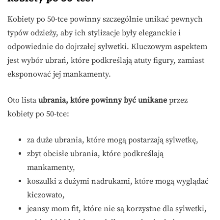
Kobiety po 50-tce powinny szczególnie unikać pewnych
typów odzieży, aby ich stylizacje były eleganckie i
odpowiednie do dojrzałej sylwetki. Kluczowym aspektem
jest wybór ubrań, które podkreślają atuty figury, zamiast
eksponować jej mankamenty.
Oto lista
ubrania, które powinny być unikane
przez
kobiety po 50-tce:
za duże ubrania, które mogą postarzają sylwetkę,
zbyt obcisłe ubrania, które podkreślają
mankamenty,
koszulki z dużymi nadrukami, które mogą wyglądać
kiczowato,
jeansy mom fit, które nie są korzystne dla sylwetki,