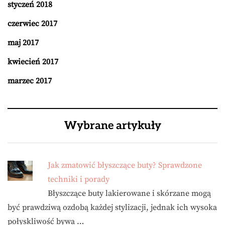
styczeń 2018
czerwiec 2017
maj 2017
kwiecień 2017
marzec 2017
Wybrane artykuły
Jak zmatowić błyszczące buty? Sprawdzone
techniki i porady
Błyszczące buty lakierowane i skórzane mogą
być prawdziwą ozdobą każdej stylizacji, jednak ich wysoka
połyskliwość bywa …