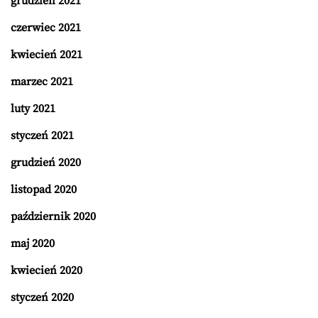
grudzień 2021
czerwiec 2021
kwiecień 2021
marzec 2021
luty 2021
styczeń 2021
grudzień 2020
listopad 2020
październik 2020
maj 2020
kwiecień 2020
styczeń 2020