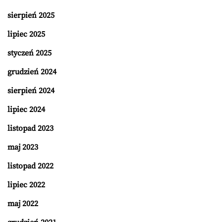
sierpień 2025
lipiec 2025
styczeń 2025
grudzień 2024
sierpień 2024
lipiec 2024
listopad 2023
maj 2023
listopad 2022
lipiec 2022
maj 2022