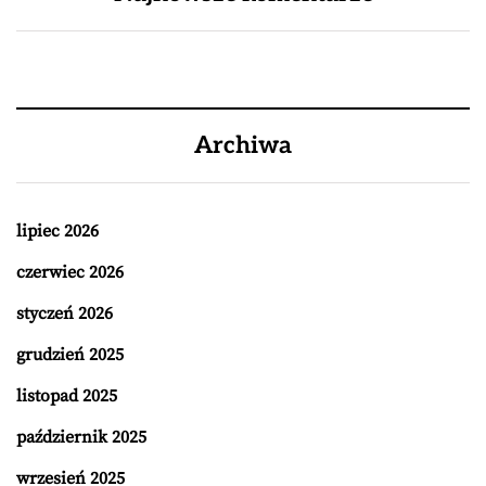
Archiwa
lipiec 2026
czerwiec 2026
styczeń 2026
grudzień 2025
listopad 2025
październik 2025
wrzesień 2025