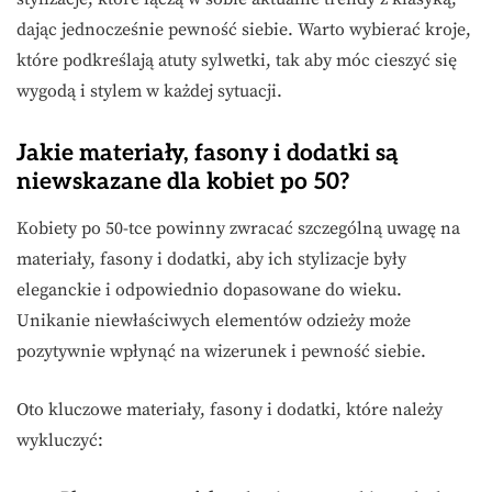
dając jednocześnie pewność siebie. Warto wybierać kroje,
które podkreślają atuty sylwetki, tak aby móc cieszyć się
wygodą i stylem w każdej sytuacji.
Jakie materiały, fasony i dodatki są
niewskazane dla kobiet po 50?
Kobiety po 50-tce powinny zwracać szczególną uwagę na
materiały, fasony i dodatki, aby ich stylizacje były
eleganckie i odpowiednio dopasowane do wieku.
Unikanie niewłaściwych elementów odzieży może
pozytywnie wpłynąć na wizerunek i pewność siebie.
Oto kluczowe materiały, fasony i dodatki, które należy
wykluczyć: