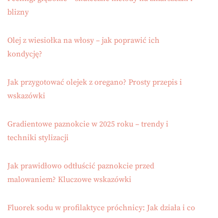
blizny
Olej z wiesiołka na włosy – jak poprawić ich
kondycję?
Jak przygotować olejek z oregano? Prosty przepis i
wskazówki
Gradientowe paznokcie w 2025 roku – trendy i
techniki stylizacji
Jak prawidłowo odtłuścić paznokcie przed
malowaniem? Kluczowe wskazówki
Fluorek sodu w profilaktyce próchnicy: Jak działa i co