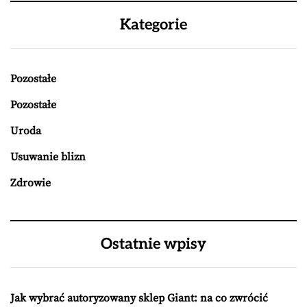
Kategorie
Pozostałe
Pozostałe
Uroda
Usuwanie blizn
Zdrowie
Ostatnie wpisy
Jak wybrać autoryzowany sklep Giant: na co zwrócić