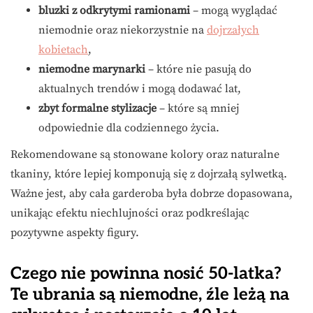
bluzki z odkrytymi ramionami
– mogą wyglądać
niemodnie oraz niekorzystnie na
dojrzałych
kobietach
,
niemodne marynarki
– które nie pasują do
aktualnych trendów i mogą dodawać lat,
zbyt formalne stylizacje
– które są mniej
odpowiednie dla codziennego życia.
Rekomendowane są stonowane kolory oraz naturalne
tkaniny, które lepiej komponują się z dojrzałą sylwetką.
Ważne jest, aby cała garderoba była dobrze dopasowana,
unikając efektu niechlujności oraz podkreślając
pozytywne aspekty figury.
Czego nie powinna nosić 50-latka?
Te ubrania są niemodne, źle leżą na