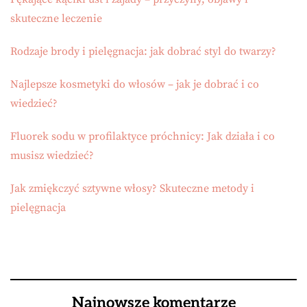
skuteczne leczenie
Rodzaje brody i pielęgnacja: jak dobrać styl do twarzy?
Najlepsze kosmetyki do włosów – jak je dobrać i co
wiedzieć?
Fluorek sodu w profilaktyce próchnicy: Jak działa i co
musisz wiedzieć?
Jak zmiękczyć sztywne włosy? Skuteczne metody i
pielęgnacja
Najnowsze komentarze