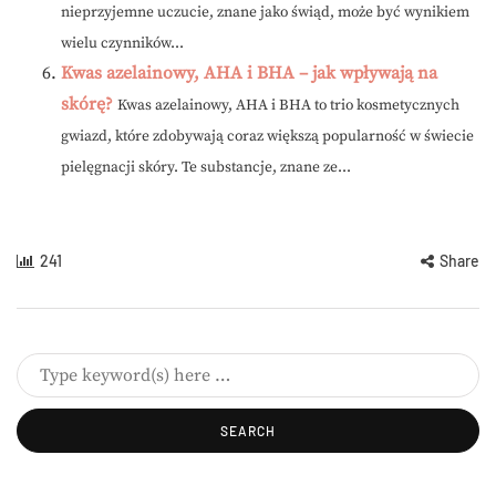
nieprzyjemne uczucie, znane jako świąd, może być wynikiem
wielu czynników...
Kwas azelainowy, AHA i BHA – jak wpływają na
skórę?
Kwas azelainowy, AHA i BHA to trio kosmetycznych
gwiazd, które zdobywają coraz większą popularność w świecie
pielęgnacji skóry. Te substancje, znane ze...
241
Share