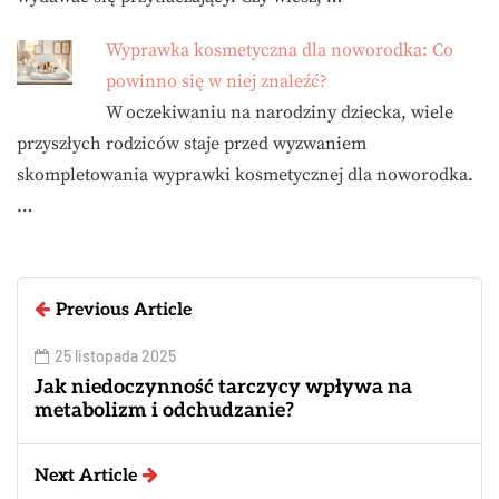
Wyprawka kosmetyczna dla noworodka: Co
powinno się w niej znaleźć?
W oczekiwaniu na narodziny dziecka, wiele
przyszłych rodziców staje przed wyzwaniem
skompletowania wyprawki kosmetycznej dla noworodka.
…
Previous Article
25 listopada 2025
Jak niedoczynność tarczycy wpływa na
metabolizm i odchudzanie?
Next Article