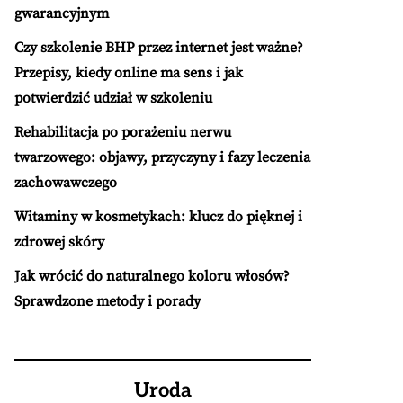
gwarancyjnym
Czy szkolenie BHP przez internet jest ważne?
Przepisy, kiedy online ma sens i jak
potwierdzić udział w szkoleniu
Rehabilitacja po porażeniu nerwu
twarzowego: objawy, przyczyny i fazy leczenia
zachowawczego
Witaminy w kosmetykach: klucz do pięknej i
zdrowej skóry
Jak wrócić do naturalnego koloru włosów?
Sprawdzone metody i porady
Uroda