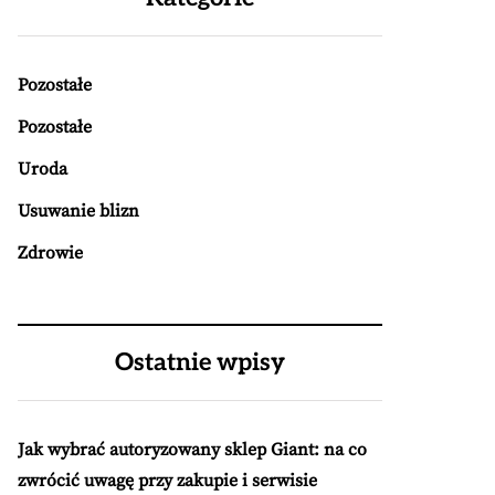
Pozostałe
Pozostałe
Uroda
Usuwanie blizn
Zdrowie
Ostatnie wpisy
Jak wybrać autoryzowany sklep Giant: na co
zwrócić uwagę przy zakupie i serwisie