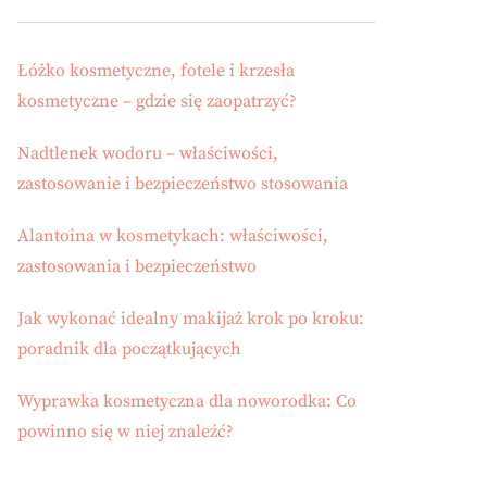
Łóżko kosmetyczne, fotele i krzesła
kosmetyczne – gdzie się zaopatrzyć?
Nadtlenek wodoru – właściwości,
zastosowanie i bezpieczeństwo stosowania
Alantoina w kosmetykach: właściwości,
zastosowania i bezpieczeństwo
Jak wykonać idealny makijaż krok po kroku:
poradnik dla początkujących
Wyprawka kosmetyczna dla noworodka: Co
powinno się w niej znaleźć?