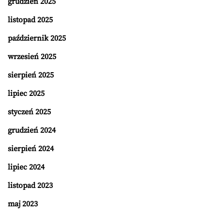
grudzień 2025
listopad 2025
październik 2025
wrzesień 2025
sierpień 2025
lipiec 2025
styczeń 2025
grudzień 2024
sierpień 2024
lipiec 2024
listopad 2023
maj 2023