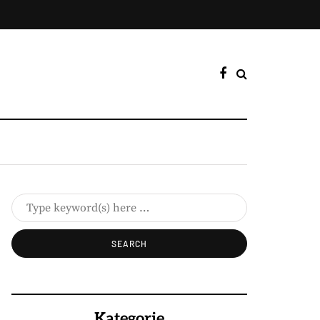
Kategorie