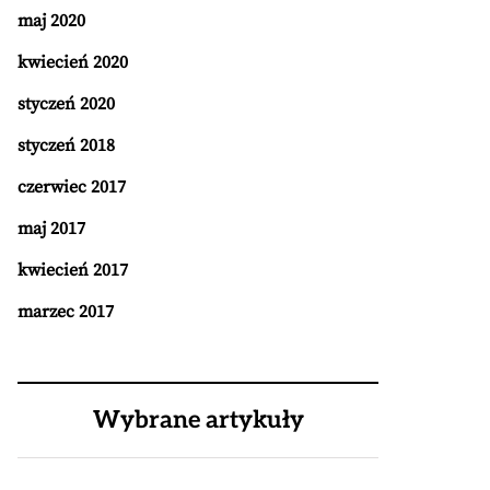
maj 2020
kwiecień 2020
styczeń 2020
styczeń 2018
czerwiec 2017
maj 2017
kwiecień 2017
marzec 2017
Wybrane artykuły