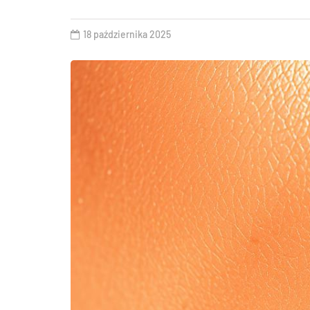
18 października 2025