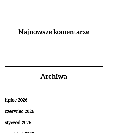
Najnowsze komentarze
Archiwa
lipiec 2026
czerwiec 2026
styczeń 2026