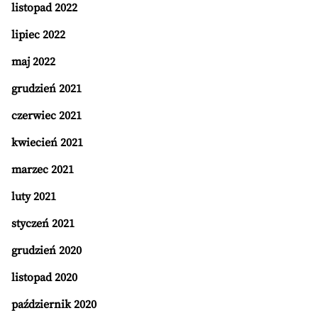
listopad 2022
lipiec 2022
maj 2022
grudzień 2021
czerwiec 2021
kwiecień 2021
marzec 2021
luty 2021
styczeń 2021
grudzień 2020
listopad 2020
październik 2020