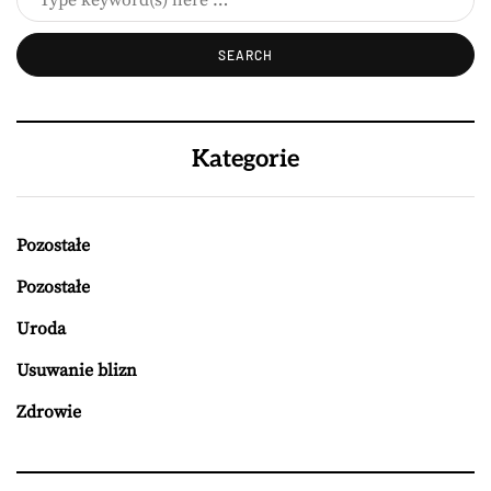
Kategorie
Pozostałe
Pozostałe
Uroda
Usuwanie blizn
Zdrowie