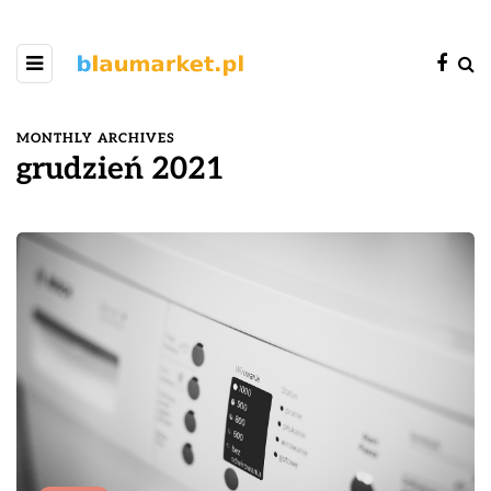
MONTHLY ARCHIVES
grudzień 2021