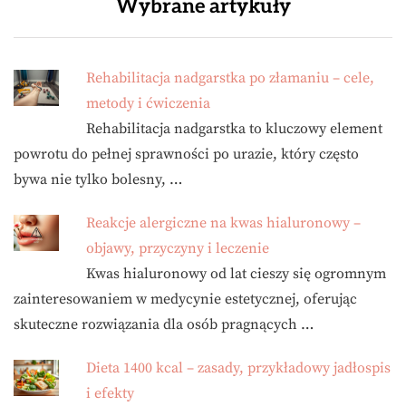
Wybrane artykuły
Rehabilitacja nadgarstka po złamaniu – cele,
metody i ćwiczenia
Rehabilitacja nadgarstka to kluczowy element
powrotu do pełnej sprawności po urazie, który często
bywa nie tylko bolesny, …
Reakcje alergiczne na kwas hialuronowy –
objawy, przyczyny i leczenie
Kwas hialuronowy od lat cieszy się ogromnym
zainteresowaniem w medycynie estetycznej, oferując
skuteczne rozwiązania dla osób pragnących …
Dieta 1400 kcal – zasady, przykładowy jadłospis
i efekty