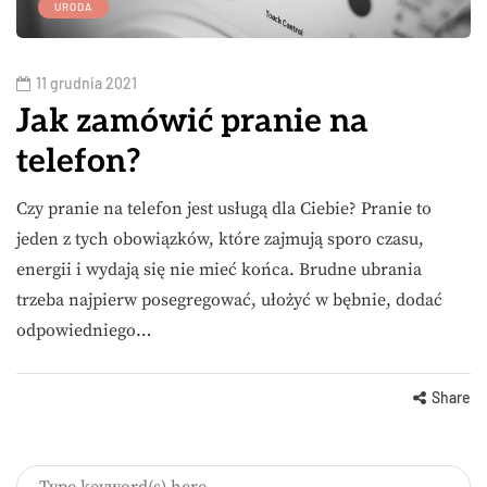
URODA
11 grudnia 2021
Jak zamówić pranie na
telefon?
Czy pranie na telefon jest usługą dla Ciebie? Pranie to
jeden z tych obowiązków, które zajmują sporo czasu,
energii i wydają się nie mieć końca. Brudne ubrania
trzeba najpierw posegregować, ułożyć w bębnie, dodać
odpowiedniego…
Share