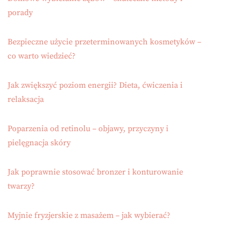
porady
Bezpieczne użycie przeterminowanych kosmetyków –
co warto wiedzieć?
Jak zwiększyć poziom energii? Dieta, ćwiczenia i
relaksacja
Poparzenia od retinolu – objawy, przyczyny i
pielęgnacja skóry
Jak poprawnie stosować bronzer i konturowanie
twarzy?
Myjnie fryzjerskie z masażem – jak wybierać?