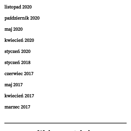
listopad 2020
październik 2020
maj 2020
kwiecień 2020
styczeń 2020
styczeń 2018
czerwiec 2017
maj 2017
kwiecień 2017
marzec 2017