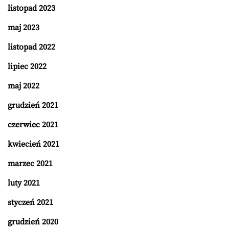
listopad 2023
maj 2023
listopad 2022
lipiec 2022
maj 2022
grudzień 2021
czerwiec 2021
kwiecień 2021
marzec 2021
luty 2021
styczeń 2021
grudzień 2020