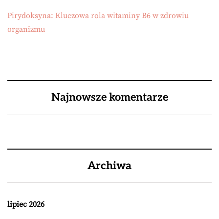
Pirydoksyna: Kluczowa rola witaminy B6 w zdrowiu
organizmu
Najnowsze komentarze
Archiwa
lipiec 2026