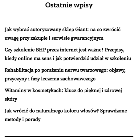
Ostatnie wpisy
Jak wybrać autoryzowany sklep Giant: na co zwrócić
uwagę przy zakupie i serwisie gwarancyjnym
Czy szkolenie BHP przez internet jest ważne? Przepisy,
kiedy online ma sens i jak potwierdzić udział w szkoleniu
Rehabilitacja po porażeniu nerwu twarzowego: objawy,
przyczyny i fazy leczenia zachowawczego
Witaminy w kosmetykach: klucz do pięknej i zdrowej
skóry
Jak wrócić do naturalnego koloru włosów? Sprawdzone
metody i porady