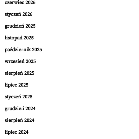
czerwiec 2026
styczeń 2026
grudzień 2025
listopad 2025
październik 2025
wrzesień 2025
sierpień 2025
lipiec 2025
styczeń 2025
grudzień 2024
sierpień 2024
lipiec 2024