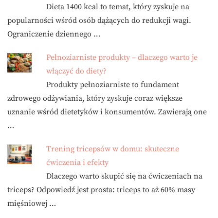
Dieta 1400 kcal to temat, który zyskuje na
popularności wśród osób dążących do redukcji wagi.
Ograniczenie dziennego …
Pełnoziarniste produkty – dlaczego warto je
włączyć do diety?
Produkty pełnoziarniste to fundament
zdrowego odżywiania, który zyskuje coraz większe
uznanie wśród dietetyków i konsumentów. Zawierają one
…
Trening tricepsów w domu: skuteczne
ćwiczenia i efekty
Dlaczego warto skupić się na ćwiczeniach na
triceps? Odpowiedź jest prosta: triceps to aż 60% masy
mięśniowej …