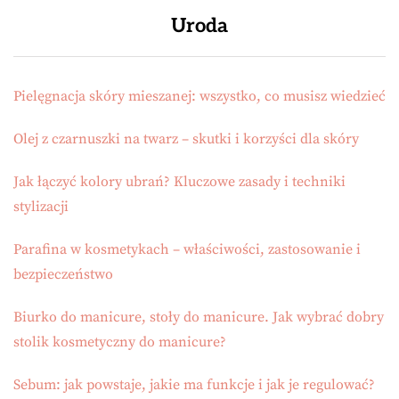
Uroda
Pielęgnacja skóry mieszanej: wszystko, co musisz wiedzieć
Olej z czarnuszki na twarz – skutki i korzyści dla skóry
Jak łączyć kolory ubrań? Kluczowe zasady i techniki
stylizacji
Parafina w kosmetykach – właściwości, zastosowanie i
bezpieczeństwo
Biurko do manicure, stoły do manicure. Jak wybrać dobry
stolik kosmetyczny do manicure?
Sebum: jak powstaje, jakie ma funkcje i jak je regulować?