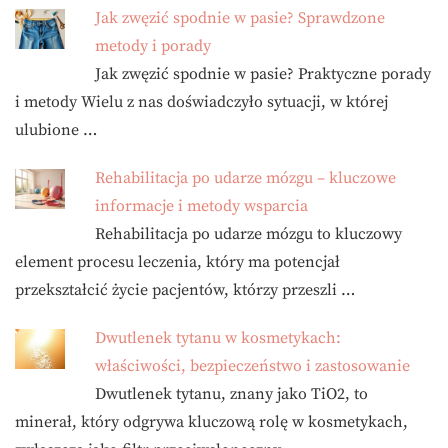
Jak zwęzić spodnie w pasie? Sprawdzone
metody i porady
Jak zwęzić spodnie w pasie? Praktyczne porady
i metody Wielu z nas doświadczyło sytuacji, w której
ulubione …
Rehabilitacja po udarze mózgu – kluczowe
informacje i metody wsparcia
Rehabilitacja po udarze mózgu to kluczowy
element procesu leczenia, który ma potencjał
przekształcić życie pacjentów, którzy przeszli …
Dwutlenek tytanu w kosmetykach:
właściwości, bezpieczeństwo i zastosowanie
Dwutlenek tytanu, znany jako TiO2, to
minerał, który odgrywa kluczową rolę w kosmetykach,