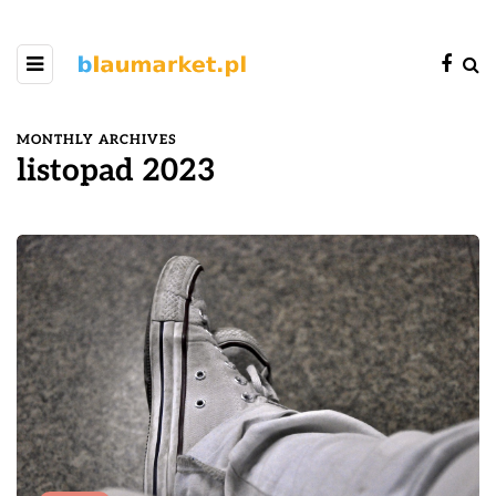
MONTHLY ARCHIVES
listopad 2023