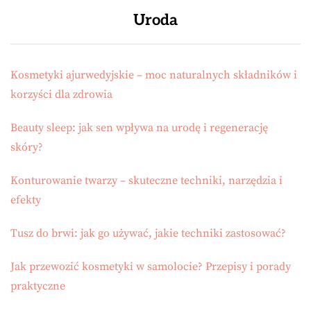
Uroda
Kosmetyki ajurwedyjskie – moc naturalnych składników i
korzyści dla zdrowia
Beauty sleep: jak sen wpływa na urodę i regenerację
skóry?
Konturowanie twarzy – skuteczne techniki, narzędzia i
efekty
Tusz do brwi: jak go używać, jakie techniki zastosować?
Jak przewozić kosmetyki w samolocie? Przepisy i porady
praktyczne