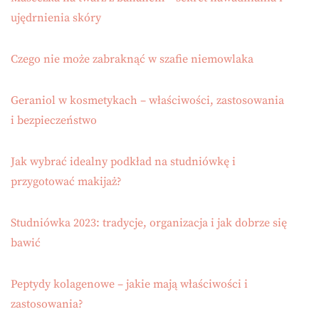
ujędrnienia skóry
Czego nie może zabraknąć w szafie niemowlaka
Geraniol w kosmetykach – właściwości, zastosowania
i bezpieczeństwo
Jak wybrać idealny podkład na studniówkę i
przygotować makijaż?
Studniówka 2023: tradycje, organizacja i jak dobrze się
bawić
Peptydy kolagenowe – jakie mają właściwości i
zastosowania?