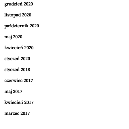
grudzień 2020
listopad 2020
październik 2020
maj 2020
kwiecień 2020
styczeń 2020
styczeń 2018
czerwiec 2017
maj 2017
kwiecień 2017
marzec 2017