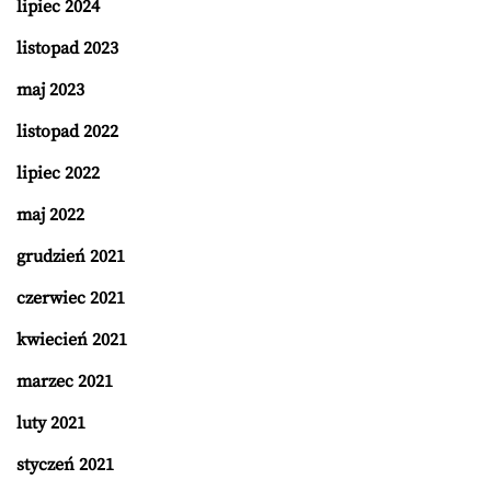
lipiec 2024
listopad 2023
maj 2023
listopad 2022
lipiec 2022
maj 2022
grudzień 2021
czerwiec 2021
kwiecień 2021
marzec 2021
luty 2021
styczeń 2021