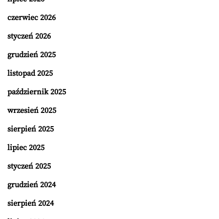
czerwiec 2026
styczeń 2026
grudzień 2025
listopad 2025
październik 2025
wrzesień 2025
sierpień 2025
lipiec 2025
styczeń 2025
grudzień 2024
sierpień 2024