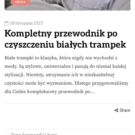
URODA
28 listopada 2023
Kompletny przewodnik po
czyszczeniu białych trampek
Białe trampki to klasyka, która nigdy nie wychodzi z
mody. Są stylowe, uniwersalne i pasują do niemal każdej
stylizacji. Niestety, utrzymanie ich w nieskazitelnej
czystości może być wyzwaniem. Dlatego przygotowaliśmy
dla Ciebie kompleksowy przewodnik po…
Share