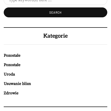
Kategorie
Pozostałe
Pozostałe
Uroda
Usuwanie blizn
Zdrowie