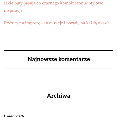
Jakie buty pasują do czarnego kombinezonu? Stylowe
inspiracje
Fryzury na imprezę – inspiracje i porady na każdą okazję
Najnowsze komentarze
Archiwa
lipiec 2026