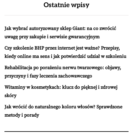
Ostatnie wpisy
Jak wybrać autoryzowany sklep Giant: na co zwrócić
uwagę przy zakupie i serwisie gwarancyjnym
Czy szkolenie BHP przez internet jest ważne? Przepisy,
kiedy online ma sens i jak potwierdzić udział w szkoleniu
Rehabilitacja po porażeniu nerwu twarzowego: objawy,
przyczyny i fazy leczenia zachowawczego
Witaminy w kosmetykach: klucz do pięknej i zdrowej
skóry
Jak wrócić do naturalnego koloru włosów? Sprawdzone
metody i porady