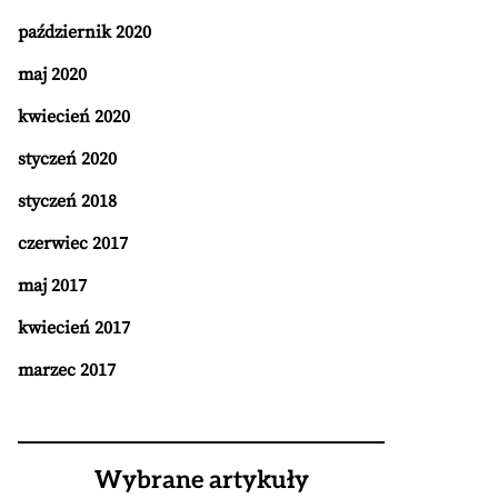
październik 2020
maj 2020
kwiecień 2020
styczeń 2020
styczeń 2018
czerwiec 2017
maj 2017
kwiecień 2017
marzec 2017
Wybrane artykuły