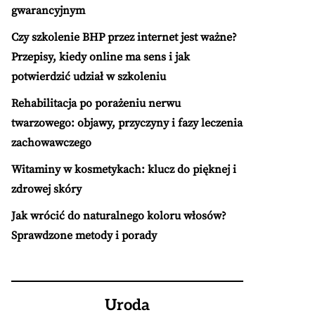
gwarancyjnym
Czy szkolenie BHP przez internet jest ważne?
Przepisy, kiedy online ma sens i jak
potwierdzić udział w szkoleniu
Rehabilitacja po porażeniu nerwu
twarzowego: objawy, przyczyny i fazy leczenia
zachowawczego
Witaminy w kosmetykach: klucz do pięknej i
zdrowej skóry
Jak wrócić do naturalnego koloru włosów?
Sprawdzone metody i porady
Uroda