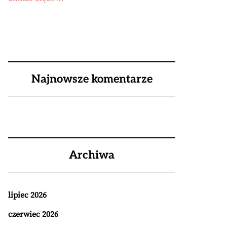
Najnowsze komentarze
Archiwa
lipiec 2026
czerwiec 2026