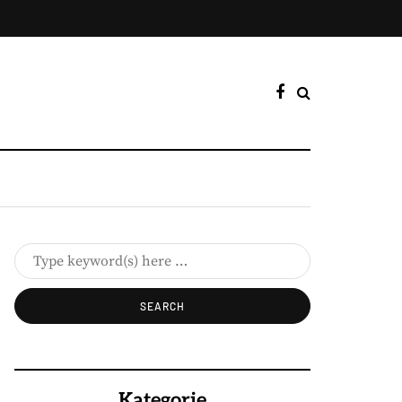
Kategorie