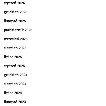
styczeń 2026
grudzień 2025
listopad 2025
październik 2025
wrzesień 2025
sierpień 2025
lipiec 2025
styczeń 2025
grudzień 2024
sierpień 2024
lipiec 2024
listopad 2023