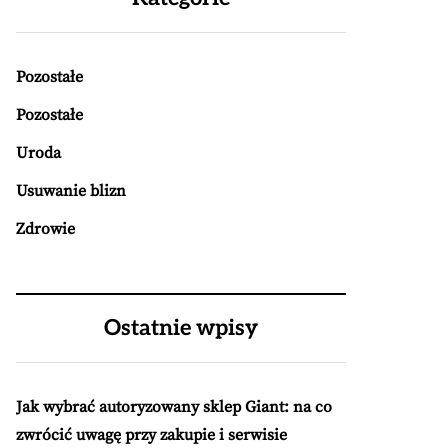
Pozostałe
Pozostałe
Uroda
Usuwanie blizn
Zdrowie
Ostatnie wpisy
Jak wybrać autoryzowany sklep Giant: na co
zwrócić uwagę przy zakupie i serwisie