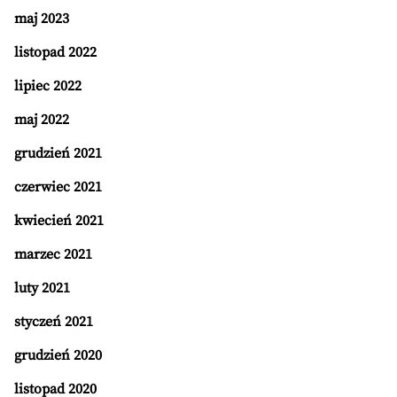
maj 2023
listopad 2022
lipiec 2022
maj 2022
grudzień 2021
czerwiec 2021
kwiecień 2021
marzec 2021
luty 2021
styczeń 2021
grudzień 2020
listopad 2020