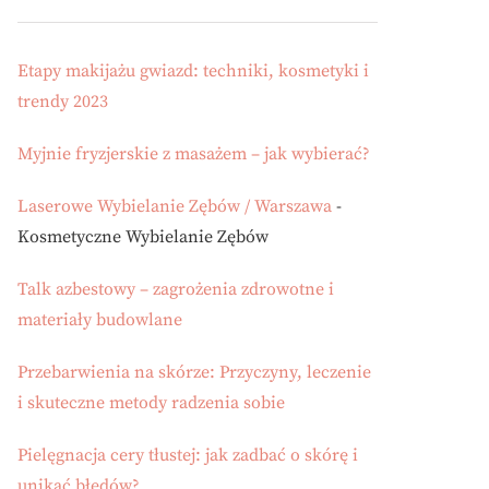
Etapy makijażu gwiazd: techniki, kosmetyki i
trendy 2023
Myjnie fryzjerskie z masażem – jak wybierać?
Laserowe Wybielanie Zębów / Warszawa
-
Kosmetyczne Wybielanie Zębów
Talk azbestowy – zagrożenia zdrowotne i
materiały budowlane
Przebarwienia na skórze: Przyczyny, leczenie
i skuteczne metody radzenia sobie
Pielęgnacja cery tłustej: jak zadbać o skórę i
unikać błędów?