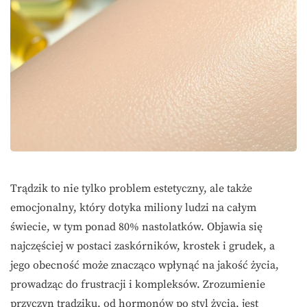
Trądzik to nie tylko problem estetyczny, ale także
emocjonalny, który dotyka miliony ludzi na całym
świecie, w tym ponad 80% nastolatków. Objawia się
najczęściej w postaci zaskórników, krostek i grudek, a
jego obecność może znacząco wpłynąć na jakość życia,
prowadząc do frustracji i kompleksów. Zrozumienie
przyczyn trądziku, od hormonów po styl życia, jest