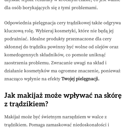
dla osób borykających się z tymi problemami.
Odpowiednia pielęgnacja cery trądzikowej także odgrywa
kluczową rolę. Wybieraj kosmetyki, które nie będą jej
podrażniać. Idealne produkty przeznaczone dla cery
skłonnej do trądziku powinny być wolne od olejów oraz
komedogennych składników, co pomoże uniknąć
zaostrzenia problemu. Zwracanie uwagi na skład i
działanie kosmetyków ma ogromne znaczenie, ponieważ
znacząco wpłynie na efekty
Twojej pielęgnacji.
Jak makijaż może wpływać na skórę
z trądzikiem?
Makijaż może być świetnym narzędziem w walce z
trądzikiem. Pomaga zamaskować niedoskonałości i