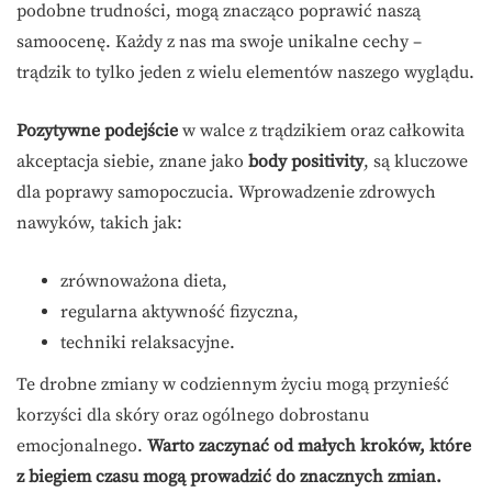
podobne trudności, mogą znacząco poprawić naszą
samoocenę. Każdy z nas ma swoje unikalne cechy –
trądzik to tylko jeden z wielu elementów naszego wyglądu.
Pozytywne podejście
w walce z trądzikiem oraz całkowita
akceptacja siebie, znane jako
body positivity
, są kluczowe
dla poprawy samopoczucia. Wprowadzenie zdrowych
nawyków, takich jak:
zrównoważona dieta,
regularna aktywność fizyczna,
techniki relaksacyjne.
Te drobne zmiany w codziennym życiu mogą przynieść
korzyści dla skóry oraz ogólnego dobrostanu
emocjonalnego.
Warto zaczynać od małych kroków, które
z biegiem czasu mogą prowadzić do znacznych zmian.