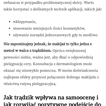
zwłaszcza w przypadku problematycznej skóry. Warto
także korzystać z delikatnych technik aplikacji, takich jak:
wklepywanie,
stosowanie mniejszych ilości kosmetyków,
używanie narzędzi jednorazowych gdy to możliwe.
Nie zapominajmy jednak, że makijaż to tylko jedna z
metod w walce z trądzikiem.
Oprócz zwiększonej
pewności siebie, ważne jest, aby dbać o odpowiednią
pielęgnację cery. Konsultacja z dermatologiem może
okazać się niezwykle pomocna. W moim doświadczeniu
najlepsze efekty przynosi połączenie dobrego makijażu z
właściwą rutyną pielęgnacyjną.
Jak trądzik wpływa na samoocenę i
jak rozwijać pozytywne podejście do