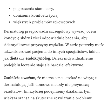
pogorszenia stanu cery,
obniżenia komfortu życia,
większych problemów zdrowotnych.
Dermatolog przeprowadzi szczegółowy wywiad, oceni
kondycję skóry i zleci odpowiednie badania, aby
zidentyfikować przyczyny trądziku. W razie potrzeby może
także skierować pacjenta do innych specjalistów, takich
jak
dieta
czy
endokrynolog
. Dzięki indywidualnemu
podejściu leczenie staje się bardziej efektywne.
Osobiście uważam,
że nie ma sensu czekać na wizytę u
dermatologa, jeśli domowe metody nie przynoszą
rezultatów. Im szybciej podejmiemy działania, tym
większa szansa na skuteczne rozwiązanie problemu.