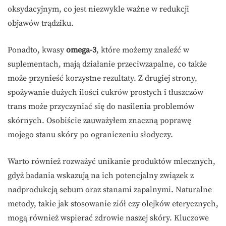
oksydacyjnym, co jest niezwykle ważne w redukcji
objawów trądziku.
Ponadto, kwasy
omega-3
, które możemy znaleźć w
suplementach, mają działanie przeciwzapalne, co także
może przynieść korzystne rezultaty. Z drugiej strony,
spożywanie dużych ilości cukrów prostych i tłuszczów
trans może przyczyniać się do nasilenia problemów
skórnych. Osobiście zauważyłem znaczną poprawę
mojego stanu skóry po ograniczeniu słodyczy.
Warto również rozważyć unikanie produktów mlecznych,
gdyż badania wskazują na ich potencjalny związek z
nadprodukcją sebum oraz stanami zapalnymi. Naturalne
metody, takie jak stosowanie ziół czy olejków eterycznych,
mogą również wspierać zdrowie naszej skóry. Kluczowe