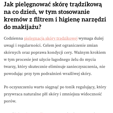
Jak pielęgnować skórę trądzikową
na co dzień, w tym stosowanie
kremów z filtrem i higienę narzędzi
do makijażu?
Codzienna
pielęgnacja skóry trądzikowej
wymaga dużej
uwagi i regularności. Celem jest ograniczenie zmian
skórnych oraz poprawa kondycji cery. Ważnym krokiem
w tym procesie jest użycie łagodnego żelu do mycia
twarzy, który skutecznie eliminuje zanieczyszczenia, nie
powodując przy tym podrażnień wrażliwej skóry.
Po oczyszczeniu warto sięgnąć po tonik regulujący, który
przywraca naturalne pH skóry i zmniejsza widoczność
porów.