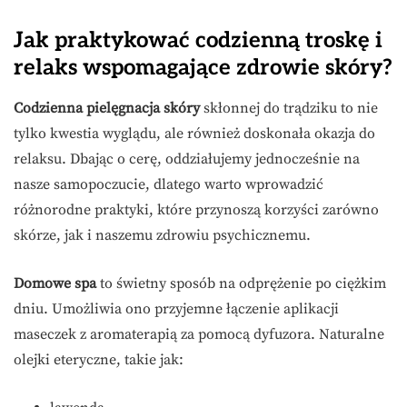
Jak praktykować codzienną troskę i
relaks wspomagające zdrowie skóry?
Codzienna pielęgnacja skóry
skłonnej do trądziku to nie
tylko kwestia wyglądu, ale również doskonała okazja do
relaksu. Dbając o cerę, oddziałujemy jednocześnie na
nasze samopoczucie, dlatego warto wprowadzić
różnorodne praktyki, które przynoszą korzyści zarówno
skórze, jak i naszemu zdrowiu psychicznemu.
Domowe spa
to świetny sposób na odprężenie po ciężkim
dniu. Umożliwia ono przyjemne łączenie aplikacji
maseczek z aromaterapią za pomocą dyfuzora. Naturalne
olejki eteryczne, takie jak: