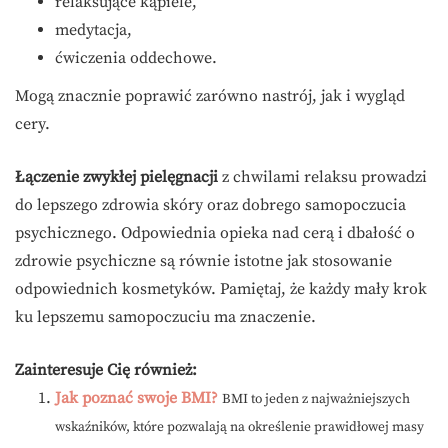
relaksujące kąpiele,
medytacja,
ćwiczenia oddechowe.
Mogą znacznie poprawić zarówno nastrój, jak i wygląd
cery.
Łączenie zwykłej pielęgnacji
z chwilami relaksu prowadzi
do lepszego zdrowia skóry oraz dobrego samopoczucia
psychicznego. Odpowiednia opieka nad cerą i dbałość o
zdrowie psychiczne są równie istotne jak stosowanie
odpowiednich kosmetyków. Pamiętaj, że każdy mały krok
ku lepszemu samopoczuciu ma znaczenie.
Zainteresuje Cię również:
Jak poznać swoje BMI?
BMI to jeden z najważniejszych
wskaźników, które pozwalają na określenie prawidłowej masy