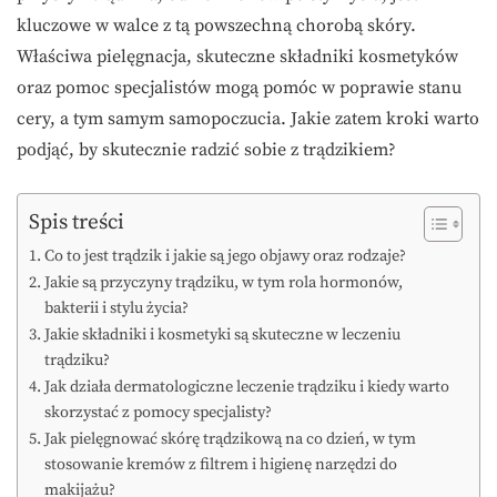
kluczowe w walce z tą powszechną chorobą skóry.
Właściwa pielęgnacja, skuteczne składniki kosmetyków
oraz pomoc specjalistów mogą pomóc w poprawie stanu
cery, a tym samym samopoczucia. Jakie zatem kroki warto
podjąć, by skutecznie radzić sobie z trądzikiem?
Spis treści
Co to jest trądzik i jakie są jego objawy oraz rodzaje?
Jakie są przyczyny trądziku, w tym rola hormonów,
bakterii i stylu życia?
Jakie składniki i kosmetyki są skuteczne w leczeniu
trądziku?
Jak działa dermatologiczne leczenie trądziku i kiedy warto
skorzystać z pomocy specjalisty?
Jak pielęgnować skórę trądzikową na co dzień, w tym
stosowanie kremów z filtrem i higienę narzędzi do
makijażu?