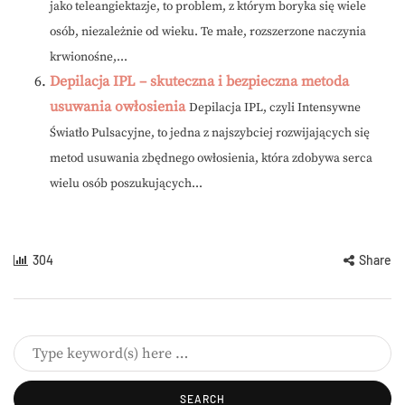
jako teleangiektazje, to problem, z którym boryka się wiele
osób, niezależnie od wieku. Te małe, rozszerzone naczynia
krwionośne,...
Depilacja IPL – skuteczna i bezpieczna metoda
usuwania owłosienia
Depilacja IPL, czyli Intensywne
Światło Pulsacyjne, to jedna z najszybciej rozwijających się
metod usuwania zbędnego owłosienia, która zdobywa serca
wielu osób poszukujących...
304
Share