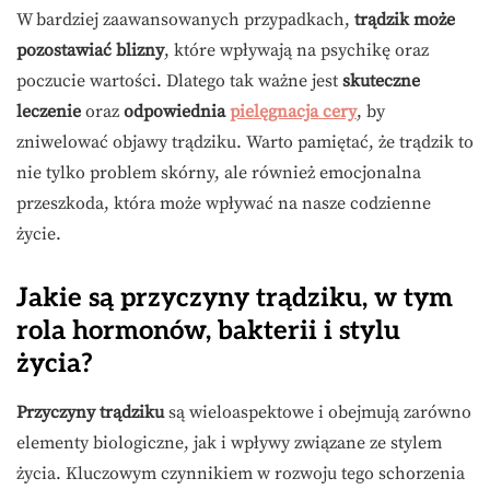
W bardziej zaawansowanych przypadkach,
trądzik może
pozostawiać blizny
, które wpływają na psychikę oraz
poczucie wartości. Dlatego tak ważne jest
skuteczne
leczenie
oraz
odpowiednia
pielęgnacja cery
, by
zniwelować objawy trądziku. Warto pamiętać, że trądzik to
nie tylko problem skórny, ale również emocjonalna
przeszkoda, która może wpływać na nasze codzienne
życie.
Jakie są przyczyny trądziku, w tym
rola hormonów, bakterii i stylu
życia?
Przyczyny trądziku
są wieloaspektowe i obejmują zarówno
elementy biologiczne, jak i wpływy związane ze stylem
życia. Kluczowym czynnikiem w rozwoju tego schorzenia