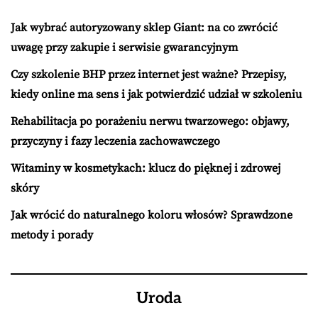
Jak wybrać autoryzowany sklep Giant: na co zwrócić
uwagę przy zakupie i serwisie gwarancyjnym
Czy szkolenie BHP przez internet jest ważne? Przepisy,
kiedy online ma sens i jak potwierdzić udział w szkoleniu
Rehabilitacja po porażeniu nerwu twarzowego: objawy,
przyczyny i fazy leczenia zachowawczego
Witaminy w kosmetykach: klucz do pięknej i zdrowej
skóry
Jak wrócić do naturalnego koloru włosów? Sprawdzone
metody i porady
Uroda