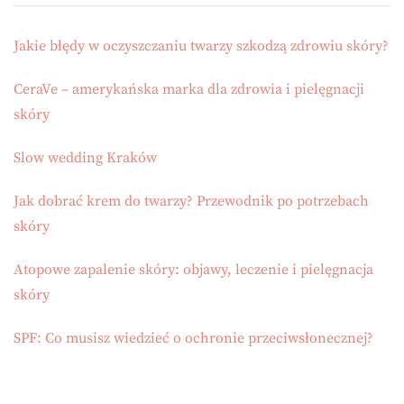
Jakie błędy w oczyszczaniu twarzy szkodzą zdrowiu skóry?
CeraVe – amerykańska marka dla zdrowia i pielęgnacji
skóry
Slow wedding Kraków
Jak dobrać krem do twarzy? Przewodnik po potrzebach
skóry
Atopowe zapalenie skóry: objawy, leczenie i pielęgnacja
skóry
SPF: Co musisz wiedzieć o ochronie przeciwsłonecznej?