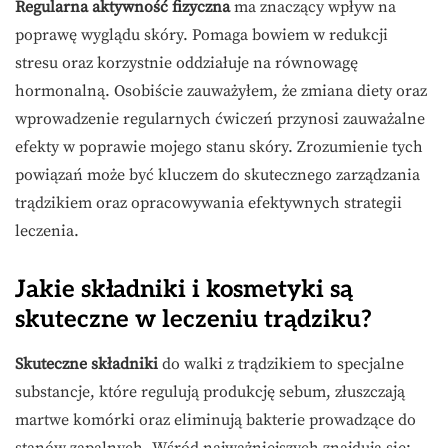
Regularna aktywność fizyczna
ma znaczący wpływ na
poprawę wyglądu skóry. Pomaga bowiem w redukcji
stresu oraz korzystnie oddziałuje na równowagę
hormonalną. Osobiście zauważyłem, że zmiana diety oraz
wprowadzenie regularnych ćwiczeń przynosi zauważalne
efekty w poprawie mojego stanu skóry. Zrozumienie tych
powiązań może być kluczem do skutecznego zarządzania
trądzikiem oraz opracowywania efektywnych strategii
leczenia.
Jakie składniki i kosmetyki są
skuteczne w leczeniu trądziku?
Skuteczne składniki
do walki z trądzikiem to specjalne
substancje, które regulują produkcję sebum, złuszczają
martwe komórki oraz eliminują bakterie prowadzące do