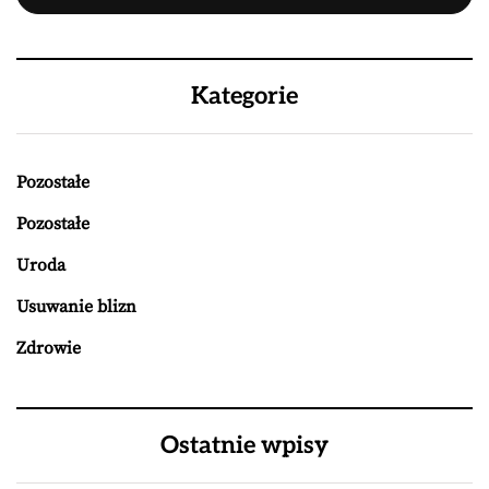
Kategorie
Pozostałe
Pozostałe
Uroda
Usuwanie blizn
Zdrowie
Ostatnie wpisy