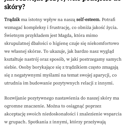
skóry?
Trądzik
ma istotny wpływ na naszą
self-esteem
. Potrafi
wzmagać kompleksy i frustrację, co obniża jakość życia.
Świetnym przykładem jest Magda, która mimo
skrupulatnej dbałości o higienę czuje się niekomfortowo
we własnej skórze. To ukazuje, jak bardzo nasz wygląd
kształtuje nastrój oraz sposób, w jaki postrzegamy samych
siebie. Osoby borykające się z trądzikiem często zmagają
się z negatywnymi myślami na temat swojej aparycji, co
utrudnia im budowanie pozytywnych relacji z innymi.
Rozwijanie pozytywnego nastawienia do naszej skóry ma
ogromne znaczenie. Można to osiągnąć poprzez
akceptację swoich niedoskonałości i znalezienie wsparcia
w grupach. Spotkania z innymi, którzy przeżywają