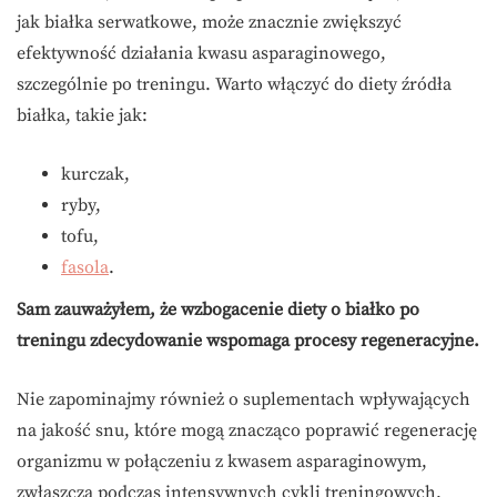
jak białka serwatkowe, może znacznie zwiększyć
efektywność działania kwasu asparaginowego,
szczególnie po treningu. Warto włączyć do diety źródła
białka, takie jak:
kurczak,
ryby,
tofu,
fasola
.
Sam zauważyłem, że wzbogacenie diety o białko po
treningu zdecydowanie wspomaga procesy regeneracyjne.
Nie zapominajmy również o suplementach wpływających
na jakość snu, które mogą znacząco poprawić regenerację
organizmu w połączeniu z kwasem asparaginowym,
zwłaszcza podczas intensywnych cykli treningowych.