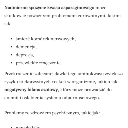
Nadmierne spożycie kwasu asparaginowego
może
skutkować poważnymi problemami zdrowotnymi, takimi
jak:
śmierć komórek nerwowych,
demencja,
depresja,
przewlekłe zmęczenie.
Przekroczenie zalecanej dawki tego aminokwasu zwiększa
ryzyko niekorzystnych reakcji w organizmie, takich jak
negatywny bilans azotowy
, który może prowadzić do
anemii i osłabienia systemu odpornościowego.
Problemy ze zdrowiem psychicznym, takie jak: