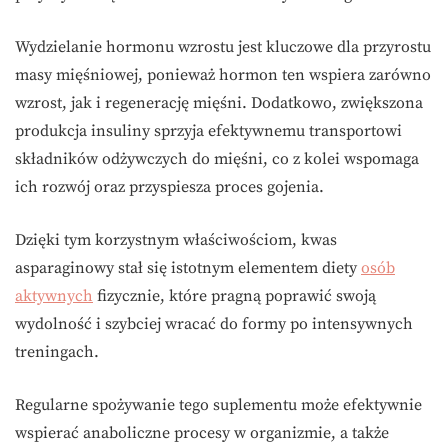
Wydzielanie hormonu wzrostu jest kluczowe dla przyrostu
masy mięśniowej, ponieważ hormon ten wspiera zarówno
wzrost, jak i regenerację mięśni. Dodatkowo, zwiększona
produkcja insuliny sprzyja efektywnemu transportowi
składników odżywczych do mięśni, co z kolei wspomaga
ich rozwój oraz przyspiesza proces gojenia.
Dzięki tym korzystnym właściwościom, kwas
asparaginowy stał się istotnym elementem diety
osób
aktywnych
fizycznie, które pragną poprawić swoją
wydolność i szybciej wracać do formy po intensywnych
treningach.
Regularne spożywanie tego suplementu może efektywnie
wspierać anaboliczne procesy w organizmie, a także