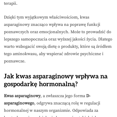
terapii.
Dzięki tym wyjątkowym właściwościom, kwas
asparaginowy znacząco wpływa na poprawę funkcji
poznawczych oraz emocjonalnych. Może to prowadzić do
lepszego samopoczucia oraz wyższej jakości życia. Dlatego
warto wzbogacić swoją dietę o produkty, które są źródłem
tego aminokwasu, aby wspierać zdrowie psychiczne i
poznawcze.
Jak kwas asparaginowy wpływa na
gospodarkę hormonalną?
Kwas asparaginowy
, a zwłaszcza jego forma
D-
asparaginowego
, odgrywa znaczącą rolę w regulacji
hormonalnej w naszym organizmie. Odpowiada za