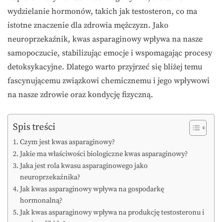
wydzielanie hormonów, takich jak testosteron, co ma
istotne znaczenie dla zdrowia mężczyzn. Jako
neuroprzekaźnik, kwas asparaginowy wpływa na nasze
samopoczucie, stabilizując emocje i wspomagając procesy
detoksykacyjne. Dlatego warto przyjrzeć się bliżej temu
fascynującemu związkowi chemicznemu i jego wpływowi
na nasze zdrowie oraz kondycję fizyczną.
Spis treści
Czym jest kwas asparaginowy?
Jakie ma właściwości biologiczne kwas asparaginowy?
Jaka jest rola kwasu asparaginowego jako
neuroprzekaźnika?
Jak kwas asparaginowy wpływa na gospodarkę
hormonalną?
Jak kwas asparaginowy wpływa na produkcję testosteronu i