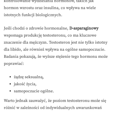
kontrolowanie wydzielania hormonów, takich jak
hormon wzrostu oraz insulina, co wpływa na wiele
istotnych funkcji biologicznych.
Jeśli chodzi o zdrowie hormonalne,
D-asparaginowy
wspomaga produkcję testosteronu, co ma kluczowe
znaczenie dla mężczyzn. Testosteron jest nie tylko istotny
dla libido, ale również wpływa na ogólne samopoczucie.
Badania pokazują, że wyższe stężenie tego hormonu może
poprawiać:
żądzę seksualną,
jakość życia,
samopoczucie ogólne.
Warto jednak zauważyć, że poziom testosteronu może się
różnić w zależności od indywidualnych uwarunkowań