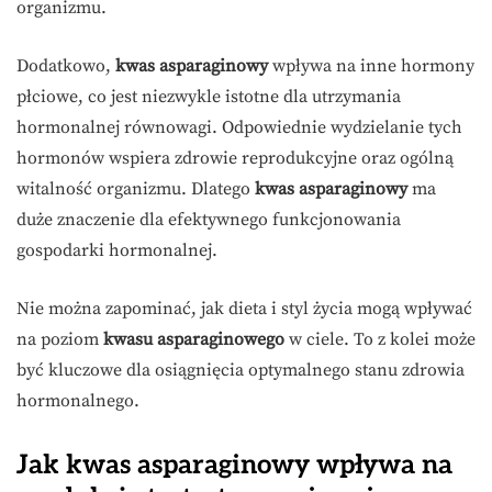
organizmu.
Dodatkowo,
kwas asparaginowy
wpływa na inne hormony
płciowe, co jest niezwykle istotne dla utrzymania
hormonalnej równowagi. Odpowiednie wydzielanie tych
hormonów wspiera zdrowie reprodukcyjne oraz ogólną
witalność organizmu. Dlatego
kwas asparaginowy
ma
duże znaczenie dla efektywnego funkcjonowania
gospodarki hormonalnej.
Nie można zapominać, jak dieta i styl życia mogą wpływać
na poziom
kwasu asparaginowego
w ciele. To z kolei może
być kluczowe dla osiągnięcia optymalnego stanu zdrowia
hormonalnego.
Jak kwas asparaginowy wpływa na