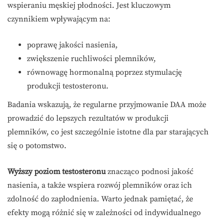
wspieraniu męskiej płodności. Jest kluczowym
czynnikiem wpływającym na:
poprawę jakości nasienia,
zwiększenie ruchliwości plemników,
równowagę hormonalną poprzez stymulację
produkcji testosteronu.
Badania wskazują, że regularne przyjmowanie DAA może
prowadzić do lepszych rezultatów w produkcji
plemników, co jest szczególnie istotne dla par starających
się o potomstwo.
Wyższy poziom testosteronu
znacząco podnosi jakość
nasienia, a także wspiera rozwój plemników oraz ich
zdolność do zapłodnienia. Warto jednak pamiętać, że
efekty mogą różnić się w zależności od indywidualnego