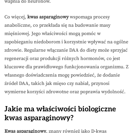
wapnia do neuronów.
Co więcej,
kwas asparaginowy
wspomaga procesy
anaboliczne, co przekłada się na budowanie masy
mięśniowej. Jego właściwości mogą pomóc w
zapobieganiu niedoborom i korzystnie wpływać na ogólne
zdrowie. Regularne włączanie DAA do diety może sprzyjać
regeneracji oraz produkcji różnych hormonów, co jest
kluczowe dla prawidłowego funkcjonowania organizmu. Z
własnego doświadczenia mogę powiedzieć, że dodanie
źródeł DAA, takich jak mięso czy nabiał, przynosi
wymierne korzyści zdrowotne oraz poprawia wydolność.
Jakie ma właściwości biologiczne
kwas asparaginowy?
Kwas asparaginowy
, znany również jako D-kwas