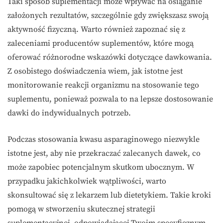
Taki sposób suplementacji może wpływać na osiąganie
założonych rezultatów, szczególnie gdy zwiększasz swoją
aktywność fizyczną. Warto również zapoznać się z
zaleceniami producentów suplementów, które mogą
oferować różnorodne wskazówki dotyczące dawkowania.
Z osobistego doświadczenia wiem, jak istotne jest
monitorowanie reakcji organizmu na stosowanie tego
suplementu, ponieważ pozwala to na lepsze dostosowanie
dawki do indywidualnych potrzeb.
Podczas stosowania kwasu asparaginowego niezwykle
istotne jest, aby nie przekraczać zalecanych dawek, co
może zapobiec potencjalnym skutkom ubocznym. W
przypadku jakichkolwiek wątpliwości, warto
skonsultować się z lekarzem lub dietetykiem. Takie kroki
pomogą w stworzeniu skutecznej strategii