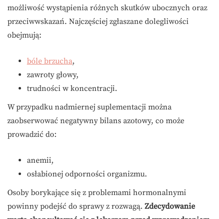
możliwość wystąpienia różnych skutków ubocznych oraz
przeciwwskazań. Najczęściej zgłaszane dolegliwości
obejmują:
bóle brzucha
,
zawroty głowy,
trudności w koncentracji.
W przypadku nadmiernej suplementacji można
zaobserwować negatywny bilans azotowy, co może
prowadzić do:
anemii,
osłabionej odporności organizmu.
Osoby borykające się z problemami hormonalnymi
powinny podejść do sprawy z rozwagą.
Zdecydowanie