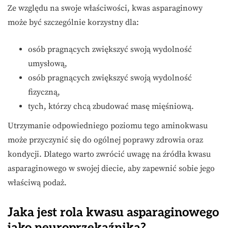
Ze względu na swoje właściwości, kwas asparaginowy
może być szczególnie korzystny dla:
osób pragnących zwiększyć swoją wydolność
umysłową,
osób pragnących zwiększyć swoją wydolność
fizyczną,
tych, którzy chcą zbudować masę mięśniową.
Utrzymanie odpowiedniego poziomu tego aminokwasu
może przyczynić się do ogólnej poprawy zdrowia oraz
kondycji. Dlatego warto zwrócić uwagę na źródła kwasu
asparaginowego w swojej diecie, aby zapewnić sobie jego
właściwą podaż.
Jaka jest rola kwasu asparaginowego
jako neuroprzekaźnika?