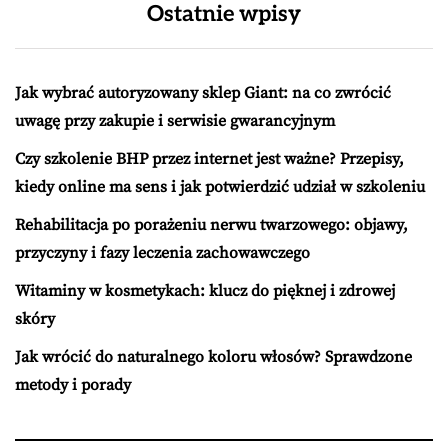
Ostatnie wpisy
Jak wybrać autoryzowany sklep Giant: na co zwrócić
uwagę przy zakupie i serwisie gwarancyjnym
Czy szkolenie BHP przez internet jest ważne? Przepisy,
kiedy online ma sens i jak potwierdzić udział w szkoleniu
Rehabilitacja po porażeniu nerwu twarzowego: objawy,
przyczyny i fazy leczenia zachowawczego
Witaminy w kosmetykach: klucz do pięknej i zdrowej
skóry
Jak wrócić do naturalnego koloru włosów? Sprawdzone
metody i porady