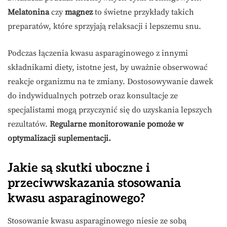
Melatonina
czy
magnez
to świetne przykłady takich
preparatów, które sprzyjają relaksacji i lepszemu snu.
Podczas łączenia kwasu asparaginowego z innymi
składnikami diety, istotne jest, by uważnie obserwować
reakcje organizmu na te zmiany. Dostosowywanie dawek
do indywidualnych potrzeb oraz konsultacje ze
specjalistami mogą przyczynić się do uzyskania lepszych
rezultatów.
Regularne monitorowanie pomoże w
optymalizacji suplementacji.
Jakie są skutki uboczne i
przeciwwskazania stosowania
kwasu asparaginowego?
Stosowanie kwasu asparaginowego niesie ze sobą