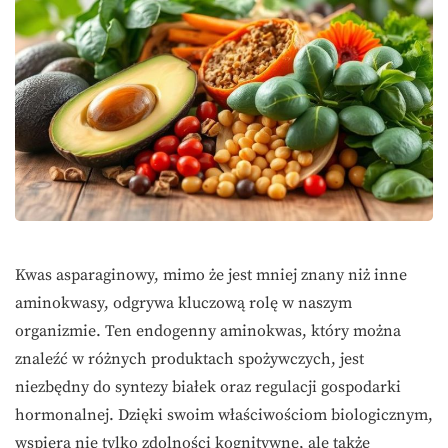
Kwas asparaginowy, mimo że jest mniej znany niż inne
aminokwasy, odgrywa kluczową rolę w naszym
organizmie. Ten endogenny aminokwas, który można
znaleźć w różnych produktach spożywczych, jest
niezbędny do syntezy białek oraz regulacji gospodarki
hormonalnej. Dzięki swoim właściwościom biologicznym,
wspiera nie tylko zdolności kognitywne, ale także