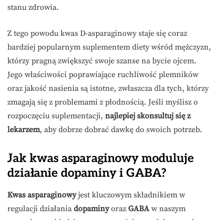
stanu zdrowia.
Z tego powodu kwas D-asparaginowy staje się coraz
bardziej popularnym suplementem diety wśród mężczyzn,
którzy pragną zwiększyć swoje szanse na bycie ojcem.
Jego właściwości poprawiające ruchliwość plemników
oraz jakość nasienia są istotne, zwłaszcza dla tych, którzy
zmagają się z problemami z płodnością. Jeśli myślisz o
rozpoczęciu suplementacji,
najlepiej skonsultuj się z
lekarzem
, aby dobrze dobrać dawkę do swoich potrzeb.
Jak kwas asparaginowy moduluje
działanie dopaminy i GABA?
Kwas asparaginowy
jest kluczowym składnikiem w
regulacji działania
dopaminy
oraz
GABA
w naszym