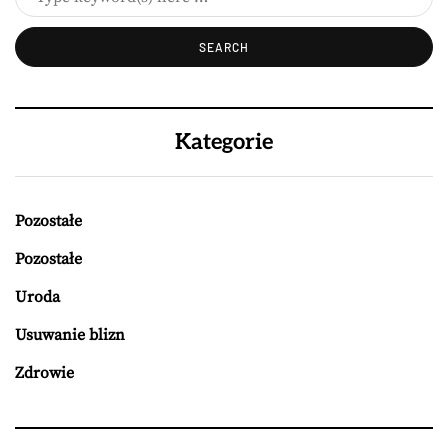
Kategorie
Pozostałe
Pozostałe
Uroda
Usuwanie blizn
Zdrowie