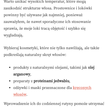
Warto unikać wysokich temperatur, które mogą
zaszkodzić strukturze włosa. Prostownice i lokówki
powinny być używane jak najmniej, ponieważ
zauważyłem, że nawet sporadyczne ich stosowanie
sprawia, że moje loki tracą objętość i szybko się
wygładzają.
Wybieraj kosmetyki, które nie tylko nawilżają, ale także
podkreślają naturalny skręt włosów:
produkty z naturalnymi olejami, takimi jak
olej
arganowy
,
preparaty z
proteinami jedwabiu
,
odżywki i maski przeznaczone dla
kręconych
włosów
.
Wprowadzenie ich do codziennej rutyny pomoże utrzymać