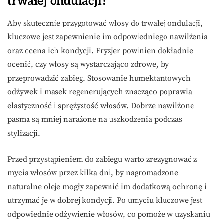
trwałej ondulacji?
Aby skutecznie przygotować włosy do trwałej ondulacji,
kluczowe jest zapewnienie im odpowiedniego nawilżenia
oraz ocena ich kondycji. Fryzjer powinien dokładnie
ocenić, czy włosy są wystarczająco zdrowe, by
przeprowadzić zabieg. Stosowanie humektantowych
odżywek i masek regenerujących znacząco poprawia
elastyczność i sprężystość włosów. Dobrze nawilżone
pasma są mniej narażone na uszkodzenia podczas
stylizacji.
Przed przystąpieniem do zabiegu warto zrezygnować z
mycia włosów przez kilka dni, by nagromadzone
naturalne oleje mogły zapewnić im dodatkową ochronę i
utrzymać je w dobrej kondycji. Po umyciu kluczowe jest
odpowiednie odżywienie włosów, co pomoże w uzyskaniu