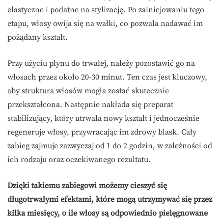
elastyczne i podatne na stylizację. Po zainicjowaniu tego
etapu, włosy owija się na wałki, co pozwala nadawać im
pożądany kształt.
Przy użyciu płynu do trwałej, należy pozostawić go na
włosach przez około 20-30 minut. Ten czas jest kluczowy,
aby struktura włosów mogła zostać skutecznie
przekształcona. Następnie nakłada się preparat
stabilizujący, który utrwala nowy kształt i jednocześnie
regeneruje włosy, przywracając im zdrowy blask. Cały
zabieg zajmuje zazwyczaj od 1 do 2 godzin, w zależności od
ich rodzaju oraz oczekiwanego rezultatu.
Dzięki takiemu zabiegowi możemy cieszyć się
długotrwałymi efektami, które mogą utrzymywać się przez
kilka miesięcy, o ile włosy są odpowiednio pielęgnowane