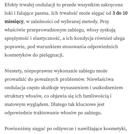
Efekty trwałej ondulacji to przede wszystkim zakręcone
loki i falujące pasma. Ich trwałość może sięgać od
3 do 10
miesięcy
, w zależności od wybranej metody. Przy
właściwie przeprowadzonym zabiegu, włosy zyskują
sprężystość i elastyczność, a ich kondycja również ulega
poprawie, pod warunkiem stosowania odpowiednich
kosmetyków do pielęgnacji.
Niestety, niepoprawne wykonanie zabiegu może
prowadzić do poważnych problemów. Niewłaściwa
ondulacja często skutkuje wysuszeniem i uszkodzeniem
struktury włosów, co objawia się ich łamliwością i
matowym wyglądem. Dlatego tak kluczowe jest
odpowiednie traktowanie włosów po zabiegu.
Powinniśmy sięgać po odżywcze i nawilżające kosmetyki,