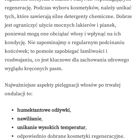
regenerację. Podczas wyboru kosmetyków, należy unikać
tych, które zawierają silne detergenty chemiczne. Dobrze
jest ograniczyć użycie mocnych lakierów i pianek,
ponieważ mogą one obciążać włosy i wpłynąć na ich
kondycję. Nie zapominajmy o regularnym podcinaniu
końcówek; to pomoże zapobiegać łamliwości i
rozdwajaniu, co jest kluczowe dla zachowania zdrowego
wyglądu kręconych pasm.
Najważniejsze aspekty pielęgnacji włosów po trwałej
ondulacji to:
humektantowe odżywki
,
nawilżanie
,
unikanie wysokich temperatur
,
odpowiednio dobrane kosmetyki regeneracyjne.