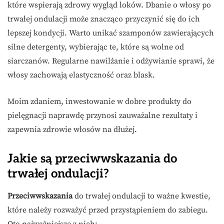
które wspierają zdrowy wygląd loków. Dbanie o włosy po
trwałej ondulacji może znacząco przyczynić się do ich
lepszej kondycji. Warto unikać szamponów zawierających
silne detergenty, wybierając te, które są wolne od
siarczanów. Regularne nawilżanie i odżywianie sprawi, że
włosy zachowają elastyczność oraz blask.
Moim zdaniem, inwestowanie w dobre produkty do
pielęgnacji naprawdę przynosi zauważalne rezultaty i
zapewnia zdrowie włosów na dłużej.
Jakie są przeciwwskazania do
trwałej ondulacji?
Przeciwwskazania
do trwałej ondulacji to ważne kwestie,
które należy rozważyć przed przystąpieniem do zabiegu.