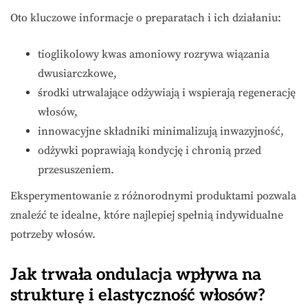
Oto kluczowe informacje o preparatach i ich działaniu:
tioglikolowy kwas amoniowy rozrywa wiązania
dwusiarczkowe,
środki utrwalające odżywiają i wspierają regenerację
włosów,
innowacyjne składniki minimalizują inwazyjność,
odżywki poprawiają kondycję i chronią przed
przesuszeniem.
Eksperymentowanie z różnorodnymi produktami pozwala
znaleźć te idealne, które najlepiej spełnią indywidualne
potrzeby włosów.
Jak trwała ondulacja wpływa na
strukturę i elastyczność włosów?