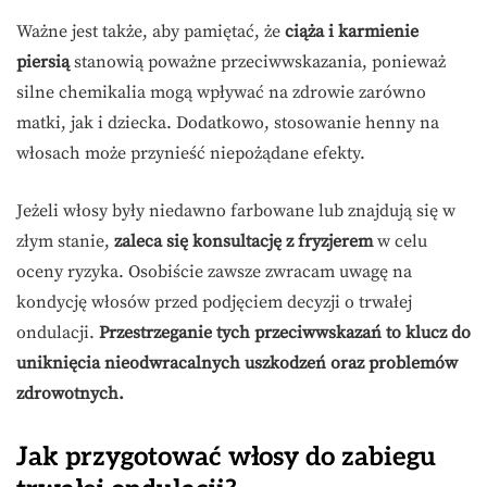
Ważne jest także, aby pamiętać, że
ciąża i karmienie
piersią
stanowią poważne przeciwwskazania, ponieważ
silne chemikalia mogą wpływać na zdrowie zarówno
matki, jak i dziecka. Dodatkowo, stosowanie henny na
włosach może przynieść niepożądane efekty.
Jeżeli włosy były niedawno farbowane lub znajdują się w
złym stanie,
zaleca się konsultację z fryzjerem
w celu
oceny ryzyka. Osobiście zawsze zwracam uwagę na
kondycję włosów przed podjęciem decyzji o trwałej
ondulacji.
Przestrzeganie tych przeciwwskazań to klucz do
uniknięcia nieodwracalnych uszkodzeń oraz problemów
zdrowotnych.
Jak przygotować włosy do zabiegu