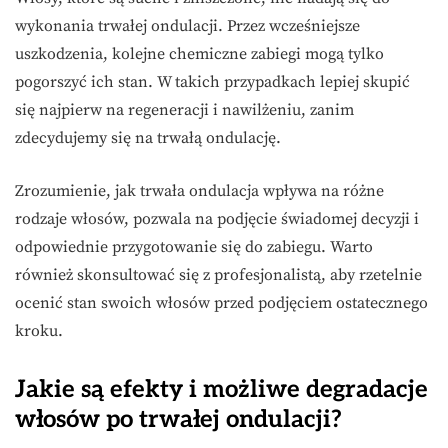
wykonania trwałej ondulacji. Przez wcześniejsze
uszkodzenia, kolejne chemiczne zabiegi mogą tylko
pogorszyć ich stan. W takich przypadkach lepiej skupić
się najpierw na regeneracji i nawilżeniu, zanim
zdecydujemy się na trwałą ondulację.
Zrozumienie, jak trwała ondulacja wpływa na różne
rodzaje włosów, pozwala na podjęcie świadomej decyzji i
odpowiednie przygotowanie się do zabiegu. Warto
również skonsultować się z profesjonalistą, aby rzetelnie
ocenić stan swoich włosów przed podjęciem ostatecznego
kroku.
Jakie są efekty i możliwe degradacje
włosów po trwałej ondulacji?