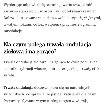
Wybierając odpowiednią technikę, warto uwzględnić
zarówno stan swoich włosów, jak i oczekiwany rezultat.
Dobrze dopasowana metoda pozwoli cieszyć się pięknymi,
trwałymi lokami, co bez wątpienia przyniesie ogromną
satysfakcję.
Na czym polega trwała ondulacja
ziołowa i na gorąco?
Trwała ondulacja ziołowa i na gorąco to dwie popularne
techniki stylizacji włosów, które oferują długotrwały efekt
skrętu.
Trwała ondulacja ziołowa
opiera się na naturalnych
składnikach, co sprawia, że jest delikatniejsza dla pasm.
Preparaty używane w tym zabiegu często zawierają