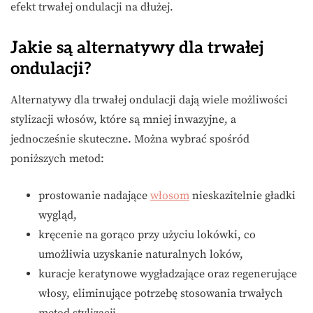
efekt trwałej ondulacji na dłużej.
Jakie są alternatywy dla trwałej
ondulacji?
Alternatywy dla trwałej ondulacji dają wiele możliwości
stylizacji włosów, które są mniej inwazyjne, a
jednocześnie skuteczne. Można wybrać spośród
poniższych metod:
prostowanie nadające
włosom
nieskazitelnie gładki
wygląd,
kręcenie na gorąco przy użyciu lokówki, co
umożliwia uzyskanie naturalnych loków,
kuracje keratynowe wygładzające oraz regenerujące
włosy, eliminujące potrzebę stosowania trwałych