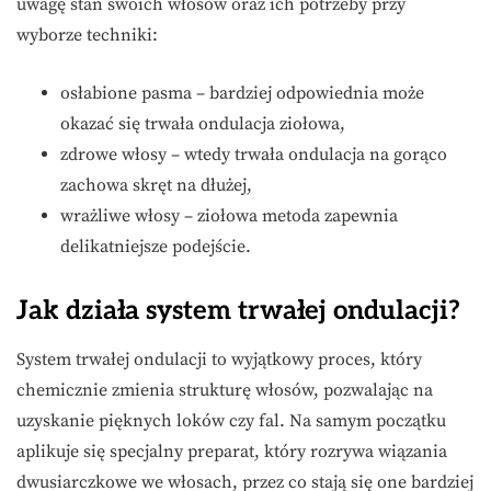
uwagę stan swoich włosów oraz ich potrzeby przy
wyborze techniki:
osłabione pasma – bardziej odpowiednia może
okazać się trwała ondulacja ziołowa,
zdrowe włosy – wtedy trwała ondulacja na gorąco
zachowa skręt na dłużej,
wrażliwe włosy – ziołowa metoda zapewnia
delikatniejsze podejście.
Jak działa system trwałej ondulacji?
System trwałej ondulacji to wyjątkowy proces, który
chemicznie zmienia strukturę włosów, pozwalając na
uzyskanie pięknych loków czy fal. Na samym początku
aplikuje się specjalny preparat, który rozrywa wiązania
dwusiarczkowe we włosach, przez co stają się one bardziej