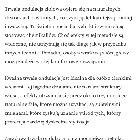
Trwała ondulacja ziołowa opiera się na naturalnych
ekstraktach roślinnych, co czyni ją delikatniejszą i mniej
inwazyjną. To świetna opcja dla tych, którzy nie chcą
stosować chemikaliów. Choć efekty w tej metodzie są
widoczne, nie utrzymują się tak długo jak w przypadku
innych technik. Ponadto, osoby z wrażliwą skórą głowy
mogą znaleźć w niej komfortowe rozwiązanie.
Kwaśna trwała ondulacja jest idealna dla osób z cienkimi
włosami. Jej łagodne działanie nie narusza struktury
włosa, a efekty utrzymują się przez około trzy miesiące.
Naturalne fale, które można uzyskać, są subtelnymi
zmianami, które zyskują uznanie wśród tych, którzy
preferują bardziej dyskretne stylizacje.
Zasadowa trwała ondulacja to najmocniejsza metoda,