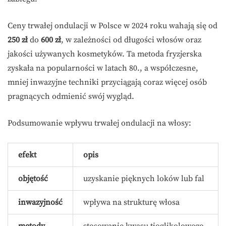
Ceny trwałej ondulacji w Polsce w 2024 roku wahają się od
250 zł
do
600 zł
, w zależności od długości włosów oraz
jakości używanych kosmetyków. Ta metoda fryzjerska
zyskała na popularności w latach 80., a współczesne,
mniej inwazyjne techniki przyciągają coraz więcej osób
pragnących odmienić swój wygląd.
Podsumowanie wpływu trwałej ondulacji na włosy:
efekt
opis
objętość
uzyskanie pięknych loków lub fal
inwazyjność
wpływa na strukturę włosa