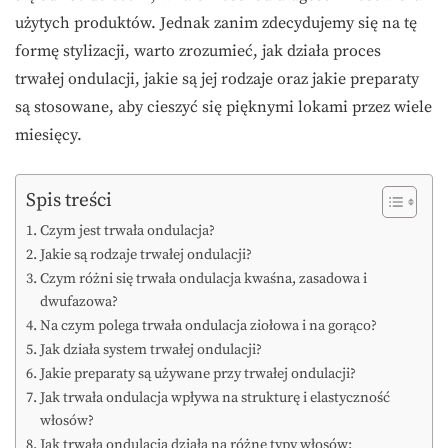
użytych produktów. Jednak zanim zdecydujemy się na tę
formę stylizacji, warto zrozumieć, jak działa proces
trwałej ondulacji, jakie są jej rodzaje oraz jakie preparaty
są stosowane, aby cieszyć się pięknymi lokami przez wiele
miesięcy.
Spis treści
Czym jest trwała ondulacja?
Jakie są rodzaje trwałej ondulacji?
Czym różni się trwała ondulacja kwaśna, zasadowa i
dwufazowa?
Na czym polega trwała ondulacja ziołowa i na gorąco?
Jak działa system trwałej ondulacji?
Jakie preparaty są używane przy trwałej ondulacji?
Jak trwała ondulacja wpływa na strukturę i elastyczność
włosów?
Jak trwała ondulacja działa na różne typy włosów: