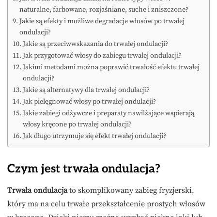
naturalne, farbowane, rozjaśniane, suche i zniszczone?
Jakie są efekty i możliwe degradacje włosów po trwałej
ondulacji?
Jakie są przeciwwskazania do trwałej ondulacji?
Jak przygotować włosy do zabiegu trwałej ondulacji?
Jakimi metodami można poprawić trwałość efektu trwałej
ondulacji?
Jakie są alternatywy dla trwałej ondulacji?
Jak pielęgnować włosy po trwałej ondulacji?
Jakie zabiegi odżywcze i preparaty nawilżające wspierają
włosy kręcone po trwałej ondulacji?
Jak długo utrzymuje się efekt trwałej ondulacji?
Czym jest trwała ondulacja?
Trwała ondulacja
to skomplikowany zabieg fryzjerski,
który ma na celu trwałe przekształcenie prostych włosów