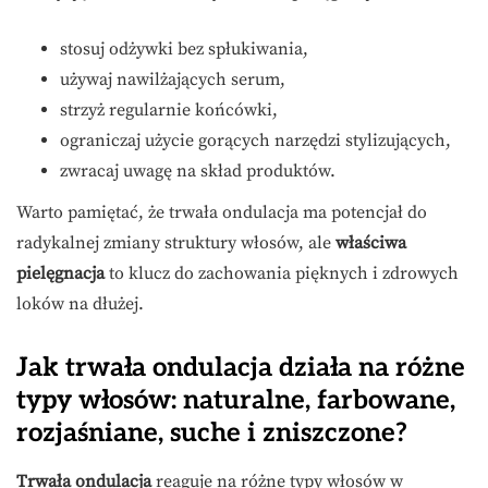
stosuj odżywki bez spłukiwania,
używaj nawilżających serum,
strzyż regularnie końcówki,
ograniczaj użycie gorących narzędzi stylizujących,
zwracaj uwagę na skład produktów.
Warto pamiętać, że trwała ondulacja ma potencjał do
radykalnej zmiany struktury włosów, ale
właściwa
pielęgnacja
to klucz do zachowania pięknych i zdrowych
loków na dłużej.
Jak trwała ondulacja działa na różne
typy włosów: naturalne, farbowane,
rozjaśniane, suche i zniszczone?
Trwała ondulacja
reaguje na różne typy włosów w