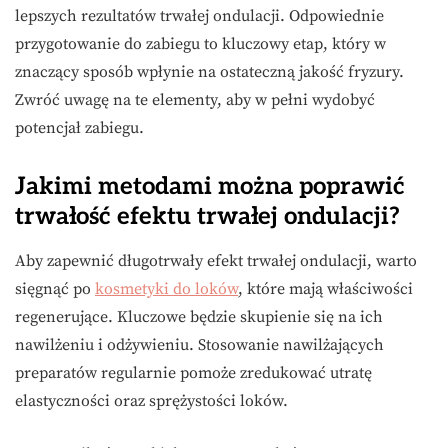
lepszych rezultatów trwałej ondulacji. Odpowiednie
przygotowanie do zabiegu to kluczowy etap, który w
znaczący sposób wpłynie na ostateczną jakość fryzury.
Zwróć uwagę na te elementy, aby w pełni wydobyć
potencjał zabiegu.
Jakimi metodami można poprawić
trwałość efektu trwałej ondulacji?
Aby zapewnić długotrwały efekt trwałej ondulacji, warto
sięgnąć po
kosmetyki do loków
, które mają właściwości
regenerujące. Kluczowe będzie skupienie się na ich
nawilżeniu i odżywieniu. Stosowanie nawilżających
preparatów regularnie pomoże zredukować utratę
elastyczności oraz sprężystości loków.