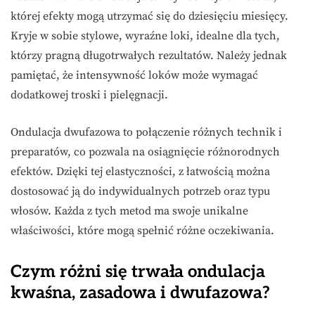
której efekty mogą utrzymać się do dziesięciu miesięcy.
Kryje w sobie stylowe, wyraźne loki, idealne dla tych,
którzy pragną długotrwałych rezultatów. Należy jednak
pamiętać, że intensywność loków może wymagać
dodatkowej troski i pielęgnacji.
Ondulacja dwufazowa to połączenie różnych technik i
preparatów, co pozwala na osiągnięcie różnorodnych
efektów. Dzięki tej elastyczności, z łatwością można
dostosować ją do indywidualnych potrzeb oraz typu
włosów. Każda z tych metod ma swoje unikalne
właściwości, które mogą spełnić różne oczekiwania.
Czym różni się trwała ondulacja
kwaśna, zasadowa i dwufazowa?