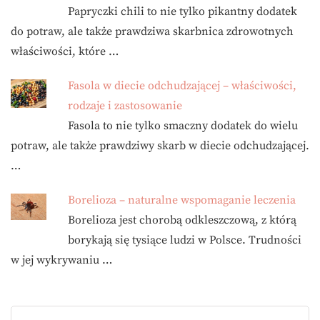
Papryczki chili to nie tylko pikantny dodatek
do potraw, ale także prawdziwa skarbnica zdrowotnych
właściwości, które …
Fasola w diecie odchudzającej – właściwości,
rodzaje i zastosowanie
Fasola to nie tylko smaczny dodatek do wielu
potraw, ale także prawdziwy skarb w diecie odchudzającej.
…
Borelioza – naturalne wspomaganie leczenia
Borelioza jest chorobą odkleszczową, z którą
borykają się tysiące ludzi w Polsce. Trudności
w jej wykrywaniu …