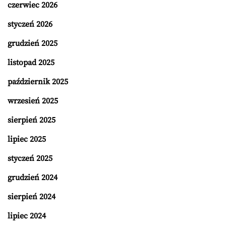
czerwiec 2026
styczeń 2026
grudzień 2025
listopad 2025
październik 2025
wrzesień 2025
sierpień 2025
lipiec 2025
styczeń 2025
grudzień 2024
sierpień 2024
lipiec 2024