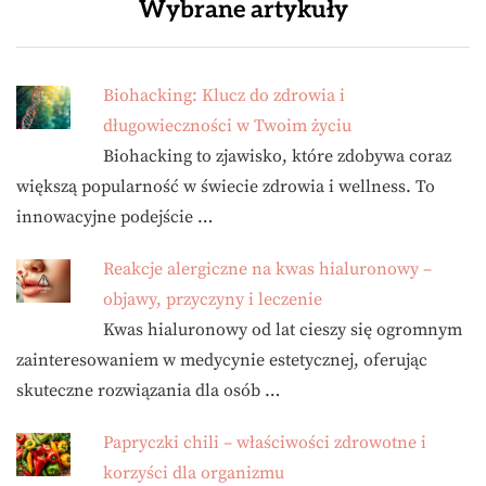
Wybrane artykuły
Biohacking: Klucz do zdrowia i
długowieczności w Twoim życiu
Biohacking to zjawisko, które zdobywa coraz
większą popularność w świecie zdrowia i wellness. To
innowacyjne podejście …
Reakcje alergiczne na kwas hialuronowy –
objawy, przyczyny i leczenie
Kwas hialuronowy od lat cieszy się ogromnym
zainteresowaniem w medycynie estetycznej, oferując
skuteczne rozwiązania dla osób …
Papryczki chili – właściwości zdrowotne i
korzyści dla organizmu