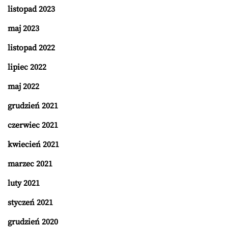
listopad 2023
maj 2023
listopad 2022
lipiec 2022
maj 2022
grudzień 2021
czerwiec 2021
kwiecień 2021
marzec 2021
luty 2021
styczeń 2021
grudzień 2020