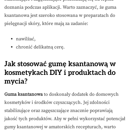
doznania podczas aplikacji. Warto zaznaczyć, że guma
ksantanowa jest szeroko stosowana w preparatach do
pielęgnacji skóry, które mają za zadanie:
nawilżać,
chronić delikatną cerę.
Jak stosować gumę ksantanową w
kosmetykach DIY i produktach do
mycia?
Guma ksantanowa
to doskonały dodatek do domowych
kosmetyków i środków czyszczących. Jej zdolności
stabilizujące oraz zagęszczające znacznie poprawiają
jakość tych produktów. Aby w pełni wykorzystać potencjał
gumy ksantanowej w amatorskich recepturach, warto