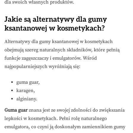
dla swoich własnych produktów.
Jakie są alternatywy dla gumy
ksantanowej w kosmetykach?
Alternatywy dla gumy ksantanowej w kosmetykach
obejmują szereg naturalnych składników, które pełnią
funkcje zagęszczaczy i emulgatorów. Wśród
najpopularniejszych wyróżniają się:
guma guar,
karagen,
alginiany.
Guma guar
znana jest ze swojej zdolności do zwiększania
lepkości w kosmetykach. Pełni rolę naturalnego
emulgatora, co czyni ją doskonałym zamiennikiem gumy