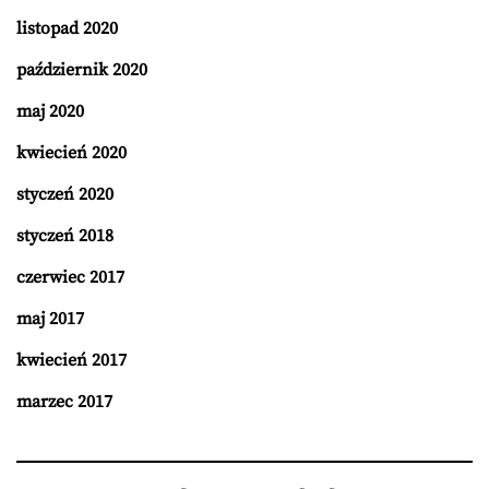
listopad 2020
październik 2020
maj 2020
kwiecień 2020
styczeń 2020
styczeń 2018
czerwiec 2017
maj 2017
kwiecień 2017
marzec 2017