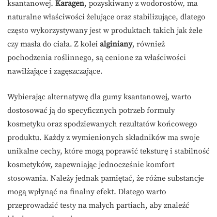
ksantanowej.
Karagen
, pozyskiwany z wodorostów, ma
naturalne właściwości żelujące oraz stabilizujące, dlatego
często wykorzystywany jest w produktach takich jak żele
czy masła do ciała. Z kolei
alginiany
, również
pochodzenia roślinnego, są cenione za właściwości
nawilżające i zagęszczające.
Wybierając alternatywę dla gumy ksantanowej, warto
dostosować ją do specyficznych potrzeb formuły
kosmetyku oraz spodziewanych rezultatów końcowego
produktu. Każdy z wymienionych składników ma swoje
unikalne cechy, które mogą poprawić teksturę i stabilność
kosmetyków, zapewniając jednocześnie komfort
stosowania. Należy jednak pamiętać, że różne substancje
mogą wpłynąć na finalny efekt. Dlatego warto
przeprowadzić testy na małych partiach, aby znaleźć