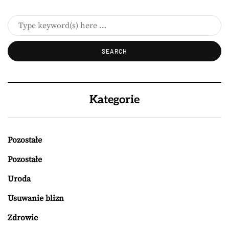
Kategorie
Pozostałe
Pozostałe
Uroda
Usuwanie blizn
Zdrowie