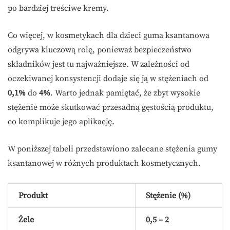
po bardziej treściwe kremy.
Co więcej, w kosmetykach dla dzieci guma ksantanowa
odgrywa kluczową rolę, ponieważ bezpieczeństwo
składników jest tu najważniejsze. W zależności od
oczekiwanej konsystencji dodaje się ją w stężeniach od
0,1%
do
4%
. Warto jednak pamiętać, że zbyt wysokie
stężenie może skutkować przesadną gęstością produktu,
co komplikuje jego aplikację.
W poniższej tabeli przedstawiono zalecane stężenia gumy
ksantanowej w różnych produktach kosmetycznych.
Produkt
Stężenie (%)
Żele
0,5 – 2