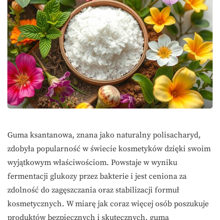
Guma ksantanowa, znana jako naturalny polisacharyd,
zdobyła popularność w świecie kosmetyków dzięki swoim
wyjątkowym właściwościom. Powstaje w wyniku
fermentacji glukozy przez bakterie i jest ceniona za
zdolność do zagęszczania oraz stabilizacji formuł
kosmetycznych. W miarę jak coraz więcej osób poszukuje
produktów bezpiecznych i skutecznych, guma