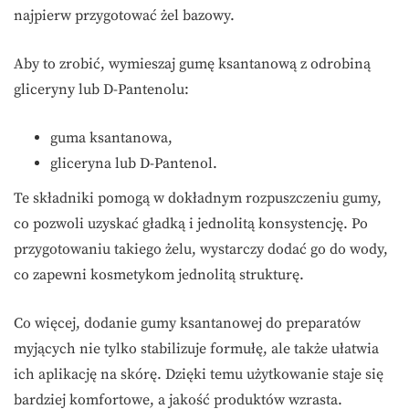
najpierw przygotować żel bazowy.
Aby to zrobić, wymieszaj gumę ksantanową z odrobiną
gliceryny lub D-Pantenolu:
guma ksantanowa,
gliceryna lub D-Pantenol.
Te składniki pomogą w dokładnym rozpuszczeniu gumy,
co pozwoli uzyskać gładką i jednolitą konsystencję. Po
przygotowaniu takiego żelu, wystarczy dodać go do wody,
co zapewni kosmetykom jednolitą strukturę.
Co więcej, dodanie gumy ksantanowej do preparatów
myjących nie tylko stabilizuje formułę, ale także ułatwia
ich aplikację na skórę. Dzięki temu użytkowanie staje się
bardziej komfortowe, a jakość produktów wzrasta.