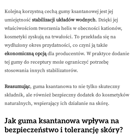
Kolejną korzystną cechą gumy ksantanowej jest jej
umiejętność
stabilizacji układów wodnych
. Dzięki jej
właściwościom tworzenia helis w obecności kationów,
kosmetyki zyskują na trwałości. To przekłada się na
wydłużony okres przydatności, co czyni ją także
ekonomiczną opcją
dla producentów. W praktyce dodanie
tej gumy do receptury może ograniczyć potrzebę
stosowania innych stabilizatorów.
Reasumując
, guma ksantanowa to nie tylko skuteczny
składnik, ale również bezpieczny dodatek do kosmetyków
naturalnych, wspierający ich działanie na skórę.
Jak guma ksantanowa wpływa na
bezpieczeństwo i tolerancję skóry?