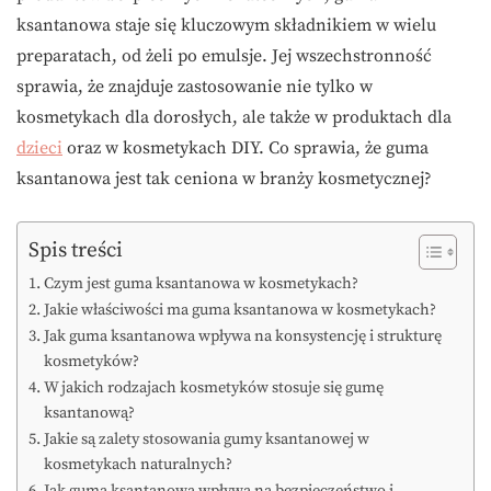
ksantanowa staje się kluczowym składnikiem w wielu
preparatach, od żeli po emulsje. Jej wszechstronność
sprawia, że znajduje zastosowanie nie tylko w
kosmetykach dla dorosłych, ale także w produktach dla
dzieci
oraz w kosmetykach DIY. Co sprawia, że guma
ksantanowa jest tak ceniona w branży kosmetycznej?
Spis treści
Czym jest guma ksantanowa w kosmetykach?
Jakie właściwości ma guma ksantanowa w kosmetykach?
Jak guma ksantanowa wpływa na konsystencję i strukturę
kosmetyków?
W jakich rodzajach kosmetyków stosuje się gumę
ksantanową?
Jakie są zalety stosowania gumy ksantanowej w
kosmetykach naturalnych?