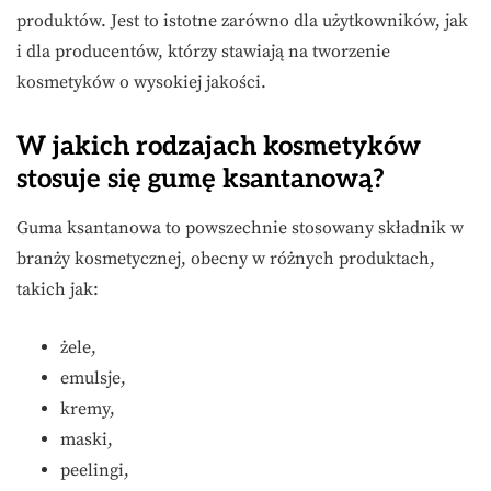
produktów. Jest to istotne zarówno dla użytkowników, jak
i dla producentów, którzy stawiają na tworzenie
kosmetyków o wysokiej jakości.
W jakich rodzajach kosmetyków
stosuje się gumę ksantanową?
Guma ksantanowa to powszechnie stosowany składnik w
branży kosmetycznej, obecny w różnych produktach,
takich jak:
żele,
emulsje,
kremy,
maski,
peelingi,