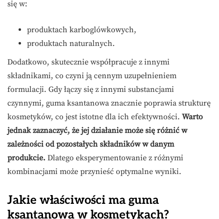
się w:
produktach karboglówkowych,
produktach naturalnych.
Dodatkowo, skutecznie współpracuje z innymi
składnikami, co czyni ją cennym uzupełnieniem
formulacji. Gdy łączy się z innymi substancjami
czynnymi, guma ksantanowa znacznie poprawia strukturę
kosmetyków, co jest istotne dla ich efektywności.
Warto
jednak zaznaczyć, że jej działanie może się różnić w
zależności od pozostałych składników w danym
produkcie.
Dlatego eksperymentowanie z różnymi
kombinacjami może przynieść optymalne wyniki.
Jakie właściwości ma guma
ksantanowa w kosmetykach?