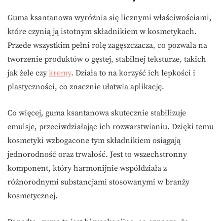
Guma ksantanowa wyróżnia się licznymi właściwościami,
które czynią ją istotnym składnikiem w kosmetykach.
Przede wszystkim pełni rolę zagęszczacza, co pozwala na
tworzenie produktów o gęstej, stabilnej teksturze, takich
jak żele czy
kremy
. Działa to na korzyść ich lepkości i
plastyczności, co znacznie ułatwia aplikację.
Co więcej, guma ksantanowa skutecznie stabilizuje
emulsje, przeciwdziałając ich rozwarstwianiu. Dzięki temu
kosmetyki wzbogacone tym składnikiem osiągają
jednorodność oraz trwałość. Jest to wszechstronny
komponent, który harmonijnie współdziała z
różnorodnymi substancjami stosowanymi w branży
kosmetycznej.