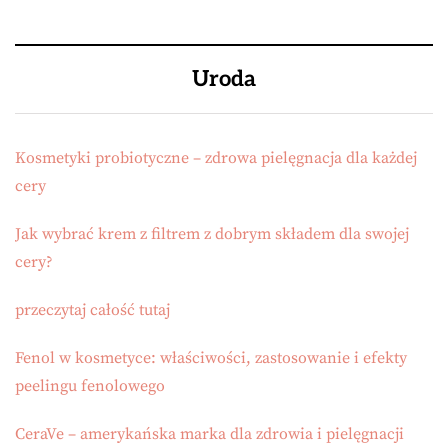
Uroda
Kosmetyki probiotyczne – zdrowa pielęgnacja dla każdej
cery
Jak wybrać krem z filtrem z dobrym składem dla swojej
cery?
przeczytaj całość tutaj
Fenol w kosmetyce: właściwości, zastosowanie i efekty
peelingu fenolowego
CeraVe – amerykańska marka dla zdrowia i pielęgnacji