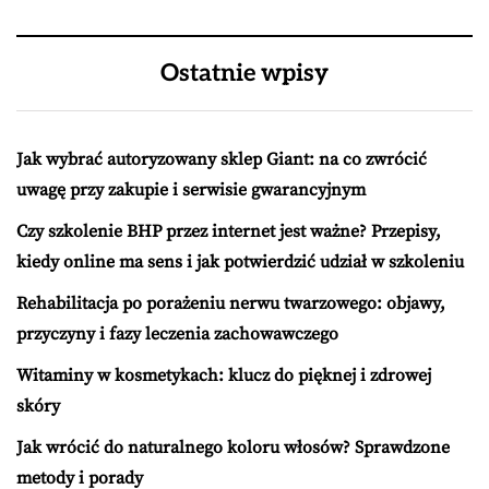
Ostatnie wpisy
Jak wybrać autoryzowany sklep Giant: na co zwrócić
uwagę przy zakupie i serwisie gwarancyjnym
Czy szkolenie BHP przez internet jest ważne? Przepisy,
kiedy online ma sens i jak potwierdzić udział w szkoleniu
Rehabilitacja po porażeniu nerwu twarzowego: objawy,
przyczyny i fazy leczenia zachowawczego
Witaminy w kosmetykach: klucz do pięknej i zdrowej
skóry
Jak wrócić do naturalnego koloru włosów? Sprawdzone
metody i porady