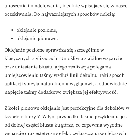
unoszenia i modelowania, idealnie wpisujący się w nasze
oczekiwania. Do najważniejszych sposobów należą:
oklejanie poziome,
oklejanie pionowe.
Oklejanie poziome sprawdza się szczególnie w
klasycznych stylizacjach. Umożliwia stabilne wsparcie
oraz uniesienie biustu, a jego realizacja polega na
umiejscowieniu taśmy wzdłuż linii dekoltu. Taki sposób
aplikacji sprzyja naturalnemu wyglądowi, a odpowiednie
napięcie taśmy dodatkowo zwiększa jej efektywność.
Z kolei pionowe oklejanie jest perfekcyjne dla dekoltów w
kształcie litery V. W tym przypadku taśma przyklejana jest
od dolnej części biustu ku górze, co zapewnia wygodne
wsparcie oraz estetyczny efekt, zwłaszcza przy głębszych