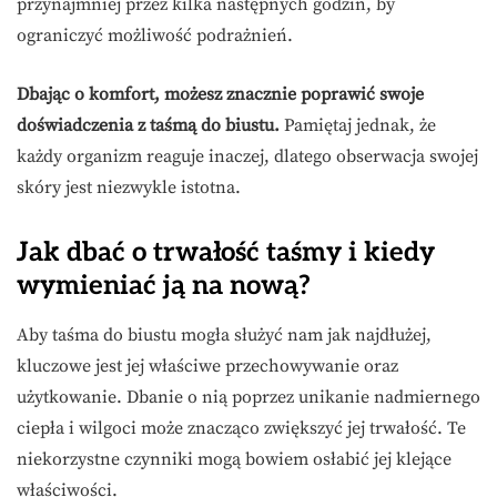
przynajmniej przez kilka następnych godzin, by
ograniczyć możliwość podrażnień.
Dbając o komfort, możesz znacznie poprawić swoje
doświadczenia z taśmą do biustu.
Pamiętaj jednak, że
każdy organizm reaguje inaczej, dlatego obserwacja swojej
skóry jest niezwykle istotna.
Jak dbać o trwałość taśmy i kiedy
wymieniać ją na nową?
Aby taśma do biustu mogła służyć nam jak najdłużej,
kluczowe jest jej właściwe przechowywanie oraz
użytkowanie. Dbanie o nią poprzez unikanie nadmiernego
ciepła i wilgoci może znacząco zwiększyć jej trwałość. Te
niekorzystne czynniki mogą bowiem osłabić jej klejące
właściwości.