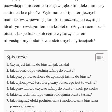
pozwalają na noszenie kreacji z głębokimi dekoltami czy
sukienek bez pleców. Wykonane z hipoalergicznych
materiałów, zapewniają komfort noszenia, co czyni je
idealnym rozwiązaniem dla kobiet o różnych rozmiarach
biustu. Jak jednak skutecznie wykorzystać ten
niezastąpiony dodatek w codziennych stylizacjach?
Spis treści
Czym jest taśma do biustu i jak działa?
Jak dobrać odpowiednią taśmę do biustu?
Jak przygotować skórę do aplikacji taśmy do biustu?
Jak wykonywać test alergiczny i dlaczego jest to ważne?
Jak prawidłowo używać taśmy do biustu – krok po kroku
Jakie są techniki tapowania i oklejania biustu taśmą?
Jak osiągnąć efekt podniesienia i modelowania biustu za
pomocą taśmy?