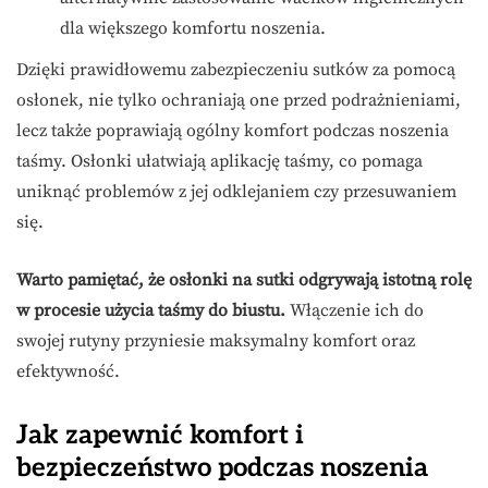
dla większego komfortu noszenia.
Dzięki prawidłowemu zabezpieczeniu sutków za pomocą
osłonek, nie tylko ochraniają one przed podrażnieniami,
lecz także poprawiają ogólny komfort podczas noszenia
taśmy. Osłonki ułatwiają aplikację taśmy, co pomaga
uniknąć problemów z jej odklejaniem czy przesuwaniem
się.
Warto pamiętać, że osłonki na sutki odgrywają istotną rolę
w procesie użycia taśmy do biustu.
Włączenie ich do
swojej rutyny przyniesie maksymalny komfort oraz
efektywność.
Jak zapewnić komfort i
bezpieczeństwo podczas noszenia