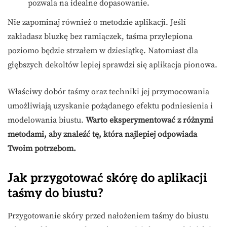
pozwala na idealne dopasowanie.
Nie zapominaj również o metodzie aplikacji. Jeśli
zakładasz bluzkę bez ramiączek, taśma przylepiona
poziomo będzie strzałem w dziesiątkę. Natomiast dla
głębszych dekoltów lepiej sprawdzi się aplikacja pionowa.
Właściwy dobór taśmy oraz techniki jej przymocowania
umożliwiają uzyskanie pożądanego efektu podniesienia i
modelowania biustu.
Warto eksperymentować z różnymi
metodami, aby znaleźć tę, która najlepiej odpowiada
Twoim potrzebom.
Jak przygotować skórę do aplikacji
taśmy do biustu?
Przygotowanie skóry przed nałożeniem taśmy do biustu