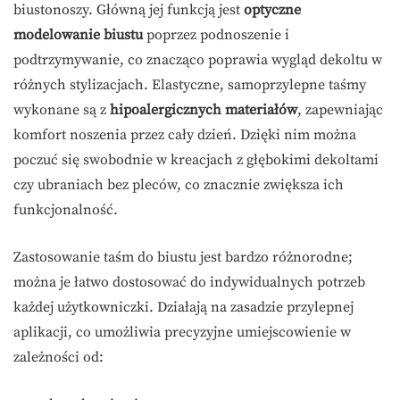
biustonoszy. Główną jej funkcją jest
optyczne
modelowanie biustu
poprzez podnoszenie i
podtrzymywanie, co znacząco poprawia wygląd dekoltu w
różnych stylizacjach. Elastyczne, samoprzylepne taśmy
wykonane są z
hipoalergicznych materiałów
, zapewniając
komfort noszenia przez cały dzień. Dzięki nim można
poczuć się swobodnie w kreacjach z głębokimi dekoltami
czy ubraniach bez pleców, co znacznie zwiększa ich
funkcjonalność.
Zastosowanie taśm do biustu jest bardzo różnorodne;
można je łatwo dostosować do indywidualnych potrzeb
każdej użytkowniczki. Działają na zasadzie przylepnej
aplikacji, co umożliwia precyzyjne umiejscowienie w
zależności od: