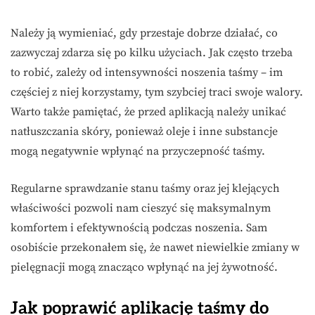
Należy ją wymieniać, gdy przestaje dobrze działać, co
zazwyczaj zdarza się po kilku użyciach. Jak często trzeba
to robić, zależy od intensywności noszenia taśmy – im
częściej z niej korzystamy, tym szybciej traci swoje walory.
Warto także pamiętać, że przed aplikacją należy unikać
natłuszczania skóry, ponieważ oleje i inne substancje
mogą negatywnie wpłynąć na przyczepność taśmy.
Regularne sprawdzanie stanu taśmy oraz jej klejących
właściwości pozwoli nam cieszyć się maksymalnym
komfortem i efektywnością podczas noszenia. Sam
osobiście przekonałem się, że nawet niewielkie zmiany w
pielęgnacji mogą znacząco wpłynąć na jej żywotność.
Jak poprawić aplikację taśmy do