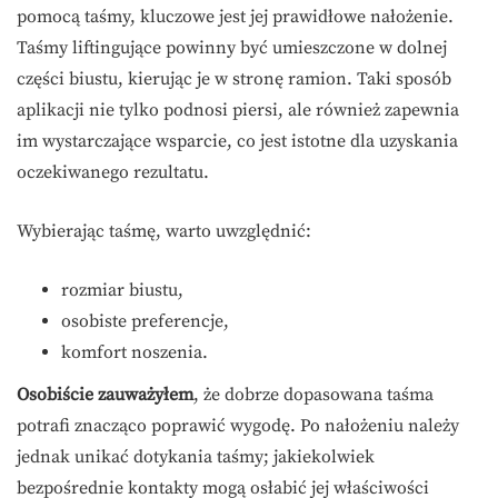
pomocą taśmy, kluczowe jest jej prawidłowe nałożenie.
Taśmy liftingujące powinny być umieszczone w dolnej
części biustu, kierując je w stronę ramion. Taki sposób
aplikacji nie tylko podnosi piersi, ale również zapewnia
im wystarczające wsparcie, co jest istotne dla uzyskania
oczekiwanego rezultatu.
Wybierając taśmę, warto uwzględnić:
rozmiar biustu,
osobiste preferencje,
komfort noszenia.
Osobiście zauważyłem
, że dobrze dopasowana taśma
potrafi znacząco poprawić wygodę. Po nałożeniu należy
jednak unikać dotykania taśmy; jakiekolwiek
bezpośrednie kontakty mogą osłabić jej właściwości