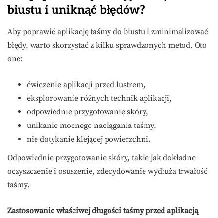
biustu i uniknąć błędów?
Aby poprawić aplikację taśmy do biustu i zminimalizować
błędy, warto skorzystać z kilku sprawdzonych metod. Oto
one:
ćwiczenie aplikacji przed lustrem,
eksplorowanie różnych technik aplikacji,
odpowiednie przygotowanie skóry,
unikanie mocnego naciągania taśmy,
nie dotykanie klejącej powierzchni.
Odpowiednie przygotowanie skóry, takie jak dokładne
oczyszczenie i osuszenie, zdecydowanie wydłuża trwałość
taśmy.
Zastosowanie właściwej długości taśmy przed aplikacją