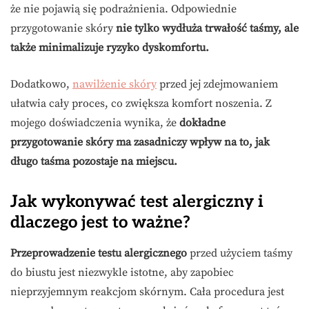
że nie pojawią się podrażnienia. Odpowiednie
przygotowanie skóry
nie tylko wydłuża trwałość taśmy, ale
także minimalizuje ryzyko dyskomfortu.
Dodatkowo,
nawilżenie skóry
przed jej zdejmowaniem
ułatwia cały proces, co zwiększa komfort noszenia. Z
mojego doświadczenia wynika, że
dokładne
przygotowanie skóry ma zasadniczy wpływ na to, jak
długo taśma pozostaje na miejscu.
Jak wykonywać test alergiczny i
dlaczego jest to ważne?
Przeprowadzenie testu alergicznego
przed użyciem taśmy
do biustu jest niezwykle istotne, aby zapobiec
nieprzyjemnym reakcjom skórnym. Cała procedura jest