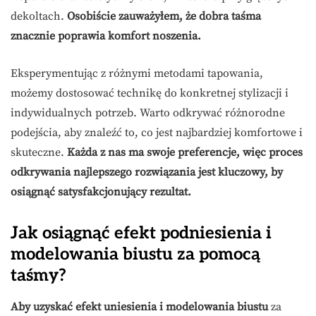
dekoltach.
Osobiście zauważyłem, że dobra taśma
znacznie poprawia komfort noszenia.
Eksperymentując z różnymi metodami tapowania,
możemy dostosować technikę do konkretnej stylizacji i
indywidualnych potrzeb. Warto odkrywać różnorodne
podejścia, aby znaleźć to, co jest najbardziej komfortowe i
skuteczne.
Każda z nas ma swoje preferencje, więc proces
odkrywania najlepszego rozwiązania jest kluczowy, by
osiągnąć satysfakcjonujący rezultat.
Jak osiągnąć efekt podniesienia i
modelowania biustu za pomocą
taśmy?
Aby uzyskać efekt uniesienia i modelowania biustu
za