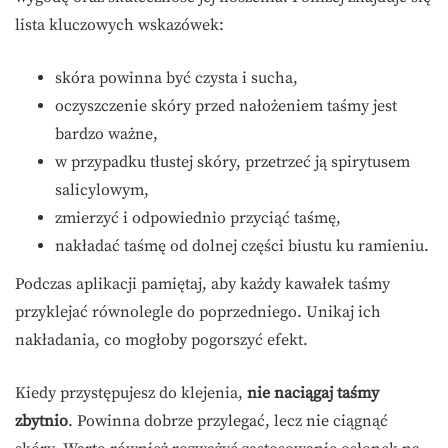
lista kluczowych wskazówek:
skóra powinna być czysta i sucha,
oczyszczenie skóry przed nałożeniem taśmy jest
bardzo ważne,
w przypadku tłustej skóry, przetrzeć ją spirytusem
salicylowym,
zmierzyć i odpowiednio przyciąć taśmę,
nakładać taśmę od dolnej części biustu ku ramieniu.
Podczas aplikacji pamiętaj, aby każdy kawałek taśmy
przyklejać równolegle do poprzedniego. Unikaj ich
nakładania, co mogłoby pogorszyć efekt.
Kiedy przystępujesz do klejenia,
nie naciągaj taśmy
zbytnio
. Powinna dobrze przylegać, lecz nie ciągnąć