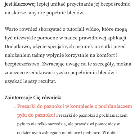
jest kluczowe;
lepiej unikać przycinania jej bezpośrednio
na skórze, aby nie popełnić błędów.
Warto również skorzystać z tutoriali wideo, które mogą
być niezwykle pomocne w nauce prawidłowej aplikacji.
Dodatkowo, użycie specjalnych osłonek na sutki przed
nałożeniem taśmy wpłynie korzystnie na komfort i
bezpieczeństwo. Zwracając uwagę na te szczegóły, można
znacząco zredukować ryzyko popełnienia błędów i
uzyskać lepszy rezultat.
Zainteresuje Cię również:
Frezarki do paznokci w komplecie z pochłaniaczem
pyłu do paznokci
Frezarki do paznokci z pochłaniaczem
pyłu to nie tylko narzędzia, ale prawdziwi pomocnicy w
codziennych zabiegach manicure i pedicure. W dobie