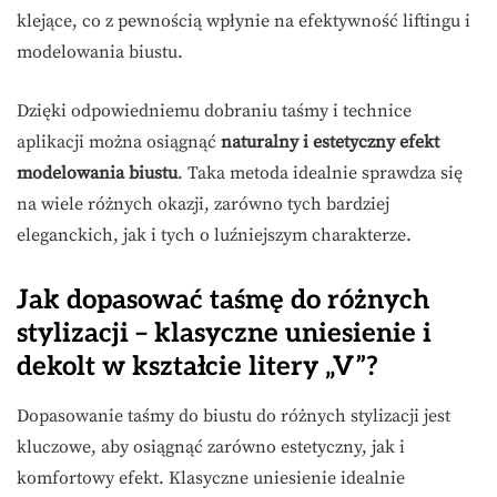
klejące, co z pewnością wpłynie na efektywność liftingu i
modelowania biustu.
Dzięki odpowiedniemu dobraniu taśmy i technice
aplikacji można osiągnąć
naturalny i estetyczny efekt
modelowania biustu
. Taka metoda idealnie sprawdza się
na wiele różnych okazji, zarówno tych bardziej
eleganckich, jak i tych o luźniejszym charakterze.
Jak dopasować taśmę do różnych
stylizacji – klasyczne uniesienie i
dekolt w kształcie litery „V”?
Dopasowanie taśmy do biustu do różnych stylizacji jest
kluczowe, aby osiągnąć zarówno estetyczny, jak i
komfortowy efekt. Klasyczne uniesienie idealnie