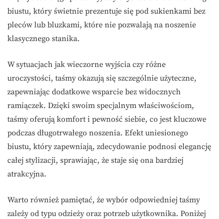
biustu, który świetnie prezentuje się pod sukienkami bez
pleców lub bluzkami, które nie pozwalają na noszenie
klasycznego stanika.
W sytuacjach jak wieczorne wyjścia czy różne
uroczystości, taśmy okazują się szczególnie użyteczne,
zapewniając dodatkowe wsparcie bez widocznych
ramiączek. Dzięki swoim specjalnym właściwościom,
taśmy oferują komfort i pewność siebie, co jest kluczowe
podczas długotrwałego noszenia. Efekt uniesionego
biustu, który zapewniają, zdecydowanie podnosi elegancję
całej stylizacji, sprawiając, że staje się ona bardziej
atrakcyjna.
Warto również pamiętać, że wybór odpowiedniej taśmy
zależy od typu odzieży oraz potrzeb użytkownika. Poniżej