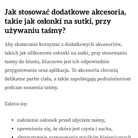
Jak stosować dodatkowe akcesoria,
takie jak osłonki na sutki, przy
używaniu taśmy?
Aby skutecznie korzystać z dodatkowych akcesoriów,
takich jak silikonowe osłonki na sutki, przy stosowaniu
taśmy do biustu, kluczowe jest ich odpowiednie
przygotowanie oraz aplikacja. Te akcesoria chronią
delikatne partie ciała, a także zapobiegają podrażnieniom
podczas noszenia taśmy.
Zaleca się:
nałożenie osłonek przed użyciem taśmy,
upewnienie się, że skóra jest czysta i sucha,
alternatywnie zastosowanie wacików higienicznych