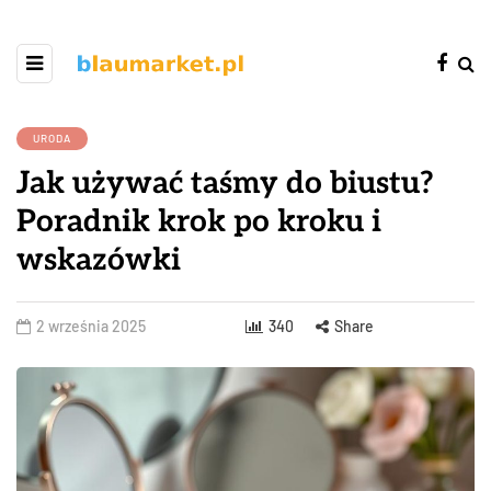
URODA
Jak używać taśmy do biustu?
Poradnik krok po kroku i
wskazówki
2 września 2025
340
Share