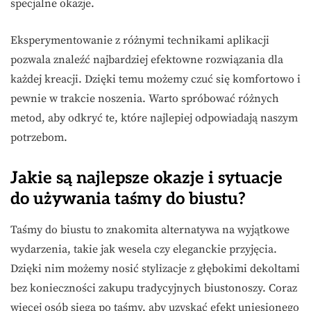
specjalne okazje.
Eksperymentowanie z różnymi technikami aplikacji
pozwala znaleźć najbardziej efektowne rozwiązania dla
każdej kreacji. Dzięki temu możemy czuć się komfortowo i
pewnie w trakcie noszenia. Warto spróbować różnych
metod, aby odkryć te, które najlepiej odpowiadają naszym
potrzebom.
Jakie są najlepsze okazje i sytuacje
do używania taśmy do biustu?
Taśmy do biustu to znakomita alternatywa na wyjątkowe
wydarzenia, takie jak wesela czy eleganckie przyjęcia.
Dzięki nim możemy nosić stylizacje z głębokimi dekoltami
bez konieczności zakupu tradycyjnych biustonoszy. Coraz
więcej osób sięga po taśmy, aby uzyskać efekt uniesionego