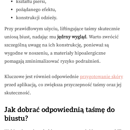
kształtu piersi,
pożądanego efektu,
konstrukcji odzieży.
Przy prawidłowym użyciu, liftingujące taśmy skutecznie
uniosą biust, nadając mu
jędrny wygląd
. Warto zwrócić
szczególną uwagę na ich konstrukcję, ponieważ są
wygodne w noszeniu, a materiały hipoalergiczne
pomagają zminimalizować ryzyko podrażnień.
Kluczowe jest również odpowiednie
przygotowanie skóry
przed aplikacją, co zwiększa przyczepność taśmy oraz jej
skuteczność.
Jak dobrać odpowiednią taśmę do
biustu?