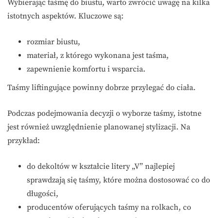
Wybierając taśmę do biustu, warto zwrócić uwagę na kilka
istotnych aspektów. Kluczowe są:
rozmiar biustu,
materiał, z którego wykonana jest taśma,
zapewnienie komfortu i wsparcia.
Taśmy liftingujące powinny dobrze przylegać do ciała.
Podczas podejmowania decyzji o wyborze taśmy, istotne
jest również uwzględnienie planowanej stylizacji. Na
przykład:
do dekoltów w kształcie litery „V” najlepiej
sprawdzają się taśmy, które można dostosować co do
długości,
producentów oferujących taśmy na rolkach, co