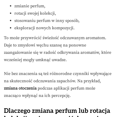
zmianie perfum,
rotacji swojej kolekcji,
stosowaniu perfum w inny sposób,
eksploracji nowych kompozycji.
To może przywrócić świeżość odczuwanym aromatom.
Daje to zmysłowi węchu szansę na ponowne
zaangażowanie się w radość odkrywania aromatów, które
wcześniej mogły umknąć uwadze.
Nie bez znaczenia są też różnorodne czynniki wpływające
na skuteczność odczuwania zapachów. Na przykład,
zmiana otoczenia
podczas aplikacji perfum może
znacząco wpłynąć na ich percepcję.
Dlaczego zmiana perfum lub rotacja