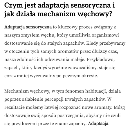
Czym jest adaptacja sensoryczna i
jak działa mechanizm węchowy?
Adaptacja sensoryczna
to kluczowy proces związany z
naszym zmysłem węchu, który umożliwia organizmowi
dostosowanie się do stałych zapachów. Kiedy przebywamy
w otoczeniu tych samych aromatów przez dłuższy czas,
nasza zdolność ich odczuwania maleje. Przykładowo,
zapach, który kiedyś wyraźnie zauważaliśmy, staje się
coraz mniej wyczuwalny po pewnym okresie.
Mechanizm węchowy, w tym fenomen habituacji, działa
poprzez osłabienie percepcji trwałych zapachów. W
rezultacie możemy łatwiej rozpoznać nowe aromaty. Mózg
dostosowuje swój sposób postrzegania, abyśmy nie czuli
się przytłoczeni przez te znane zapachy.
Adaptacja