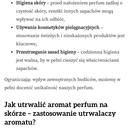
Higiena skóry
– przed nałożeniem perfum zadbaj o
czystość skóry, resztki innych zapachów mogą
wpływać na ich odbiór,
Używanie kosmetyków pielęgnacyjnych
–
stosowanie świeżych i nieskażonych produktów jest
kluczowe,
Przestrzeganie zasad higieny
– codzienna higiena
jest ważna, by w pełni cieszyć się właściwościami
zapachów.
Ograniczając wpływ zewnętrznych bodźców, możemy w
pełni docenić unikalność naszych perfum.
Jak utrwalić aromat perfum na
skórze – zastosowanie utrwalaczy
aromatu?