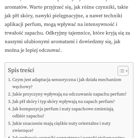
aromatów. Warto przyjrzeć się, jak różne czynniki, takie
jak pH skóry, nawyki pielęgnacyjne, a nawet techniki
aplikacji perfum, mogą wpływać na intensywność i
trwałość zapachu. Odkryjmy tajemnice, które kryją się za
naszymi ulubionymi aromatami i dowiedzmy się, jak
można je lepiej odczuwać.
Spis treści
Czym jest adaptacja sensoryczna i jak działa mechanizm
węchowy?
Jakie przyczyny wpływają na odczuwanie zapachu perfum?
Jak pH skóry i typ skóry wpływają na zapach perfum?
Jak kompozycja perfum i nuty zapachowe zmieniają
odbiór zapachu?
Jakie znaczenie mają ciężkie nuty orientalne i nuty
zwierzęce?