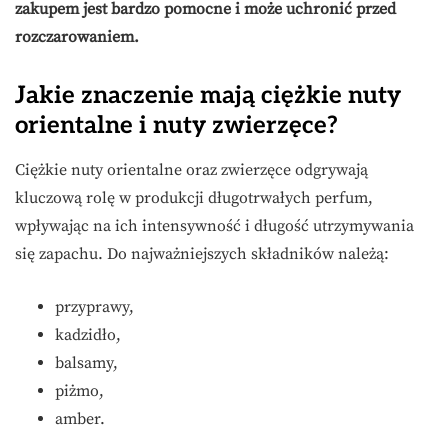
zakupem jest bardzo pomocne i może uchronić przed
rozczarowaniem.
Jakie znaczenie mają ciężkie nuty
orientalne i nuty zwierzęce?
Ciężkie nuty orientalne oraz zwierzęce odgrywają
kluczową rolę w produkcji długotrwałych perfum,
wpływając na ich intensywność i długość utrzymywania
się zapachu. Do najważniejszych składników należą:
przyprawy,
kadzidło,
balsamy,
piżmo,
amber.