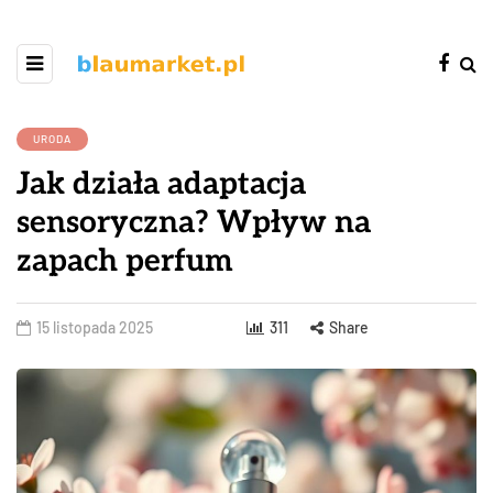
URODA
Jak działa adaptacja
sensoryczna? Wpływ na
zapach perfum
15 listopada 2025
311
Share