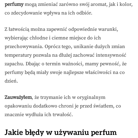
perfumy
mogą zmieniać zarówno swój aromat, jak i kolor,
co zdecydowanie wpływa na ich odbiór.
Z łatwością można zapewnić odpowiednie warunki,
wybierając chłodne i ciemne miejsce do ich
przechowywania. Oprócz tego, unikanie dużych zmian
temperatury pozwala na dłużej zachować intensywność
zapachu. Dbając o termin ważności, mamy pewność, że
perfumy będą miały swoje najlepsze właściwości na co
dzień.
Zauważyłem
, że trzymanie ich w oryginalnym
opakowaniu dodatkowo chroni je przed światłem, co
znacznie wydłuża ich trwałość.
Jakie błędy w używaniu perfum