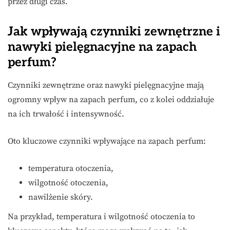
przez długi czas.
Jak wpływają czynniki zewnętrzne i
nawyki pielęgnacyjne na zapach
perfum?
Czynniki zewnętrzne oraz nawyki pielęgnacyjne mają
ogromny wpływ na zapach perfum, co z kolei oddziałuje
na ich trwałość i intensywność.
Oto kluczowe czynniki wpływające na zapach perfum:
temperatura otoczenia,
wilgotność otoczenia,
nawilżenie skóry.
Na przykład, temperatura i wilgotność otoczenia to