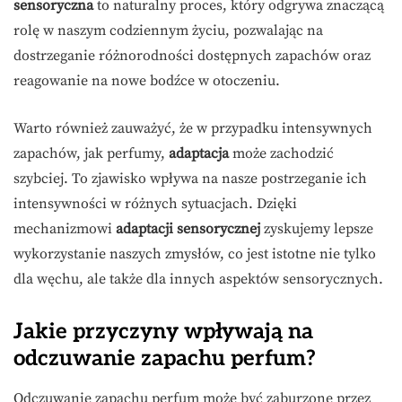
sensoryczna
to naturalny proces, który odgrywa znaczącą
rolę w naszym codziennym życiu, pozwalając na
dostrzeganie różnorodności dostępnych zapachów oraz
reagowanie na nowe bodźce w otoczeniu.
Warto również zauważyć, że w przypadku intensywnych
zapachów, jak perfumy,
adaptacja
może zachodzić
szybciej. To zjawisko wpływa na nasze postrzeganie ich
intensywności w różnych sytuacjach. Dzięki
mechanizmowi
adaptacji sensorycznej
zyskujemy lepsze
wykorzystanie naszych zmysłów, co jest istotne nie tylko
dla węchu, ale także dla innych aspektów sensorycznych.
Jakie przyczyny wpływają na
odczuwanie zapachu perfum?
Odczuwanie zapachu perfum może być zaburzone przez