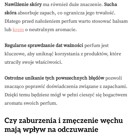
Nawilżenie skóry
ma również duże znaczenie.
Sucha
skóra
absorbuje zapach, co ogranicza jego trwałość.
Dlatego przed nałożeniem perfum warto stosować balsam
lub
krem
o neutralnym aromacie.
Regularne sprawdzanie dat ważności
perfum jest
kluczowe, aby uniknąć korzystania z produktów, które
utraciły swoje właściwości.
Ostrożne unikanie tych powszechnych błędów
pozwoli
znacząco poprawić doświadczenia związane z zapachami.
Dzięki temu będziesz mógł w pełni cieszyć się bogactwem
aromatu swoich perfum.
Czy zaburzenia i zmęczenie węchu
mają wpływ na odczuwanie