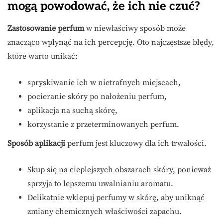
mogą powodować, że ich nie czuć?
Zastosowanie perfum
w niewłaściwy sposób może
znacząco wpłynąć na ich percepcję. Oto najczęstsze błędy,
które warto unikać:
spryskiwanie ich w nietrafnych miejscach,
pocieranie skóry po nałożeniu perfum,
aplikacja na suchą skórę,
korzystanie z przeterminowanych perfum.
Sposób aplikacji
perfum jest kluczowy dla ich trwałości.
Skup się na cieplejszych obszarach skóry, ponieważ
sprzyja to lepszemu uwalnianiu aromatu.
Delikatnie wklepuj perfumy w skórę, aby uniknąć
zmiany chemicznych właściwości zapachu.