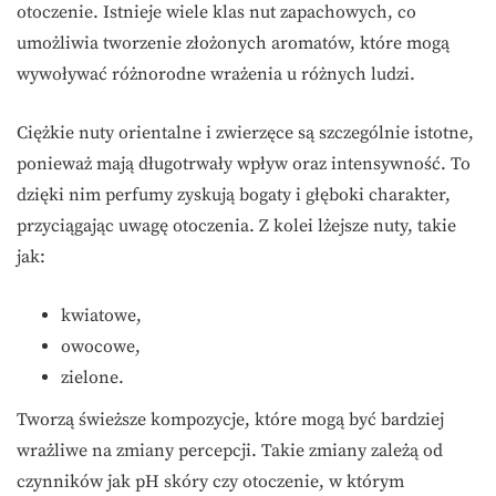
otoczenie. Istnieje wiele klas nut zapachowych, co
umożliwia tworzenie złożonych aromatów, które mogą
wywoływać różnorodne wrażenia u różnych ludzi.
Ciężkie nuty orientalne i zwierzęce są szczególnie istotne,
ponieważ mają długotrwały wpływ oraz intensywność. To
dzięki nim perfumy zyskują bogaty i głęboki charakter,
przyciągając uwagę otoczenia. Z kolei lżejsze nuty, takie
jak:
kwiatowe,
owocowe,
zielone.
Tworzą świeższe kompozycje, które mogą być bardziej
wrażliwe na zmiany percepcji. Takie zmiany zależą od
czynników jak pH skóry czy otoczenie, w którym