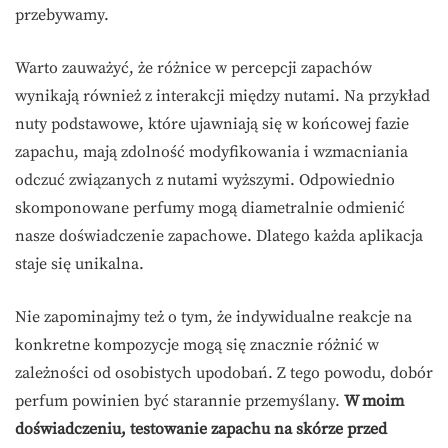
przebywamy.
Warto zauważyć, że różnice w percepcji zapachów
wynikają również z interakcji między nutami. Na przykład
nuty podstawowe, które ujawniają się w końcowej fazie
zapachu, mają zdolność modyfikowania i wzmacniania
odczuć związanych z nutami wyższymi. Odpowiednio
skomponowane perfumy mogą diametralnie odmienić
nasze doświadczenie zapachowe. Dlatego każda aplikacja
staje się unikalna.
Nie zapominajmy też o tym, że indywidualne reakcje na
konkretne kompozycje mogą się znacznie różnić w
zależności od osobistych upodobań. Z tego powodu, dobór
perfum powinien być starannie przemyślany.
W moim
doświadczeniu, testowanie zapachu na skórze przed