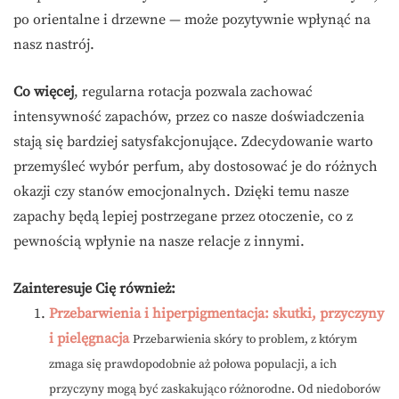
po orientalne i drzewne — może pozytywnie wpłynąć na
nasz nastrój.
Co więcej
, regularna rotacja pozwala zachować
intensywność zapachów, przez co nasze doświadczenia
stają się bardziej satysfakcjonujące. Zdecydowanie warto
przemyśleć wybór perfum, aby dostosować je do różnych
okazji czy stanów emocjonalnych. Dzięki temu nasze
zapachy będą lepiej postrzegane przez otoczenie, co z
pewnością wpłynie na nasze relacje z innymi.
Zainteresuje Cię również:
Przebarwienia i hiperpigmentacja: skutki, przyczyny
i pielęgnacja
Przebarwienia skóry to problem, z którym
zmaga się prawdopodobnie aż połowa populacji, a ich
przyczyny mogą być zaskakująco różnorodne. Od niedoborów