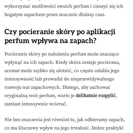
wykorzystać możliwości swoich perfum i cieszyć się ich
bogatym zapachem przez znacznie dłuższy czas.
Czy pocieranie skóry po aplikacji
perfum wpływa na zapach?
Pocieranie skóry po nałożeniu perfum może znacząco
wpłynąć na ich zapach. Kiedy skóra zostaje pocierana,
aromat może szybko się ulotnić, co często osłabia jego
intensywność lub prowadzi do nieprzewidywalnego
rozwoju nut zapachowych. Dlatego, aby zachować
oryginalną woń perfum, warto je
delikatnie rozpylić
,
zamiast intensywnie wcierać.
Nie bez znaczenia jest również to, jak odbieramy zapach,
co ma kluczowy wpływ na jego trwałość. Dobre praktyki