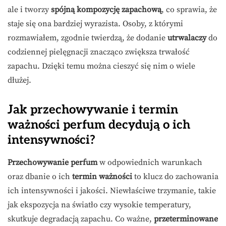
ale i tworzy
spójną kompozycję zapachową
, co sprawia, że
staje się ona bardziej wyrazista. Osoby, z którymi
rozmawiałem, zgodnie twierdzą, że dodanie
utrwalaczy
do
codziennej pielęgnacji znacząco zwiększa trwałość
zapachu. Dzięki temu można cieszyć się nim o wiele
dłużej.
Jak przechowywanie i termin
ważności perfum decydują o ich
intensywności?
Przechowywanie perfum
w odpowiednich warunkach
oraz dbanie o ich
termin ważności
to klucz do zachowania
ich intensywności i jakości. Niewłaściwe trzymanie, takie
jak ekspozycja na światło czy wysokie temperatury,
skutkuje degradacją zapachu. Co ważne,
przeterminowane