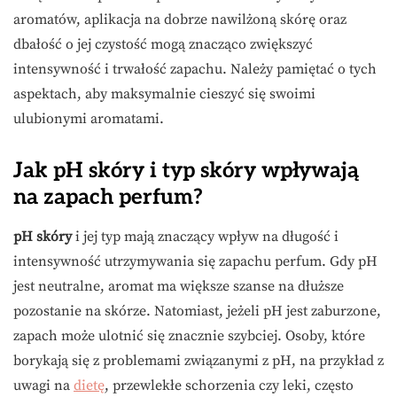
aromatów, aplikacja na dobrze nawilżoną skórę oraz
dbałość o jej czystość mogą znacząco zwiększyć
intensywność i trwałość zapachu. Należy pamiętać o tych
aspektach, aby maksymalnie cieszyć się swoimi
ulubionymi aromatami.
Jak pH skóry i typ skóry wpływają
na zapach perfum?
pH skóry
i jej typ mają znaczący wpływ na długość i
intensywność utrzymywania się zapachu perfum. Gdy pH
jest neutralne, aromat ma większe szanse na dłuższe
pozostanie na skórze. Natomiast, jeżeli pH jest zaburzone,
zapach może ulotnić się znacznie szybciej. Osoby, które
borykają się z problemami związanymi z pH, na przykład z
uwagi na
dietę
, przewlekłe schorzenia czy leki, często