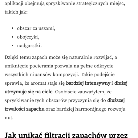
aplikacji obejmują spryskiwanie strategicznych miejsc,
takich jak:
obszar za uszami,
obojczyki,
nadgarstki.
Dzięki temu zapach może się naturalnie rozwijać, a
uniknięcie pocierania pozwala na pełne odkrycie
wszystkich niuansów kompozycji. Takie podejście
sprawia, że aromat staje się
bardziej intensywny
i
dłużej
utrzymuje się na ciele
. Osobiście zauważyłem, że
spryskiwanie tych obszarów przyczynia się do
dłuższej
trwałości zapachu
oraz bardziej harmonijnego rozwoju
nut.
Jak unikać filtracji zapachów przez