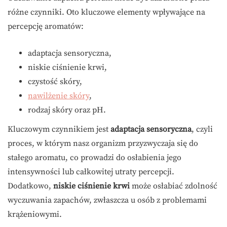
różne czynniki. Oto kluczowe elementy wpływające na
percepcję aromatów:
adaptacja sensoryczna,
niskie ciśnienie krwi,
czystość skóry,
nawilżenie skóry
,
rodzaj skóry oraz pH.
Kluczowym czynnikiem jest
adaptacja sensoryczna
, czyli
proces, w którym nasz organizm przyzwyczaja się do
stałego aromatu, co prowadzi do osłabienia jego
intensywności lub całkowitej utraty percepcji.
Dodatkowo,
niskie ciśnienie krwi
może osłabiać zdolność
wyczuwania zapachów, zwłaszcza u osób z problemami
krążeniowymi.