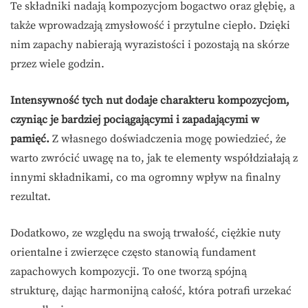
Te składniki nadają kompozycjom bogactwo oraz głębię, a
także wprowadzają zmysłowość i przytulne ciepło. Dzięki
nim zapachy nabierają wyrazistości i pozostają na skórze
przez wiele godzin.
Intensywność tych nut dodaje charakteru kompozycjom,
czyniąc je bardziej pociągającymi i zapadającymi w
pamięć.
Z własnego doświadczenia mogę powiedzieć, że
warto zwrócić uwagę na to, jak te elementy współdziałają z
innymi składnikami, co ma ogromny wpływ na finalny
rezultat.
Dodatkowo, ze względu na swoją trwałość, ciężkie nuty
orientalne i zwierzęce często stanowią fundament
zapachowych kompozycji. To one tworzą spójną
strukturę, dając harmonijną całość, która potrafi urzekać