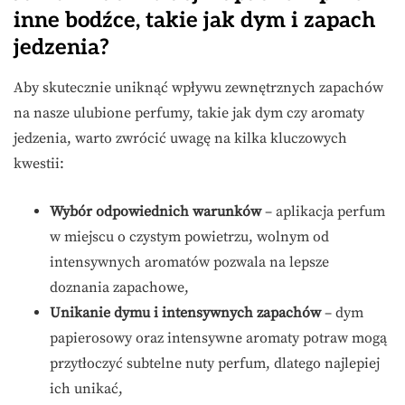
inne bodźce, takie jak dym i zapach
jedzenia?
Aby skutecznie uniknąć wpływu zewnętrznych zapachów
na nasze ulubione perfumy, takie jak dym czy aromaty
jedzenia, warto zwrócić uwagę na kilka kluczowych
kwestii:
Wybór odpowiednich warunków
– aplikacja perfum
w miejscu o czystym powietrzu, wolnym od
intensywnych aromatów pozwala na lepsze
doznania zapachowe,
Unikanie dymu i intensywnych zapachów
– dym
papierosowy oraz intensywne aromaty potraw mogą
przytłoczyć subtelne nuty perfum, dlatego najlepiej
ich unikać,