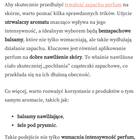
Aby skutecznie przedłużyć
trwałość zapachu perfum
na
skórze, warto poznać kilka sprawdzonych trików. Użycie
utrwalaczy aromatu
znacząco wpływa na jego
intensywność, a idealnym wyborem będą
bezzapachowe
balsamy
, które nie tylko wzmacniają, ale także wydłużają
działanie zapachu. Kluczowe jest również aplikowanie
perfum na
dobre nawilżenie skóry
. To właśnie nawilżone
ciało skuteczniej „pochłania” cząsteczki zapachowe, co
przekłada się na ich dłuższą obecność.
Co więcej, warto rozważyć korzystanie z produktów o tym
samym aromacie, takich jak:
balsamy nawilżające
,
żele pod prysznic
.
Takie podejście nie tylko
wzmacnia intensywność perfum
,