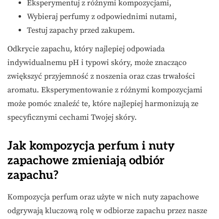
Eksperymentuj z różnymi kompozycjami,
Wybieraj perfumy z odpowiednimi nutami,
Testuj zapachy przed zakupem.
Odkrycie zapachu, który najlepiej odpowiada
indywidualnemu pH i typowi skóry, może znacząco
zwiększyć przyjemność z noszenia oraz czas trwałości
aromatu. Eksperymentowanie z różnymi kompozycjami
może pomóc znaleźć te, które najlepiej harmonizują ze
specyficznymi cechami Twojej skóry.
Jak kompozycja perfum i nuty
zapachowe zmieniają odbiór
zapachu?
Kompozycja perfum oraz użyte w nich nuty zapachowe
odgrywają kluczową rolę w odbiorze zapachu przez nasze