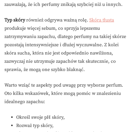
zauważają, że ich perfumy znikają szybciej niż u innych.
Typ skóry
również odgrywa ważną rolę.
Skóra tłusta
produkuje więcej sebum, co sprzyja lepszemu
zatrzymywaniu zapachu, dlatego perfumy na takiej skórze
pozostają intensywniejsze i dłużej wyczuwalne. Z kolei
skóra sucha, która nie jest odpowiednio nawilżona,
zazwyczaj nie utrzymuje zapachów tak skutecznie, co
sprawia, że mogą one szybko blaknąć.
Warto wziąć te aspekty pod uwagę przy wyborze perfum.
Oto kilka wskazówek, które mogą pomóc w znalezieniu
idealnego zapachu:
Określ swoje pH skóry,
Rozważ typ skóry,