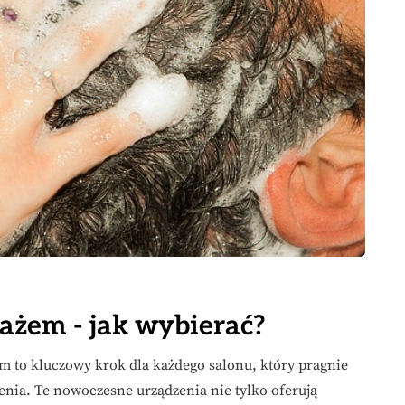
sażem - jak wybierać?
m to kluczowy krok dla każdego salonu, który pragnie
ia. Te nowoczesne urządzenia nie tylko oferują