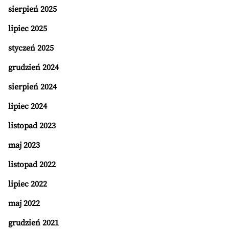
sierpień 2025
lipiec 2025
styczeń 2025
grudzień 2024
sierpień 2024
lipiec 2024
listopad 2023
maj 2023
listopad 2022
lipiec 2022
maj 2022
grudzień 2021