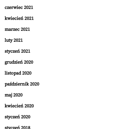
czerwiec 2021
kwiecień 2021
marzec 2021
luty 2021
styczeń 2021
grudzień 2020
listopad 2020
październik 2020
maj 2020
kwiecień 2020
styczeń 2020
styczeń 2018