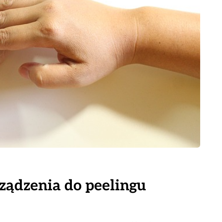
rządzenia do peelingu