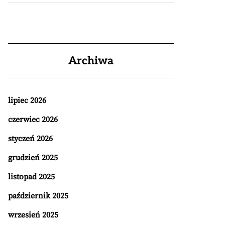
Archiwa
lipiec 2026
czerwiec 2026
styczeń 2026
grudzień 2025
listopad 2025
październik 2025
wrzesień 2025