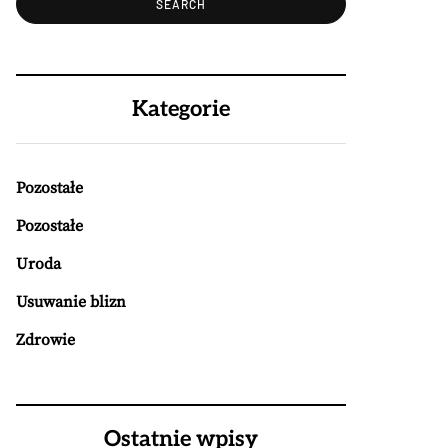
Kategorie
Pozostałe
Pozostałe
Uroda
Usuwanie blizn
Zdrowie
Ostatnie wpisy