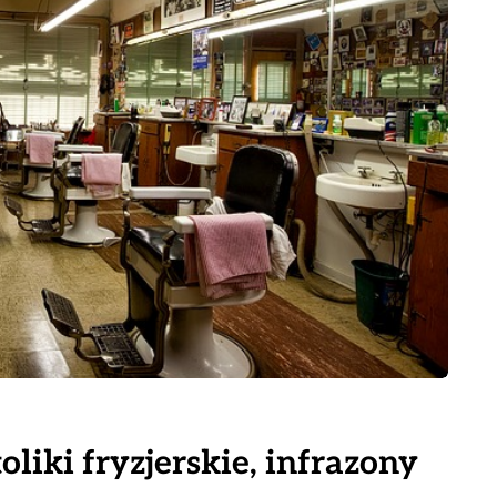
toliki fryzjerskie, infrazony