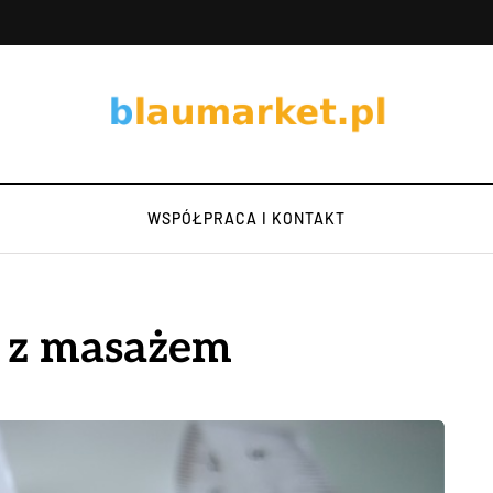
WSPÓŁPRACA I KONTAKT
e z masażem