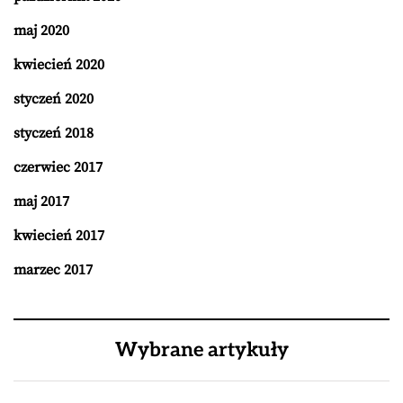
maj 2020
kwiecień 2020
styczeń 2020
styczeń 2018
czerwiec 2017
maj 2017
kwiecień 2017
marzec 2017
Wybrane artykuły