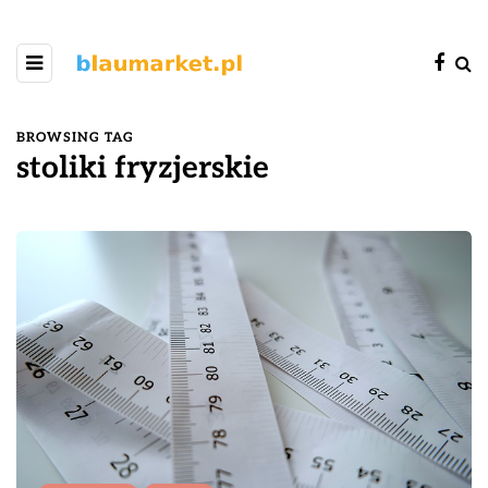
BROWSING TAG
stoliki fryzjerskie