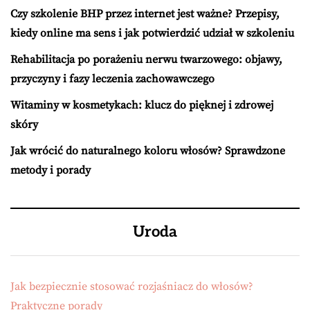
Czy szkolenie BHP przez internet jest ważne? Przepisy,
kiedy online ma sens i jak potwierdzić udział w szkoleniu
Rehabilitacja po porażeniu nerwu twarzowego: objawy,
przyczyny i fazy leczenia zachowawczego
Witaminy w kosmetykach: klucz do pięknej i zdrowej
skóry
Jak wrócić do naturalnego koloru włosów? Sprawdzone
metody i porady
Uroda
Jak bezpiecznie stosować rozjaśniacz do włosów?
Praktyczne porady