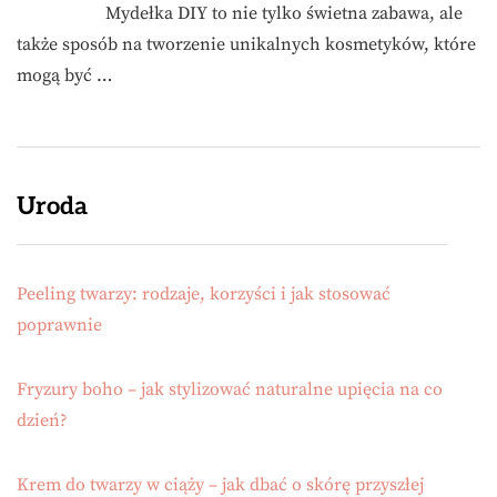
Mydełka DIY to nie tylko świetna zabawa, ale
także sposób na tworzenie unikalnych kosmetyków, które
mogą być …
Uroda
Peeling twarzy: rodzaje, korzyści i jak stosować
poprawnie
Fryzury boho – jak stylizować naturalne upięcia na co
dzień?
Krem do twarzy w ciąży – jak dbać o skórę przyszłej