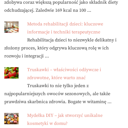
zdobywa coraz większą popularność jako składnik diety
odchudzającej. Zaledwie 169 kcal na 100 …
Metoda rehabilitacji dzieci: kluczowe
informacje i techniki terapeutyczne
Rehabilitacja dzieci to niezwykle delikatny i
złożony proces, który odgrywa kluczową rolę w ich
rozwoju i integracji …
Truskawki – właściwości odżywcze i
zdrowotne, które warto znać
Truskawki to nie tylko jeden z
najpopularniejszych owoców sezonowych, ale także
prawdziwa skarbnica zdrowia. Bogate w witaminę …
Mydełka DIY – jak stworzyć unikalne
kosmetyki w domu?