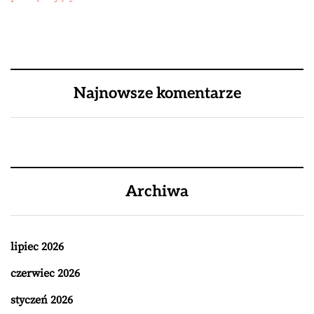
Najnowsze komentarze
Archiwa
lipiec 2026
czerwiec 2026
styczeń 2026