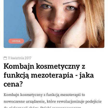
URODA
11 kwietnia 2017
Kombajn kosmetyczny z
funkcją mezoterapia - jaka
cena?
Kombajn kosmetyczny z funkcją mezoterapii to
nowoczesne urządzenie, które rewolucjonizuje podejście