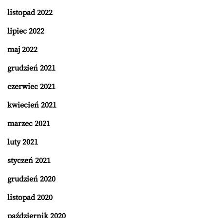
listopad 2022
lipiec 2022
maj 2022
grudzień 2021
czerwiec 2021
kwiecień 2021
marzec 2021
luty 2021
styczeń 2021
grudzień 2020
listopad 2020
październik 2020