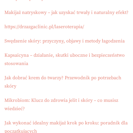
Makijaż natryskowy – jak uzyskać trwały i naturalny efekt?
https://drzazgaclinic.pl/laseroterapia/
Swędzenie skóry: przyczyny, objawy i metody łagodzenia
Kapsaicyna – działanie, skutki uboczne i bezpieczeństwo
stosowania
Jak dobrać krem do twarzy? Przewodnik po potrzebach
skóry
Mikrobiom: Klucz do zdrowia jelit i skóry – co musisz
wiedzieć?
Jak wykonać idealny makijaż krok po kroku: poradnik dla
początkujących