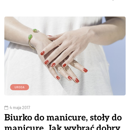
URODA
4 maja 2017
Biurko do manicure, stoły do
manicure. Jak wybrać dobry