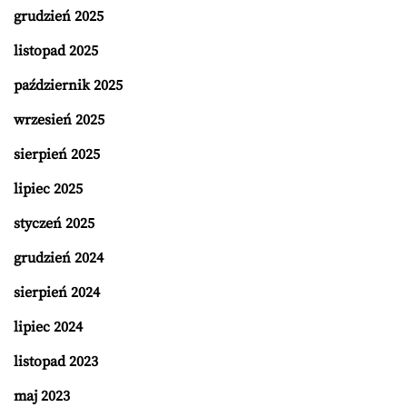
grudzień 2025
listopad 2025
październik 2025
wrzesień 2025
sierpień 2025
lipiec 2025
styczeń 2025
grudzień 2024
sierpień 2024
lipiec 2024
listopad 2023
maj 2023