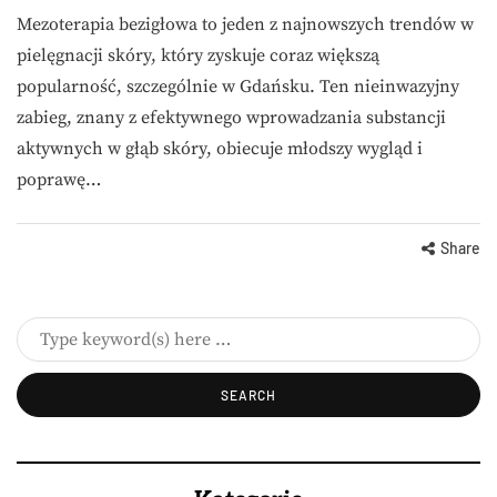
Mezoterapia bezigłowa to jeden z najnowszych trendów w
pielęgnacji skóry, który zyskuje coraz większą
popularność, szczególnie w Gdańsku. Ten nieinwazyjny
zabieg, znany z efektywnego wprowadzania substancji
aktywnych w głąb skóry, obiecuje młodszy wygląd i
poprawę…
Share