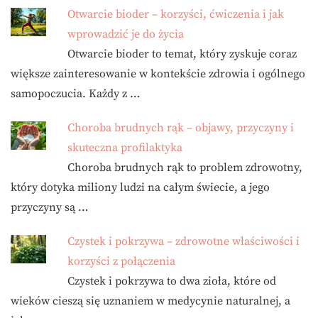
Otwarcie bioder – korzyści, ćwiczenia i jak
wprowadzić je do życia
Otwarcie bioder to temat, który zyskuje coraz
większe zainteresowanie w kontekście zdrowia i ogólnego
samopoczucia. Każdy z …
Choroba brudnych rąk – objawy, przyczyny i
skuteczna profilaktyka
Choroba brudnych rąk to problem zdrowotny,
który dotyka miliony ludzi na całym świecie, a jego
przyczyny są …
Czystek i pokrzywa – zdrowotne właściwości i
korzyści z połączenia
Czystek i pokrzywa to dwa zioła, które od
wieków cieszą się uznaniem w medycynie naturalnej, a