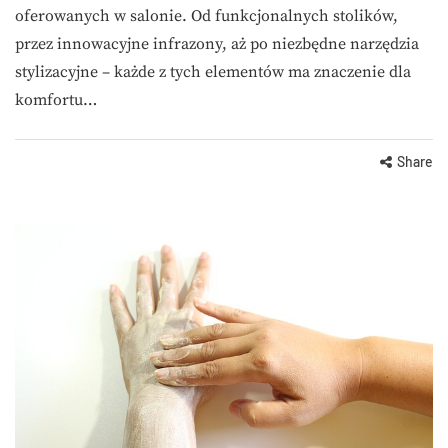
oferowanych w salonie. Od funkcjonalnych stolików,
przez innowacyjne infrazony, aż po niezbędne narzędzia
stylizacyjne – każde z tych elementów ma znaczenie dla
komfortu…
Share