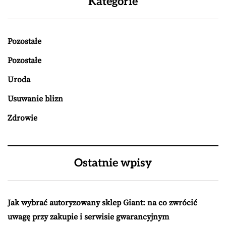
Kategorie
Pozostałe
Pozostałe
Uroda
Usuwanie blizn
Zdrowie
Ostatnie wpisy
Jak wybrać autoryzowany sklep Giant: na co zwrócić
uwagę przy zakupie i serwisie gwarancyjnym