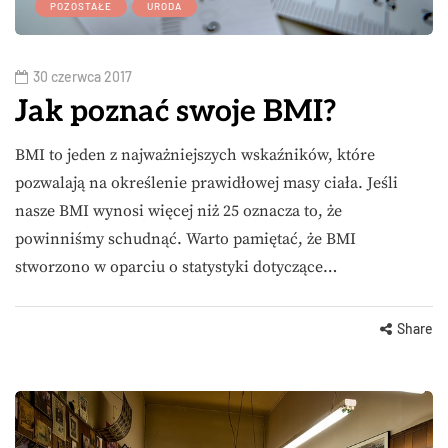
POZOSTAŁE
URODA
30 czerwca 2017
Jak poznać swoje BMI?
BMI to jeden z najważniejszych wskaźników, które
pozwalają na określenie prawidłowej masy ciała. Jeśli
nasze BMI wynosi więcej niż 25 oznacza to, że
powinniśmy schudnąć. Warto pamiętać, że BMI
stworzono w oparciu o statystyki dotyczące…
Share