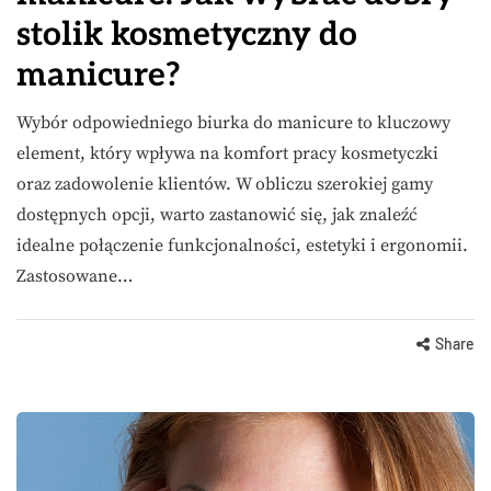
stolik kosmetyczny do
manicure?
Wybór odpowiedniego biurka do manicure to kluczowy
element, który wpływa na komfort pracy kosmetyczki
oraz zadowolenie klientów. W obliczu szerokiej gamy
dostępnych opcji, warto zastanowić się, jak znaleźć
idealne połączenie funkcjonalności, estetyki i ergonomii.
Zastosowane…
Share