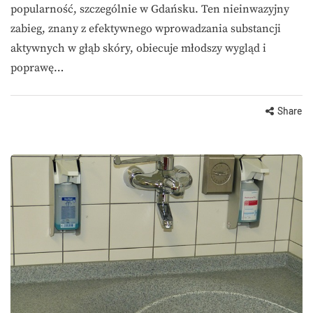
popularność, szczególnie w Gdańsku. Ten nieinwazyjny
zabieg, znany z efektywnego wprowadzania substancji
aktywnych w głąb skóry, obiecuje młodszy wygląd i
poprawę…
Share