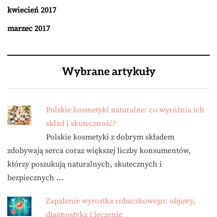
kwiecień 2017
marzec 2017
Wybrane artykuły
Polskie kosmetyki naturalne: co wyróżnia ich
skład i skuteczność?
Polskie kosmetyki z dobrym składem
zdobywają serca coraz większej liczby konsumentów,
którzy poszukują naturalnych, skutecznych i
bezpiecznych …
Zapalenie wyrostka robaczkowego: objawy,
diagnostyka i leczenie