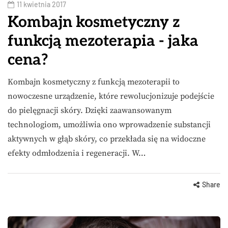
11 kwietnia 2017
Kombajn kosmetyczny z
funkcją mezoterapia - jaka
cena?
Kombajn kosmetyczny z funkcją mezoterapii to
nowoczesne urządzenie, które rewolucjonizuje podejście
do pielęgnacji skóry. Dzięki zaawansowanym
technologiom, umożliwia ono wprowadzenie substancji
aktywnych w głąb skóry, co przekłada się na widoczne
efekty odmłodzenia i regeneracji. W…
Share