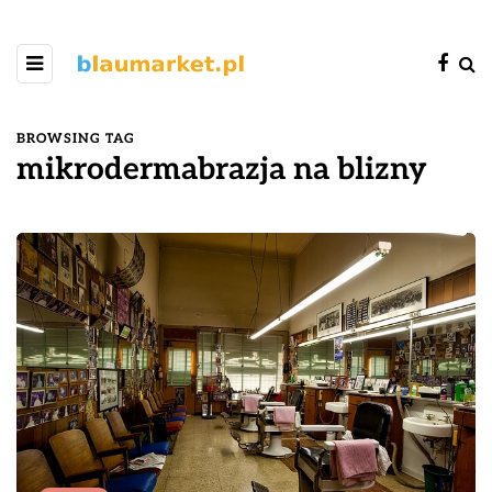
BROWSING TAG
mikrodermabrazja na blizny