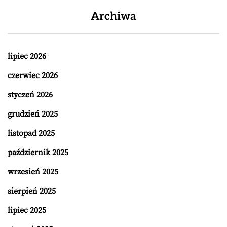
Archiwa
lipiec 2026
czerwiec 2026
styczeń 2026
grudzień 2025
listopad 2025
październik 2025
wrzesień 2025
sierpień 2025
lipiec 2025