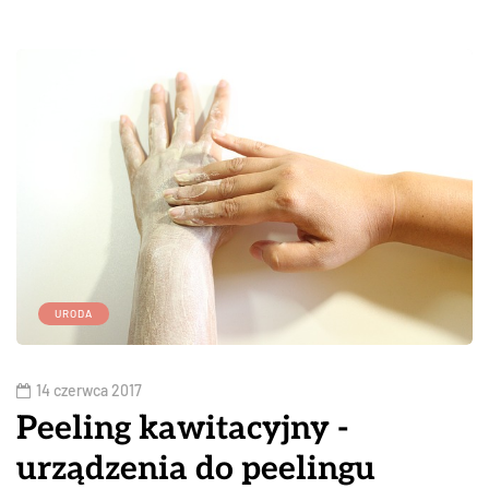
URODA
14 czerwca 2017
Peeling kawitacyjny -
urządzenia do peelingu