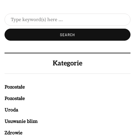
Kategorie
Pozostałe
Pozostałe
Uroda
Usuwanie blizn
Zdrowie