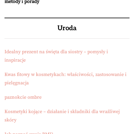
metody i porady
Uroda
Idealny prezent na święta dla siostry – pomysły i
inspiracje
Kwas fitowy w kosmetykach: właściwości, zastosowanie i
pielęgnacja
paznokcie ombre
Kosmetyki kojące – działanie i składniki dla wrażliwej
skóry