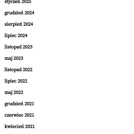
styczeń 2025
grudzień 2024
sierpień 2024
lipiec 2024
listopad 2023
maj 2023
listopad 2022
lipiec 2022
maj 2022
grudzień 2021
czerwiec 2021
kwiecień 2021