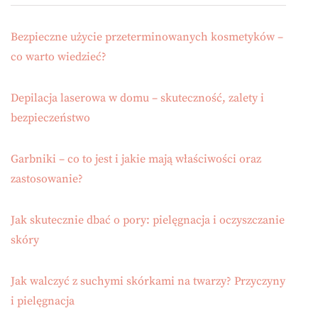
Bezpieczne użycie przeterminowanych kosmetyków –
co warto wiedzieć?
Depilacja laserowa w domu – skuteczność, zalety i
bezpieczeństwo
Garbniki – co to jest i jakie mają właściwości oraz
zastosowanie?
Jak skutecznie dbać o pory: pielęgnacja i oczyszczanie
skóry
Jak walczyć z suchymi skórkami na twarzy? Przyczyny
i pielęgnacja