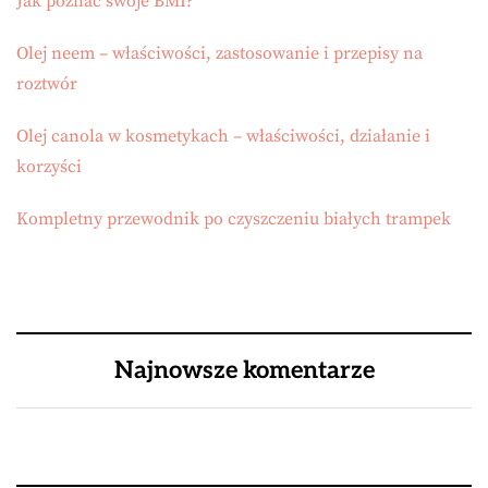
Jak poznać swoje BMI?
Olej neem – właściwości, zastosowanie i przepisy na
roztwór
Olej canola w kosmetykach – właściwości, działanie i
korzyści
Kompletny przewodnik po czyszczeniu białych trampek
Najnowsze komentarze