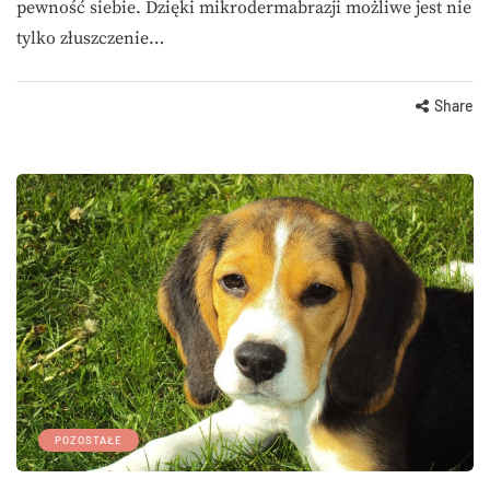
pewność siebie. Dzięki mikrodermabrazji możliwe jest nie
tylko złuszczenie…
Share
POZOSTAŁE