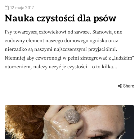
12 maja 2017
Nauka czystości dla psów
Psy towarzyszą człowiekowi od zawsze. Stanowią one
cudowny element naszego domowego ogniska oraz
nierzadko są naszymi najszczerszymi przyjaciółmi.
Niemniej aby czworonogi w pełni zintegrować z „ludzkim”
otoczeniem, należy uczyć je czystości – o to kilka…
Share