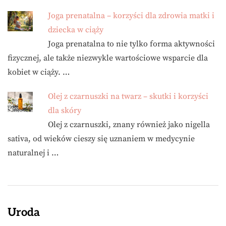
Joga prenatalna – korzyści dla zdrowia matki i
dziecka w ciąży
Joga prenatalna to nie tylko forma aktywności
fizycznej, ale także niezwykle wartościowe wsparcie dla
kobiet w ciąży. …
Olej z czarnuszki na twarz – skutki i korzyści
dla skóry
Olej z czarnuszki, znany również jako nigella
sativa, od wieków cieszy się uznaniem w medycynie
naturalnej i …
Uroda