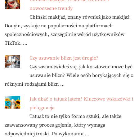
nowoczesne trendy
Chiński makijaż, znany również jako makijaż
Douyin, zyskuje na popularności na platformach
społecznościowych, szczególnie wśród użytkowników
TikTok. …
Czy usuwanie blizn jest drogie?
Czy zastanawiałeś się, jak kosztowne może być
usuwanie blizn? Wiele osób borykających się z
różnymi rodzajami blizn …
Jak dbać o tatuaż latem? Kluczowe wskazówki i
pielęgnacja
Tatuaż to nie tylko forma sztuki, ale także
zaawansowany proces gojenia, który wymaga
odpowiedniej troski. Po wykonaniu …