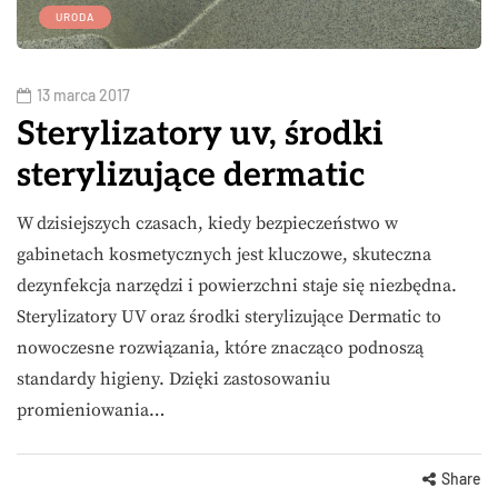
URODA
13 marca 2017
Sterylizatory uv, środki
sterylizujące dermatic
W dzisiejszych czasach, kiedy bezpieczeństwo w
gabinetach kosmetycznych jest kluczowe, skuteczna
dezynfekcja narzędzi i powierzchni staje się niezbędna.
Sterylizatory UV oraz środki sterylizujące Dermatic to
nowoczesne rozwiązania, które znacząco podnoszą
standardy higieny. Dzięki zastosowaniu
promieniowania…
Share