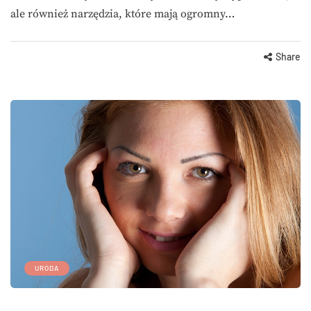
ale również narzędzia, które mają ogromny…
Share
URODA