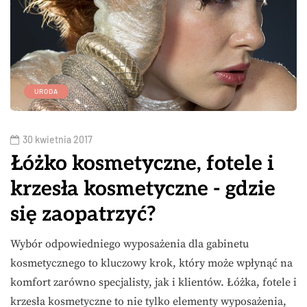
URODA
30 kwietnia 2017
Łóżko kosmetyczne, fotele i
krzesła kosmetyczne - gdzie
się zaopatrzyć?
Wybór odpowiedniego wyposażenia dla gabinetu
kosmetycznego to kluczowy krok, który może wpłynąć na
komfort zarówno specjalisty, jak i klientów. Łóżka, fotele i
krzesła kosmetyczne to nie tylko elementy wyposażenia,