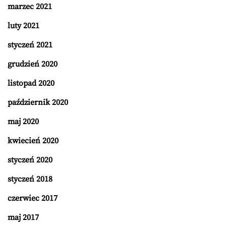
marzec 2021
luty 2021
styczeń 2021
grudzień 2020
listopad 2020
październik 2020
maj 2020
kwiecień 2020
styczeń 2020
styczeń 2018
czerwiec 2017
maj 2017