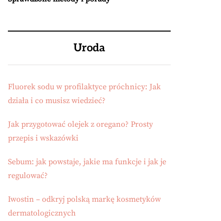
Uroda
Fluorek sodu w profilaktyce próchnicy: Jak
działa i co musisz wiedzieć?
Jak przygotować olejek z oregano? Prosty
przepis i wskazówki
Sebum: jak powstaje, jakie ma funkcje i jak je
regulować?
Iwostin – odkryj polską markę kosmetyków
dermatologicznych