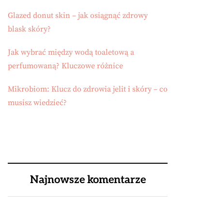
Glazed donut skin – jak osiągnąć zdrowy
blask skóry?
Jak wybrać między wodą toaletową a
perfumowaną? Kluczowe różnice
Mikrobiom: Klucz do zdrowia jelit i skóry – co
musisz wiedzieć?
Najnowsze komentarze