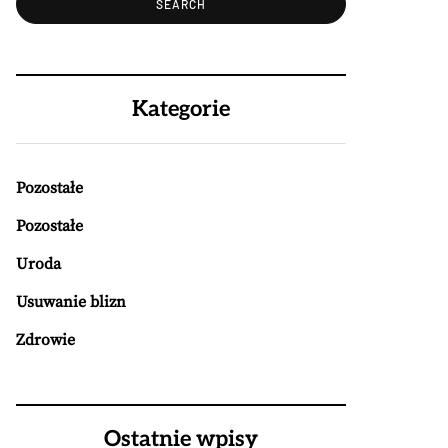
Kategorie
Pozostałe
Pozostałe
Uroda
Usuwanie blizn
Zdrowie
Ostatnie wpisy