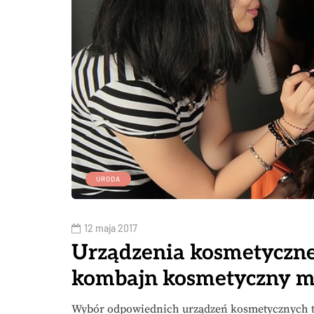
URODA
12 maja 2017
Urządzenia kosmetyczne
kombajn kosmetyczny m
Wybór odpowiednich urządzeń kosmetycznych to