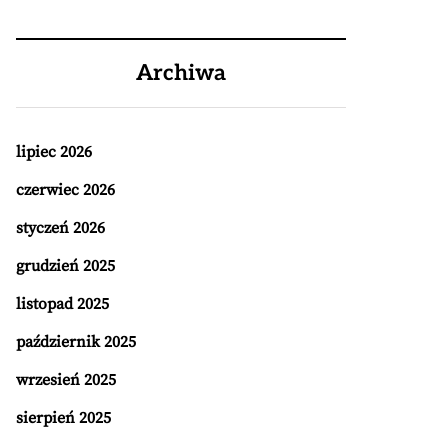
Archiwa
lipiec 2026
czerwiec 2026
styczeń 2026
grudzień 2025
listopad 2025
październik 2025
wrzesień 2025
sierpień 2025