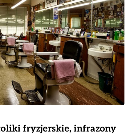
toliki fryzjerskie, infrazony