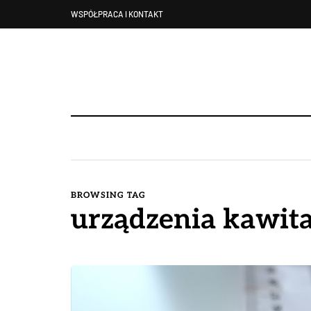
WSPÓŁPRACA I KONTAKT
BROWSING TAG
urządzenia kawita