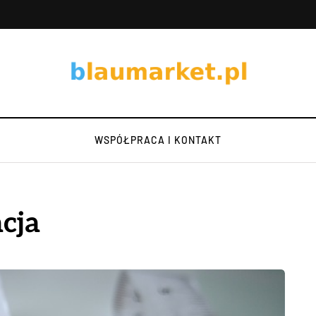
WSPÓŁPRACA I KONTAKT
cja