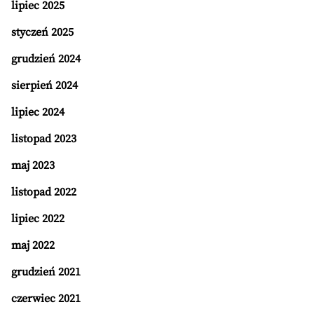
lipiec 2025
styczeń 2025
grudzień 2024
sierpień 2024
lipiec 2024
listopad 2023
maj 2023
listopad 2022
lipiec 2022
maj 2022
grudzień 2021
czerwiec 2021