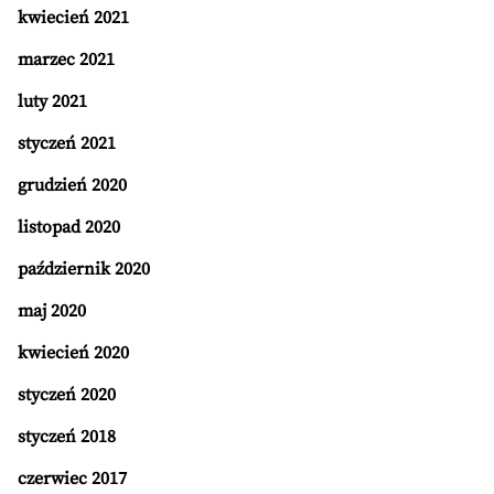
kwiecień 2021
marzec 2021
luty 2021
styczeń 2021
grudzień 2020
listopad 2020
październik 2020
maj 2020
kwiecień 2020
styczeń 2020
styczeń 2018
czerwiec 2017