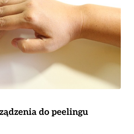
rządzenia do peelingu