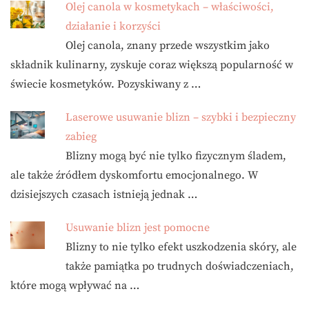
Olej canola w kosmetykach – właściwości,
działanie i korzyści
Olej canola, znany przede wszystkim jako
składnik kulinarny, zyskuje coraz większą popularność w
świecie kosmetyków. Pozyskiwany z …
Laserowe usuwanie blizn – szybki i bezpieczny
zabieg
Blizny mogą być nie tylko fizycznym śladem,
ale także źródłem dyskomfortu emocjonalnego. W
dzisiejszych czasach istnieją jednak …
Usuwanie blizn jest pomocne
Blizny to nie tylko efekt uszkodzenia skóry, ale
także pamiątka po trudnych doświadczeniach,
które mogą wpływać na …