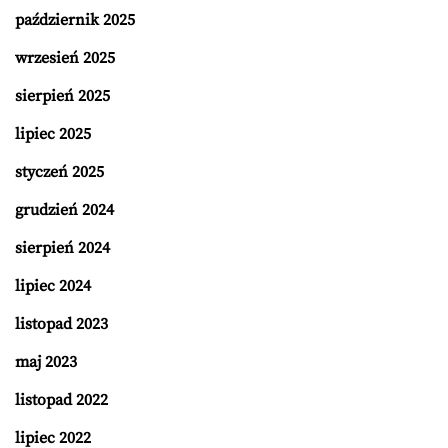
październik 2025
wrzesień 2025
sierpień 2025
lipiec 2025
styczeń 2025
grudzień 2024
sierpień 2024
lipiec 2024
listopad 2023
maj 2023
listopad 2022
lipiec 2022