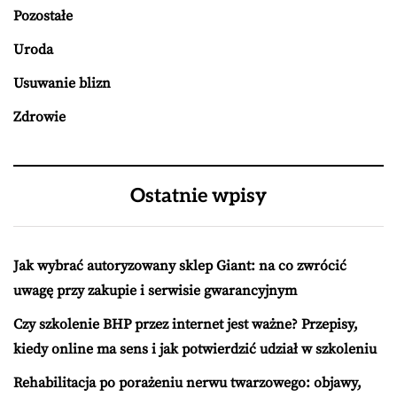
Pozostałe
Uroda
Usuwanie blizn
Zdrowie
Ostatnie wpisy
Jak wybrać autoryzowany sklep Giant: na co zwrócić
uwagę przy zakupie i serwisie gwarancyjnym
Czy szkolenie BHP przez internet jest ważne? Przepisy,
kiedy online ma sens i jak potwierdzić udział w szkoleniu
Rehabilitacja po porażeniu nerwu twarzowego: objawy,