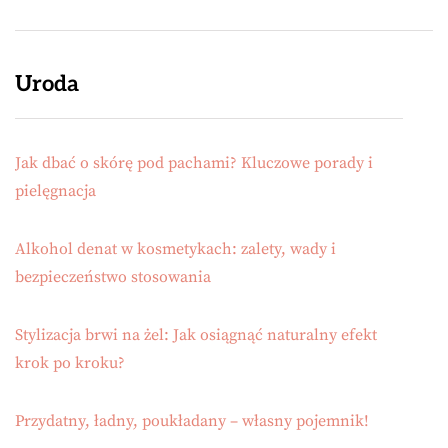
Uroda
Jak dbać o skórę pod pachami? Kluczowe porady i
pielęgnacja
Alkohol denat w kosmetykach: zalety, wady i
bezpieczeństwo stosowania
Stylizacja brwi na żel: Jak osiągnąć naturalny efekt
krok po kroku?
Przydatny, ładny, poukładany – własny pojemnik!