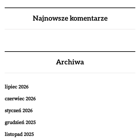
Najnowsze komentarze
Archiwa
lipiec 2026
czerwiec 2026
styczeń 2026
grudzień 2025
listopad 2025