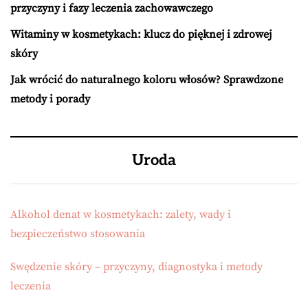
przyczyny i fazy leczenia zachowawczego
Witaminy w kosmetykach: klucz do pięknej i zdrowej
skóry
Jak wrócić do naturalnego koloru włosów? Sprawdzone
metody i porady
Uroda
Alkohol denat w kosmetykach: zalety, wady i
bezpieczeństwo stosowania
Swędzenie skóry – przyczyny, diagnostyka i metody
leczenia