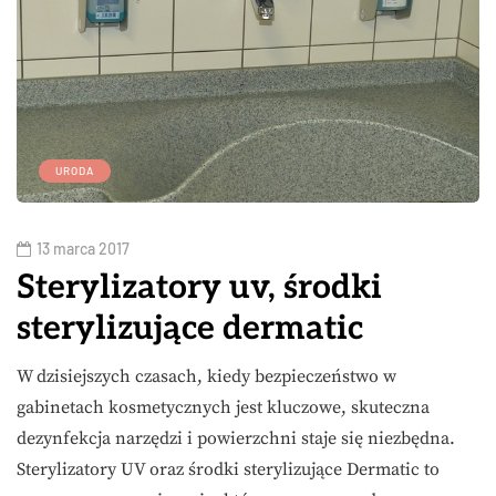
URODA
13 marca 2017
Sterylizatory uv, środki
sterylizujące dermatic
W dzisiejszych czasach, kiedy bezpieczeństwo w
gabinetach kosmetycznych jest kluczowe, skuteczna
dezynfekcja narzędzi i powierzchni staje się niezbędna.
Sterylizatory UV oraz środki sterylizujące Dermatic to