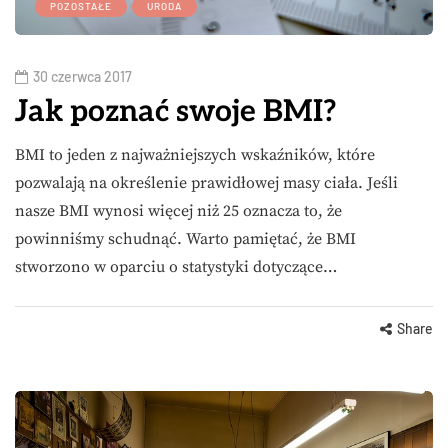
POZOSTAŁE
URODA
30 czerwca 2017
Jak poznać swoje BMI?
BMI to jeden z najważniejszych wskaźników, które
pozwalają na określenie prawidłowej masy ciała. Jeśli
nasze BMI wynosi więcej niż 25 oznacza to, że
powinniśmy schudnąć. Warto pamiętać, że BMI
stworzono w oparciu o statystyki dotyczące…
Share