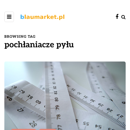
BROWSING TAG
pochłaniacze pyłu