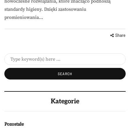
nowoczesne rozwiązania, które znacząco podnoszą
standardy higieny. Dzięki zastosowaniu
promieniowania…
Share
Kategorie
Pozostałe