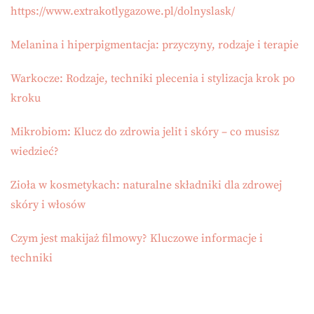
https://www.extrakotlygazowe.pl/dolnyslask/
Melanina i hiperpigmentacja: przyczyny, rodzaje i terapie
Warkocze: Rodzaje, techniki plecenia i stylizacja krok po
kroku
Mikrobiom: Klucz do zdrowia jelit i skóry – co musisz
wiedzieć?
Zioła w kosmetykach: naturalne składniki dla zdrowej
skóry i włosów
Czym jest makijaż filmowy? Kluczowe informacje i
techniki