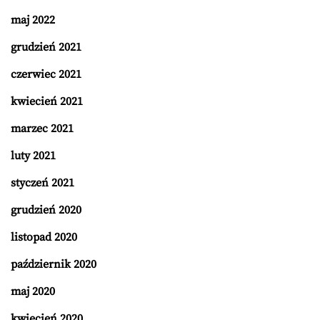
maj 2022
grudzień 2021
czerwiec 2021
kwiecień 2021
marzec 2021
luty 2021
styczeń 2021
grudzień 2020
listopad 2020
październik 2020
maj 2020
kwiecień 2020