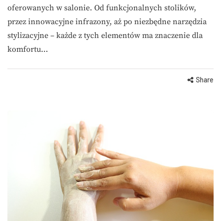
oferowanych w salonie. Od funkcjonalnych stolików,
przez innowacyjne infrazony, aż po niezbędne narzędzia
stylizacyjne – każde z tych elementów ma znaczenie dla
komfortu…
Share