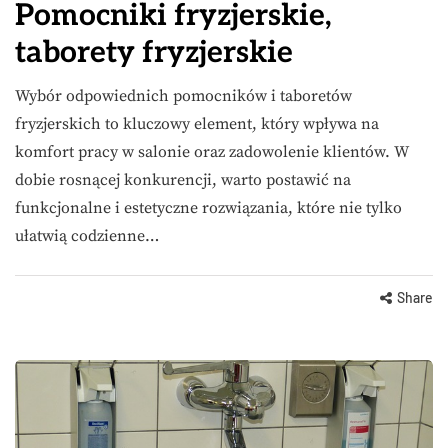
Pomocniki fryzjerskie,
taborety fryzjerskie
Wybór odpowiednich pomocników i taboretów
fryzjerskich to kluczowy element, który wpływa na
komfort pracy w salonie oraz zadowolenie klientów. W
dobie rosnącej konkurencji, warto postawić na
funkcjonalne i estetyczne rozwiązania, które nie tylko
ułatwią codzienne…
Share