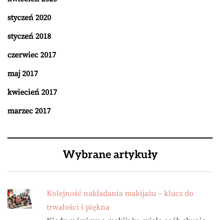
styczeń 2020
styczeń 2018
czerwiec 2017
maj 2017
kwiecień 2017
marzec 2017
Wybrane artykuły
Kolejność nakładania makijażu – klucz do
trwałości i piękna