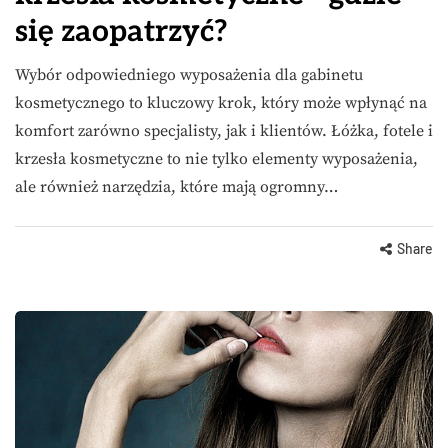
się zaopatrzyć?
Wybór odpowiedniego wyposażenia dla gabinetu
kosmetycznego to kluczowy krok, który może wpłynąć na
komfort zarówno specjalisty, jak i klientów. Łóżka, fotele i
krzesła kosmetyczne to nie tylko elementy wyposażenia,
ale również narzędzia, które mają ogromny…
Share