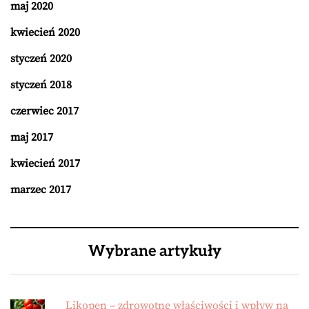
maj 2020
kwiecień 2020
styczeń 2020
styczeń 2018
czerwiec 2017
maj 2017
kwiecień 2017
marzec 2017
Wybrane artykuły
Likopen – zdrowotne właściwości i wpływ na