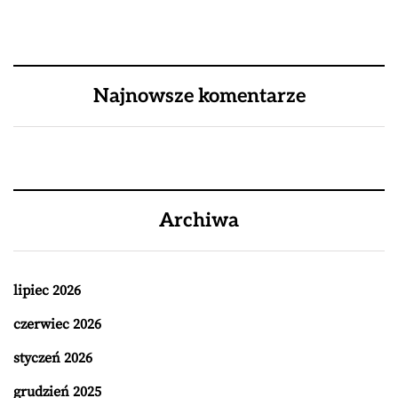
Najnowsze komentarze
Archiwa
lipiec 2026
czerwiec 2026
styczeń 2026
grudzień 2025