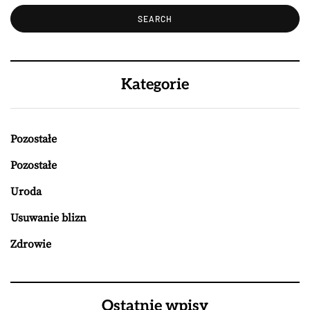
Kategorie
Pozostałe
Pozostałe
Uroda
Usuwanie blizn
Zdrowie
Ostatnie wpisy