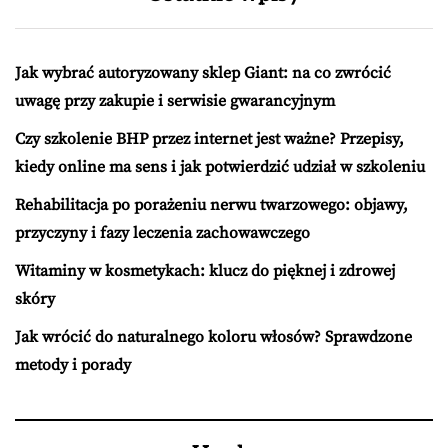
Jak wybrać autoryzowany sklep Giant: na co zwrócić
uwagę przy zakupie i serwisie gwarancyjnym
Czy szkolenie BHP przez internet jest ważne? Przepisy,
kiedy online ma sens i jak potwierdzić udział w szkoleniu
Rehabilitacja po porażeniu nerwu twarzowego: objawy,
przyczyny i fazy leczenia zachowawczego
Witaminy w kosmetykach: klucz do pięknej i zdrowej
skóry
Jak wrócić do naturalnego koloru włosów? Sprawdzone
metody i porady