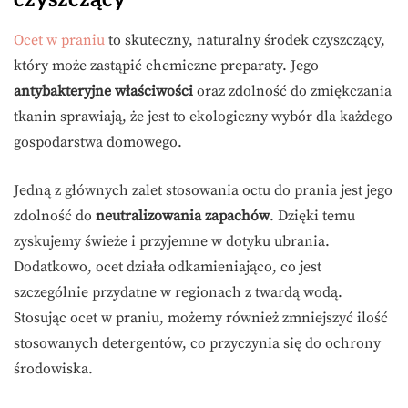
Ocet w praniu
to skuteczny, naturalny środek czyszczący,
który może zastąpić chemiczne preparaty. Jego
antybakteryjne właściwości
oraz zdolność do zmiękczania
tkanin sprawiają, że jest to ekologiczny wybór dla każdego
gospodarstwa domowego.
Jedną z głównych zalet stosowania octu do prania jest jego
zdolność do
neutralizowania zapachów
. Dzięki temu
zyskujemy świeże i przyjemne w dotyku ubrania.
Dodatkowo, ocet działa odkamieniająco, co jest
szczególnie przydatne w regionach z twardą wodą.
Stosując ocet w praniu, możemy również zmniejszyć ilość
stosowanych detergentów, co przyczynia się do ochrony
środowiska.