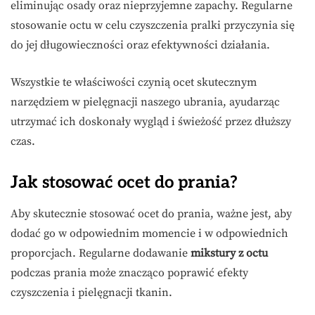
eliminując osady oraz nieprzyjemne zapachy. Regularne
stosowanie octu w celu czyszczenia pralki przyczynia się
do jej długowieczności oraz efektywności działania.
Wszystkie te właściwości czynią ocet skutecznym
narzędziem w pielęgnacji naszego ubrania, ayudarząc
utrzymać ich doskonały wygląd i świeżość przez dłuższy
czas.
Jak stosować ocet do prania?
Aby skutecznie stosować ocet do prania, ważne jest, aby
dodać go w odpowiednim momencie i w odpowiednich
proporcjach. Regularne dodawanie
mikstury z octu
podczas prania może znacząco poprawić efekty
czyszczenia i pielęgnacji tkanin.