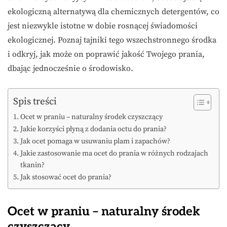
ekologiczną alternatywą dla chemicznych detergentów, co
jest niezwykle istotne w dobie rosnącej świadomości
ekologicznej. Poznaj tajniki tego wszechstronnego środka
i odkryj, jak może on poprawić jakość Twojego prania,
dbając jednocześnie o środowisko.
Spis treści
Ocet w praniu – naturalny środek czyszczący
Jakie korzyści płyną z dodania octu do prania?
Jak ocet pomaga w usuwaniu plam i zapachów?
Jakie zastosowanie ma ocet do prania w różnych rodzajach
tkanin?
Jak stosować ocet do prania?
Ocet w praniu – naturalny środek
czyszczący