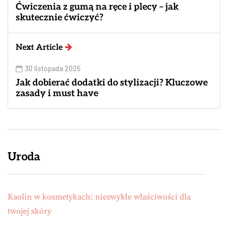
Ćwiczenia z gumą na ręce i plecy – jak
skutecznie ćwiczyć?
Next Article
30 listopada 2025
Jak dobierać dodatki do stylizacji? Kluczowe
zasady i must have
Uroda
Kaolin w kosmetykach: niezwykłe właściwości dla
twojej skóry