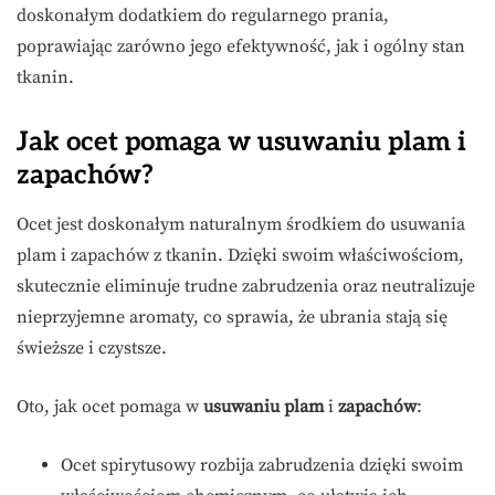
doskonałym dodatkiem do regularnego prania,
poprawiając zarówno jego efektywność, jak i ogólny stan
tkanin.
Jak ocet pomaga w usuwaniu plam i
zapachów?
Ocet jest doskonałym naturalnym środkiem do usuwania
plam i zapachów z tkanin. Dzięki swoim właściwościom,
skutecznie eliminuje trudne zabrudzenia oraz neutralizuje
nieprzyjemne aromaty, co sprawia, że ubrania stają się
świeższe i czystsze.
Oto, jak ocet pomaga w
usuwaniu plam
i
zapachów
:
Ocet spirytusowy rozbija zabrudzenia dzięki swoim