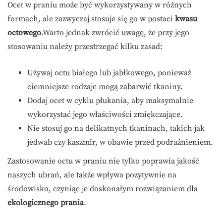
Ocet w praniu może być wykorzystywany w różnych
formach, ale zazwyczaj stosuje się go w postaci
kwasu
octowego
.Warto jednak zwrócić uwagę, że przy jego
stosowaniu należy przestrzegać kilku zasad:
Używaj octu białego lub jabłkowego, ponieważ
ciemniejsze rodzaje mogą zabarwić tkaniny.
Dodaj ocet w cyklu płukania, aby maksymalnie
wykorzystać jego właściwości zmiękczające.
Nie stosuj go na delikatnych tkaninach, takich jak
jedwab czy kaszmir, w obawie przed podrażnieniem.
Zastosowanie octu w praniu nie tylko poprawia jakość
naszych ubrań, ale także wpływa pozytywnie na
środowisko, czyniąc je doskonałym rozwiązaniem dla
ekologicznego prania
.