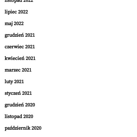
listopad 2022
lipiec 2022
maj 2022
grudzień 2021
czerwiec 2021
kwiecień 2021
marzec 2021
luty 2021
styczeń 2021
grudzień 2020
listopad 2020
październik 2020