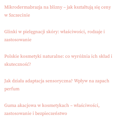
Mikrodermabrazja na blizny – jak kształtują się ceny
w Szczecinie
Glinki w pielęgnacji skóry: właściwości, rodzaje i
zastosowanie
Polskie kosmetyki naturalne: co wyróżnia ich skład i
skuteczność?
Jak działa adaptacja sensoryczna? Wpływ na zapach
perfum
Guma akacjowa w kosmetykach – właściwości,
zastosowanie i bezpieczeństwo