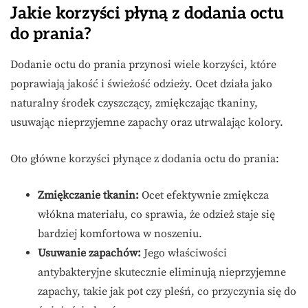
Jakie korzyści płyną z dodania octu
do prania?
Dodanie octu do prania przynosi wiele korzyści, które
poprawiają jakość i świeżość odzieży. Ocet działa jako
naturalny środek czyszczący, zmiękczając tkaniny,
usuwając nieprzyjemne zapachy oraz utrwalając kolory.
Oto główne korzyści płynące z dodania octu do prania:
Zmiękczanie tkanin:
Ocet efektywnie zmiękcza
włókna materiału, co sprawia, że odzież staje się
bardziej komfortowa w noszeniu.
Usuwanie zapachów:
Jego właściwości
antybakteryjne skutecznie eliminują nieprzyjemne
zapachy, takie jak pot czy pleśń, co przyczynia się do