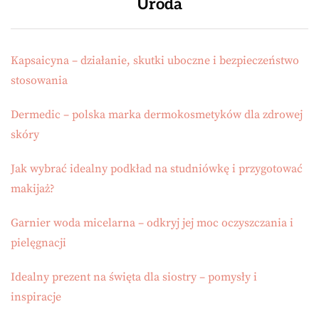
Uroda
Kapsaicyna – działanie, skutki uboczne i bezpieczeństwo
stosowania
Dermedic – polska marka dermokosmetyków dla zdrowej
skóry
Jak wybrać idealny podkład na studniówkę i przygotować
makijaż?
Garnier woda micelarna – odkryj jej moc oczyszczania i
pielęgnacji
Idealny prezent na święta dla siostry – pomysły i
inspiracje