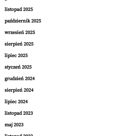
listopad 2025
październik 2025
wrzesień 2025
sierpień 2025
lipiec 2025
styczeń 2025
grudzień 2024
sierpień 2024
lipiec 2024
listopad 2023
maj 2023