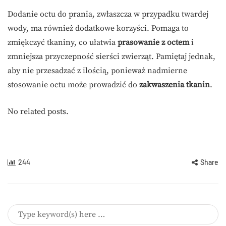
Dodanie octu do prania, zwłaszcza w przypadku twardej
wody, ma również dodatkowe korzyści. Pomaga to
zmiękczyć tkaniny, co ułatwia
prasowanie z octem
i
zmniejsza przyczepność sierści zwierząt. Pamiętaj jednak,
aby nie przesadzać z ilością, ponieważ nadmierne
stosowanie octu może prowadzić do
zakwaszenia tkanin
.
No related posts.
244
Share