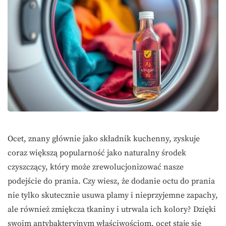
Ocet, znany głównie jako składnik kuchenny, zyskuje
coraz większą popularność jako naturalny środek
czyszczący, który może zrewolucjonizować nasze
podejście do prania. Czy wiesz, że dodanie octu do prania
nie tylko skutecznie usuwa plamy i nieprzyjemne zapachy,
ale również zmiękcza tkaniny i utrwala ich kolory? Dzięki
swoim antybakteryjnym właściwościom, ocet staje się