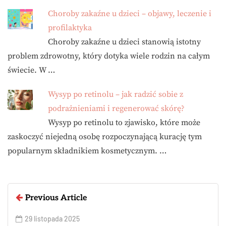
Choroby zakaźne u dzieci – objawy, leczenie i
profilaktyka
Choroby zakaźne u dzieci stanowią istotny
problem zdrowotny, który dotyka wiele rodzin na całym
świecie. W …
Wysyp po retinolu – jak radzić sobie z
podrażnieniami i regenerować skórę?
Wysyp po retinolu to zjawisko, które może
zaskoczyć niejedną osobę rozpoczynającą kurację tym
popularnym składnikiem kosmetycznym. …
Previous Article
29 listopada 2025