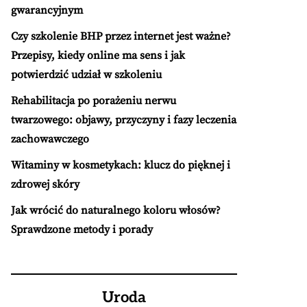
gwarancyjnym
Czy szkolenie BHP przez internet jest ważne?
Przepisy, kiedy online ma sens i jak
potwierdzić udział w szkoleniu
Rehabilitacja po porażeniu nerwu
twarzowego: objawy, przyczyny i fazy leczenia
zachowawczego
Witaminy w kosmetykach: klucz do pięknej i
zdrowej skóry
Jak wrócić do naturalnego koloru włosów?
Sprawdzone metody i porady
Uroda