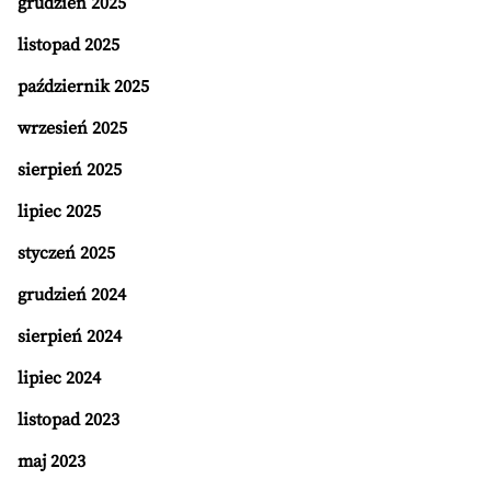
grudzień 2025
listopad 2025
październik 2025
wrzesień 2025
sierpień 2025
lipiec 2025
styczeń 2025
grudzień 2024
sierpień 2024
lipiec 2024
listopad 2023
maj 2023