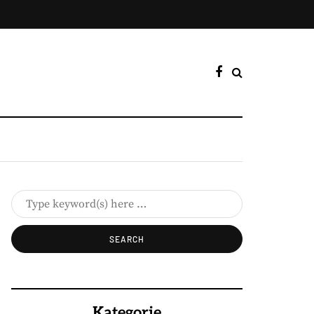
Kategorie