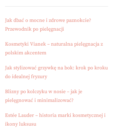
Jak dbać o mocne i zdrowe paznokcie?
Przewodnik po pielęgnacji
Kosmetyki Vianek – naturalna pielęgnacja z
polskim akcentem
Jak stylizować grzywkę na bok: krok po kroku
do idealnej fryzury
Blizny po kolczyku w nosie – jak je
pielęgnować i minimalizować?
Estée Lauder – historia marki kosmetycznej i
ikony luksusu