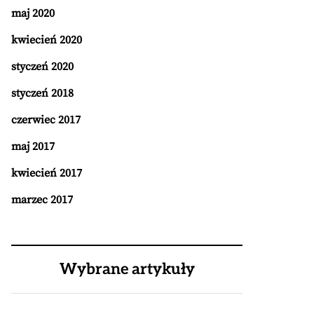
maj 2020
kwiecień 2020
styczeń 2020
styczeń 2018
czerwiec 2017
maj 2017
kwiecień 2017
marzec 2017
Wybrane artykuły