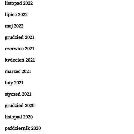
listopad 2022
lipiec 2022
maj 2022
grudzień 2021
czerwiec 2021
kwiecień 2021
marzec 2021
luty 2021
styczeń 2021
grudzień 2020
listopad 2020
październik 2020