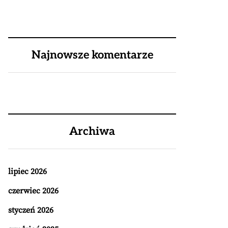
Najnowsze komentarze
Archiwa
lipiec 2026
czerwiec 2026
styczeń 2026