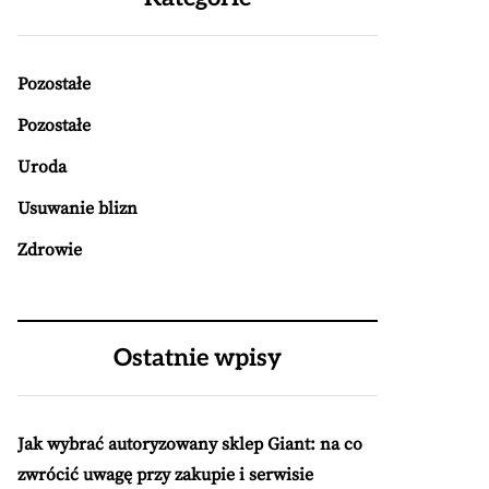
Pozostałe
Pozostałe
Uroda
Usuwanie blizn
Zdrowie
Ostatnie wpisy
Jak wybrać autoryzowany sklep Giant: na co
zwrócić uwagę przy zakupie i serwisie