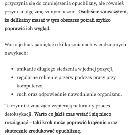
przyczynia się do zmniejszenia opuchlizny, ale również
przynosi ulgę zmęczonym oczom.
Osobiście zauważyłem,
że delikatny masaż w tym obszarze potrafi szybko
poprawić ich wygląd.
Warto jednak pamiętać o kilku zmianach w codziennych
nawykach:
unikanie długiego siedzenia w jednej pozycji,
regularne robienie przerw podczas pracy przy
komputerze,
ruch oraz odpowiednie nawodnienie organizmu.
Te czynniki znacząco wspierają naturalny proces
detoksykacji.
Warto co jakiś czas wstać i się nieco
rozciągnąć – taki krok może poprawić krążenie oraz
skutecznie zredukować opuchliznę.