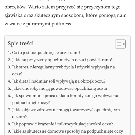
obrzęków. Warto zatem przyjrzeć się przyczynom tego
zjawiska oraz skutecznym sposobom, które pomogą nam
w walce z porannymi puffiness.
Spis treści
Co to jest podpuchnięcie oczu rano?
Jakie są przyczyny opuchniętych oczu i powiek rano?
Jak stres, nieregularny tryb życia i używki wpływają na
oczy?
Jak dieta i nadmiar soli wpływają na obrzęk oczu?
Jakie choroby mogą powodować opuchliznę oczu?
Jak spowolniona praca układu limfatycznego wpływa na
podpuchnięte oczy?
Jakie objawy zdrowotne mogą towarzyszyć opuchniętym
oczom?
Jak poprawić krążenie i mikrocyrkulację wokół oczu?
Jakie są skuteczne domowe sposoby na podpuchnięte oczy