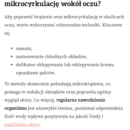
mikrocyrkulację wokół oczu?
Aby poprawić krążenie oraz mikrocyrkulację w okolicach
oczu, warto wykorzystać różnorodne techniki. Kluczowe
są:
masaże,
zastosowanie chłodnych okładów,
delikatne oklepywanie lub wklepywanie kremu
opuszkami palców.
Te metody skutecznie pobudzają mikrokrążenie, co
pomaga w redukcji obrzęków oraz poprawia ogólny
wygląd skóry. Co więcej,
regularne nawodnienie
organizmu
jest niezwykle istotne, ponieważ odpowiednia
ilość wody wpływa pozytywnie na jakość limfy i
nawilżenie skóry
.