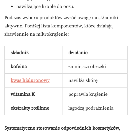
nawilżające krople do oczu.
Podczas wyboru produktów zwróć uwagę na składniki
aktywne. Poniżej lista komponentów, które działają
zbawiennie na mikrokrążenie:
składnik
działanie
kofeina
zmniejsza obrzęki
kwas hialuronowy
nawilża skórę
witamina K
poprawia krążenie
ekstrakty roślinne
łagodzą podrażnienia
Systematyczne stosowanie odpowiednich kosmetyków,