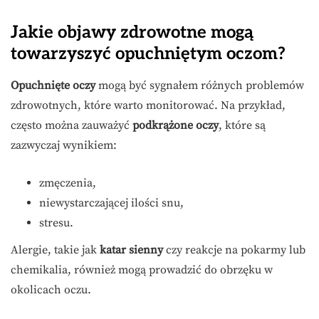
Jakie objawy zdrowotne mogą
towarzyszyć opuchniętym oczom?
Opuchnięte oczy
mogą być sygnałem różnych problemów
zdrowotnych, które warto monitorować. Na przykład,
często można zauważyć
podkrążone oczy
, które są
zazwyczaj wynikiem:
zmęczenia,
niewystarczającej ilości snu,
stresu.
Alergie, takie jak
katar sienny
czy reakcje na pokarmy lub
chemikalia, również mogą prowadzić do obrzęku w
okolicach oczu.