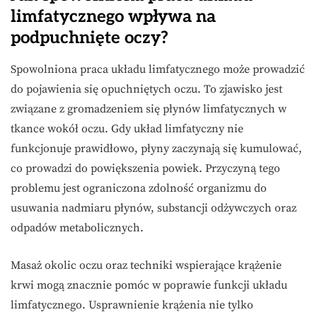
limfatycznego wpływa na
podpuchnięte oczy?
Spowolniona praca układu limfatycznego może prowadzić
do pojawienia się opuchniętych oczu. To zjawisko jest
związane z gromadzeniem się płynów limfatycznych w
tkance wokół oczu. Gdy układ limfatyczny nie
funkcjonuje prawidłowo, płyny zaczynają się kumulować,
co prowadzi do powiększenia powiek. Przyczyną tego
problemu jest ograniczona zdolność organizmu do
usuwania nadmiaru płynów, substancji odżywczych oraz
odpadów metabolicznych.
Masaż okolic oczu oraz techniki wspierające krążenie
krwi mogą znacznie pomóc w poprawie funkcji układu
limfatycznego. Usprawnienie krążenia nie tylko