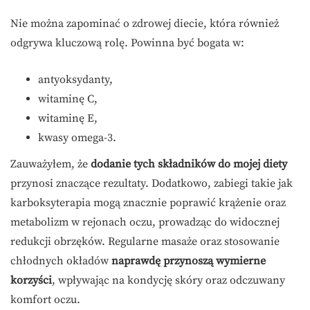
Nie można zapominać o zdrowej diecie, która również
odgrywa kluczową rolę. Powinna być bogata w:
antyoksydanty,
witaminę C,
witaminę E,
kwasy omega-3.
Zauważyłem, że
dodanie tych składników do mojej diety
przynosi znaczące rezultaty. Dodatkowo, zabiegi takie jak
karboksyterapia mogą znacznie poprawić krążenie oraz
metabolizm w rejonach oczu, prowadząc do widocznej
redukcji obrzęków. Regularne masaże oraz stosowanie
chłodnych okładów
naprawdę przynoszą wymierne
korzyści
, wpływając na kondycję skóry oraz odczuwany
komfort oczu.