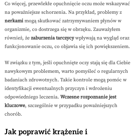
Co więcej, przewlekłe opuchnięcie oczu może wskazywać
na poważniejsze schorzenia. Na przykład, problemy z
nerkami
mogą skutkować zatrzymywaniem płynów w
organizmie, co dostrzega się w obrzęku. Zauważyłem
również, że
zaburzenia tarczycy
wpływają na wygląd oraz
funkcjonowanie oczu, co objawia się ich powiększeniem.
W związku z tym, jeśli opuchnięte oczy stają się dla Ciebie
nawykowym problemem, warto pomyśleć o regularnych
badaniach zdrowotnych. Takie kontrole mogą pomóc w
identyfikacji ewentualnych przyczyn i wdrożeniu
odpowiedniego leczenia.
Wczesne rozpoznanie jest
kluczowe
, szczególnie w przypadku poważniejszych
chorób.
Jak poprawić krążenie i