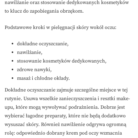
nawilżanie oraz stosowanie dedykowanych kosmetyków
to klucz do zapobiegania obrzękom.
Podstawowe kroki w pielęgnacji skóry wokół oczu:
dokładne oczyszczanie,
nawilżanie,
stosowanie kosmetyków dedykowanych,
zdrowe nawyki,
masaż i chłodne okłady.
Dokładne oczyszczanie zajmuje szczególne miejsce w tej
rutynie. Usuwa wszelkie zanieczyszczenia i resztki make-
upu, które mogą wywoływać podrażnienia. Dobrze jest
wybierać łagodne preparaty, które nie będą dodatkowo
wysuszać skóry. Również nawilżenie odgrywa ogromną
rolę: odpowiednio dobrany krem pod oczy wzmacnia