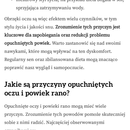
sprzyjająca zatrzymywaniu wody.
Obrzęki oczu są więc efektem wielu czynników, w tym
stylu życia i jakości snu.
Zrozumienie tych przyczyn jest
kluczowe dla zapobiegania oraz redukcji problemu
opuchniętych powiek.
Warto zastanowić się nad swoimi
nawykami, które mogą wpływać na ten dyskomfort.
Regularny sen oraz zbilansowana dieta mogą znacząco
poprawić nasz wygląd i samopoczucie.
Jakie są przyczyny opuchniętych
oczu i powiek rano?
Opuchnięte oczy i powieki rano mogą mieć wiele
przyczyn. Zrozumienie tych powodów pomoże skuteczniej
sobie z nimi radzić. Najczęściej obserwowanymi