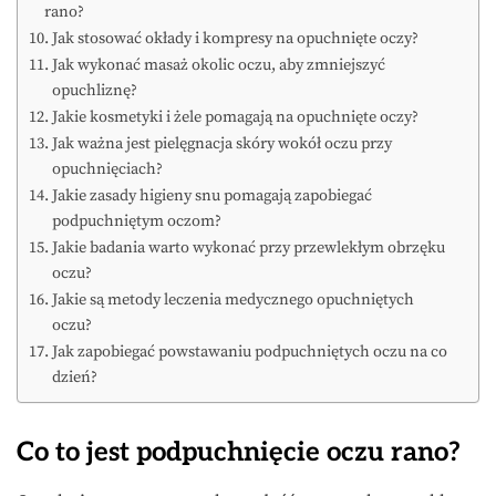
rano?
Jak stosować okłady i kompresy na opuchnięte oczy?
Jak wykonać masaż okolic oczu, aby zmniejszyć
opuchliznę?
Jakie kosmetyki i żele pomagają na opuchnięte oczy?
Jak ważna jest pielęgnacja skóry wokół oczu przy
opuchnięciach?
Jakie zasady higieny snu pomagają zapobiegać
podpuchniętym oczom?
Jakie badania warto wykonać przy przewlekłym obrzęku
oczu?
Jakie są metody leczenia medycznego opuchniętych
oczu?
Jak zapobiegać powstawaniu podpuchniętych oczu na co
dzień?
Co to jest podpuchnięcie oczu rano?