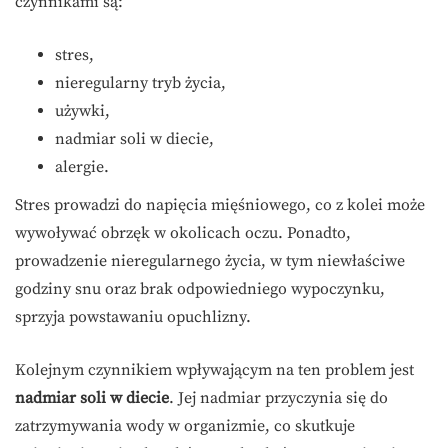
czynnikami są:
stres,
nieregularny tryb życia,
używki,
nadmiar soli w diecie,
alergie.
Stres prowadzi do napięcia mięśniowego, co z kolei może
wywoływać obrzęk w okolicach oczu. Ponadto,
prowadzenie nieregularnego życia, w tym niewłaściwe
godziny snu oraz brak odpowiedniego wypoczynku,
sprzyja powstawaniu opuchlizny.
Kolejnym czynnikiem wpływającym na ten problem jest
nadmiar soli w diecie
. Jej nadmiar przyczynia się do
zatrzymywania wody w organizmie, co skutkuje