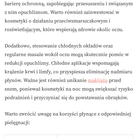
barierę ochronną, zapobiegając przesuszeniu i związanym
z nim opuchliznom. Warto również zainwestować w
kosmetyki o działaniu przeciwzmarszczkowym i
rozświetlającym, które wspierają zdrowie okolic oczu.
Dodatkowo, stosowanie chłodnych okładów oraz
regularne masaże wokół oczu mogą skutecznie pomóc w
redukcji opuchlizny. Chłodne aplikacje wspomagają
krążenie krwi i limfy, co przyspiesza eliminację nadmiaru
płynów. Ważne jest również unikanie
makijażu
przed
snem, ponieważ kosmetyki na noc mogą zwiększać ryzyko
podrażnień i przyczyniać się do powstawania obrzęków.
Warto zwrócić uwagę na korzyści płynące z odpowiedniej
pielęgnacji: