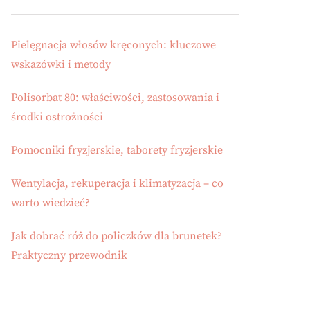
Pielęgnacja włosów kręconych: kluczowe
wskazówki i metody
Polisorbat 80: właściwości, zastosowania i
środki ostrożności
Pomocniki fryzjerskie, taborety fryzjerskie
Wentylacja, rekuperacja i klimatyzacja – co
warto wiedzieć?
Jak dobrać róż do policzków dla brunetek?
Praktyczny przewodnik