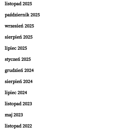
listopad 2025
październik 2025
wrzesień 2025
sierpień 2025
lipiec 2025
styczeń 2025
grudzień 2024
sierpień 2024
lipiec 2024
listopad 2023
maj 2023
listopad 2022