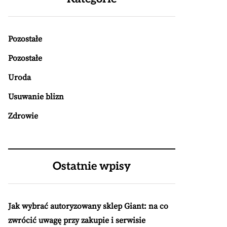
Pozostałe
Pozostałe
Uroda
Usuwanie blizn
Zdrowie
Ostatnie wpisy
Jak wybrać autoryzowany sklep Giant: na co
zwrócić uwagę przy zakupie i serwisie