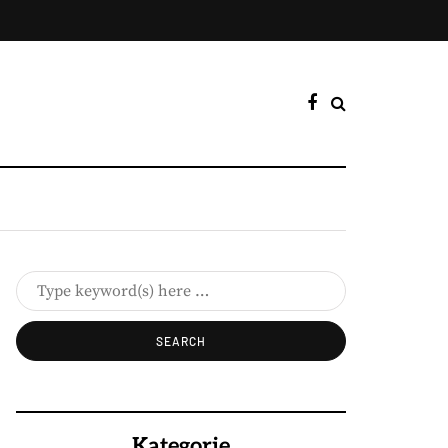
Kategorie