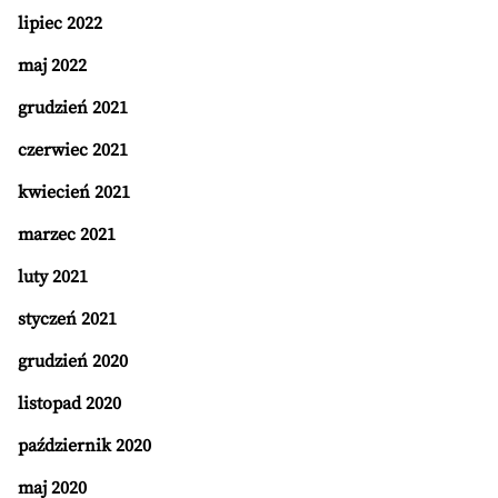
lipiec 2022
maj 2022
grudzień 2021
czerwiec 2021
kwiecień 2021
marzec 2021
luty 2021
styczeń 2021
grudzień 2020
listopad 2020
październik 2020
maj 2020