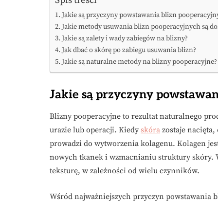
Jakie są przyczyny powstawania blizn pooperacyjn
Jakie metody usuwania blizn pooperacyjnych są d
Jakie są zalety i wady zabiegów na blizny?
Jak dbać o skórę po zabiegu usuwania blizn?
Jakie są naturalne metody na blizny pooperacyjne?
Jakie są przyczyny powstawan
Blizny pooperacyjne to rezultat naturalnego pro
urazie lub operacji. Kiedy
skóra
zostaje nacięta,
prowadzi do wytworzenia kolagenu. Kolagen jes
nowych tkanek i wzmacnianiu struktury skóry. 
teksturę, w zależności od wielu czynników.
Wśród najważniejszych przyczyn powstawania b