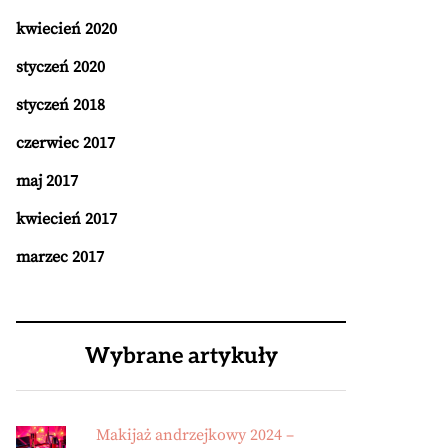
kwiecień 2020
styczeń 2020
styczeń 2018
czerwiec 2017
maj 2017
kwiecień 2017
marzec 2017
Wybrane artykuły
Makijaż andrzejkowy 2024 –