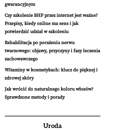
gwarancyjnym
Czy szkolenie BHP przez internet jest ważne?
Przepisy, kiedy online ma sens i jak
potwierdzić udział w szkoleniu
Rehabilitacja po porażeniu nerwu
twarzowego: objawy, przyczyny i fazy leczenia
zachowawczego
Witaminy w kosmetykach: klucz do pięknej i
zdrowej skóry
Jak wrócić do naturalnego koloru włosów?
Sprawdzone metody i porady
Uroda