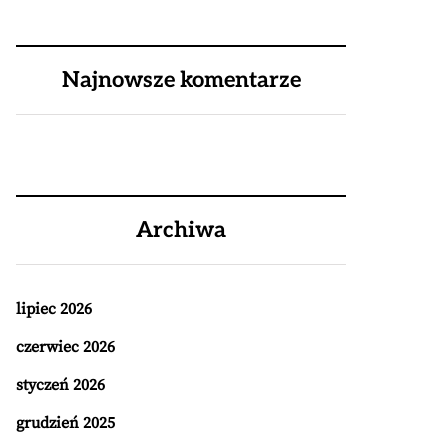
Najnowsze komentarze
Archiwa
lipiec 2026
czerwiec 2026
styczeń 2026
grudzień 2025