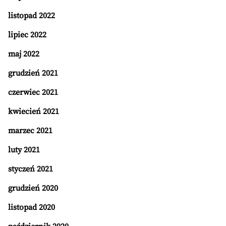
listopad 2022
lipiec 2022
maj 2022
grudzień 2021
czerwiec 2021
kwiecień 2021
marzec 2021
luty 2021
styczeń 2021
grudzień 2020
listopad 2020