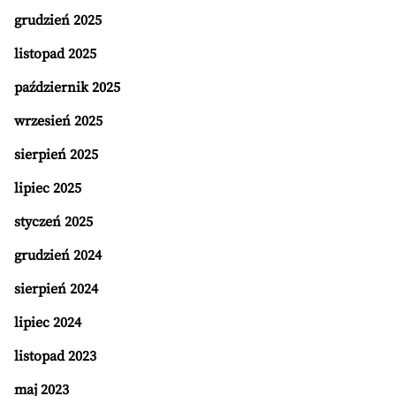
grudzień 2025
listopad 2025
październik 2025
wrzesień 2025
sierpień 2025
lipiec 2025
styczeń 2025
grudzień 2024
sierpień 2024
lipiec 2024
listopad 2023
maj 2023