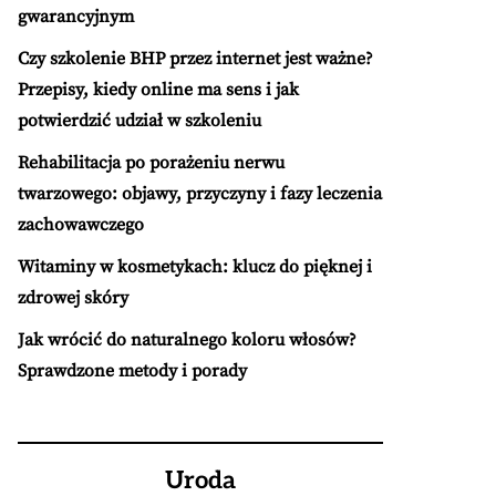
gwarancyjnym
Czy szkolenie BHP przez internet jest ważne?
Przepisy, kiedy online ma sens i jak
potwierdzić udział w szkoleniu
Rehabilitacja po porażeniu nerwu
twarzowego: objawy, przyczyny i fazy leczenia
zachowawczego
Witaminy w kosmetykach: klucz do pięknej i
zdrowej skóry
Jak wrócić do naturalnego koloru włosów?
Sprawdzone metody i porady
Uroda