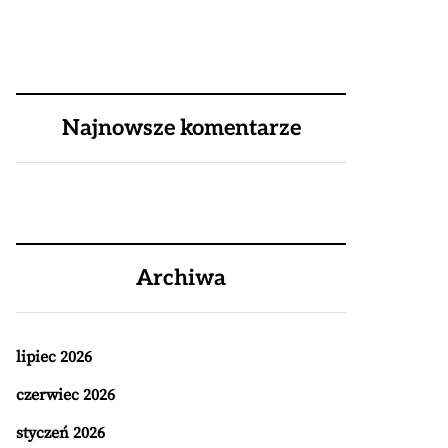
Najnowsze komentarze
Archiwa
lipiec 2026
czerwiec 2026
styczeń 2026