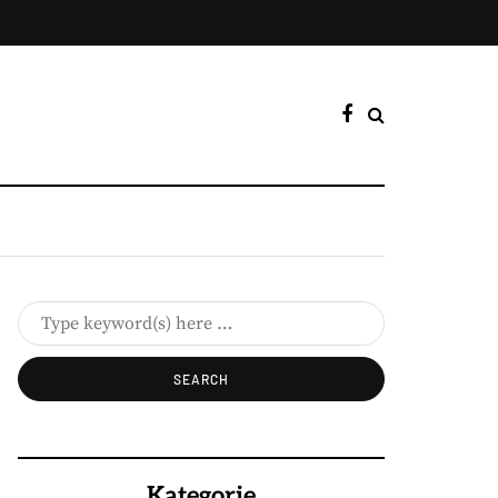
Kategorie