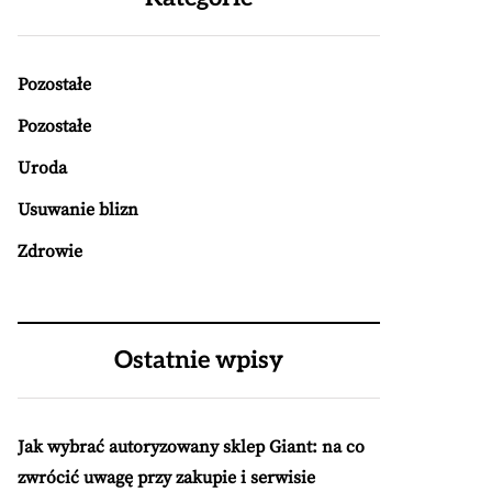
Pozostałe
Pozostałe
Uroda
Usuwanie blizn
Zdrowie
Ostatnie wpisy
Jak wybrać autoryzowany sklep Giant: na co
zwrócić uwagę przy zakupie i serwisie