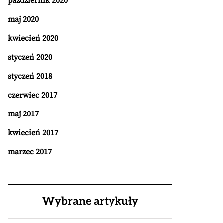
październik 2020
maj 2020
kwiecień 2020
styczeń 2020
styczeń 2018
czerwiec 2017
maj 2017
kwiecień 2017
marzec 2017
Wybrane artykuły