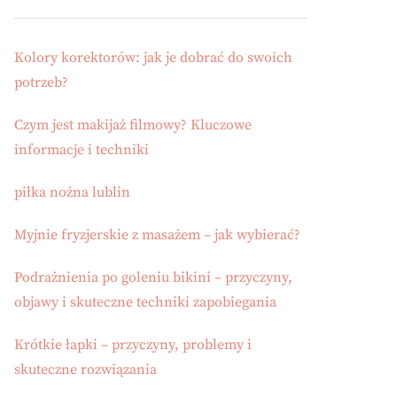
Kolory korektorów: jak je dobrać do swoich
potrzeb?
Czym jest makijaż filmowy? Kluczowe
informacje i techniki
piłka nożna lublin
Myjnie fryzjerskie z masażem – jak wybierać?
Podrażnienia po goleniu bikini – przyczyny,
objawy i skuteczne techniki zapobiegania
Krótkie łapki – przyczyny, problemy i
skuteczne rozwiązania