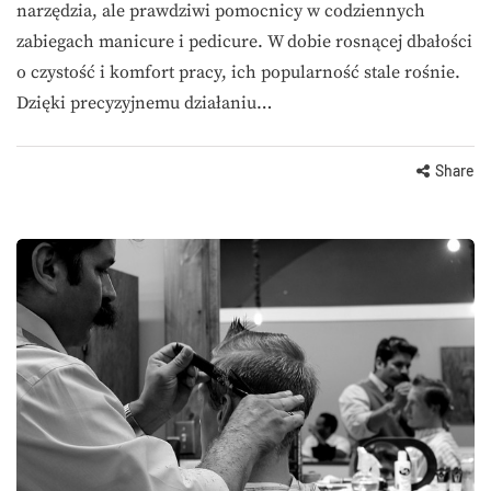
narzędzia, ale prawdziwi pomocnicy w codziennych
zabiegach manicure i pedicure. W dobie rosnącej dbałości
o czystość i komfort pracy, ich popularność stale rośnie.
Dzięki precyzyjnemu działaniu…
Share