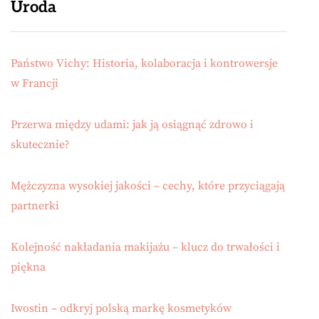
Uroda
Państwo Vichy: Historia, kolaboracja i kontrowersje
w Francji
Przerwa między udami: jak ją osiągnąć zdrowo i
skutecznie?
Mężczyzna wysokiej jakości – cechy, które przyciągają
partnerki
Kolejność nakładania makijażu – klucz do trwałości i
piękna
Iwostin – odkryj polską markę kosmetyków