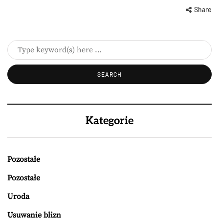
Share
Kategorie
Pozostałe
Pozostałe
Uroda
Usuwanie blizn