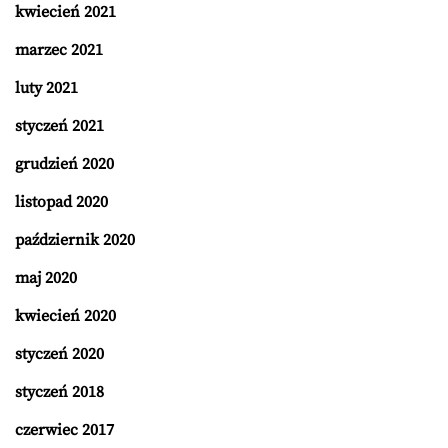
kwiecień 2021
marzec 2021
luty 2021
styczeń 2021
grudzień 2020
listopad 2020
październik 2020
maj 2020
kwiecień 2020
styczeń 2020
styczeń 2018
czerwiec 2017