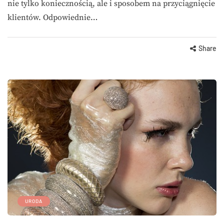
nie tylko koniecznością, ale i sposobem na przyciągnięcie
klientów. Odpowiednie…
Share
URODA