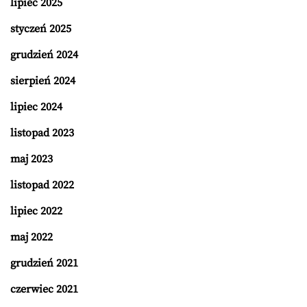
lipiec 2025
styczeń 2025
grudzień 2024
sierpień 2024
lipiec 2024
listopad 2023
maj 2023
listopad 2022
lipiec 2022
maj 2022
grudzień 2021
czerwiec 2021