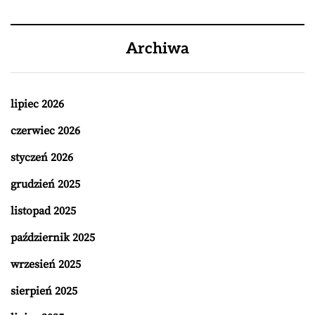
Archiwa
lipiec 2026
czerwiec 2026
styczeń 2026
grudzień 2025
listopad 2025
październik 2025
wrzesień 2025
sierpień 2025