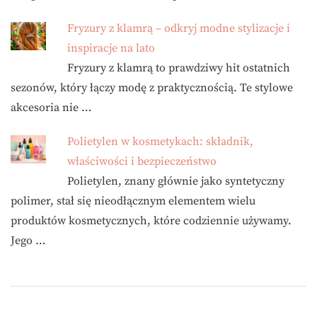
Fryzury z klamrą – odkryj modne stylizacje i
inspiracje na lato
Fryzury z klamrą to prawdziwy hit ostatnich
sezonów, który łączy modę z praktycznością. Te stylowe
akcesoria nie …
Polietylen w kosmetykach: składnik,
właściwości i bezpieczeństwo
Polietylen, znany głównie jako syntetyczny
polimer, stał się nieodłącznym elementem wielu
produktów kosmetycznych, które codziennie używamy.
Jego …