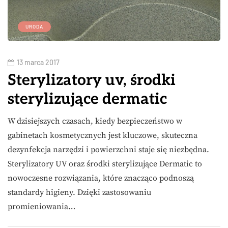
URODA
13 marca 2017
Sterylizatory uv, środki
sterylizujące dermatic
W dzisiejszych czasach, kiedy bezpieczeństwo w
gabinetach kosmetycznych jest kluczowe, skuteczna
dezynfekcja narzędzi i powierzchni staje się niezbędna.
Sterylizatory UV oraz środki sterylizujące Dermatic to
nowoczesne rozwiązania, które znacząco podnoszą
standardy higieny. Dzięki zastosowaniu
promieniowania…