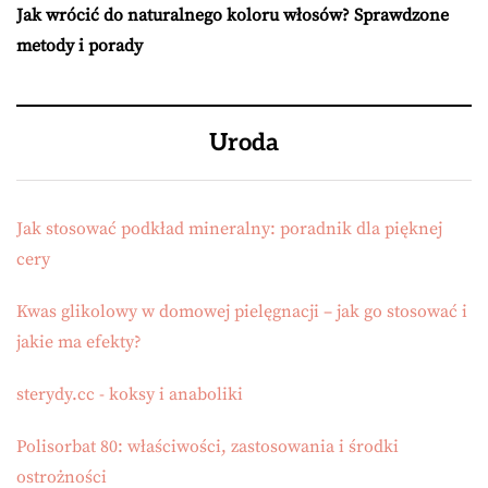
Jak wrócić do naturalnego koloru włosów? Sprawdzone
metody i porady
Uroda
Jak stosować podkład mineralny: poradnik dla pięknej
cery
Kwas glikolowy w domowej pielęgnacji – jak go stosować i
jakie ma efekty?
sterydy.cc - koksy i anaboliki
Polisorbat 80: właściwości, zastosowania i środki
ostrożności