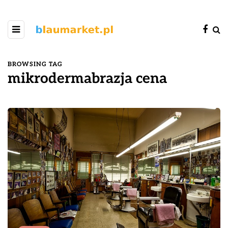
BROWSING TAG
mikrodermabrazja cena