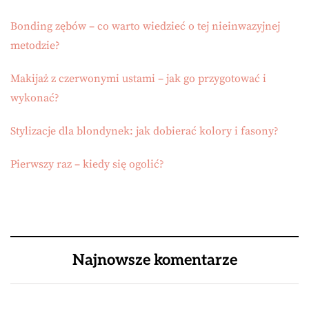
Bonding zębów – co warto wiedzieć o tej nieinwazyjnej
metodzie?
Makijaż z czerwonymi ustami – jak go przygotować i
wykonać?
Stylizacje dla blondynek: jak dobierać kolory i fasony?
Pierwszy raz – kiedy się ogolić?
Najnowsze komentarze