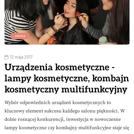
URODA
12 maja 2017
Urządzenia kosmetyczne -
lampy kosmetyczne, kombajn
kosmetyczny multifunkcyjny
Wybór odpowiednich urządzeń kosmetycznych to
kluczowy element sukcesu każdego salonu piękności. W
dobie rosnącej konkurencji, inwestycja w nowoczesne
lampy kosmetyczne czy kombajny multifunkcyjne staje się