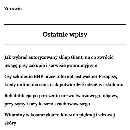
Zdrowie
Ostatnie wpisy
Jak wybrać autoryzowany sklep Giant: na co zwrócić
uwagę przy zakupie i serwisie gwarancyjnym
Czy szkolenie BHP przez internet jest ważne? Przepisy,
kiedy online ma sens i jak potwierdzić udział w szkoleniu
Rehabilitacja po porażeniu nerwu twarzowego: objawy,
przyczyny i fazy leczenia zachowawczego
Witaminy w kosmetykach: klucz do pięknej i zdrowej
skóry