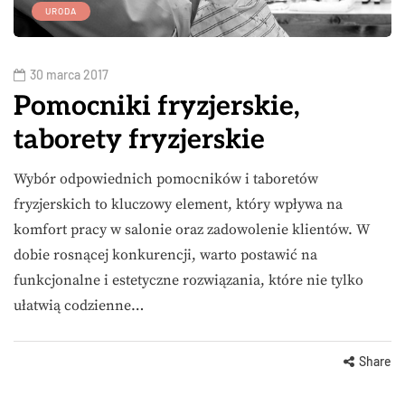
URODA
30 marca 2017
Pomocniki fryzjerskie,
taborety fryzjerskie
Wybór odpowiednich pomocników i taboretów
fryzjerskich to kluczowy element, który wpływa na
komfort pracy w salonie oraz zadowolenie klientów. W
dobie rosnącej konkurencji, warto postawić na
funkcjonalne i estetyczne rozwiązania, które nie tylko
ułatwią codzienne…
Share