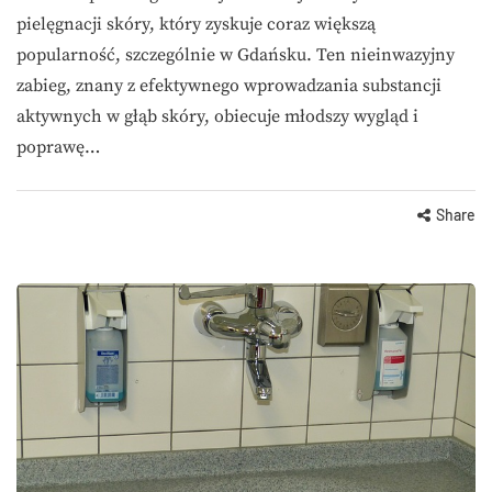
pielęgnacji skóry, który zyskuje coraz większą
popularność, szczególnie w Gdańsku. Ten nieinwazyjny
zabieg, znany z efektywnego wprowadzania substancji
aktywnych w głąb skóry, obiecuje młodszy wygląd i
poprawę…
Share