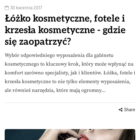
30 kwietnia 2017
Łóżko kosmetyczne, fotele i
krzesła kosmetyczne - gdzie
się zaopatrzyć?
Wybór odpowiedniego wyposażenia dla gabinetu
kosmetycznego to kluczowy krok, który może wpłynąć na
komfort zarówno specjalisty, jak i klientów. Łóżka, fotele i
krzesła kosmetyczne to nie tylko elementy wyposażenia,
ale również narzędzia, które mają ogromny…
Share