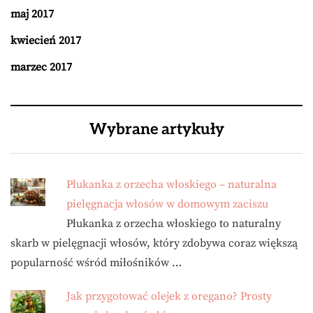
maj 2017
kwiecień 2017
marzec 2017
Wybrane artykuły
Płukanka z orzecha włoskiego – naturalna
pielęgnacja włosów w domowym zaciszu
Płukanka z orzecha włoskiego to naturalny
skarb w pielęgnacji włosów, który zdobywa coraz większą
popularność wśród miłośników …
Jak przygotować olejek z oregano? Prosty