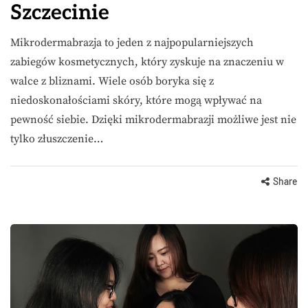
Szczecinie
Mikrodermabrazja to jeden z najpopularniejszych
zabiegów kosmetycznych, który zyskuje na znaczeniu w
walce z bliznami. Wiele osób boryka się z
niedoskonałościami skóry, które mogą wpływać na
pewność siebie. Dzięki mikrodermabrazji możliwe jest nie
tylko złuszczenie…
Share