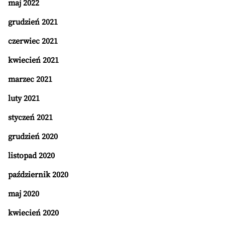
maj 2022
grudzień 2021
czerwiec 2021
kwiecień 2021
marzec 2021
luty 2021
styczeń 2021
grudzień 2020
listopad 2020
październik 2020
maj 2020
kwiecień 2020