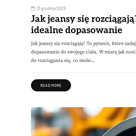
13 grudnia 2025
Jak jeansy się rozciąga
idealne dopasowanie
Jak jeansy się rozciągają? To pytanie, które zada
dopasowanie do swojego ciała. W miarę jak nosi
do rozciągania się, co może…
READ MORE