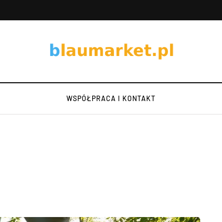
WSPÓŁPRACA I KONTAKT