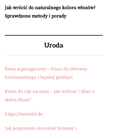
Jak wrócić do naturalnego koloru włosów?
Sprawdzone metody i porady
Uroda
Kwas asparaginowy – klucz do zdrowia
hormonalnego i lepszej pamięci
Krem do rąk na zimę – jak wybrać i dbać o
skórę dłoni?
https://samtstil.de
Jak poprawnie stosować bronzer i