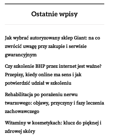
Ostatnie wpisy
Jak wybrać autoryzowany sklep Giant: na co
zwrócić uwagę przy zakupie i serwisie
gwarancyjnym
Czy szkolenie BHP przez internet jest ważne?
Przepisy, kiedy online ma sens i jak
potwierdzić udział w szkoleniu
Rehabilitacja po porażeniu nerwu
twarzowego: objawy, przyczyny i fazy leczenia
zachowawczego
Witaminy w kosmetykach: klucz do pięknej i
zdrowej skóry