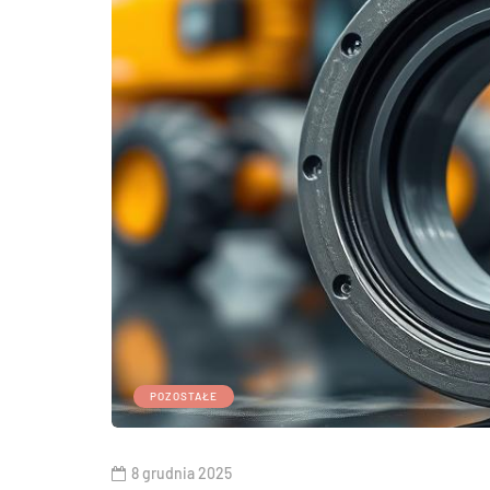
POZOSTAŁE
8 grudnia 2025