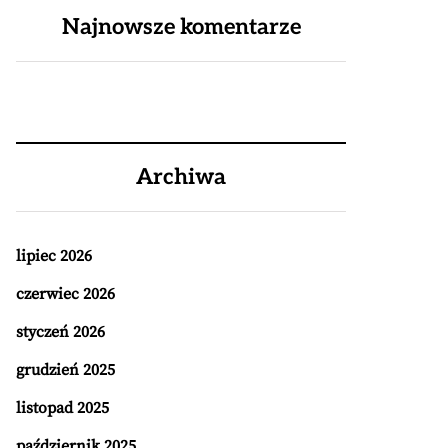
Najnowsze komentarze
Archiwa
lipiec 2026
czerwiec 2026
styczeń 2026
grudzień 2025
listopad 2025
październik 2025