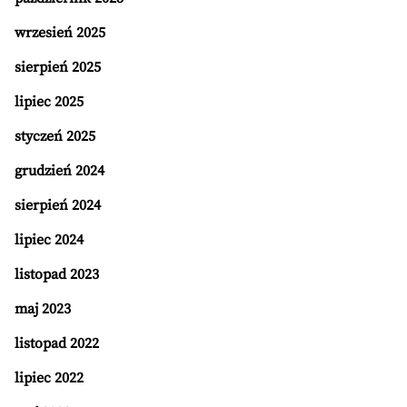
wrzesień 2025
sierpień 2025
lipiec 2025
styczeń 2025
grudzień 2024
sierpień 2024
lipiec 2024
listopad 2023
maj 2023
listopad 2022
lipiec 2022