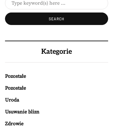
Kategorie
Pozostałe
Pozostałe
Uroda
Usuwanie blizn
Zdrowie