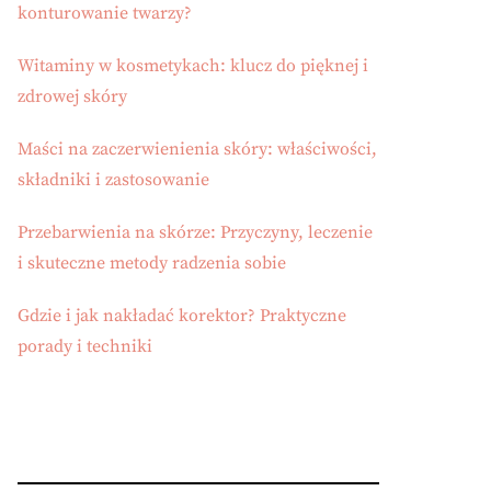
konturowanie twarzy?
Witaminy w kosmetykach: klucz do pięknej i
zdrowej skóry
Maści na zaczerwienienia skóry: właściwości,
składniki i zastosowanie
Przebarwienia na skórze: Przyczyny, leczenie
i skuteczne metody radzenia sobie
Gdzie i jak nakładać korektor? Praktyczne
porady i techniki