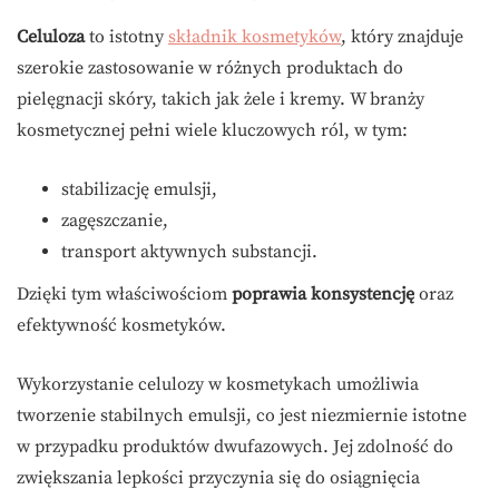
Celuloza
to istotny
składnik kosmetyków
, który znajduje
szerokie zastosowanie w różnych produktach do
pielęgnacji skóry, takich jak żele i kremy. W branży
kosmetycznej pełni wiele kluczowych ról, w tym:
stabilizację emulsji,
zagęszczanie,
transport aktywnych substancji.
Dzięki tym właściwościom
poprawia konsystencję
oraz
efektywność kosmetyków.
Wykorzystanie celulozy w kosmetykach umożliwia
tworzenie stabilnych emulsji, co jest niezmiernie istotne
w przypadku produktów dwufazowych. Jej zdolność do
zwiększania lepkości przyczynia się do osiągnięcia