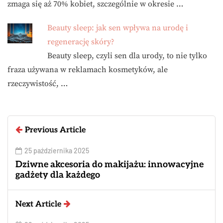
zmaga się aż 70% kobiet, szczególnie w okresie …
Beauty sleep: jak sen wpływa na urodę i
regenerację skóry?
Beauty sleep, czyli sen dla urody, to nie tylko
fraza używana w reklamach kosmetyków, ale
rzeczywistość, …
Previous Article
25 października 2025
Dziwne akcesoria do makijażu: innowacyjne
gadżety dla każdego
Next Article