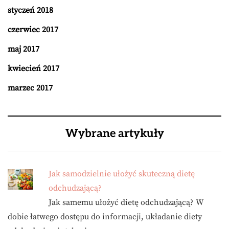
styczeń 2018
czerwiec 2017
maj 2017
kwiecień 2017
marzec 2017
Wybrane artykuły
Jak samodzielnie ułożyć skuteczną dietę
odchudzającą?
Jak samemu ułożyć dietę odchudzającą? W
dobie łatwego dostępu do informacji, układanie diety