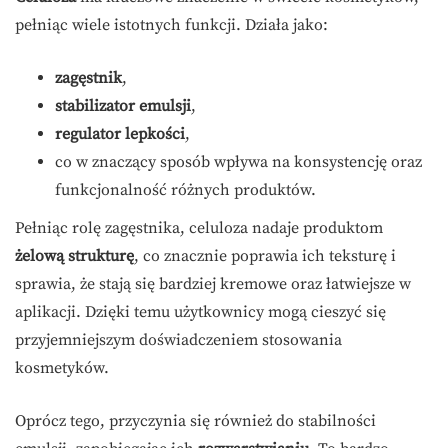
pełniąc wiele istotnych funkcji. Działa jako:
zagęstnik
,
stabilizator emulsji
,
regulator lepkości
,
co w znaczący sposób wpływa na konsystencję oraz
funkcjonalność różnych produktów.
Pełniąc rolę zagęstnika, celuloza nadaje produktom
żelową strukturę
, co znacznie poprawia ich teksturę i
sprawia, że stają się bardziej kremowe oraz łatwiejsze w
aplikacji. Dzięki temu użytkownicy mogą cieszyć się
przyjemniejszym doświadczeniem stosowania
kosmetyków.
Oprócz tego, przyczynia się również do stabilności