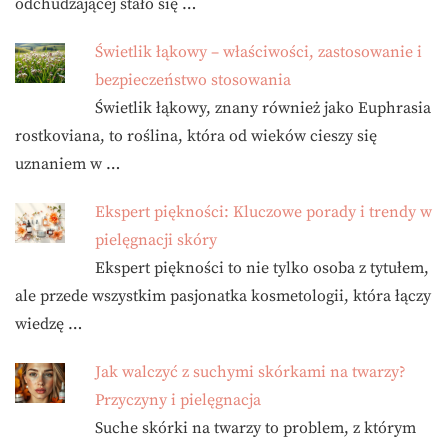
odchudzającej stało się …
Świetlik łąkowy – właściwości, zastosowanie i
bezpieczeństwo stosowania
Świetlik łąkowy, znany również jako Euphrasia
rostkoviana, to roślina, która od wieków cieszy się
uznaniem w …
Ekspert piękności: Kluczowe porady i trendy w
pielęgnacji skóry
Ekspert piękności to nie tylko osoba z tytułem,
ale przede wszystkim pasjonatka kosmetologii, która łączy
wiedzę …
Jak walczyć z suchymi skórkami na twarzy?
Przyczyny i pielęgnacja
Suche skórki na twarzy to problem, z którym