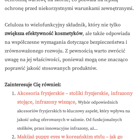
ochronę przed niekorzystnymi warunkami zewnętrznymi.
Celuloza to wielofunkcyjny składnik, który nie tylko
zwiększa efektywność kosmetyków
, ale także odpowiada
na współczesne wymagania dotyczące bezpieczeństwa i
zrównoważonego rozwoju. Z pewnością warto zwrócić
uwagę na jej właściwości, ponieważ mogą one znacząco
poprawić jakość stosowanych produktów.
Zainteresuje Cię również:
Akcesoria fryzjerskie – stoliki fryzjerskie, infrazony
stojące, infrazony wiszące,
Wybór odpowiednich
akcesoriów fryzjerskich to kluczowy aspekt, który wpływa na
jakość usług oferowanych w salonie. Od funkcjonalnych
stolików, przez innowacyjne infrazony, aż...
Makijaż puppy eyes w koreańskim stylu – jak go