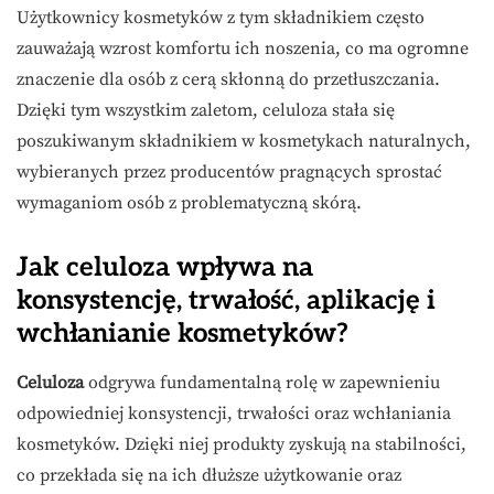
Użytkownicy kosmetyków z tym składnikiem często
zauważają wzrost komfortu ich noszenia, co ma ogromne
znaczenie dla osób z cerą skłonną do przetłuszczania.
Dzięki tym wszystkim zaletom, celuloza stała się
poszukiwanym składnikiem w kosmetykach naturalnych,
wybieranych przez producentów pragnących sprostać
wymaganiom osób z problematyczną skórą.
Jak celuloza wpływa na
konsystencję, trwałość, aplikację i
wchłanianie kosmetyków?
Celuloza
odgrywa fundamentalną rolę w zapewnieniu
odpowiedniej konsystencji, trwałości oraz wchłaniania
kosmetyków. Dzięki niej produkty zyskują na stabilności,
co przekłada się na ich dłuższe użytkowanie oraz