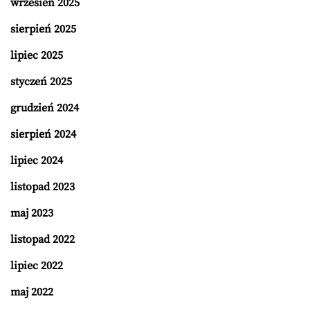
wrzesień 2025
sierpień 2025
lipiec 2025
styczeń 2025
grudzień 2024
sierpień 2024
lipiec 2024
listopad 2023
maj 2023
listopad 2022
lipiec 2022
maj 2022