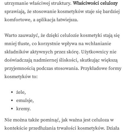
utrzymanie właściwej struktury.
Właściwości celulozy
sprawiają, że stosowanie kosmetyków staje się bardziej
komfortowe, a aplikacja łatwiejsza.
Warto zauważyć, że dzięki celulozie kosmetyki stają się
mniej tłuste, co korzystnie wpływa na wchłanianie
składników aktywnych przez skórę. Użytkownicy nie
doświadczają nadmiernej śliskości, skutkując większą
przyjemnością podczas stosowania. Przykładowe formy
kosmetyków to:
żele,
emulsje,
kremy.
Nie można także pominąć, jak ważna jest celuloza w
kontekście przedłużania trwałości kosmetyków. Działa