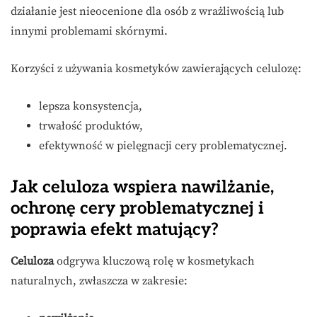
działanie jest nieocenione dla osób z wrażliwością lub
innymi problemami skórnymi.
Korzyści z używania kosmetyków zawierających celulozę:
lepsza konsystencja,
trwałość produktów,
efektywność w pielęgnacji cery problematycznej.
Jak celuloza wspiera nawilżanie,
ochronę cery problematycznej i
poprawia efekt matujący?
Celuloza
odgrywa kluczową rolę w kosmetykach
naturalnych, zwłaszcza w zakresie: