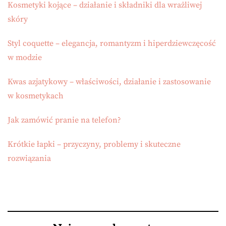
Kosmetyki kojące – działanie i składniki dla wrażliwej
skóry
Styl coquette – elegancja, romantyzm i hiperdziewczęcość
w modzie
Kwas azjatykowy – właściwości, działanie i zastosowanie
w kosmetykach
Jak zamówić pranie na telefon?
Krótkie łapki – przyczyny, problemy i skuteczne
rozwiązania