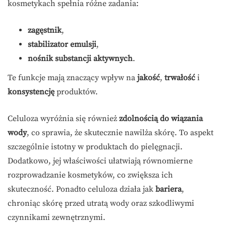
kosmetykach spełnia różne zadania:
zagęstnik
,
stabilizator emulsji
,
nośnik substancji aktywnych
.
Te funkcje mają znaczący wpływ na
jakość
,
trwałość
i
konsystencję
produktów.
Celuloza wyróżnia się również
zdolnością do wiązania
wody
, co sprawia, że skutecznie nawilża skórę. To aspekt
szczególnie istotny w produktach do pielęgnacji.
Dodatkowo, jej właściwości ułatwiają równomierne
rozprowadzanie kosmetyków, co zwiększa ich
skuteczność. Ponadto celuloza działa jak
bariera
,
chroniąc skórę przed utratą wody oraz szkodliwymi
czynnikami zewnętrznymi.