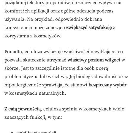
pożądanej tekstury preparatów, co znacząco wpływa na
komfort ich aplikacji oraz ogólne odczucia podczas
używania. Na przykład, odpowiednio dobrana
konsystencja może znacząco
zwiększyć satysfakcję
z
korzystania z kosmetyków.
Ponadto, celuloza wykazuje właściwości nawilżające, co
pozwala skutecznie utrzymać
właściwy poziom wilgoci
w
skórze. Jest to szczególnie istotne dla osób z cerą
problematyczną lub wrażliwą. Jej biodegradowalność oraz
hipoalergiczność sprawiają, że stanowi
bezpieczny wybór
w kosmetykach naturalnych.
Z całą pewnością
, celuloza spełnia w kosmetykach wiele
znaczących funkcji, w tym: