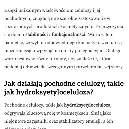
Dzięki unikalnym właściwościom celulozy i jej
pochodnych, znajdują one szerokie zastosowanie w
różnorodnych produktach kosmetycznych. To przyczynia
się do ich
stabilności
i
funkcjonalności
. Warto zatem
pamiętać, że wybór odpowiedniego kosmetyku z celulozą
może znacząco wpłynąć na efekty pielęgnacyjne. Dlatego
warto testować różne formuły, aby znaleźć tę, która
najlepiej odpowiada szczególnym potrzebom naszej skóry.
Jak działają pochodne celulozy, takie
jak hydroksyetyloceluloza?
Pochodne celulozy, takie jak
hydroksyetyloceluloza
,
odgrywają kluczową rolę w kosmetykach. Służą jako
niejonowe zagęstniki oraz stabilizatory emulsji, a ich