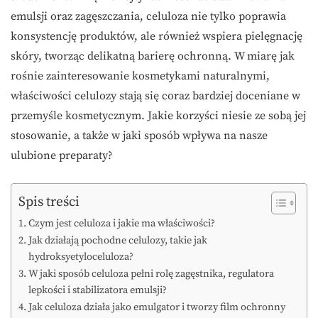
emulsji oraz zagęszczania, celuloza nie tylko poprawia
konsystencję produktów, ale również wspiera pielęgnację
skóry, tworząc delikatną barierę ochronną. W miarę jak
rośnie zainteresowanie kosmetykami naturalnymi,
właściwości celulozy stają się coraz bardziej doceniane w
przemyśle kosmetycznym. Jakie korzyści niesie ze sobą jej
stosowanie, a także w jaki sposób wpływa na nasze
ulubione preparaty?
Spis treści
Czym jest celuloza i jakie ma właściwości?
Jak działają pochodne celulozy, takie jak
hydroksyetyloceluloza?
W jaki sposób celuloza pełni rolę zagęstnika, regulatora
lepkości i stabilizatora emulsji?
Jak celuloza działa jako emulgator i tworzy film ochronny