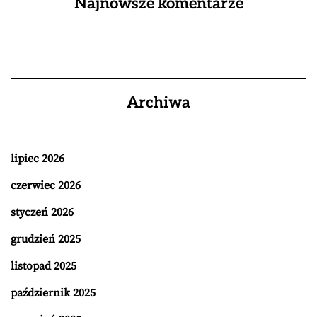
Najnowsze komentarze
Archiwa
lipiec 2026
czerwiec 2026
styczeń 2026
grudzień 2025
listopad 2025
październik 2025