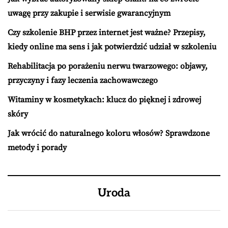
uwagę przy zakupie i serwisie gwarancyjnym
Czy szkolenie BHP przez internet jest ważne? Przepisy,
kiedy online ma sens i jak potwierdzić udział w szkoleniu
Rehabilitacja po porażeniu nerwu twarzowego: objawy,
przyczyny i fazy leczenia zachowawczego
Witaminy w kosmetykach: klucz do pięknej i zdrowej
skóry
Jak wrócić do naturalnego koloru włosów? Sprawdzone
metody i porady
Uroda