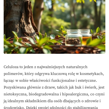
Celuloza to jeden z najważniejszych naturalnych
polimerów, który odgrywa kluczową rolę w kosmetykach,
łącząc w sobie właściwości funkcjonalne i estetyczne.
Pozyskiwana głównie z drzew, takich jak buk i świerk, jest
nietoksyczna, biodegradowalna i hipoalergiczna, co czyni
ją idealnym składnikiem dla osób dbających o zdrowie i
środowisko. Dzięki swojej zdolności do stabilizowania