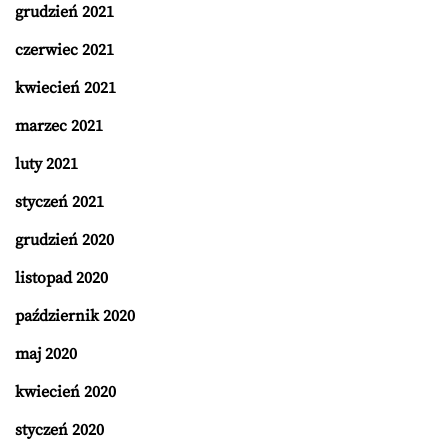
grudzień 2021
czerwiec 2021
kwiecień 2021
marzec 2021
luty 2021
styczeń 2021
grudzień 2020
listopad 2020
październik 2020
maj 2020
kwiecień 2020
styczeń 2020