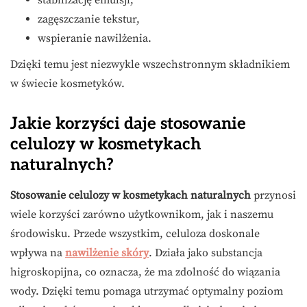
stabilizację emulsji,
zagęszczanie tekstur,
wspieranie nawilżenia.
Dzięki temu jest niezwykle wszechstronnym składnikiem
w świecie kosmetyków.
Jakie korzyści daje stosowanie
celulozy w kosmetykach
naturalnych?
Stosowanie celulozy w kosmetykach naturalnych
przynosi
wiele korzyści zarówno użytkownikom, jak i naszemu
środowisku. Przede wszystkim, celuloza doskonale
wpływa na
nawilżenie skóry
. Działa jako substancja
higroskopijna, co oznacza, że ma zdolność do wiązania
wody. Dzięki temu pomaga utrzymać optymalny poziom