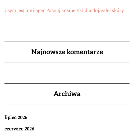
Czym jest anti-age? Poznaj kosmetyki dla dojrzałej skóry
Najnowsze komentarze
Archiwa
lipiec 2026
czerwiec 2026