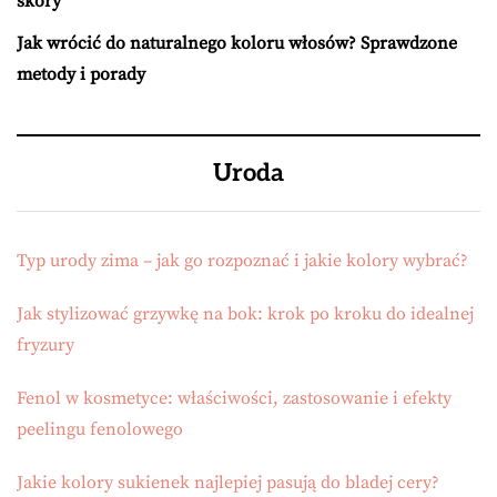
skóry
Jak wrócić do naturalnego koloru włosów? Sprawdzone
metody i porady
Uroda
Typ urody zima – jak go rozpoznać i jakie kolory wybrać?
Jak stylizować grzywkę na bok: krok po kroku do idealnej
fryzury
Fenol w kosmetyce: właściwości, zastosowanie i efekty
peelingu fenolowego
Jakie kolory sukienek najlepiej pasują do bladej cery?