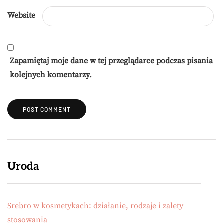
Website
Zapamiętaj moje dane w tej przeglądarce podczas pisania
kolejnych komentarzy.
Uroda
Srebro w kosmetykach: działanie, rodzaje i zalety
stosowania