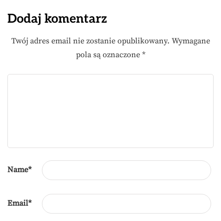
Dodaj komentarz
Twój adres email nie zostanie opublikowany.
Wymagane
pola są oznaczone
*
Name
*
Email
*