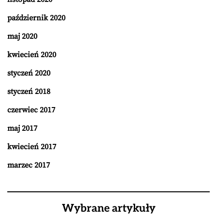
październik 2020
maj 2020
kwiecień 2020
styczeń 2020
styczeń 2018
czerwiec 2017
maj 2017
kwiecień 2017
marzec 2017
Wybrane artykuły