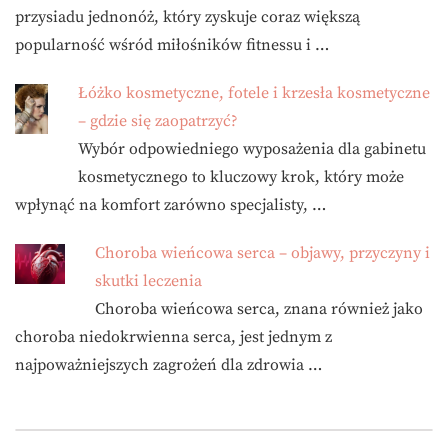
przysiadu jednonóż, który zyskuje coraz większą
popularność wśród miłośników fitnessu i …
Łóżko kosmetyczne, fotele i krzesła kosmetyczne
– gdzie się zaopatrzyć?
Wybór odpowiedniego wyposażenia dla gabinetu
kosmetycznego to kluczowy krok, który może
wpłynąć na komfort zarówno specjalisty, …
Choroba wieńcowa serca – objawy, przyczyny i
skutki leczenia
Choroba wieńcowa serca, znana również jako
choroba niedokrwienna serca, jest jednym z
najpoważniejszych zagrożeń dla zdrowia …