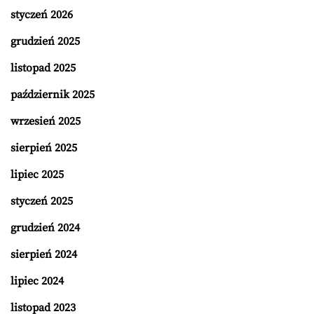
styczeń 2026
grudzień 2025
listopad 2025
październik 2025
wrzesień 2025
sierpień 2025
lipiec 2025
styczeń 2025
grudzień 2024
sierpień 2024
lipiec 2024
listopad 2023