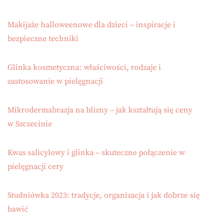
Makijaże halloweenowe dla dzieci – inspiracje i
bezpieczne techniki
Glinka kosmetyczna: właściwości, rodzaje i
zastosowanie w pielęgnacji
Mikrodermabrazja na blizny – jak kształtują się ceny
w Szczecinie
Kwas salicylowy i glinka – skuteczne połączenie w
pielęgnacji cery
Studniówka 2023: tradycje, organizacja i jak dobrze się
bawić