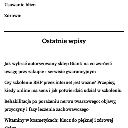
Usuwanie blizn
Zdrowie
Ostatnie wpisy
Jak wybrać autoryzowany sklep Giant: na co zwrócić
uwagę przy zakupie i serwisie gwarancyjnym
Czy szkolenie BHP przez internet jest ważne? Przepisy,
kiedy online ma sens i jak potwierdzić udział w szkoleniu
Rehabilitacja po porażeniu nerwu twarzowego: objawy,
przyczyny i fazy leczenia zachowawczego
Witaminy w kosmetykach: klucz do pięknej i zdrowej