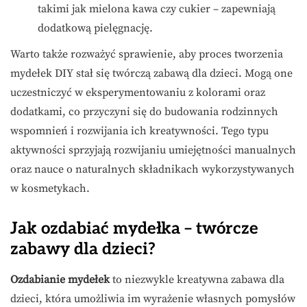
takimi jak mielona kawa czy cukier – zapewniają
dodatkową pielęgnację.
Warto także rozważyć sprawienie, aby proces tworzenia
mydełek DIY stał się twórczą zabawą dla dzieci. Mogą one
uczestniczyć w eksperymentowaniu z kolorami oraz
dodatkami, co przyczyni się do budowania rodzinnych
wspomnień i rozwijania ich kreatywności. Tego typu
aktywności sprzyjają rozwijaniu umiejętności manualnych
oraz nauce o naturalnych składnikach wykorzystywanych
w kosmetykach.
Jak ozdabiać mydełka – twórcze
zabawy dla dzieci?
Ozdabianie mydełek
to niezwykle kreatywna zabawa dla
dzieci, która umożliwia im wyrażenie własnych pomysłów