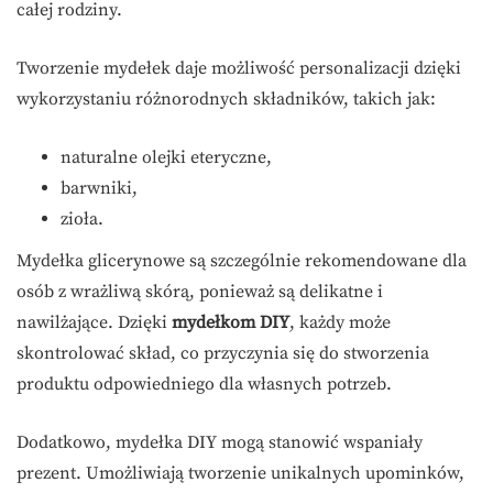
całej rodziny.
Tworzenie mydełek daje możliwość personalizacji dzięki
wykorzystaniu różnorodnych składników, takich jak:
naturalne olejki eteryczne,
barwniki,
zioła.
Mydełka glicerynowe są szczególnie rekomendowane dla
osób z wrażliwą skórą, ponieważ są delikatne i
nawilżające. Dzięki
mydełkom DIY
, każdy może
skontrolować skład, co przyczynia się do stworzenia
produktu odpowiedniego dla własnych potrzeb.
Dodatkowo, mydełka DIY mogą stanowić wspaniały
prezent. Umożliwiają tworzenie unikalnych upominków,