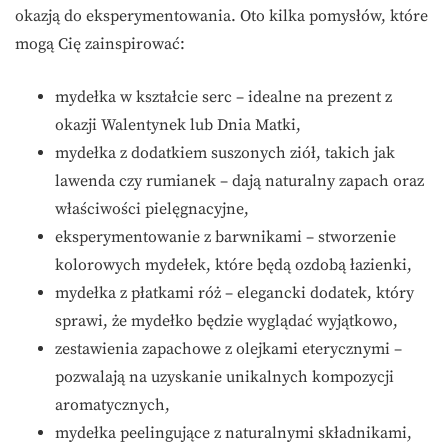
okazją do eksperymentowania. Oto kilka pomysłów, które
mogą Cię zainspirować:
mydełka w kształcie serc – idealne na prezent z
okazji Walentynek lub Dnia Matki,
mydełka z dodatkiem suszonych ziół, takich jak
lawenda czy rumianek – dają naturalny zapach oraz
właściwości pielęgnacyjne,
eksperymentowanie z barwnikami – stworzenie
kolorowych mydełek, które będą ozdobą łazienki,
mydełka z płatkami róż – elegancki dodatek, który
sprawi, że mydełko będzie wyglądać wyjątkowo,
zestawienia zapachowe z olejkami eterycznymi –
pozwalają na uzyskanie unikalnych kompozycji
aromatycznych,
mydełka peelingujące z naturalnymi składnikami,