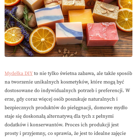
Mydełka DIY
to nie tylko świetna zabawa, ale także sposób
na tworzenie unikalnych kosmetyków, które mogą być
dostosowane do indywidualnych potrzeb i preferencji. W
erze, gdy coraz więcej osób poszukuje naturalnych i
bezpiecznych produktów do pielęgnacji, domowe mydło
staje się doskonałą alternatywą dla tych z pełnymi
dodatków i konserwantów. Proces ich produkcji jest
prosty i przyjemny, co sprawia, że jest to idealne zajęcie