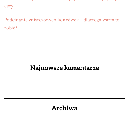
cery
Podcinanie zniszczonych końcówek – dlaczego warto to
robić?
Najnowsze komentarze
Archiwa