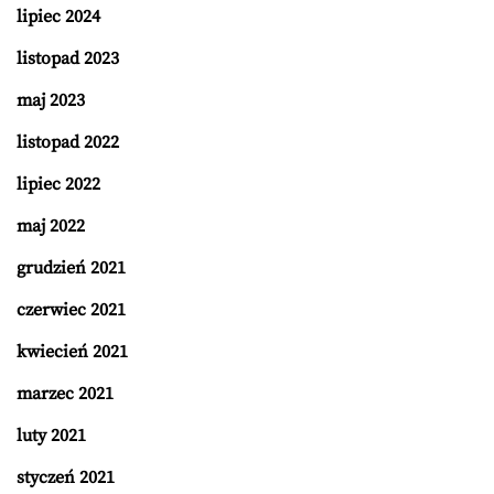
lipiec 2024
listopad 2023
maj 2023
listopad 2022
lipiec 2022
maj 2022
grudzień 2021
czerwiec 2021
kwiecień 2021
marzec 2021
luty 2021
styczeń 2021