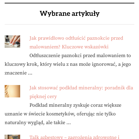
Wybrane artykuły
Jak prawidłowo odtłuścić paznokcie przed
malowaniem? Kluczowe wskazówki
Odtłuszczenie paznokci przed malowaniem to
kluczowy krok, który wielu z nas może ignorować, a jego
znaczenie …
Jak stosować podkład mineralny: poradnik dla
pięknej cery
Podkład mineralny zyskuje coraz większe
uznanie w świecie kosmetyków, oferując nie tylko
naturalny wygląd, ale także …
Talk azbestowy – zagrożenia zdrowotne i