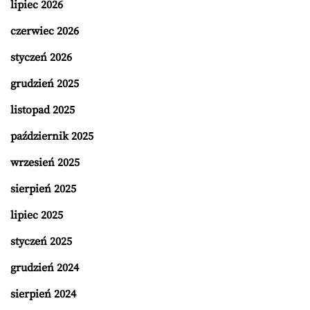
lipiec 2026
czerwiec 2026
styczeń 2026
grudzień 2025
listopad 2025
październik 2025
wrzesień 2025
sierpień 2025
lipiec 2025
styczeń 2025
grudzień 2024
sierpień 2024