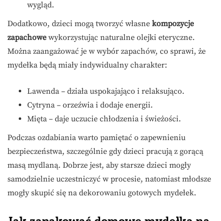
wygląd.
Dodatkowo, dzieci mogą tworzyć własne
kompozycje
zapachowe
wykorzystując naturalne olejki eteryczne.
Można zaangażować je w wybór zapachów, co sprawi, że
mydełka będą miały indywidualny charakter:
Lawenda – działa uspokajająco i relaksująco.
Cytryna – orzeźwia i dodaje energii.
Mięta – daje uczucie chłodzenia i świeżości.
Podczas ozdabiania warto pamiętać o zapewnieniu
bezpieczeństwa, szczególnie gdy dzieci pracują z gorącą
masą mydlaną. Dobrze jest, aby starsze dzieci mogły
samodzielnie uczestniczyć w procesie, natomiast młodsze
mogły skupić się na dekorowaniu gotowych mydełek.