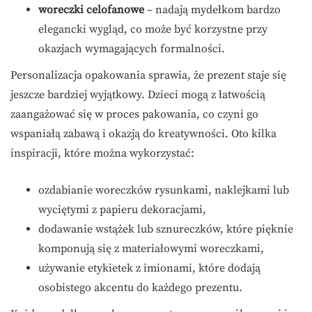
woreczki celofanowe
– nadają mydełkom bardzo
elegancki wygląd, co może być korzystne przy
okazjach wymagających formalności.
Personalizacja opakowania sprawia, że prezent staje się
jeszcze bardziej wyjątkowy. Dzieci mogą z łatwością
zaangażować się w proces pakowania, co czyni go
wspaniałą zabawą i okazją do kreatywności. Oto kilka
inspiracji, które można wykorzystać:
ozdabianie woreczków rysunkami, naklejkami lub
wyciętymi z papieru dekoracjami,
dodawanie wstążek lub sznureczków, które pięknie
komponują się z materiałowymi woreczkami,
używanie etykietek z imionami, które dodają
osobistego akcentu do każdego prezentu.