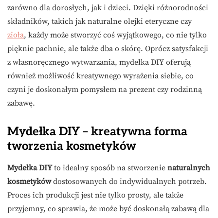
zarówno dla dorosłych, jak i dzieci. Dzięki różnorodności
składników, takich jak naturalne olejki eteryczne czy
zioła
, każdy może stworzyć coś wyjątkowego, co nie tylko
pięknie pachnie, ale także dba o skórę. Oprócz satysfakcji
z własnoręcznego wytwarzania, mydełka DIY oferują
również możliwość kreatywnego wyrażenia siebie, co
czyni je doskonałym pomysłem na prezent czy rodzinną
zabawę.
Mydełka DIY – kreatywna forma
tworzenia kosmetyków
Mydełka DIY
to idealny sposób na stworzenie
naturalnych
kosmetyków
dostosowanych do indywidualnych potrzeb.
Proces ich produkcji jest nie tylko prosty, ale także
przyjemny, co sprawia, że może być doskonałą zabawą dla