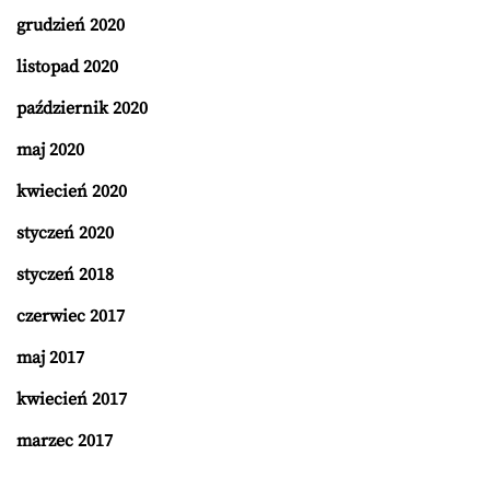
grudzień 2020
listopad 2020
październik 2020
maj 2020
kwiecień 2020
styczeń 2020
styczeń 2018
czerwiec 2017
maj 2017
kwiecień 2017
marzec 2017