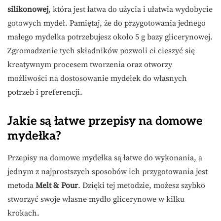
silikonowej
, która jest łatwa do użycia i ułatwia wydobycie
gotowych mydeł. Pamiętaj, że do przygotowania jednego
małego mydełka potrzebujesz około 5 g bazy glicerynowej.
Zgromadzenie tych składników pozwoli ci cieszyć się
kreatywnym procesem tworzenia oraz otworzy
możliwości na dostosowanie mydełek do własnych
potrzeb i preferencji.
Jakie są łatwe przepisy na domowe
mydełka?
Przepisy na domowe mydełka są łatwe do wykonania, a
jednym z najprostszych sposobów ich przygotowania jest
metoda
Melt & Pour
. Dzięki tej metodzie, możesz szybko
stworzyć swoje własne mydło glicerynowe w kilku
krokach.