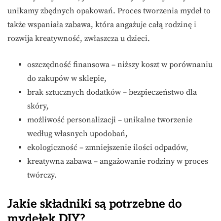
unikamy zbędnych opakowań. Proces tworzenia mydeł to
także wspaniała zabawa, która angażuje całą rodzinę i
rozwija kreatywność, zwłaszcza u dzieci.
oszczędność finansowa – niższy koszt w porównaniu
do zakupów w sklepie,
brak sztucznych dodatków – bezpieczeństwo dla
skóry,
możliwość personalizacji – unikalne tworzenie
według własnych upodobań,
ekologiczność – zmniejszenie ilości odpadów,
kreatywna zabawa – angażowanie rodziny w proces
twórczy.
Jakie składniki są potrzebne do
mydełek DIY?