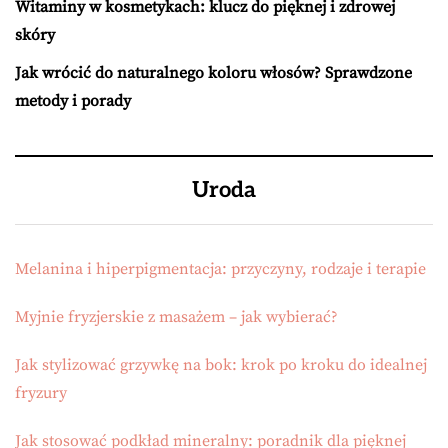
Witaminy w kosmetykach: klucz do pięknej i zdrowej
skóry
Jak wrócić do naturalnego koloru włosów? Sprawdzone
metody i porady
Uroda
Melanina i hiperpigmentacja: przyczyny, rodzaje i terapie
Myjnie fryzjerskie z masażem – jak wybierać?
Jak stylizować grzywkę na bok: krok po kroku do idealnej
fryzury
Jak stosować podkład mineralny: poradnik dla pięknej