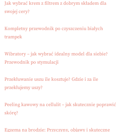
Jak wybrać krem z filtrem z dobrym składem dla
swojej cery?
Kompletny przewodnik po czyszczeniu białych
trampek
Wibratory – jak wybrać idealny model dla siebie?
Przewodnik po stymulacji
Przekłuwanie uszu ile kosztuje? Gdzie i za ile
przekłujemy uszy?
Peeling kawowy na cellulit – jak skutecznie poprawić
skórę?
Egzema na brodzie: Przyczyny, objawy i skuteczne