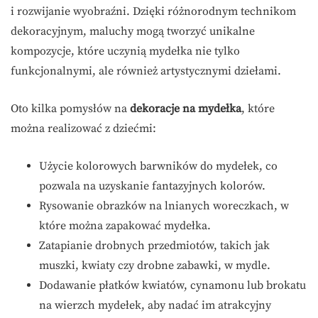
i rozwijanie wyobraźni. Dzięki różnorodnym technikom
dekoracyjnym, maluchy mogą tworzyć unikalne
kompozycje, które uczynią mydełka nie tylko
funkcjonalnymi, ale również artystycznymi dziełami.
Oto kilka pomysłów na
dekoracje na mydełka
, które
można realizować z dziećmi:
Użycie kolorowych barwników do mydełek, co
pozwala na uzyskanie fantazyjnych kolorów.
Rysowanie obrazków na lnianych woreczkach, w
które można zapakować mydełka.
Zatapianie drobnych przedmiotów, takich jak
muszki, kwiaty czy drobne zabawki, w mydle.
Dodawanie płatków kwiatów, cynamonu lub brokatu
na wierzch mydełek, aby nadać im atrakcyjny