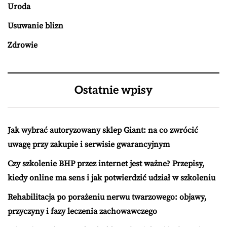
Uroda
Usuwanie blizn
Zdrowie
Ostatnie wpisy
Jak wybrać autoryzowany sklep Giant: na co zwrócić
uwagę przy zakupie i serwisie gwarancyjnym
Czy szkolenie BHP przez internet jest ważne? Przepisy,
kiedy online ma sens i jak potwierdzić udział w szkoleniu
Rehabilitacja po porażeniu nerwu twarzowego: objawy,
przyczyny i fazy leczenia zachowawczego