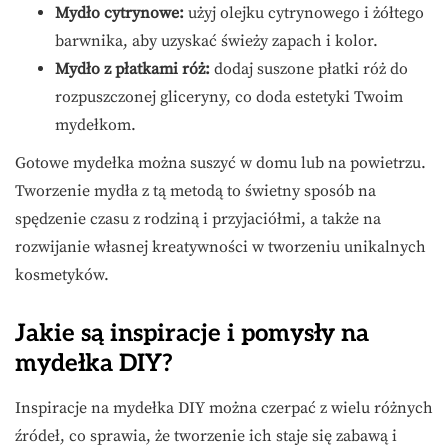
Mydło cytrynowe:
użyj olejku cytrynowego i żółtego
barwnika, aby uzyskać świeży zapach i kolor.
Mydło z płatkami róż:
dodaj suszone płatki róż do
rozpuszczonej gliceryny, co doda estetyki Twoim
mydełkom.
Gotowe mydełka można suszyć w domu lub na powietrzu.
Tworzenie mydła z tą metodą to świetny sposób na
spędzenie czasu z rodziną i przyjaciółmi, a także na
rozwijanie własnej kreatywności w tworzeniu unikalnych
kosmetyków.
Jakie są inspiracje i pomysły na
mydełka DIY?
Inspiracje na mydełka DIY można czerpać z wielu różnych
źródeł, co sprawia, że tworzenie ich staje się zabawą i