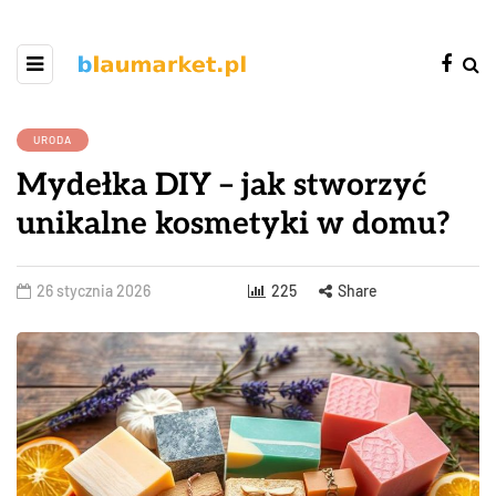
URODA
Mydełka DIY – jak stworzyć
unikalne kosmetyki w domu?
26 stycznia 2026
225
Share