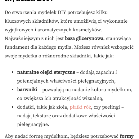
Do stworzenia mydełek DIY potrzebujesz kilku
kluczowych składników, które umożliwią ci wykonanie
wyjątkowych i aromatycznych kosmetyków.
Najważniejszym z nich jest
baza glicerynowa
, stanowiąca
fundament dla każdego mydła. Możesz również wzbogacić
swoje mydełka o różnorodne składniki, takie jak:
naturalne olejki eteryczne
– dodają zapachu i
potencjalnych właściwości pielęgnacyjnych,
barwniki
– pozwalają na nadanie koloru mydełkom,
co zwiększa ich atrakcyjność wizualną,
dodatki, takie jak zioła,
płatki róż
, czy peelingi –
nadają teksturę oraz dodatkowe właściwości
pielęgnacyjne.
Aby nadać formę mydełkom, będziesz potrzebować
formy