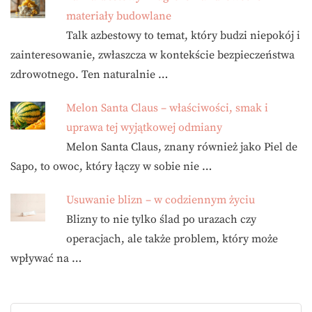
materiały budowlane
Talk azbestowy to temat, który budzi niepokój i
zainteresowanie, zwłaszcza w kontekście bezpieczeństwa
zdrowotnego. Ten naturalnie …
Melon Santa Claus – właściwości, smak i
uprawa tej wyjątkowej odmiany
Melon Santa Claus, znany również jako Piel de
Sapo, to owoc, który łączy w sobie nie …
Usuwanie blizn – w codziennym życiu
Blizny to nie tylko ślad po urazach czy
operacjach, ale także problem, który może
wpływać na …