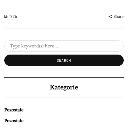
225
Share
Kategorie
Pozostałe
Pozostałe