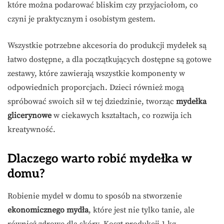
które można podarować bliskim czy przyjaciołom, co
czyni je praktycznym i osobistym gestem.
Wszystkie potrzebne akcesoria do produkcji mydełek są
łatwo dostępne, a dla początkujących dostępne są gotowe
zestawy, które zawierają wszystkie komponenty w
odpowiednich proporcjach. Dzieci również mogą
spróbować swoich sił w tej dziedzinie, tworząc
mydełka
glicerynowe
w ciekawych kształtach, co rozwija ich
kreatywność.
Dlaczego warto robić mydełka w
domu?
Robienie mydeł w domu to sposób na stworzenie
ekonomicznego mydła
, które jest nie tylko tanie, ale