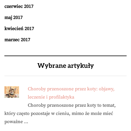
czerwiec 2017
maj 2017
kwiecień 2017
marzec 2017
Wybrane artykuły
Choroby przenoszone przez koty: objawy,
leczenie i profilaktyka
Choroby przenoszone przez koty to temat,
który często pozostaje w cieniu, mimo że może mieć
poważne …