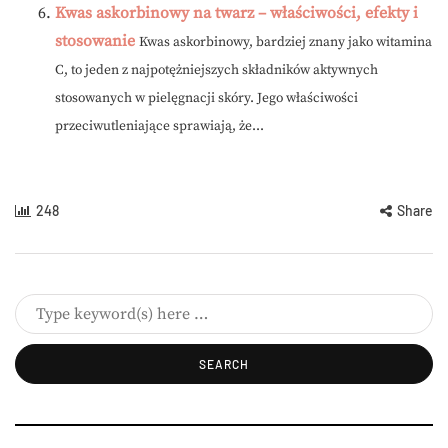
Kwas askorbinowy na twarz – właściwości, efekty i
stosowanie
Kwas askorbinowy, bardziej znany jako witamina
C, to jeden z najpotężniejszych składników aktywnych
stosowanych w pielęgnacji skóry. Jego właściwości
przeciwutleniające sprawiają, że...
248
Share