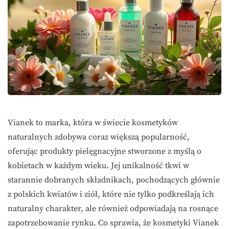
Vianek to marka, która w świecie kosmetyków
naturalnych zdobywa coraz większą popularność,
oferując produkty pielęgnacyjne stworzone z myślą o
kobietach w każdym wieku. Jej unikalność tkwi w
starannie dobranych składnikach, pochodzących głównie
z polskich kwiatów i ziół, które nie tylko podkreślają ich
naturalny charakter, ale również odpowiadają na rosnące
zapotrzebowanie rynku. Co sprawia, że kosmetyki Vianek