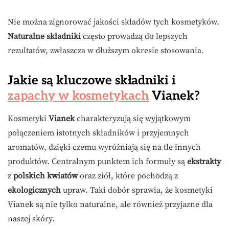
Nie można zignorować jakości składów tych kosmetyków.
Naturalne składniki
często prowadzą do lepszych
rezultatów, zwłaszcza w dłuższym okresie stosowania.
Jakie są kluczowe składniki i
zapachy w kosmetykach
Vianek?
Kosmetyki
Vianek
charakteryzują się wyjątkowym
połączeniem istotnych składników i przyjemnych
aromatów, dzięki czemu wyróżniają się na tle innych
produktów. Centralnym punktem ich formuły są
ekstrakty
z
polskich kwiatów
oraz ziół, które pochodzą z
ekologicznych
upraw. Taki dobór sprawia, że kosmetyki
Vianek są nie tylko naturalne, ale również przyjazne dla
naszej skóry.