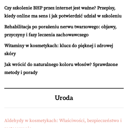
Czy szkolenie BHP przez internet jest ważne? Przepisy,
kiedy online ma sens i jak potwierdzić udział w szkoleniu
Rehabilitacja po porażeniu nerwu twarzowego: objawy,
przyczyny i fazy leczenia zachowawczego
Witaminy w kosmetykach: klucz do pięknej i zdrowej
skóry
Jak wrócić do naturalnego koloru włosów? Sprawdzone
metody i porady
Uroda
Aldehydy w kosmetykach: Właściwości, bezpieczeństwo i