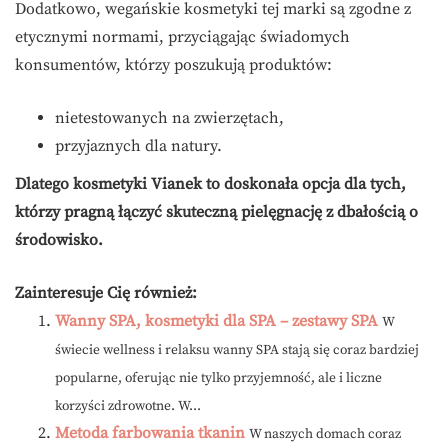
Dodatkowo, wegańskie kosmetyki tej marki są zgodne z
etycznymi normami, przyciągając świadomych
konsumentów, którzy poszukują produktów:
nietestowanych na zwierzętach,
przyjaznych dla natury.
Dlatego kosmetyki Vianek to doskonała opcja dla tych,
którzy pragną łączyć skuteczną pielęgnację z dbałością o
środowisko.
Zainteresuje Cię również:
Wanny SPA, kosmetyki dla SPA – zestawy SPA
W
świecie wellness i relaksu wanny SPA stają się coraz bardziej
popularne, oferując nie tylko przyjemność, ale i liczne
korzyści zdrowotne. W...
Metoda farbowania tkanin
W naszych domach coraz