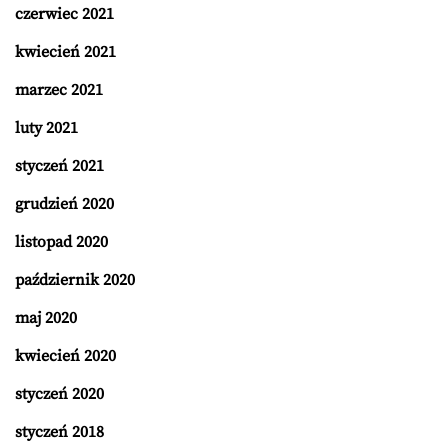
czerwiec 2021
kwiecień 2021
marzec 2021
luty 2021
styczeń 2021
grudzień 2020
listopad 2020
październik 2020
maj 2020
kwiecień 2020
styczeń 2020
styczeń 2018