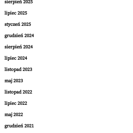
sierpień 2025
lipiec 2025
styczeń 2025
grudzień 2024
sierpień 2024
lipiec 2024
listopad 2023
maj 2023
listopad 2022
lipiec 2022
maj 2022
grudzień 2021