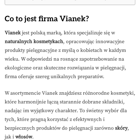
Co to jest firma Vianek?
Vianek
jest polską marką, która specjalizuje się w
naturalnych kosmetykach
, opracowując innowacyjne
produkty pielęgnacyjne z myślą o kobietach w każdym
wieku. W odpowiedzi na rosnące zapotrzebowanie na
ekologiczne oraz skuteczne rozwiązania w pielęgnacji,
firma oferuje szereg unikalnych preparatów.
W asortymencie Vianek znajdziesz różnorodne kosmetyki,
które harmonijnie łączą starannie dobrane składniki,
nadając im wyjątkowy charakter. To świetny wybór dla
tych, które pragną korzystać z efektywnych i
bezpiecznych produktów do pielęgnacji zarówno
skóry
,
jak i
włosów
.