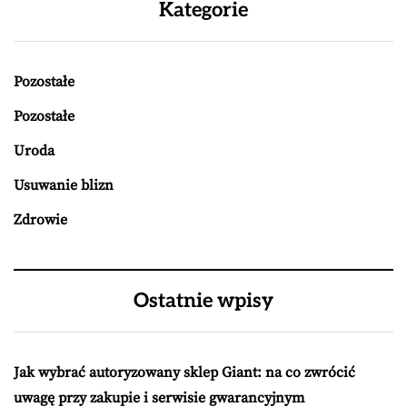
Kategorie
Pozostałe
Pozostałe
Uroda
Usuwanie blizn
Zdrowie
Ostatnie wpisy
Jak wybrać autoryzowany sklep Giant: na co zwrócić
uwagę przy zakupie i serwisie gwarancyjnym