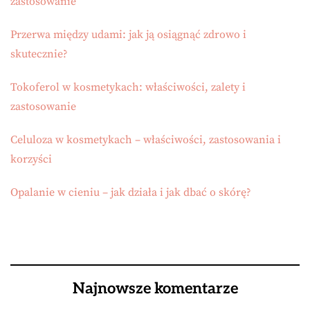
zastosowanie
Przerwa między udami: jak ją osiągnąć zdrowo i
skutecznie?
Tokoferol w kosmetykach: właściwości, zalety i
zastosowanie
Celuloza w kosmetykach – właściwości, zastosowania i
korzyści
Opalanie w cieniu – jak działa i jak dbać o skórę?
Najnowsze komentarze