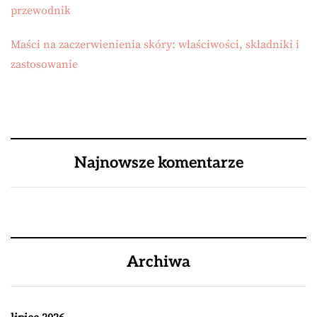
przewodnik
Maści na zaczerwienienia skóry: właściwości, składniki i
zastosowanie
Najnowsze komentarze
Archiwa