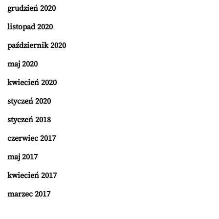
grudzień 2020
listopad 2020
październik 2020
maj 2020
kwiecień 2020
styczeń 2020
styczeń 2018
czerwiec 2017
maj 2017
kwiecień 2017
marzec 2017