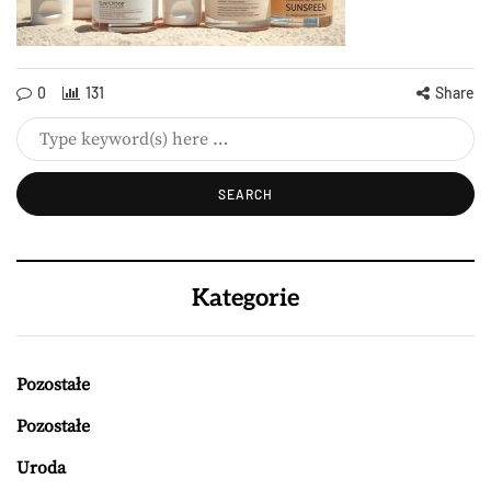
0
131
Share
Kategorie
Pozostałe
Pozostałe
Uroda