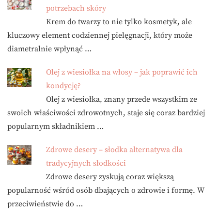
potrzebach skóry
Krem do twarzy to nie tylko kosmetyk, ale
kluczowy element codziennej pielęgnacji, który może
diametralnie wpłynąć …
Olej z wiesiołka na włosy – jak poprawić ich
kondycję?
Olej z wiesiołka, znany przede wszystkim ze
swoich właściwości zdrowotnych, staje się coraz bardziej
popularnym składnikiem …
Zdrowe desery – słodka alternatywa dla
tradycyjnych słodkości
Zdrowe desery zyskują coraz większą
popularność wśród osób dbających o zdrowie i formę. W
przeciwieństwie do …