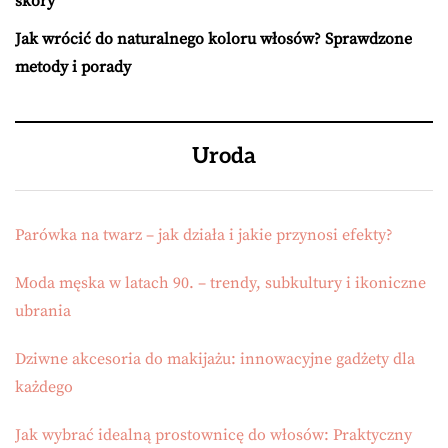
skóry
Jak wrócić do naturalnego koloru włosów? Sprawdzone
metody i porady
Uroda
Parówka na twarz – jak działa i jakie przynosi efekty?
Moda męska w latach 90. – trendy, subkultury i ikoniczne
ubrania
Dziwne akcesoria do makijażu: innowacyjne gadżety dla
każdego
Jak wybrać idealną prostownicę do włosów: Praktyczny