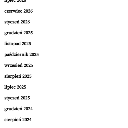
lipiec 2026
czerwiec 2026
styczeń 2026
grudzień 2025
listopad 2025
październik 2025
wrzesień 2025
sierpień 2025
lipiec 2025
styczeń 2025
grudzień 2024
sierpień 2024