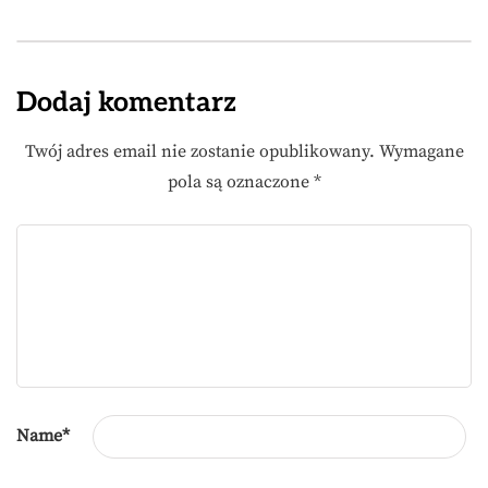
Dodaj komentarz
Twój adres email nie zostanie opublikowany.
Wymagane
pola są oznaczone
*
Name
*