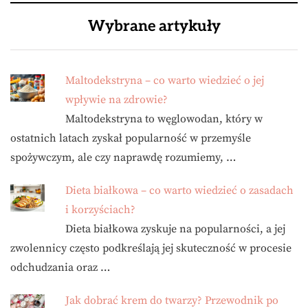
Wybrane artykuły
Maltodekstryna – co warto wiedzieć o jej
wpływie na zdrowie?
Maltodekstryna to węglowodan, który w
ostatnich latach zyskał popularność w przemyśle
spożywczym, ale czy naprawdę rozumiemy, …
Dieta białkowa – co warto wiedzieć o zasadach
i korzyściach?
Dieta białkowa zyskuje na popularności, a jej
zwolennicy często podkreślają jej skuteczność w procesie
odchudzania oraz …
Jak dobrać krem do twarzy? Przewodnik po