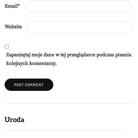
Email
*
Website
Zapamiętaj moje dane w tej przeglądarce podczas pisania
kolejnych komentarzy.
Uroda