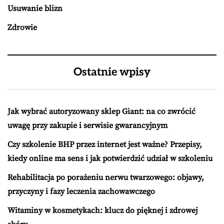
Usuwanie blizn
Zdrowie
Ostatnie wpisy
Jak wybrać autoryzowany sklep Giant: na co zwrócić
uwagę przy zakupie i serwisie gwarancyjnym
Czy szkolenie BHP przez internet jest ważne? Przepisy,
kiedy online ma sens i jak potwierdzić udział w szkoleniu
Rehabilitacja po porażeniu nerwu twarzowego: objawy,
przyczyny i fazy leczenia zachowawczego
Witaminy w kosmetykach: klucz do pięknej i zdrowej