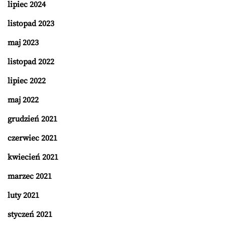
lipiec 2024
listopad 2023
maj 2023
listopad 2022
lipiec 2022
maj 2022
grudzień 2021
czerwiec 2021
kwiecień 2021
marzec 2021
luty 2021
styczeń 2021