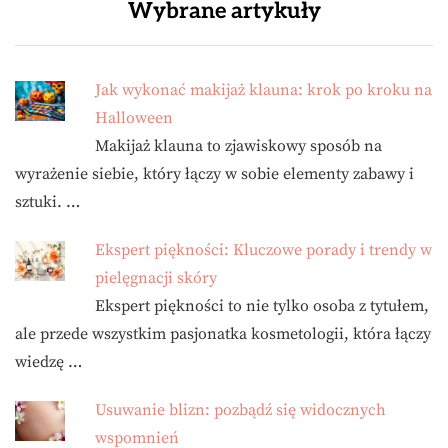
Wybrane artykuły
Jak wykonać makijaż klauna: krok po kroku na
Halloween
Makijaż klauna to zjawiskowy sposób na
wyrażenie siebie, który łączy w sobie elementy zabawy i
sztuki. …
Ekspert piękności: Kluczowe porady i trendy w
pielęgnacji skóry
Ekspert piękności to nie tylko osoba z tytułem,
ale przede wszystkim pasjonatka kosmetologii, która łączy
wiedzę …
Usuwanie blizn: pozbądź się widocznych
wspomnień