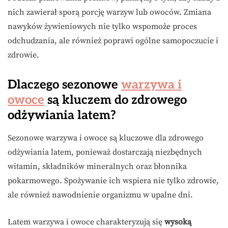
nich zawierał sporą porcję warzyw lub owoców. Zmiana
nawyków żywieniowych nie tylko wspomoże proces
odchudzania, ale również poprawi ogólne samopoczucie i
zdrowie.
Dlaczego sezonowe
warzywa i
owoce
są kluczem do zdrowego
odżywiania latem?
Sezonowe warzywa i owoce są kluczowe dla zdrowego
odżywiania latem, ponieważ dostarczają niezbędnych
witamin, składników mineralnych oraz błonnika
pokarmowego. Spożywanie ich wspiera nie tylko zdrowie,
ale również nawodnienie organizmu w upalne dni.
Latem warzywa i owoce charakteryzują się
wysoką