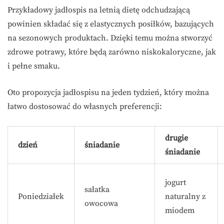
Przykładowy jadłospis na letnią dietę odchudzającą
powinien składać się z elastycznych posiłków, bazujących
na sezonowych produktach. Dzięki temu można stworzyć
zdrowe potrawy, które będą zarówno niskokaloryczne, jak
i pełne smaku.
Oto propozycja jadłospisu na jeden tydzień, który można
łatwo dostosować do własnych preferencji:
drugie
dzień
śniadanie
śniadanie
jogurt
sałatka
Poniedziałek
naturalny z
owocowa
miodem