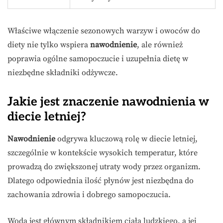
Właściwe włączenie sezonowych warzyw i owoców do
diety nie tylko wspiera
nawodnienie
, ale również
poprawia ogólne samopoczucie i uzupełnia dietę w
niezbędne składniki odżywcze.
Jakie jest znaczenie nawodnienia w
diecie letniej?
Nawodnienie
odgrywa kluczową rolę w diecie letniej,
szczególnie w kontekście wysokich temperatur, które
prowadzą do zwiększonej utraty wody przez organizm.
Dlatego odpowiednia ilość płynów jest niezbędna do
zachowania zdrowia i dobrego samopoczucia.
Woda jest głównym składnikiem ciała ludzkiego, a jej