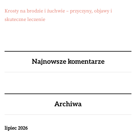
Krosty na brodzie i żuchwie – przyczyny, objawy i
skuteczne leczenie
Najnowsze komentarze
Archiwa
lipiec 2026