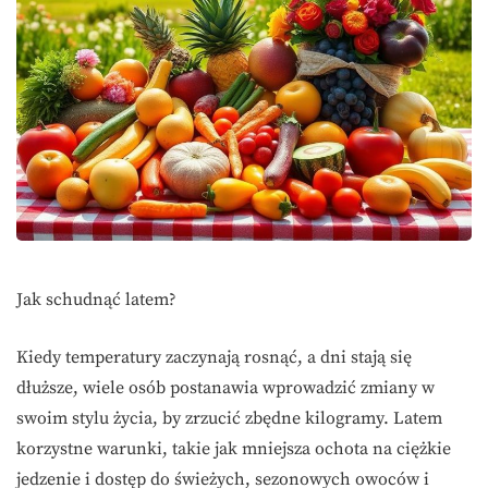
Jak schudnąć latem?
Kiedy temperatury zaczynają rosnąć, a dni stają się
dłuższe, wiele osób postanawia wprowadzić zmiany w
swoim stylu życia, by zrzucić zbędne kilogramy. Latem
korzystne warunki, takie jak mniejsza ochota na ciężkie
jedzenie i dostęp do świeżych, sezonowych owoców i