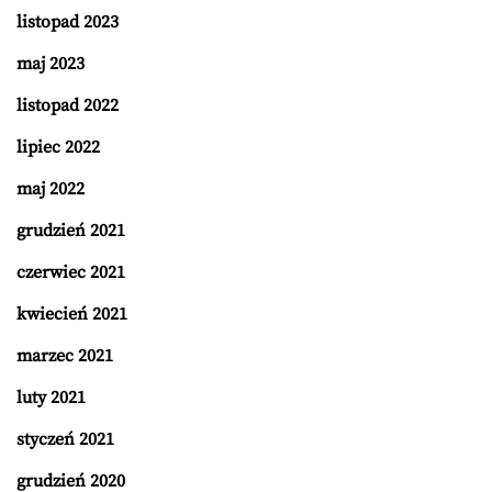
listopad 2023
maj 2023
listopad 2022
lipiec 2022
maj 2022
grudzień 2021
czerwiec 2021
kwiecień 2021
marzec 2021
luty 2021
styczeń 2021
grudzień 2020