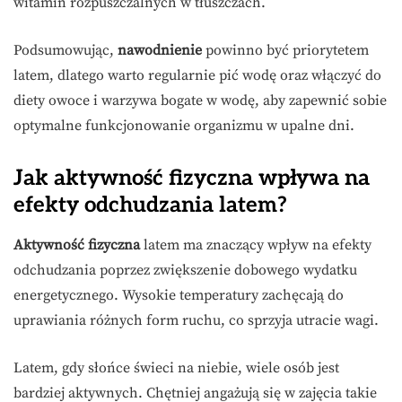
witamin rozpuszczalnych w tłuszczach.
Podsumowując,
nawodnienie
powinno być priorytetem
latem, dlatego warto regularnie pić wodę oraz włączyć do
diety owoce i warzywa bogate w wodę, aby zapewnić sobie
optymalne funkcjonowanie organizmu w upalne dni.
Jak aktywność fizyczna wpływa na
efekty odchudzania latem?
Aktywność fizyczna
latem ma znaczący wpływ na efekty
odchudzania poprzez zwiększenie dobowego wydatku
energetycznego. Wysokie temperatury zachęcają do
uprawiania różnych form ruchu, co sprzyja utracie wagi.
Latem, gdy słońce świeci na niebie, wiele osób jest
bardziej aktywnych. Chętniej angażują się w zajęcia takie