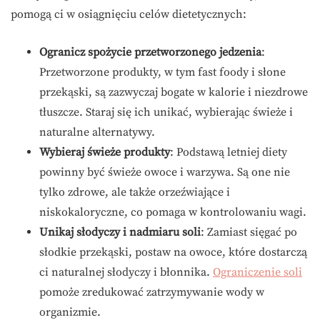
pomogą ci w osiągnięciu celów dietetycznych:
Ogranicz spożycie przetworzonego jedzenia
:
Przetworzone produkty, w tym fast foody i słone
przekąski, są zazwyczaj bogate w kalorie i niezdrowe
tłuszcze. Staraj się ich unikać, wybierając świeże i
naturalne alternatywy.
Wybieraj świeże produkty
: Podstawą letniej diety
powinny być świeże owoce i warzywa. Są one nie
tylko zdrowe, ale także orzeźwiające i
niskokaloryczne, co pomaga w kontrolowaniu wagi.
Unikaj słodyczy i nadmiaru soli
: Zamiast sięgać po
słodkie przekąski, postaw na owoce, które dostarczą
ci naturalnej słodyczy i błonnika.
Ograniczenie soli
pomoże zredukować zatrzymywanie wody w
organizmie.