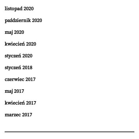
listopad 2020
październik 2020
maj 2020
kwiecień 2020
styczeń 2020
styczeń 2018
czerwiec 2017
maj 2017
kwiecień 2017
marzec 2017