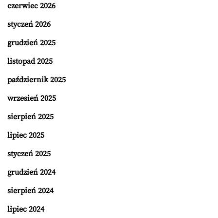
czerwiec 2026
styczeń 2026
grudzień 2025
listopad 2025
październik 2025
wrzesień 2025
sierpień 2025
lipiec 2025
styczeń 2025
grudzień 2024
sierpień 2024
lipiec 2024