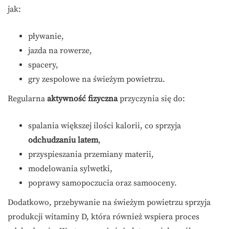
jak:
pływanie,
jazda na rowerze,
spacery,
gry zespołowe na świeżym powietrzu.
Regularna
aktywność fizyczna
przyczynia się do:
spalania większej ilości kalorii, co sprzyja
odchudzaniu latem
,
przyspieszania przemiany materii,
modelowania sylwetki,
poprawy samopoczucia oraz samooceny.
Dodatkowo, przebywanie na świeżym powietrzu sprzyja
produkcji witaminy D, która również wspiera proces