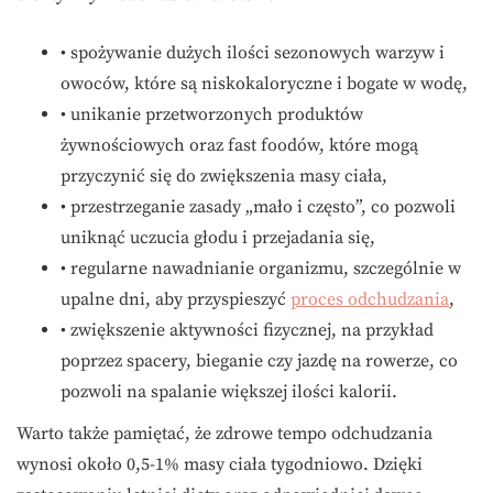
• spożywanie dużych ilości sezonowych warzyw i
owoców, które są niskokaloryczne i bogate w wodę,
• unikanie przetworzonych produktów
żywnościowych oraz fast foodów, które mogą
przyczynić się do zwiększenia masy ciała,
• przestrzeganie zasady „mało i często”, co pozwoli
uniknąć uczucia głodu i przejadania się,
• regularne nawadnianie organizmu, szczególnie w
upalne dni, aby przyspieszyć
proces odchudzania
,
• zwiększenie aktywności fizycznej, na przykład
poprzez spacery, bieganie czy jazdę na rowerze, co
pozwoli na spalanie większej ilości kalorii.
Warto także pamiętać, że zdrowe tempo odchudzania
wynosi około 0,5-1% masy ciała tygodniowo. Dzięki