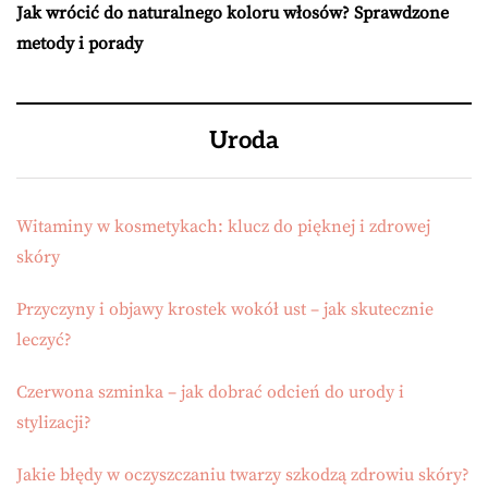
Jak wrócić do naturalnego koloru włosów? Sprawdzone
metody i porady
Uroda
Witaminy w kosmetykach: klucz do pięknej i zdrowej
skóry
Przyczyny i objawy krostek wokół ust – jak skutecznie
leczyć?
Czerwona szminka – jak dobrać odcień do urody i
stylizacji?
Jakie błędy w oczyszczaniu twarzy szkodzą zdrowiu skóry?