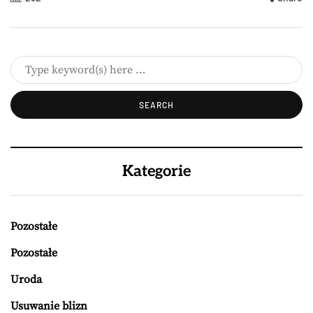
Kategorie
Pozostałe
Pozostałe
Uroda
Usuwanie blizn