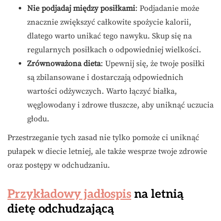
Nie podjadaj między posiłkami
: Podjadanie może
znacznie zwiększyć całkowite spożycie kalorii,
dlatego warto unikać tego nawyku. Skup się na
regularnych posiłkach o odpowiedniej wielkości.
Zrównoważona dieta
: Upewnij się, że twoje posiłki
są zbilansowane i dostarczają odpowiednich
wartości odżywczych. Warto łączyć białka,
węglowodany i zdrowe tłuszcze, aby uniknąć uczucia
głodu.
Przestrzeganie tych zasad nie tylko pomoże ci uniknąć
pułapek w diecie letniej, ale także wesprze twoje zdrowie
oraz postępy w odchudzaniu.
Przykładowy jadłospis
na letnią
dietę odchudzającą