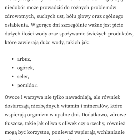
niedobór może prowadzić do różnych problemów
zdrowotnych, suchych ust, bólu głowy oraz ogólnego
osłabienia. W gorące dni szczególnie ważne jest picie
dużych ilości wody oraz spożywanie świeżych produktów,
które zawierają dużo wody, takich jak:
arbuz,
ogórek,
seler,
pomidor.
Owoce i warzywa nie tylko nawadniają, ale również
dostarczają niezbędnych witamin i minerałów, które
wspierają organizm w upalne dni. Dodatkowo, zdrowe
tłuszcze, takie jak oliwa z oliwek czy orzechy, również
mogą być korzystne, ponieważ wspierają wchłanianie