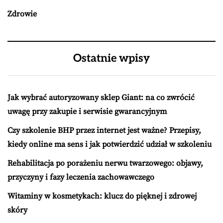
Zdrowie
Ostatnie wpisy
Jak wybrać autoryzowany sklep Giant: na co zwrócić
uwagę przy zakupie i serwisie gwarancyjnym
Czy szkolenie BHP przez internet jest ważne? Przepisy,
kiedy online ma sens i jak potwierdzić udział w szkoleniu
Rehabilitacja po porażeniu nerwu twarzowego: objawy,
przyczyny i fazy leczenia zachowawczego
Witaminy w kosmetykach: klucz do pięknej i zdrowej
skóry