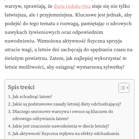
warzyw, sprawiają, że
dieta redukcyjna
staje się nie tylko
łatwiejsza, ale i przyjemniejsza. Kluczowe jest jednak, aby
podejść do tego tematu z rozwagą, pamiętając o zdrowych
nawykach żywieniowych oraz odpowiednim
nawodnieniu. Wzmożona aktywność fizyczna sprzyja
utracie wagi, a letnie dni zachęcają do spędzania czasu na
świeżym powietrzu. Zatem, jak najlepiej wykorzystać te
letnie możliwości, aby osiągnąć wymarzoną sylwetkę?
Spis treści
Jak schudnąć latem?
Jakie są podstawowe zasady letniej diety odchudzającej?
Dlaczego sezonowe warzywa i owoce są kluczem do
zdrowego odżywiania latem?
Jakie jest znaczenie nawodnienia w diecie letniej?
Jak aktywność fizyczna wpływa na efekty odchudzania