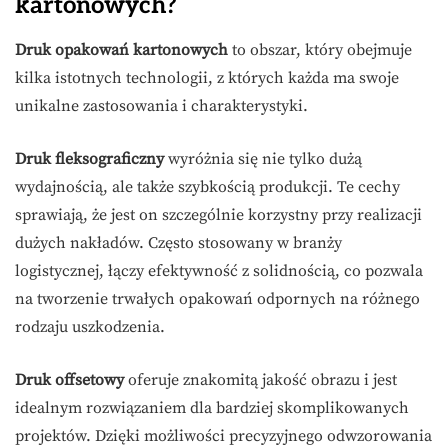
kartonowych?
Druk opakowań kartonowych
to obszar, który obejmuje
kilka istotnych technologii, z których każda ma swoje
unikalne zastosowania i charakterystyki.
Druk fleksograficzny
wyróżnia się nie tylko dużą
wydajnością, ale także szybkością produkcji. Te cechy
sprawiają, że jest on szczególnie korzystny przy realizacji
dużych nakładów. Często stosowany w branży
logistycznej, łączy efektywność z solidnością, co pozwala
na tworzenie trwałych opakowań odpornych na różnego
rodzaju uszkodzenia.
Druk offsetowy
oferuje znakomitą jakość obrazu i jest
idealnym rozwiązaniem dla bardziej skomplikowanych
projektów. Dzięki możliwości precyzyjnego odwzorowania