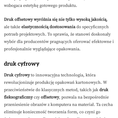
wzbogaca estetykę gotowego produktu.
Druk offsetowy wyróżnia się nie tylko wysoką jakością
,
ale także
elastycznością dostosowania
do specyficznych
potrzeb projektowych. To sprawia, że stanowi doskonały
wybór dla producentów pragnących oferować efektowne i
profesjonalnie wyglądające opakowania.
druk cyfrowy
Druk cyfrowy
to innowacyjna technologia, która
rewolucjonizuje produkcję opakowań kartonowych. W
przeciwieństwie do klasycznych metod, takich jak
druk
fleksograficzny
czy
offsetowy
, pozwala na bezpośrednie
przeniesienie obrazów z komputera na materiał. Ta cecha
eliminuje konieczność tworzenia form, co czyni go