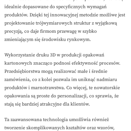
idealnie dopasowane do specyficznych wymagań
produktów. Dzięki tej innowacyjnej metodzie możliwe jest
projektowanie trójwymiarowych struktur z wyjątkową
precyzją, co daje firmom przewagę w szybko
zmieniającym się środowisku rynkowym.
Wykorzystanie druku 3D w produkcji opakowań
kartonowych znacząco podnosi efektywność procesów.
Przedsiębiorstwa mogą realizować małe i średnie
zamówienia, co z kolei pozwala im uniknąć nadmiaru
produktów i marnotrawstwa. Co więcej, te nowatorskie
opakowania są proste do personalizacji, co sprawia, że
stają się bardziej atrakcyjne dla klientów.
Ta zaawansowana technologia umożliwia również
tworzenie skomplikowanych kształtów oraz wzorów,