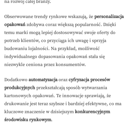
na rozwój całej branży.
Obserwowane trendy rynkowe wskazują, że
personalizacja
opakowań
zdobywa coraz większą popularność. Dzięki
temu marki mogą lepiej dostosowywać swoje oferty do
potrzeb klientów, co przyciąga ich uwagę i sprzyja
budowaniu lojalności. Na przykład, możliwość
indywidualnego dopasowania opakowań stała się
niezwykle ceniona przez konsumentów.
Dodatkowo
automatyzacja
oraz
cyfryzacja procesów
produkcyjnych
przekształcają sposób wytwarzania
kartonowych opakowań. Te innowacje sprawiają, że
drukowanie jest teraz szybsze i bardziej efektywne, co ma
kluczowe znaczenie w dzisiejszym
konkurencyjnym
środowisku rynkowym
.