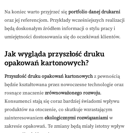
Na koniec warto przyjrzeć się
portfolio danej drukarni
oraz jej referencjom. Przykłady wcześniejszych realizacji
będą doskonałym źródłem informacji o stylu pracy i
umiejętności dostosowania się do oczekiwań klientów.
Jak wygląda przyszłość druku
opakowań kartonowych?
Przyszłość druku opakowań kartonowych
z pewnością
będzie kształtowana przez nowoczesne technologie oraz
rosnące znaczenie
zrównoważonego rozwoju
.
Konsumenci stają się coraz bardziej świadomi wpływu
produktów na otoczenie, co skutkuje wzrastającym
zainteresowaniem
ekologicznymi rozwiązaniami
w
zakresie opakowań. Te zmiany będą miały istotny wpływ