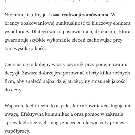
Nie mniej istotny jest
czas realizacji zamówienia
. W
branży opakowaniowej punktualność to kluczowy element
współpracy. Dlatego warto postawić na tę drukarnię, która
gwarantuje szybkie wykonanie zleceń zachowując przy
tym wysoką jakość.
Ceny usług to kolejny ważny czynnik przy podejmowaniu
decyzji. Zawsze dobrze jest porównać oferty kilku różnych
firm, aby znaleźć najbardziej atrakcyjny stosunek jakości
do ceny.
Wsparcie techniczne to aspekt, który również zasługuje na
uwagę. Efektywna komunikacja oraz pomoc w zakresie
spraw technicznych mogą znacząco ułatwić cały proces
współpracy.