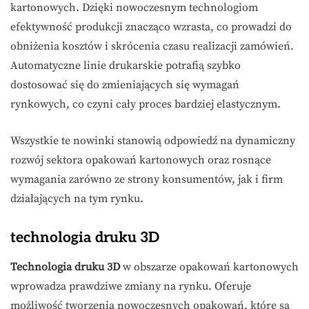
kartonowych. Dzięki nowoczesnym technologiom
efektywność produkcji znacząco wzrasta, co prowadzi do
obniżenia kosztów i skrócenia czasu realizacji zamówień.
Automatyczne linie drukarskie potrafią szybko
dostosować się do zmieniających się wymagań
rynkowych, co czyni cały proces bardziej elastycznym.
Wszystkie te nowinki stanowią odpowiedź na dynamiczny
rozwój sektora opakowań kartonowych oraz rosnące
wymagania zarówno ze strony konsumentów, jak i firm
działających na tym rynku.
technologia druku 3D
Technologia druku 3D
w obszarze opakowań kartonowych
wprowadza prawdziwe zmiany na rynku. Oferuje
możliwość tworzenia nowoczesnych opakowań, które są