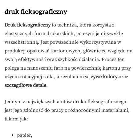
druk fleksograficzny
Druk fleksograficzny
to technika, która korzysta z
elastycznych form drukarskich, co czyni ją niezwykle
wszechstronną. Jest powszechnie wykorzystywana w
produkcji opakowań kartonowych, głównie ze względu na
swoją efektywność oraz szybkość działania. Proces ten
polega na nanoszeniu farb na powierzchnię kartonu przy
użyciu rotacyjnej rolki, a rezultatem są
żywe kolory
oraz
szczegółowe detale
.
Jednym z największych atutów druku fleksograficznego
jest jego zdolność do pracy z różnorodnymi materiałami,
takimi jak:
papier,