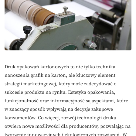
Druk opakowań kartonowych to nie tylko technika
nanoszenia grafik na karton, ale kluczowy element
strategii marketingowej, który może zadecydować o
sukcesie produktu na rynku. Estetyka opakowania,
funkcjonalność oraz informacyjność są aspektami, które
w znaczący sposób wpływają na decyzje zakupowe
konsumentów. Co więcej, rozwój technologii druku
otwiera nowe możliwości dla producentów, pozwalając na
tworzenie innowacyjnych i ekologicznych rozwiązań. W