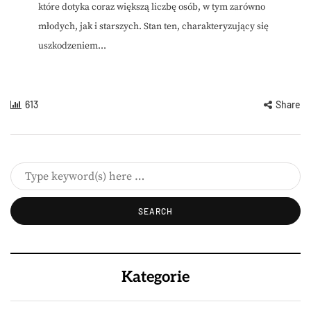
które dotyka coraz większą liczbę osób, w tym zarówno
młodych, jak i starszych. Stan ten, charakteryzujący się
uszkodzeniem...
613
Share
Kategorie