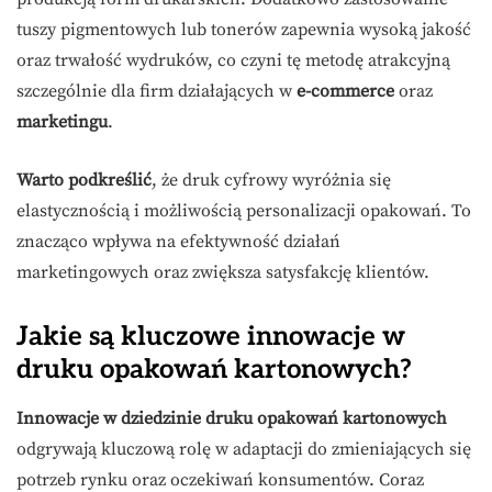
tuszy pigmentowych lub tonerów zapewnia wysoką jakość
oraz trwałość wydruków, co czyni tę metodę atrakcyjną
szczególnie dla firm działających w
e-commerce
oraz
marketingu
.
Warto podkreślić
, że druk cyfrowy wyróżnia się
elastycznością i możliwością personalizacji opakowań. To
znacząco wpływa na efektywność działań
marketingowych oraz zwiększa satysfakcję klientów.
Jakie są kluczowe innowacje w
druku opakowań kartonowych?
Innowacje w dziedzinie druku opakowań kartonowych
odgrywają kluczową rolę w adaptacji do zmieniających się
potrzeb rynku oraz oczekiwań konsumentów. Coraz