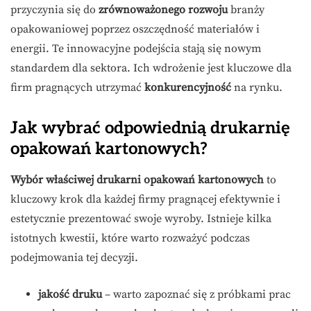
przyczynia się do
zrównoważonego rozwoju
branży
opakowaniowej poprzez oszczędność materiałów i
energii. Te innowacyjne podejścia stają się nowym
standardem dla sektora. Ich wdrożenie jest kluczowe dla
firm pragnących utrzymać
konkurencyjność
na rynku.
Jak wybrać odpowiednią drukarnię
opakowań kartonowych?
Wybór właściwej drukarni opakowań kartonowych
to
kluczowy krok dla każdej firmy pragnącej efektywnie i
estetycznie prezentować swoje wyroby. Istnieje kilka
istotnych kwestii, które warto rozważyć podczas
podejmowania tej decyzji.
jakość druku
– warto zapoznać się z próbkami prac