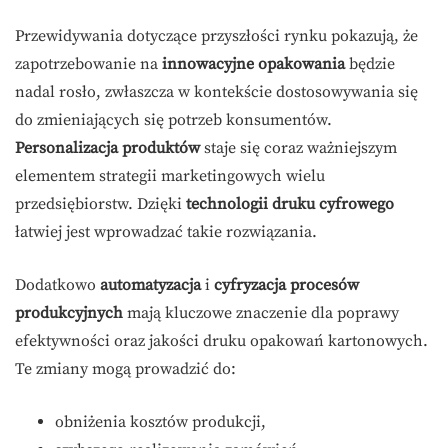
Przewidywania dotyczące przyszłości rynku pokazują, że
zapotrzebowanie na
innowacyjne opakowania
będzie
nadal rosło, zwłaszcza w kontekście dostosowywania się
do zmieniających się potrzeb konsumentów.
Personalizacja produktów
staje się coraz ważniejszym
elementem strategii marketingowych wielu
przedsiębiorstw. Dzięki
technologii druku cyfrowego
łatwiej jest wprowadzać takie rozwiązania.
Dodatkowo
automatyzacja
i
cyfryzacja procesów
produkcyjnych
mają kluczowe znaczenie dla poprawy
efektywności oraz jakości druku opakowań kartonowych.
Te zmiany mogą prowadzić do:
obniżenia kosztów produkcji,