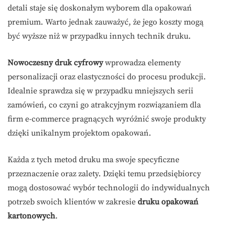
detali staje się doskonałym wyborem dla opakowań
premium. Warto jednak zauważyć, że jego koszty mogą
być wyższe niż w przypadku innych technik druku.
Nowoczesny druk cyfrowy
wprowadza elementy
personalizacji oraz elastyczności do procesu produkcji.
Idealnie sprawdza się w przypadku mniejszych serii
zamówień, co czyni go atrakcyjnym rozwiązaniem dla
firm e-commerce pragnących wyróżnić swoje produkty
dzięki unikalnym projektom opakowań.
Każda z tych metod druku ma swoje specyficzne
przeznaczenie oraz zalety. Dzięki temu przedsiębiorcy
mogą dostosować wybór technologii do indywidualnych
potrzeb swoich klientów w zakresie
druku opakowań
kartonowych
.