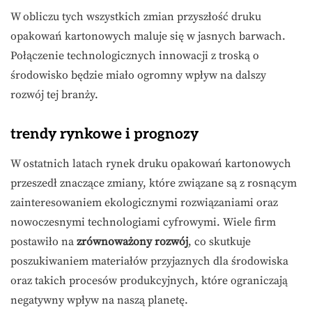
W obliczu tych wszystkich zmian przyszłość druku
opakowań kartonowych maluje się w jasnych barwach.
Połączenie technologicznych innowacji z troską o
środowisko będzie miało ogromny wpływ na dalszy
rozwój tej branży.
trendy rynkowe i prognozy
W ostatnich latach rynek druku opakowań kartonowych
przeszedł znaczące zmiany, które związane są z rosnącym
zainteresowaniem ekologicznymi rozwiązaniami oraz
nowoczesnymi technologiami cyfrowymi. Wiele firm
postawiło na
zrównoważony rozwój
, co skutkuje
poszukiwaniem materiałów przyjaznych dla środowiska
oraz takich procesów produkcyjnych, które ograniczają
negatywny wpływ na naszą planetę.