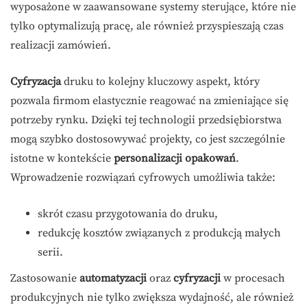
wyposażone w zaawansowane systemy sterujące, które nie
tylko optymalizują pracę, ale również przyspieszają czas
realizacji zamówień.
Cyfryzacja
druku to kolejny kluczowy aspekt, który
pozwala firmom elastycznie reagować na zmieniające się
potrzeby rynku. Dzięki tej technologii przedsiębiorstwa
mogą szybko dostosowywać projekty, co jest szczególnie
istotne w kontekście
personalizacji opakowań
.
Wprowadzenie rozwiązań cyfrowych umożliwia także:
skrót czasu przygotowania do druku,
redukcję kosztów związanych z produkcją małych
serii.
Zastosowanie
automatyzacji
oraz
cyfryzacji
w procesach
produkcyjnych nie tylko zwiększa wydajność, ale również