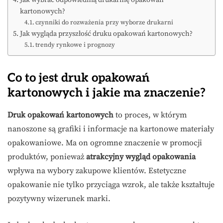
kartonowych?
czynniki do rozważenia przy wyborze drukarni
Jak wygląda przyszłość druku opakowań kartonowych?
trendy rynkowe i prognozy
Co to jest druk opakowań
kartonowych i jakie ma znaczenie?
Druk opakowań kartonowych
to proces, w którym
nanoszone są grafiki i informacje na kartonowe materiały
opakowaniowe. Ma on ogromne znaczenie w promocji
produktów, ponieważ
atrakcyjny wygląd opakowania
wpływa na wybory zakupowe klientów. Estetyczne
opakowanie nie tylko przyciąga wzrok, ale także kształtuje
pozytywny wizerunek marki.