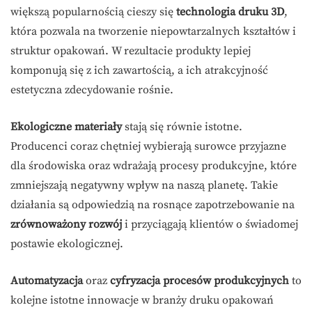
większą popularnością cieszy się
technologia druku 3D
,
która pozwala na tworzenie niepowtarzalnych kształtów i
struktur opakowań. W rezultacie produkty lepiej
komponują się z ich zawartością, a ich atrakcyjność
estetyczna zdecydowanie rośnie.
Ekologiczne materiały
stają się równie istotne.
Producenci coraz chętniej wybierają surowce przyjazne
dla środowiska oraz wdrażają procesy produkcyjne, które
zmniejszają negatywny wpływ na naszą planetę. Takie
działania są odpowiedzią na rosnące zapotrzebowanie na
zrównoważony rozwój
i przyciągają klientów o świadomej
postawie ekologicznej.
Automatyzacja
oraz
cyfryzacja procesów produkcyjnych
to
kolejne istotne innowacje w branży druku opakowań