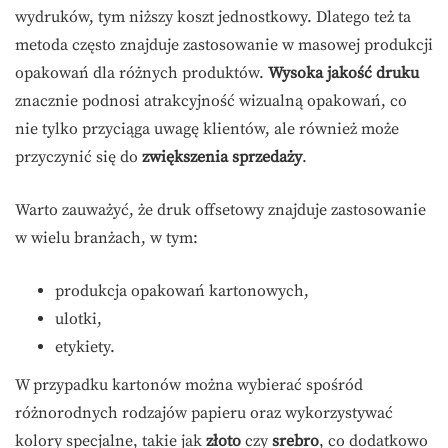
wydruków, tym niższy koszt jednostkowy. Dlatego też ta
metoda często znajduje zastosowanie w masowej produkcji
opakowań dla różnych produktów.
Wysoka jakość druku
znacznie podnosi atrakcyjność wizualną opakowań, co
nie tylko przyciąga uwagę klientów, ale również może
przyczynić się do
zwiększenia sprzedaży
.
Warto zauważyć, że druk offsetowy znajduje zastosowanie
w wielu branżach, w tym:
produkcja opakowań kartonowych,
ulotki,
etykiety.
W przypadku kartonów można wybierać spośród
różnorodnych rodzajów papieru oraz wykorzystywać
kolory specjalne, takie jak
złoto
czy
srebro
, co dodatkowo