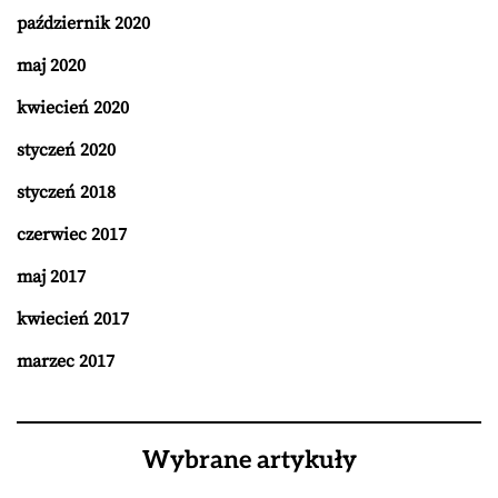
październik 2020
maj 2020
kwiecień 2020
styczeń 2020
styczeń 2018
czerwiec 2017
maj 2017
kwiecień 2017
marzec 2017
Wybrane artykuły