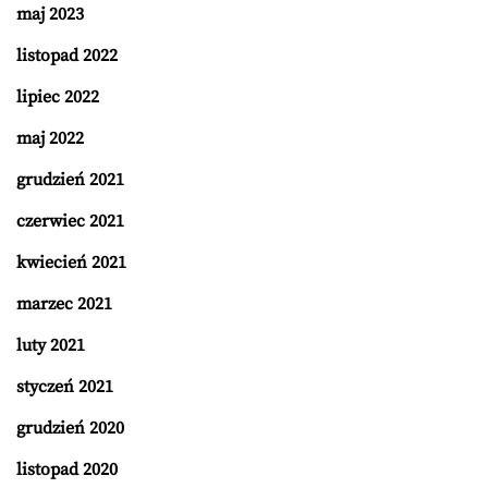
maj 2023
listopad 2022
lipiec 2022
maj 2022
grudzień 2021
czerwiec 2021
kwiecień 2021
marzec 2021
luty 2021
styczeń 2021
grudzień 2020
listopad 2020