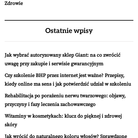
Zdrowie
Ostatnie wpisy
Jak wybrać autoryzowany sklep Giant: na co zwrócić
uwagę przy zakupie i serwisie gwarancyjnym
Czy szkolenie BHP przez internet jest ważne? Przepisy,
kiedy online ma sens i jak potwierdzić udział w szkoleniu
Rehabilitacja po porażeniu nerwu twarzowego: objawy,
przyczyny i fazy leczenia zachowawczego
Witaminy w kosmetykach: klucz do pięknej i zdrowej
skóry
Jak wrócić do naturalnego koloru włosów? Sprawdzone