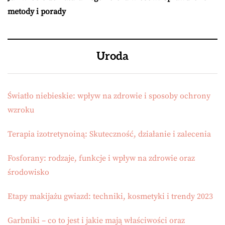
metody i porady
Uroda
Światło niebieskie: wpływ na zdrowie i sposoby ochrony
wzroku
Terapia izotretynoiną: Skuteczność, działanie i zalecenia
Fosforany: rodzaje, funkcje i wpływ na zdrowie oraz
środowisko
Etapy makijażu gwiazd: techniki, kosmetyki i trendy 2023
Garbniki – co to jest i jakie mają właściwości oraz