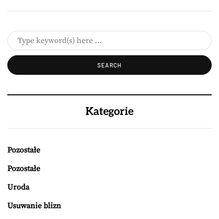
Kategorie
Pozostałe
Pozostałe
Uroda
Usuwanie blizn