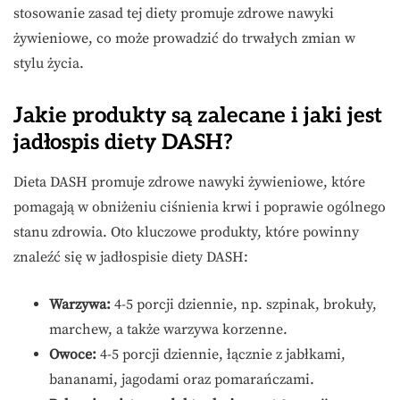
stosowanie zasad tej diety promuje zdrowe nawyki
żywieniowe, co może prowadzić do trwałych zmian w
stylu życia.
Jakie produkty są zalecane i jaki jest
jadłospis diety DASH?
Dieta DASH promuje zdrowe nawyki żywieniowe, które
pomagają w obniżeniu ciśnienia krwi i poprawie ogólnego
stanu zdrowia. Oto kluczowe produkty, które powinny
znaleźć się w jadłospisie diety DASH:
Warzywa:
4-5 porcji dziennie, np. szpinak, brokuły,
marchew, a także warzywa korzenne.
Owoce:
4-5 porcji dziennie, łącznie z jabłkami,
bananami, jagodami oraz pomarańczami.