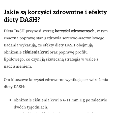
Jakie są korzyści zdrowotne i efekty
diety DASH?
Dieta DASH przynosi szereg
korzyści zdrowotnych
, w tym
znaczną poprawę stanu zdrowia sercowo-naczyniowego.
Badania wykazują, że efekty diety DASH obejmują
obniżenie
ciśnienia krwi
oraz poprawę profilu
lipidowego, co czyni ją skuteczną strategią w walce z
nadciśnieniem.
Oto kluczowe korzyści zdrowotne wynikające z wdrożenia
diety DASH:
obniżenie ciśnienia krwi o 6-11 mm Hg po zaledwie
dwóch tygodniach,