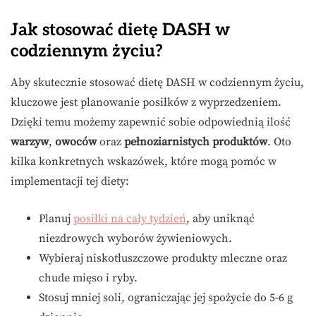
Jak stosować dietę DASH w
codziennym życiu?
Aby skutecznie stosować dietę DASH w codziennym życiu,
kluczowe jest planowanie posiłków z wyprzedzeniem.
Dzięki temu możemy zapewnić sobie odpowiednią ilość
warzyw
,
owoców
oraz
pełnoziarnistych produktów
. Oto
kilka konkretnych wskazówek, które mogą pomóc w
implementacji tej diety:
Planuj
posiłki na cały tydzień
, aby uniknąć
niezdrowych wyborów żywieniowych.
Wybieraj niskotłuszczowe produkty mleczne oraz
chude mięso i ryby.
Stosuj mniej soli, ograniczając jej spożycie do 5-6 g