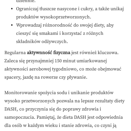
dziennie.
Ograniczaj tłuszcze nasycone i cukry, a także unikaj
produktów wysokoprzetworzonych.
Wprowadzaj różnorodność do swojej diety, aby
cieszyć się smakami i korzystać z różnych
składników odżywczych.
Regularna
aktywnność fizyczna
jest również kluczowa.
Zaleca się przynajmniej 150 minut umiarkowanej
aktywności aerobowej tygodniowo, co może obejmować
spacery, jazdę na rowerze czy pływanie.
Monitorowanie spożycia sodu i unikanie produktów
wysoko przetworzonych pozwala na lepsze rezultaty diety
DASH, co przyczynia się do poprawy zdrowia i
samopoczucia. Pamiętaj, że dieta DASH jest odpowiednia
dla osób w każdym wieku i stanie zdrowia, co czyni ją