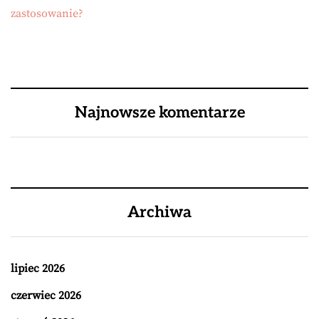
zastosowanie?
Najnowsze komentarze
Archiwa
lipiec 2026
czerwiec 2026