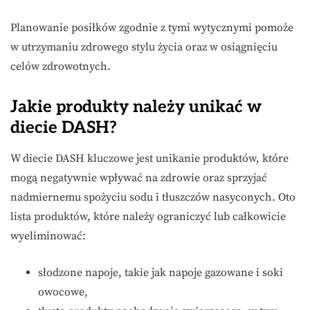
Planowanie posiłków zgodnie z tymi wytycznymi pomoże
w utrzymaniu zdrowego stylu życia oraz w osiągnięciu
celów zdrowotnych.
Jakie produkty należy unikać w
diecie DASH?
W diecie DASH kluczowe jest unikanie produktów, które
mogą negatywnie wpływać na zdrowie oraz sprzyjać
nadmiernemu spożyciu sodu i tłuszczów nasyconych. Oto
lista produktów, które należy ograniczyć lub całkowicie
wyeliminować:
słodzone napoje, takie jak napoje gazowane i soki
owocowe,