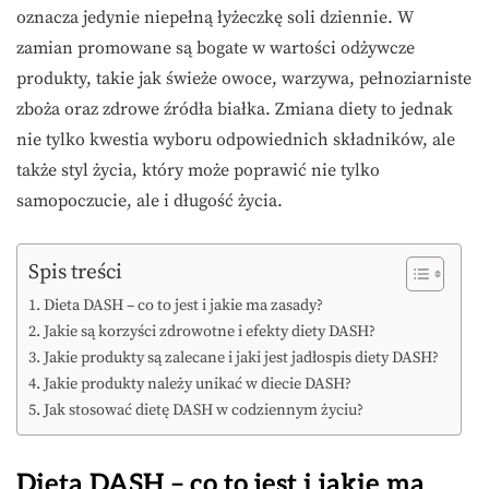
oznacza jedynie niepełną łyżeczkę soli dziennie. W
zamian promowane są bogate w wartości odżywcze
produkty, takie jak świeże owoce, warzywa, pełnoziarniste
zboża oraz zdrowe źródła białka. Zmiana diety to jednak
nie tylko kwestia wyboru odpowiednich składników, ale
także styl życia, który może poprawić nie tylko
samopoczucie, ale i długość życia.
Spis treści
Dieta DASH – co to jest i jakie ma zasady?
Jakie są korzyści zdrowotne i efekty diety DASH?
Jakie produkty są zalecane i jaki jest jadłospis diety DASH?
Jakie produkty należy unikać w diecie DASH?
Jak stosować dietę DASH w codziennym życiu?
Dieta DASH – co to jest i jakie ma