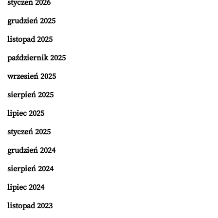
styczeń 2026
grudzień 2025
listopad 2025
październik 2025
wrzesień 2025
sierpień 2025
lipiec 2025
styczeń 2025
grudzień 2024
sierpień 2024
lipiec 2024
listopad 2023