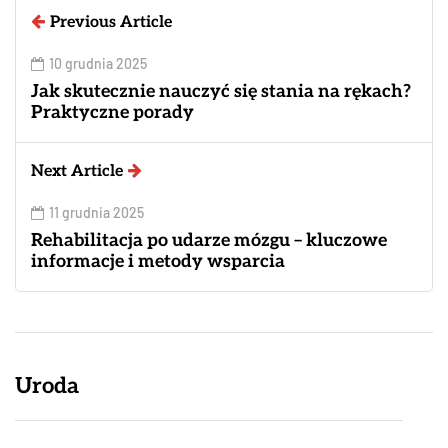
Previous Article
10 grudnia 2025
Jak skutecznie nauczyć się stania na rękach?
Praktyczne porady
Next Article
11 grudnia 2025
Rehabilitacja po udarze mózgu – kluczowe
informacje i metody wsparcia
Uroda