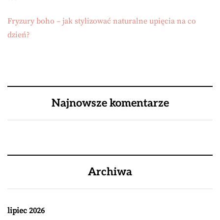
Fryzury boho – jak stylizować naturalne upięcia na co
dzień?
Najnowsze komentarze
Archiwa
lipiec 2026