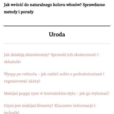
Jak wrócić do naturalnego koloru włosów? Sprawdzone
metody i porady
Uroda
Jak działają dezodoranty? Sprawdź ich skuteczność i
składniki
Wysyp po retinolu – jak radzić sobie z podrażnieniami i
regenerować skórę?
Makijaż puppy eyes w koreańskim stylu – jak go wykonać?
Czym jest makijaż filmowy? Kluczowe informacje i
techniki