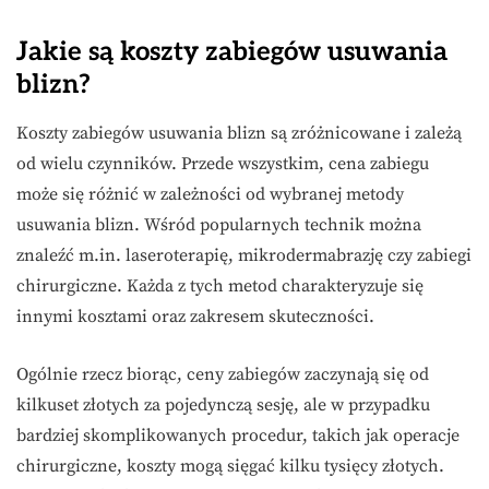
Jakie są koszty zabiegów usuwania
blizn?
Koszty zabiegów usuwania blizn są zróżnicowane i zależą
od wielu czynników. Przede wszystkim, cena zabiegu
może się różnić w zależności od wybranej metody
usuwania blizn. Wśród popularnych technik można
znaleźć m.in. laseroterapię, mikrodermabrazję czy zabiegi
chirurgiczne. Każda z tych metod charakteryzuje się
innymi kosztami oraz zakresem skuteczności.
Ogólnie rzecz biorąc, ceny zabiegów zaczynają się od
kilkuset złotych za pojedynczą sesję, ale w przypadku
bardziej skomplikowanych procedur, takich jak operacje
chirurgiczne, koszty mogą sięgać kilku tysięcy złotych.