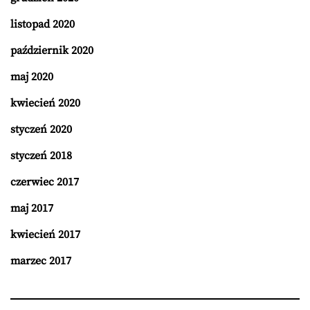
listopad 2020
październik 2020
maj 2020
kwiecień 2020
styczeń 2020
styczeń 2018
czerwiec 2017
maj 2017
kwiecień 2017
marzec 2017