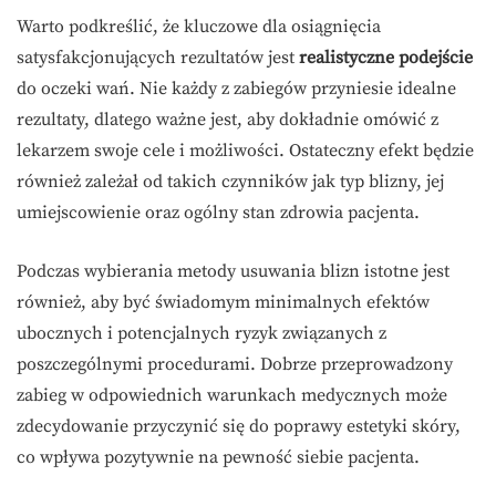
Warto podkreślić, że kluczowe dla osiągnięcia
satysfakcjonujących rezultatów jest
realistyczne podejście
do oczeki wań. Nie każdy z zabiegów przyniesie idealne
rezultaty, dlatego ważne jest, aby dokładnie omówić z
lekarzem swoje cele i możliwości. Ostateczny efekt będzie
również zależał od takich czynników jak typ blizny, jej
umiejscowienie oraz ogólny stan zdrowia pacjenta.
Podczas wybierania metody usuwania blizn istotne jest
również, aby być świadomym minimalnych efektów
ubocznych i potencjalnych ryzyk związanych z
poszczególnymi procedurami. Dobrze przeprowadzony
zabieg w odpowiednich warunkach medycznych może
zdecydowanie przyczynić się do poprawy estetyki skóry,
co wpływa pozytywnie na pewność siebie pacjenta.