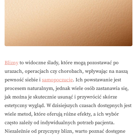
Blizny
to widoczne ślady, które mogą pozostawać po
urazach, operacjach czy chorobach, wpływając na naszą
pewność siebie i
samopoczucie
. Ich powstawanie jest
procesem naturalnym, jednak wiele osób zastanawia się,
jak można je skutecznie usunąć i przywrócić skórze
estetyczny wygląd. W dzisiejszych czasach dostępnych jest
wiele metod, które oferują różne efekty, a ich wybór
często zależy od indywidualnych potrzeb pacjenta.
Niezależnie od przyczyny blizn, warto poznać dostępne