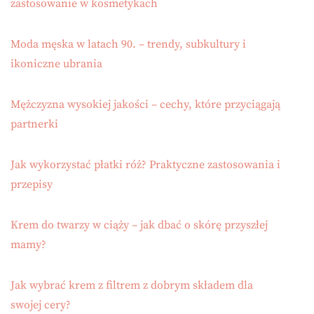
zastosowanie w kosmetykach
Moda męska w latach 90. – trendy, subkultury i
ikoniczne ubrania
Mężczyzna wysokiej jakości – cechy, które przyciągają
partnerki
Jak wykorzystać płatki róż? Praktyczne zastosowania i
przepisy
Krem do twarzy w ciąży – jak dbać o skórę przyszłej
mamy?
Jak wybrać krem z filtrem z dobrym składem dla
swojej cery?