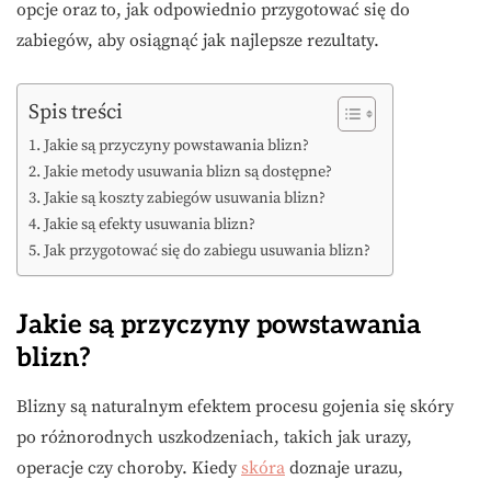
opcje oraz to, jak odpowiednio przygotować się do
zabiegów, aby osiągnąć jak najlepsze rezultaty.
Spis treści
Jakie są przyczyny powstawania blizn?
Jakie metody usuwania blizn są dostępne?
Jakie są koszty zabiegów usuwania blizn?
Jakie są efekty usuwania blizn?
Jak przygotować się do zabiegu usuwania blizn?
Jakie są przyczyny powstawania
blizn?
Blizny są naturalnym efektem procesu gojenia się skóry
po różnorodnych uszkodzeniach, takich jak urazy,
operacje czy choroby. Kiedy
skóra
doznaje urazu,