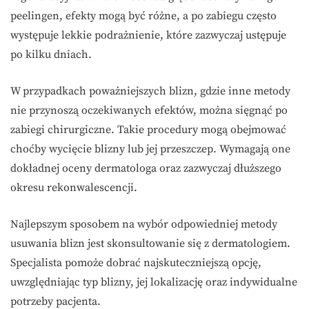
peelingen, efekty mogą być różne, a po zabiegu często
występuje lekkie podrażnienie, które zazwyczaj ustępuje
po kilku dniach.
W przypadkach poważniejszych blizn, gdzie inne metody
nie przynoszą oczekiwanych efektów, można sięgnąć po
zabiegi chirurgiczne. Takie procedury mogą obejmować
choćby wycięcie blizny lub jej przeszczep. Wymagają one
dokładnej oceny dermatologa oraz zazwyczaj dłuższego
okresu rekonwalescencji.
Najlepszym sposobem na wybór odpowiedniej metody
usuwania blizn jest skonsultowanie się z dermatologiem.
Specjalista pomoże dobrać najskuteczniejszą opcję,
uwzględniając typ blizny, jej lokalizację oraz indywidualne
potrzeby pacjenta.