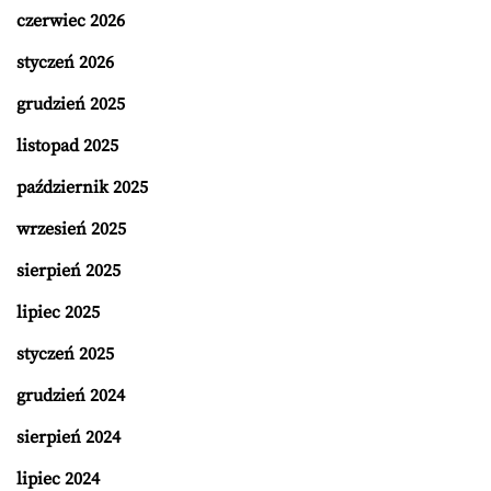
czerwiec 2026
styczeń 2026
grudzień 2025
listopad 2025
październik 2025
wrzesień 2025
sierpień 2025
lipiec 2025
styczeń 2025
grudzień 2024
sierpień 2024
lipiec 2024