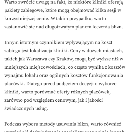
Warto zwrócić uwagę na fakt, że niektóre kliniki oferują
pakiety zabiegowe, które mogą obejmować kilka sesji w
korzystniejszej cenie. W takim przypadku, warto
zastanowić się nad długotrwałym planem leczenia blizn.
Innym istotnym czynnikiem wpływającym na koszt
zabiegu jest lokalizacja kliniki. Ceny w dużych miastach,
takich jak Warszawa czy Kraków, mogą być wyższe niż w
mniejszych miejscowościach, co często wynika z kosztów
wynajmu lokalu oraz ogólnych kosztów funkcjonowania
placówki. Dlatego przed podjęciem decyzji o wyborze
kliniki, warto porównać oferty różnych placówek,
zarówno pod względem cenowym, jak i jakości
świadczonych usług.
Podczas wyboru metody usuwania blizn, warto również