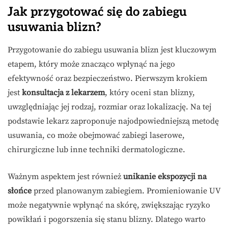
Jak przygotować się do zabiegu
usuwania blizn?
Przygotowanie do zabiegu usuwania blizn jest kluczowym
etapem, który może znacząco wpłynąć na jego
efektywność oraz bezpieczeństwo. Pierwszym krokiem
jest
konsultacja z lekarzem
, który oceni stan blizny,
uwzględniając jej rodzaj, rozmiar oraz lokalizację. Na tej
podstawie lekarz zaproponuje najodpowiedniejszą metodę
usuwania, co może obejmować zabiegi laserowe,
chirurgiczne lub inne techniki dermatologiczne.
Ważnym aspektem jest również
unikanie ekspozycji na
słońce
przed planowanym zabiegiem. Promieniowanie UV
może negatywnie wpłynąć na skórę, zwiększając ryzyko
powikłań i pogorszenia się stanu blizny. Dlatego warto