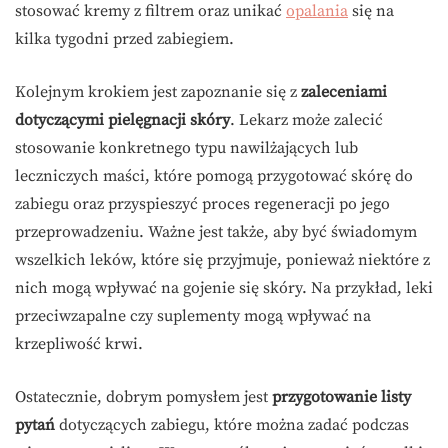
stosować kremy z filtrem oraz unikać
opalania
się na
kilka tygodni przed zabiegiem.
Kolejnym krokiem jest zapoznanie się z
zaleceniami
dotyczącymi pielęgnacji skóry
. Lekarz może zalecić
stosowanie konkretnego typu nawilżających lub
leczniczych maści, które pomogą przygotować skórę do
zabiegu oraz przyspieszyć proces regeneracji po jego
przeprowadzeniu. Ważne jest także, aby być świadomym
wszelkich leków, które się przyjmuje, ponieważ niektóre z
nich mogą wpływać na gojenie się skóry. Na przykład, leki
przeciwzapalne czy suplementy mogą wpływać na
krzepliwość krwi.
Ostatecznie, dobrym pomysłem jest
przygotowanie listy
pytań
dotyczących zabiegu, które można zadać podczas