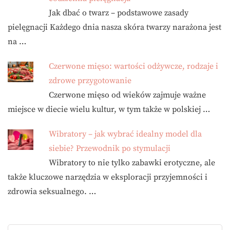
Jak dbać o twarz – podstawowe zasady
pielęgnacji Każdego dnia nasza skóra twarzy narażona jest
na …
Czerwone mięso: wartości odżywcze, rodzaje i
zdrowe przygotowanie
Czerwone mięso od wieków zajmuje ważne
miejsce w diecie wielu kultur, w tym także w polskiej …
Wibratory – jak wybrać idealny model dla
siebie? Przewodnik po stymulacji
Wibratory to nie tylko zabawki erotyczne, ale
także kluczowe narzędzia w eksploracji przyjemności i
zdrowia seksualnego. …