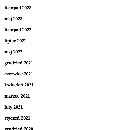
listopad 2023
maj 2023
listopad 2022
lipiec 2022
maj 2022
grudzień 2021
czerwiec 2021
kwiecień 2021
marzec 2021
luty 2021
styczeń 2021
grudzień 2020