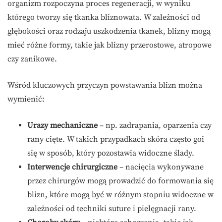
organizm rozpoczyna proces regeneracji, w wyniku
którego tworzy się tkanka bliznowata. W zależności od
głębokości oraz rodzaju uszkodzenia tkanek, blizny mogą
mieć różne formy, takie jak blizny przerostowe, atropowe
czy zanikowe.
Wśród kluczowych przyczyn powstawania blizn można
wymienić:
Urazy mechaniczne
– np. zadrapania, oparzenia czy
rany cięte. W takich przypadkach skóra często goi
się w sposób, który pozostawia widoczne ślady.
Interwencje chirurgiczne
– nacięcia wykonywane
przez chirurgów mogą prowadzić do formowania się
blizn, które mogą być w różnym stopniu widoczne w
zależności od techniki suture i pielęgnacji rany.