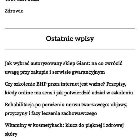
Zdrowie
Ostatnie wpisy
Jak wybrać autoryzowany sklep Giant: na co zwrócić
uwagę przy zakupie i serwisie gwarancyjnym
Czy szkolenie BHP przez internet jest ważne? Przepisy,
kiedy online ma sens i jak potwierdzić udział w szkoleniu
Rehabilitacja po porażeniu nerwu twarzowego: objawy,
przyczyny i fazy leczenia zachowawczego
Witaminy w kosmetykach: klucz do pięknej i zdrowej
skóry