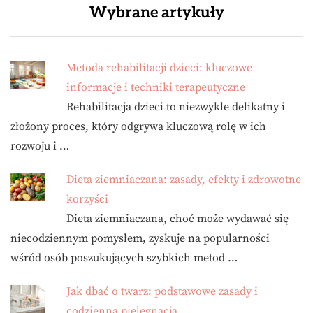
Wybrane artykuły
Metoda rehabilitacji dzieci: kluczowe
informacje i techniki terapeutyczne
Rehabilitacja dzieci to niezwykle delikatny i
złożony proces, który odgrywa kluczową rolę w ich
rozwoju i …
Dieta ziemniaczana: zasady, efekty i zdrowotne
korzyści
Dieta ziemniaczana, choć może wydawać się
niecodziennym pomysłem, zyskuje na popularności
wśród osób poszukujących szybkich metod …
Jak dbać o twarz: podstawowe zasady i
codzienna pielęgnacja