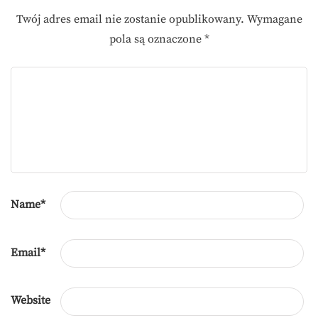
Twój adres email nie zostanie opublikowany.
Wymagane
pola są oznaczone
*
Name
*
Email
*
Website