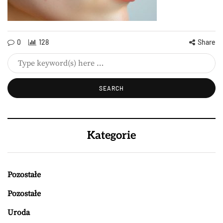
0
128
Share
Kategorie
Pozostałe
Pozostałe
Uroda