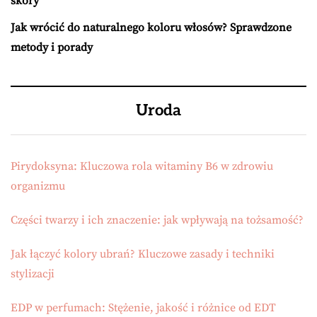
skóry
Jak wrócić do naturalnego koloru włosów? Sprawdzone
metody i porady
Uroda
Pirydoksyna: Kluczowa rola witaminy B6 w zdrowiu
organizmu
Części twarzy i ich znaczenie: jak wpływają na tożsamość?
Jak łączyć kolory ubrań? Kluczowe zasady i techniki
stylizacji
EDP w perfumach: Stężenie, jakość i różnice od EDT