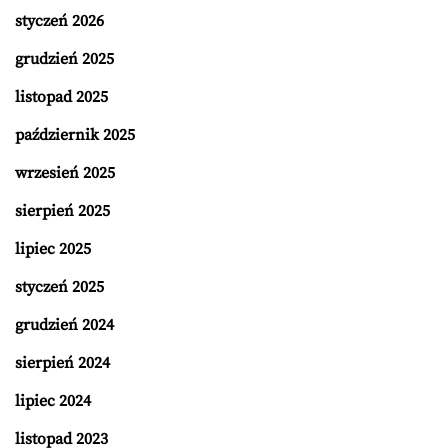
styczeń 2026
grudzień 2025
listopad 2025
październik 2025
wrzesień 2025
sierpień 2025
lipiec 2025
styczeń 2025
grudzień 2024
sierpień 2024
lipiec 2024
listopad 2023