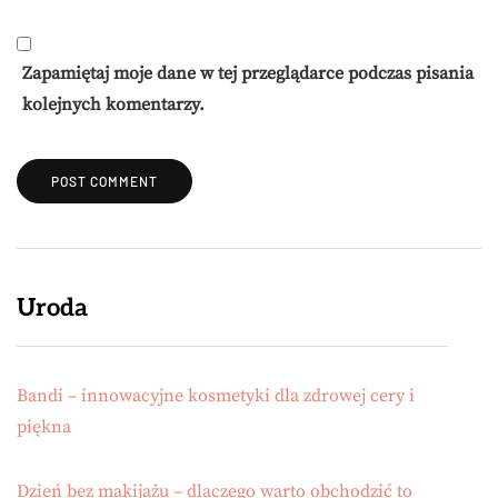
Zapamiętaj moje dane w tej przeglądarce podczas pisania
kolejnych komentarzy.
Uroda
Bandi – innowacyjne kosmetyki dla zdrowej cery i
piękna
Dzień bez makijażu – dlaczego warto obchodzić to