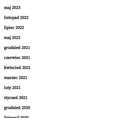
maj 2023
listopad 2022
lipiec 2022
maj 2022
grudzień 2021
czerwiec 2021
kwiecień 2021
marzec 2021
luty 2021
styczeń 2021
grudzień 2020
listopad 2020