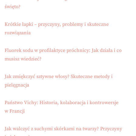
święto?
Krótkie łapki – przyczyny, problemy i skuteczne
rozwiązania
Fluorek sodu w profilaktyce próchnicy: Jak działa i co
musisz wiedzieć?
Jak zmiękczyć sztywne włosy? Skuteczne metody i
pielęgnacja
Państwo Vichy: Historia, kolaboracja i kontrowersje
w Francji
Jak walczyć z suchymi skórkami na twarzy? Przyczyny