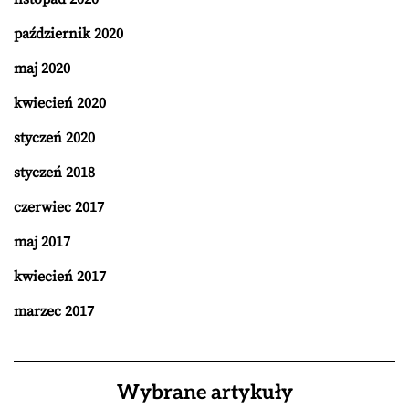
październik 2020
maj 2020
kwiecień 2020
styczeń 2020
styczeń 2018
czerwiec 2017
maj 2017
kwiecień 2017
marzec 2017
Wybrane artykuły