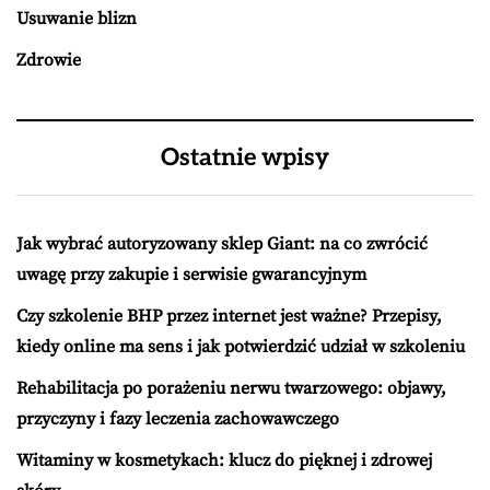
Usuwanie blizn
Zdrowie
Ostatnie wpisy
Jak wybrać autoryzowany sklep Giant: na co zwrócić
uwagę przy zakupie i serwisie gwarancyjnym
Czy szkolenie BHP przez internet jest ważne? Przepisy,
kiedy online ma sens i jak potwierdzić udział w szkoleniu
Rehabilitacja po porażeniu nerwu twarzowego: objawy,
przyczyny i fazy leczenia zachowawczego
Witaminy w kosmetykach: klucz do pięknej i zdrowej