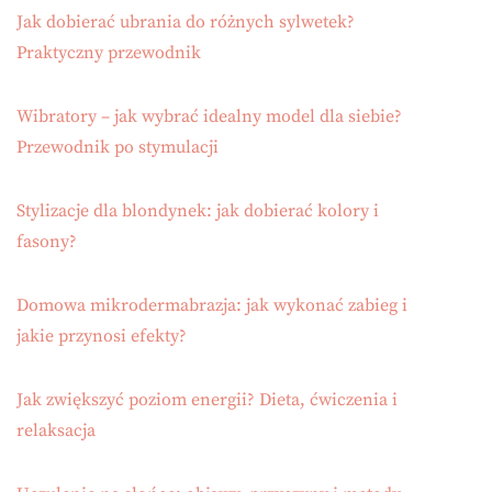
Jak dobierać ubrania do różnych sylwetek?
Praktyczny przewodnik
Wibratory – jak wybrać idealny model dla siebie?
Przewodnik po stymulacji
Stylizacje dla blondynek: jak dobierać kolory i
fasony?
Domowa mikrodermabrazja: jak wykonać zabieg i
jakie przynosi efekty?
Jak zwiększyć poziom energii? Dieta, ćwiczenia i
relaksacja