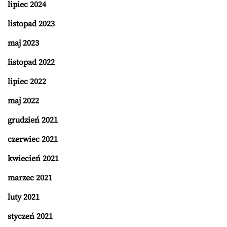
lipiec 2024
listopad 2023
maj 2023
listopad 2022
lipiec 2022
maj 2022
grudzień 2021
czerwiec 2021
kwiecień 2021
marzec 2021
luty 2021
styczeń 2021