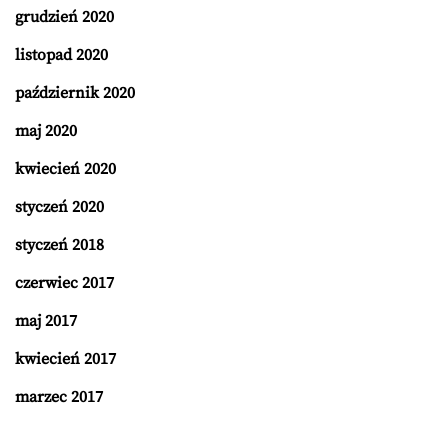
grudzień 2020
listopad 2020
październik 2020
maj 2020
kwiecień 2020
styczeń 2020
styczeń 2018
czerwiec 2017
maj 2017
kwiecień 2017
marzec 2017