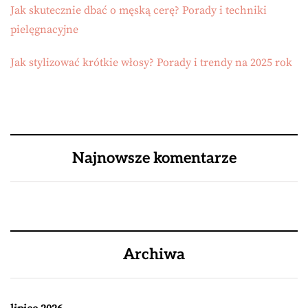
Jak skutecznie dbać o męską cerę? Porady i techniki
pielęgnacyjne
Jak stylizować krótkie włosy? Porady i trendy na 2025 rok
Najnowsze komentarze
Archiwa