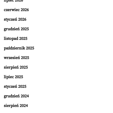
lipiec 2026
czerwiec 2026
styczeń 2026
grudzień 2025
listopad 2025
październik 2025
wrzesień 2025
sierpień 2025
lipiec 2025
styczeń 2025
grudzień 2024
sierpień 2024