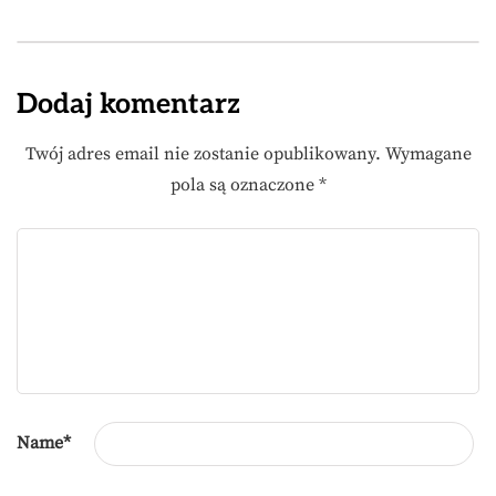
Dodaj komentarz
Twój adres email nie zostanie opublikowany.
Wymagane
pola są oznaczone
*
Name
*