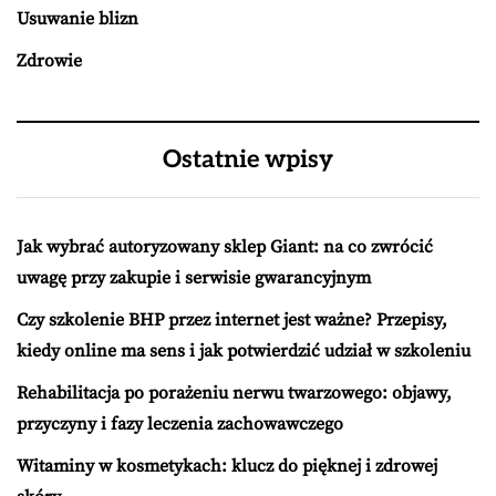
Usuwanie blizn
Zdrowie
Ostatnie wpisy
Jak wybrać autoryzowany sklep Giant: na co zwrócić
uwagę przy zakupie i serwisie gwarancyjnym
Czy szkolenie BHP przez internet jest ważne? Przepisy,
kiedy online ma sens i jak potwierdzić udział w szkoleniu
Rehabilitacja po porażeniu nerwu twarzowego: objawy,
przyczyny i fazy leczenia zachowawczego
Witaminy w kosmetykach: klucz do pięknej i zdrowej