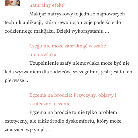
naturalny efekt?
Makijaż natryskowy to jedna z najnowszych
technik aplikacji, która rewolucjonizuje podejście do
codziennego makijażu. Dzięki wykorzystaniu …
Czego nie może zabraknąć w szafie
niemowlaka
Uzupełnienie szafy niemowlaka może być nie
lada wyzwaniem dla rodziców, szczególnie, jeśli jest to ich
pierwsze …
Egzema na brodzie: Przyczyny, objawy i
skuteczne leczenie
Egzema na brodzie to nie tylko problem
estetyczny, ale także źródło dyskomfortu, który może
znacząco wpłynąć …