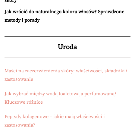
skóry
Jak wrócić do naturalnego koloru włosów? Sprawdzone
metody i porady
Uroda
Maści na zaczerwienienia skóry: właściwości, składniki i
zastosowanie
Jak wybrać między wodą toaletową a perfumowaną?
Kluczowe różnice
Peptydy kolagenowe – jakie mają właściwości i
zastosowania?