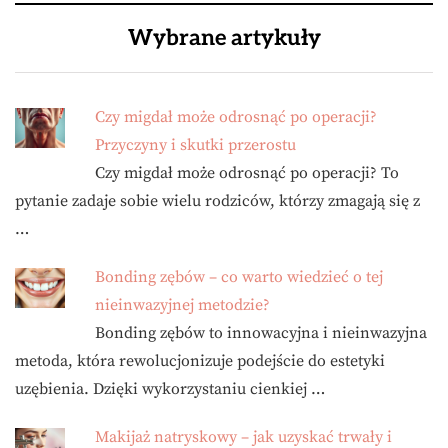
Wybrane artykuły
Czy migdał może odrosnąć po operacji?
Przyczyny i skutki przerostu
Czy migdał może odrosnąć po operacji? To
pytanie zadaje sobie wielu rodziców, którzy zmagają się z
…
Bonding zębów – co warto wiedzieć o tej
nieinwazyjnej metodzie?
Bonding zębów to innowacyjna i nieinwazyjna
metoda, która rewolucjonizuje podejście do estetyki
uzębienia. Dzięki wykorzystaniu cienkiej …
Makijaż natryskowy – jak uzyskać trwały i