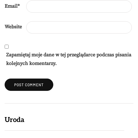
Email
*
Website
Zapamiętaj moje dane w tej przeglądarce podczas pisania
kolejnych komentarzy.
Uroda