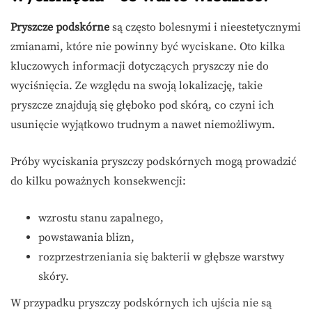
Pryszcze podskórne
są często bolesnymi i nieestetycznymi
zmianami, które nie powinny być wyciskane. Oto kilka
kluczowych informacji dotyczących pryszczy nie do
wyciśnięcia. Ze względu na swoją lokalizację, takie
pryszcze znajdują się głęboko pod skórą, co czyni ich
usunięcie wyjątkowo trudnym a nawet niemożliwym.
Próby wyciskania pryszczy podskórnych mogą prowadzić
do kilku poważnych konsekwencji:
wzrostu stanu zapalnego,
powstawania blizn,
rozprzestrzeniania się bakterii w głębsze warstwy
skóry.
W przypadku pryszczy podskórnych ich ujścia nie są