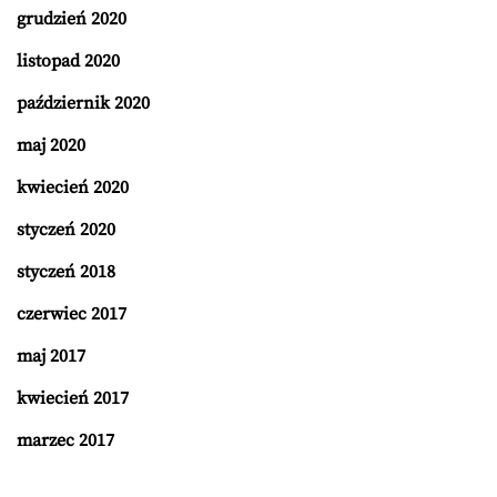
grudzień 2020
listopad 2020
październik 2020
maj 2020
kwiecień 2020
styczeń 2020
styczeń 2018
czerwiec 2017
maj 2017
kwiecień 2017
marzec 2017