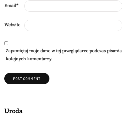
Email
*
Website
Zapamiętaj moje dane w tej przeglądarce podczas pisania
kolejnych komentarzy.
Uroda