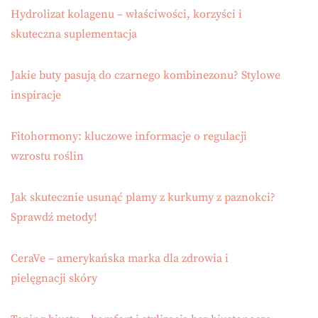
Hydrolizat kolagenu – właściwości, korzyści i
skuteczna suplementacja
Jakie buty pasują do czarnego kombinezonu? Stylowe
inspiracje
Fitohormony: kluczowe informacje o regulacji
wzrostu roślin
Jak skutecznie usunąć plamy z kurkumy z paznokci?
Sprawdź metody!
CeraVe – amerykańska marka dla zdrowia i
pielęgnacji skóry