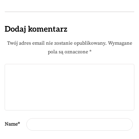
Dodaj komentarz
Twój adres email nie zostanie opublikowany.
Wymagane
pola są oznaczone
*
Name
*