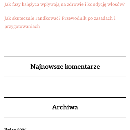
Jak fazy księżyca wpływają na zdrowie i kondycję włosów?
Jak skutecznie randkować? Przewodnik po zasadach i
przygotowaniach
Najnowsze komentarze
Archiwa