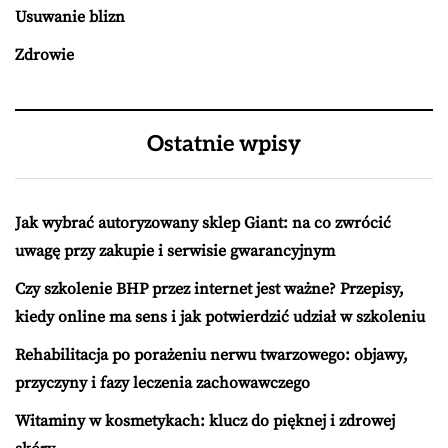
Usuwanie blizn
Zdrowie
Ostatnie wpisy
Jak wybrać autoryzowany sklep Giant: na co zwrócić
uwagę przy zakupie i serwisie gwarancyjnym
Czy szkolenie BHP przez internet jest ważne? Przepisy,
kiedy online ma sens i jak potwierdzić udział w szkoleniu
Rehabilitacja po porażeniu nerwu twarzowego: objawy,
przyczyny i fazy leczenia zachowawczego
Witaminy w kosmetykach: klucz do pięknej i zdrowej