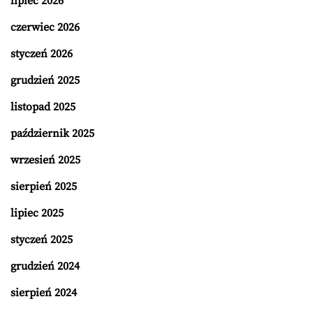
lipiec 2026
czerwiec 2026
styczeń 2026
grudzień 2025
listopad 2025
październik 2025
wrzesień 2025
sierpień 2025
lipiec 2025
styczeń 2025
grudzień 2024
sierpień 2024