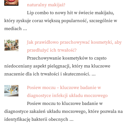
naturalny makijaż?
Lip combo to nowy hit w świecie makijażu,
który zyskuje coraz większą popularność, szczególnie w
mediach …
Jak prawidłowo przechowywać kosmetyki, aby
przedłużyć ich trwałość?
Przechowywanie kosmetyków to często
niedoceniany aspekt pielęgnacji, który ma kluczowe
znaczenie dla ich trwałości i skuteczności. …
Posiew moczu – kluczowe badanie w
diagnostyce infekcji układu moczowego
Posiew moczu to kluczowe badanie w
diagnostyce zakażeń układu moczowego, które pozwala na
identyfikację bakterii obecnych …