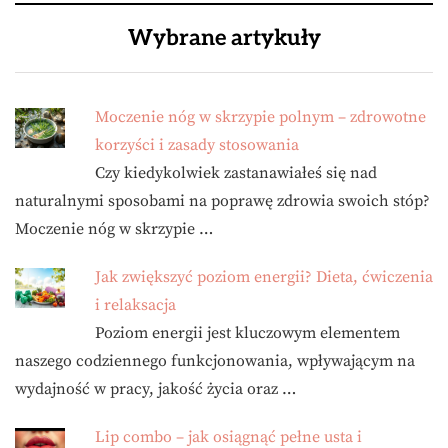
Wybrane artykuły
Moczenie nóg w skrzypie polnym – zdrowotne
korzyści i zasady stosowania
Czy kiedykolwiek zastanawiałeś się nad
naturalnymi sposobami na poprawę zdrowia swoich stóp?
Moczenie nóg w skrzypie …
Jak zwiększyć poziom energii? Dieta, ćwiczenia
i relaksacja
Poziom energii jest kluczowym elementem
naszego codziennego funkcjonowania, wpływającym na
wydajność w pracy, jakość życia oraz …
Lip combo – jak osiągnąć pełne usta i