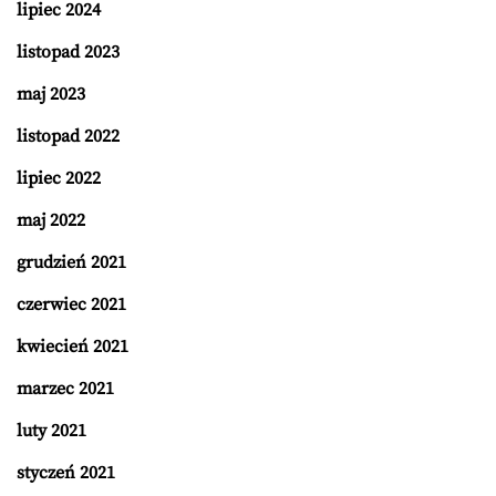
lipiec 2024
listopad 2023
maj 2023
listopad 2022
lipiec 2022
maj 2022
grudzień 2021
czerwiec 2021
kwiecień 2021
marzec 2021
luty 2021
styczeń 2021