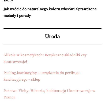
skóry
Jak wrócić do naturalnego koloru włosów? Sprawdzone
metody i porady
Uroda
Glikole w kosmetykach: Bezpieczne składniki czy
kontrowersje?
Peeling kawitacyjny – urządzenia do peelingu
kawitacyjnego – sklep
Państwo Vichy: Historia, kolaboracja i kontrowersje w
Francji