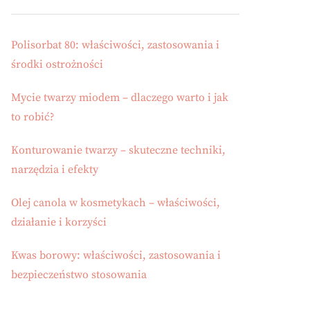
Polisorbat 80: właściwości, zastosowania i
środki ostrożności
Mycie twarzy miodem – dlaczego warto i jak
to robić?
Konturowanie twarzy – skuteczne techniki,
narzędzia i efekty
Olej canola w kosmetykach – właściwości,
działanie i korzyści
Kwas borowy: właściwości, zastosowania i
bezpieczeństwo stosowania