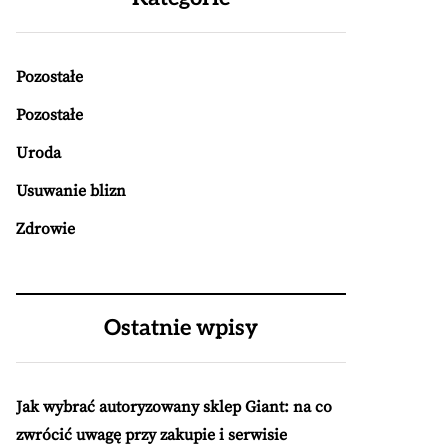
Pozostałe
Pozostałe
Uroda
Usuwanie blizn
Zdrowie
Ostatnie wpisy
Jak wybrać autoryzowany sklep Giant: na co
zwrócić uwagę przy zakupie i serwisie