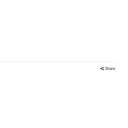
Share