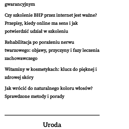
gwarancyjnym
Czy szkolenie BHP przez internet jest ważne?
Przepisy, kiedy online ma sens i jak
potwierdzić udział w szkoleniu
Rehabilitacja po porażeniu nerwu
twarzowego: objawy, przyczyny i fazy leczenia
zachowawczego
Witaminy w kosmetykach: klucz do pięknej i
zdrowej skóry
Jak wrócić do naturalnego koloru włosów?
Sprawdzone metody i porady
Uroda