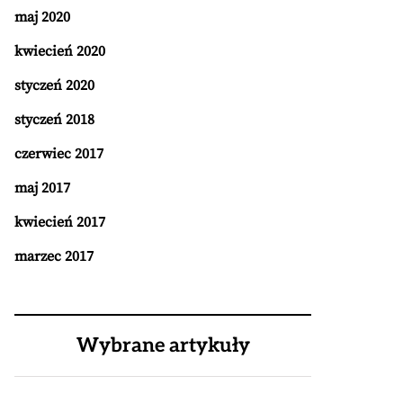
maj 2020
kwiecień 2020
styczeń 2020
styczeń 2018
czerwiec 2017
maj 2017
kwiecień 2017
marzec 2017
Wybrane artykuły