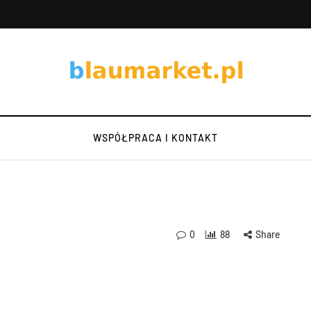
WSPÓŁPRACA I KONTAKT
0
88
Share