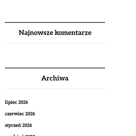
Najnowsze komentarze
Archiwa
lipiec 2026
czerwiec 2026
styczeń 2026