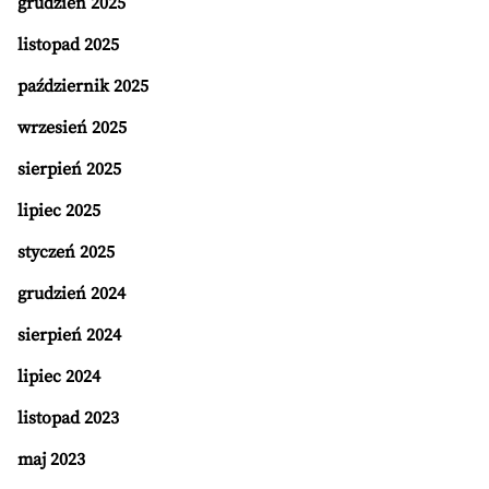
grudzień 2025
listopad 2025
październik 2025
wrzesień 2025
sierpień 2025
lipiec 2025
styczeń 2025
grudzień 2024
sierpień 2024
lipiec 2024
listopad 2023
maj 2023