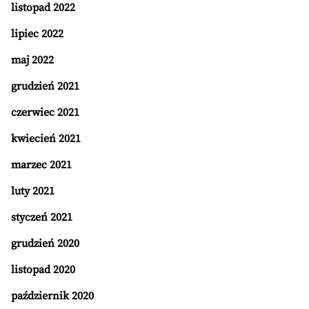
listopad 2022
lipiec 2022
maj 2022
grudzień 2021
czerwiec 2021
kwiecień 2021
marzec 2021
luty 2021
styczeń 2021
grudzień 2020
listopad 2020
październik 2020