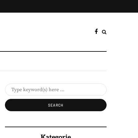
Kategorie