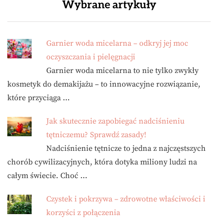
Wybrane artykuły
Garnier woda micelarna – odkryj jej moc
oczyszczania i pielęgnacji
Garnier woda micelarna to nie tylko zwykły
kosmetyk do demakijażu – to innowacyjne rozwiązanie,
które przyciąga …
Jak skutecznie zapobiegać nadciśnieniu
tętniczemu? Sprawdź zasady!
Nadciśnienie tętnicze to jedna z najczęstszych
chorób cywilizacyjnych, która dotyka miliony ludzi na
całym świecie. Choć …
Czystek i pokrzywa – zdrowotne właściwości i
korzyści z połączenia