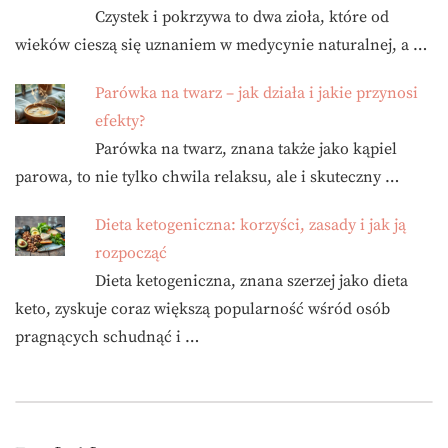
Czystek i pokrzywa to dwa zioła, które od
wieków cieszą się uznaniem w medycynie naturalnej, a …
Parówka na twarz – jak działa i jakie przynosi
efekty?
Parówka na twarz, znana także jako kąpiel
parowa, to nie tylko chwila relaksu, ale i skuteczny …
Dieta ketogeniczna: korzyści, zasady i jak ją
rozpocząć
Dieta ketogeniczna, znana szerzej jako dieta
keto, zyskuje coraz większą popularność wśród osób
pragnących schudnąć i …