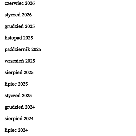
czerwiec 2026
styczeń 2026
grudzień 2025
listopad 2025
październik 2025
wrzesień 2025
sierpień 2025
lipiec 2025
styczeń 2025
grudzień 2024
sierpień 2024
lipiec 2024