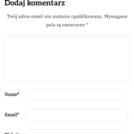
Dodaj komentarz
Twój adres email nie zostanie opublikowany.
Wymagane
pola są oznaczone
*
Name
*
Email
*