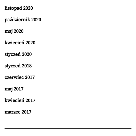
listopad 2020
październik 2020
maj 2020
kwiecień 2020
styczeń 2020
styczeń 2018
czerwiec 2017
maj 2017
kwiecień 2017
marzec 2017