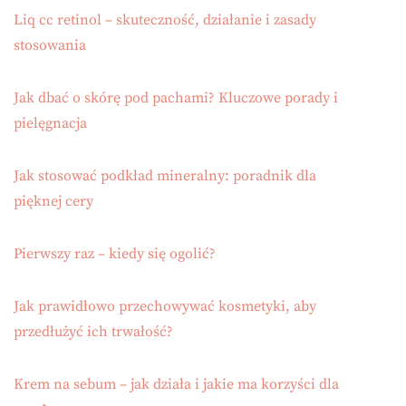
Liq cc retinol – skuteczność, działanie i zasady
stosowania
Jak dbać o skórę pod pachami? Kluczowe porady i
pielęgnacja
Jak stosować podkład mineralny: poradnik dla
pięknej cery
Pierwszy raz – kiedy się ogolić?
Jak prawidłowo przechowywać kosmetyki, aby
przedłużyć ich trwałość?
Krem na sebum – jak działa i jakie ma korzyści dla