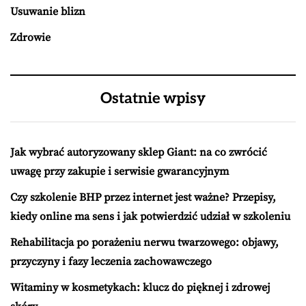
Usuwanie blizn
Zdrowie
Ostatnie wpisy
Jak wybrać autoryzowany sklep Giant: na co zwrócić
uwagę przy zakupie i serwisie gwarancyjnym
Czy szkolenie BHP przez internet jest ważne? Przepisy,
kiedy online ma sens i jak potwierdzić udział w szkoleniu
Rehabilitacja po porażeniu nerwu twarzowego: objawy,
przyczyny i fazy leczenia zachowawczego
Witaminy w kosmetykach: klucz do pięknej i zdrowej