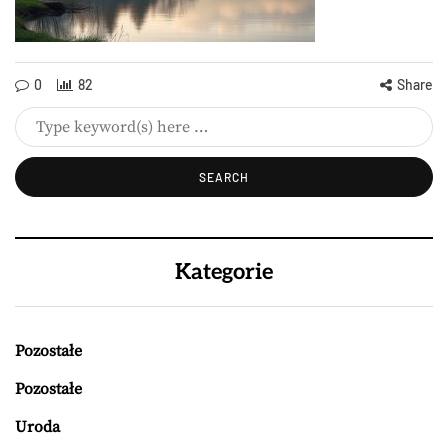
0
82
Share
Kategorie
Pozostałe
Pozostałe
Uroda