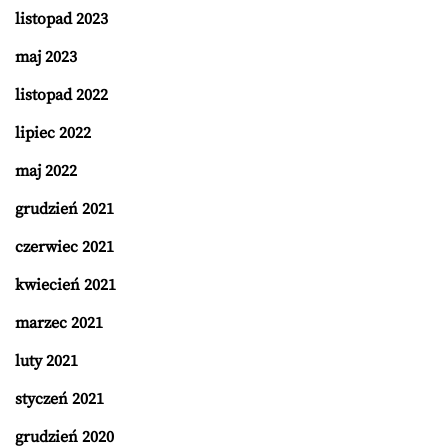
listopad 2023
maj 2023
listopad 2022
lipiec 2022
maj 2022
grudzień 2021
czerwiec 2021
kwiecień 2021
marzec 2021
luty 2021
styczeń 2021
grudzień 2020