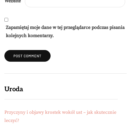
Website
Zapamiętaj moje dane w tej przeglądarce podczas pisania
kolejnych komentarzy.
Uroda
Przyczyny i objawy krostek wokół ust – jak skutecznie
leczyć?