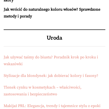
skóry
Jak wrócić do naturalnego koloru włosów? Sprawdzone
metody i porady
Uroda
Jak używać taśmy do biustu? Poradnik krok po kroku i
wskazówki
Stylizacje dla blondynek: jak dobierać kolory i fasony?
Tlenek cynku w kosmetykach – właściwości,
zastosowania i bezpieczeństwo
Makijaż PRL: Elegancja, trendy i tajemnice stylu z epoki