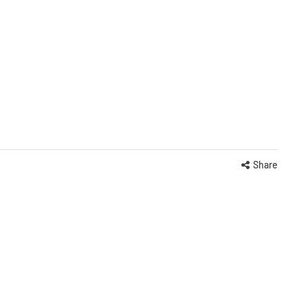
Share