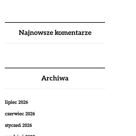
Najnowsze komentarze
Archiwa
lipiec 2026
czerwiec 2026
styczeń 2026