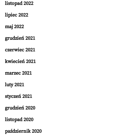
listopad 2022
lipiec 2022
maj 2022
grudzień 2021
czerwiec 2021
kwiecień 2021
marzec 2021
luty 2021
styczeń 2021
grudzień 2020
listopad 2020
październik 2020