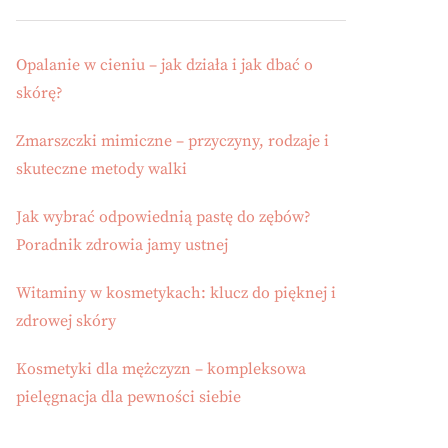
Opalanie w cieniu – jak działa i jak dbać o
skórę?
Zmarszczki mimiczne – przyczyny, rodzaje i
skuteczne metody walki
Jak wybrać odpowiednią pastę do zębów?
Poradnik zdrowia jamy ustnej
Witaminy w kosmetykach: klucz do pięknej i
zdrowej skóry
Kosmetyki dla mężczyzn – kompleksowa
pielęgnacja dla pewności siebie