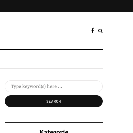
Kategorie