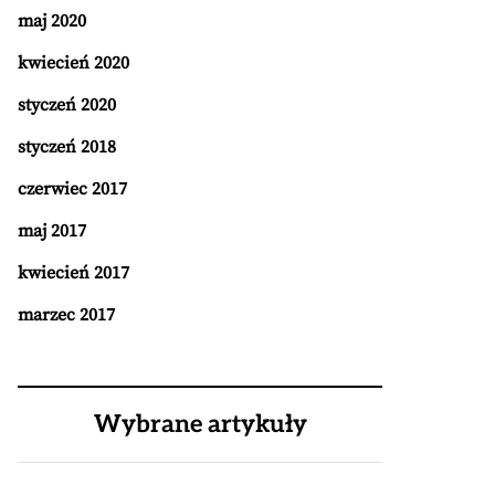
maj 2020
kwiecień 2020
styczeń 2020
styczeń 2018
czerwiec 2017
maj 2017
kwiecień 2017
marzec 2017
Wybrane artykuły