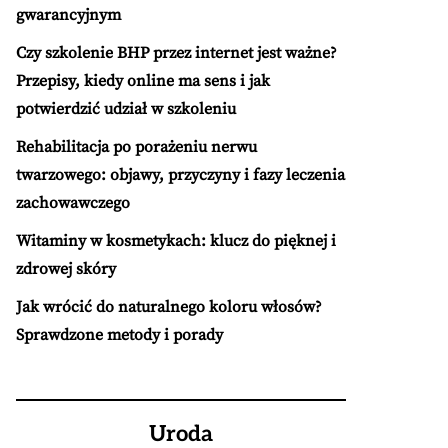
gwarancyjnym
Czy szkolenie BHP przez internet jest ważne?
Przepisy, kiedy online ma sens i jak
potwierdzić udział w szkoleniu
Rehabilitacja po porażeniu nerwu
twarzowego: objawy, przyczyny i fazy leczenia
zachowawczego
Witaminy w kosmetykach: klucz do pięknej i
zdrowej skóry
Jak wrócić do naturalnego koloru włosów?
Sprawdzone metody i porady
Uroda