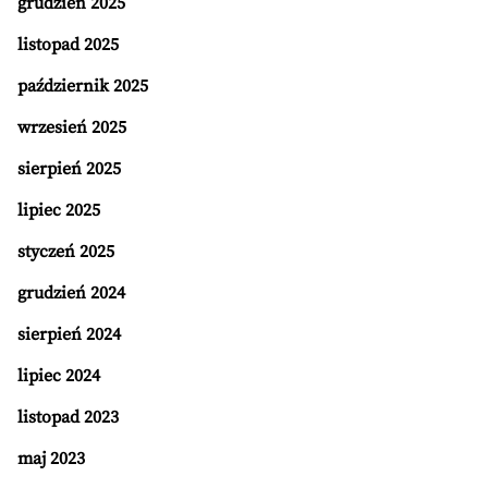
grudzień 2025
listopad 2025
październik 2025
wrzesień 2025
sierpień 2025
lipiec 2025
styczeń 2025
grudzień 2024
sierpień 2024
lipiec 2024
listopad 2023
maj 2023