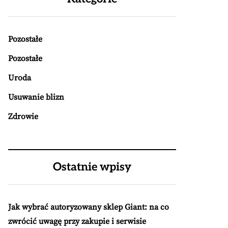
Pozostałe
Pozostałe
Uroda
Usuwanie blizn
Zdrowie
Ostatnie wpisy
Jak wybrać autoryzowany sklep Giant: na co
zwrócić uwagę przy zakupie i serwisie