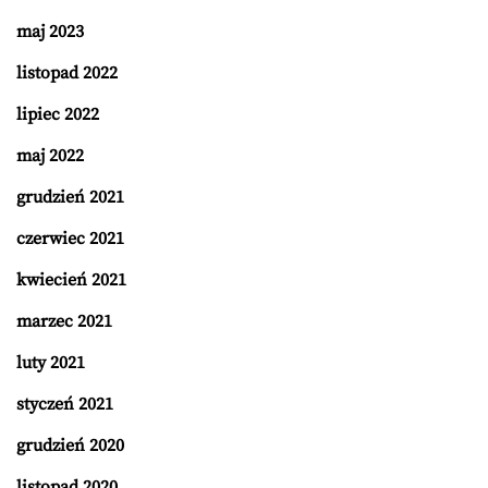
maj 2023
listopad 2022
lipiec 2022
maj 2022
grudzień 2021
czerwiec 2021
kwiecień 2021
marzec 2021
luty 2021
styczeń 2021
grudzień 2020
listopad 2020