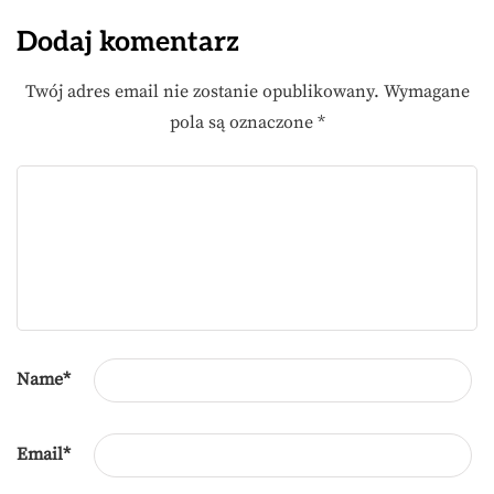
Dodaj komentarz
Twój adres email nie zostanie opublikowany.
Wymagane
pola są oznaczone
*
Name
*
Email
*