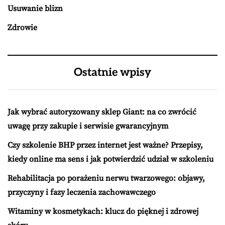
Usuwanie blizn
Zdrowie
Ostatnie wpisy
Jak wybrać autoryzowany sklep Giant: na co zwrócić
uwagę przy zakupie i serwisie gwarancyjnym
Czy szkolenie BHP przez internet jest ważne? Przepisy,
kiedy online ma sens i jak potwierdzić udział w szkoleniu
Rehabilitacja po porażeniu nerwu twarzowego: objawy,
przyczyny i fazy leczenia zachowawczego
Witaminy w kosmetykach: klucz do pięknej i zdrowej