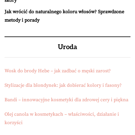
skóry
Jak wrócić do naturalnego koloru włosów? Sprawdzone
metody i porady
Uroda
Wosk do brody Hebe – jak zadbać o męski zarost?
Stylizacje dla blondynek: jak dobierać kolory i fasony?
Bandi – innowacyjne kosmetyki dla zdrowej cery i piękna
Olej canola w kosmetykach – właściwości, działanie i
korzyści