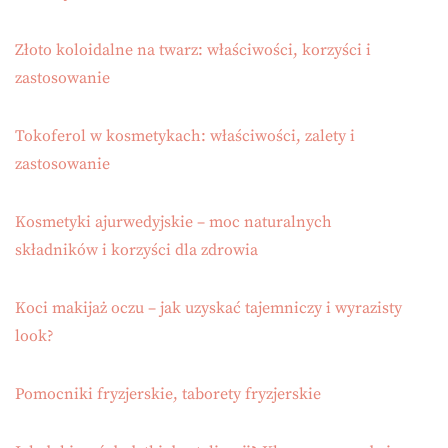
Złoto koloidalne na twarz: właściwości, korzyści i
zastosowanie
Tokoferol w kosmetykach: właściwości, zalety i
zastosowanie
Kosmetyki ajurwedyjskie – moc naturalnych
składników i korzyści dla zdrowia
Koci makijaż oczu – jak uzyskać tajemniczy i wyrazisty
look?
Pomocniki fryzjerskie, taborety fryzjerskie