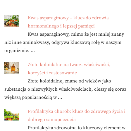
Kwas asparaginowy – klucz do zdrowia
hormonalnego i lepszej pamięci
Kwas asparaginowy, mimo że jest mniej znany
niż inne aminokwasy, odgrywa kluczową rolę w naszym
organizmie. …
Złoto koloidalne na twarz: właściwości,
korzyści i zastosowanie
Złoto koloidalne, znane od wieków jako
substancja o niezwykłych właściwościach, cieszy się coraz
większą popularnością w …
Profilaktyka chorób: klucz do zdrowego życia i
dobrego samopoczucia
Profilaktyka zdrowotna to kluczowy element w