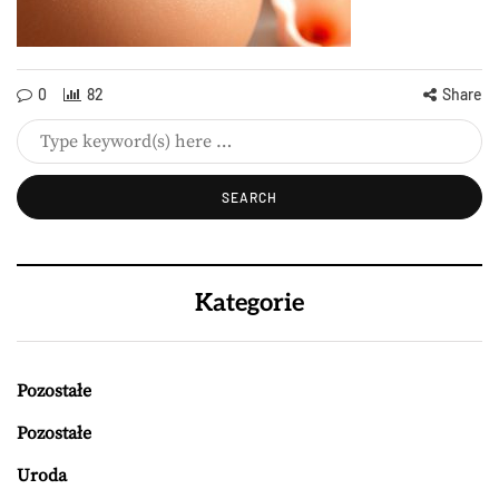
0
82
Share
Kategorie
Pozostałe
Pozostałe
Uroda