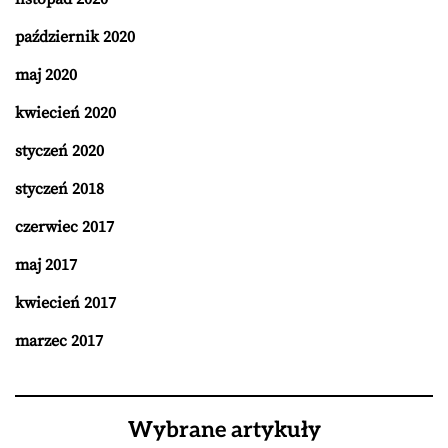
październik 2020
maj 2020
kwiecień 2020
styczeń 2020
styczeń 2018
czerwiec 2017
maj 2017
kwiecień 2017
marzec 2017
Wybrane artykuły