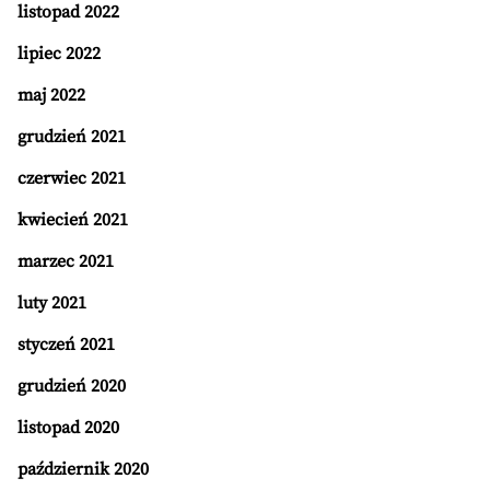
listopad 2022
lipiec 2022
maj 2022
grudzień 2021
czerwiec 2021
kwiecień 2021
marzec 2021
luty 2021
styczeń 2021
grudzień 2020
listopad 2020
październik 2020