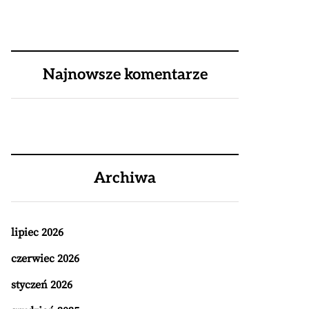
Najnowsze komentarze
Archiwa
lipiec 2026
czerwiec 2026
styczeń 2026