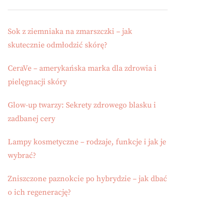
Sok z ziemniaka na zmarszczki – jak
skutecznie odmłodzić skórę?
CeraVe – amerykańska marka dla zdrowia i
pielęgnacji skóry
Glow-up twarzy: Sekrety zdrowego blasku i
zadbanej cery
Lampy kosmetyczne – rodzaje, funkcje i jak je
wybrać?
Zniszczone paznokcie po hybrydzie – jak dbać
o ich regenerację?