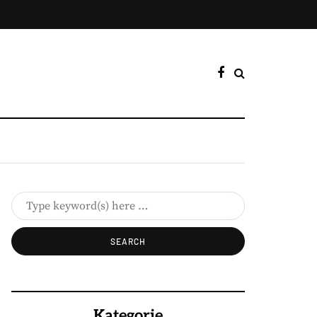
Kategorie