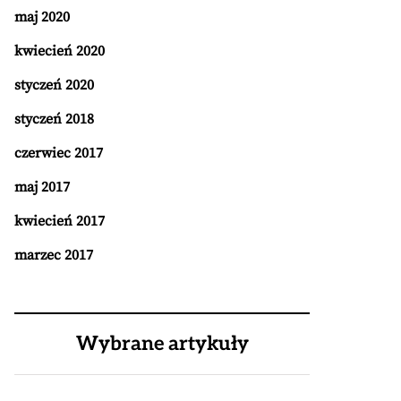
maj 2020
kwiecień 2020
styczeń 2020
styczeń 2018
czerwiec 2017
maj 2017
kwiecień 2017
marzec 2017
Wybrane artykuły