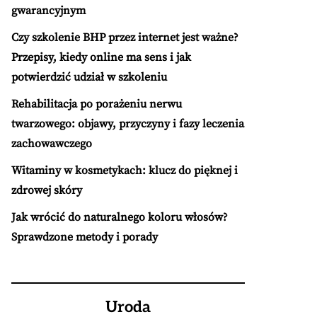
gwarancyjnym
Czy szkolenie BHP przez internet jest ważne?
Przepisy, kiedy online ma sens i jak
potwierdzić udział w szkoleniu
Rehabilitacja po porażeniu nerwu
twarzowego: objawy, przyczyny i fazy leczenia
zachowawczego
Witaminy w kosmetykach: klucz do pięknej i
zdrowej skóry
Jak wrócić do naturalnego koloru włosów?
Sprawdzone metody i porady
Uroda