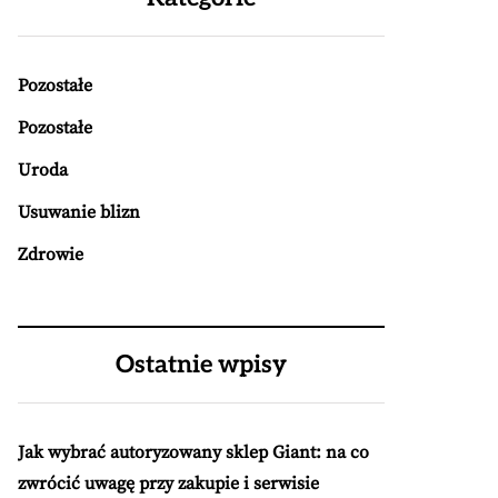
Pozostałe
Pozostałe
Uroda
Usuwanie blizn
Zdrowie
Ostatnie wpisy
Jak wybrać autoryzowany sklep Giant: na co
zwrócić uwagę przy zakupie i serwisie