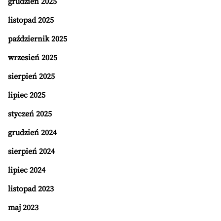
grudzień 2025
listopad 2025
październik 2025
wrzesień 2025
sierpień 2025
lipiec 2025
styczeń 2025
grudzień 2024
sierpień 2024
lipiec 2024
listopad 2023
maj 2023