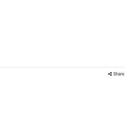
Share