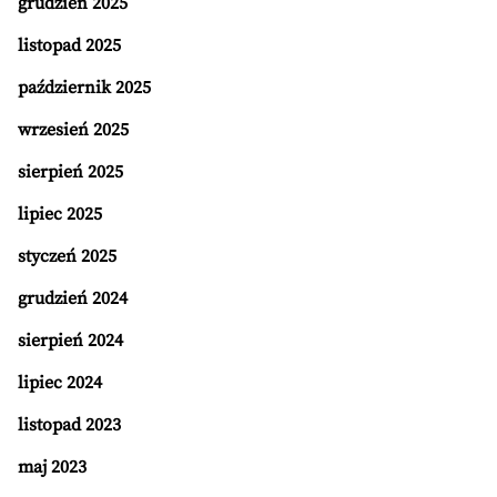
grudzień 2025
listopad 2025
październik 2025
wrzesień 2025
sierpień 2025
lipiec 2025
styczeń 2025
grudzień 2024
sierpień 2024
lipiec 2024
listopad 2023
maj 2023