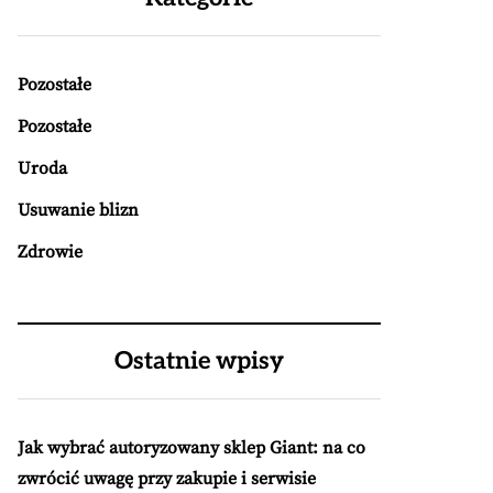
Pozostałe
Pozostałe
Uroda
Usuwanie blizn
Zdrowie
Ostatnie wpisy
Jak wybrać autoryzowany sklep Giant: na co
zwrócić uwagę przy zakupie i serwisie