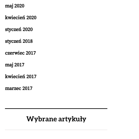
maj 2020
kwiecień 2020
styczeń 2020
styczeń 2018
czerwiec 2017
maj 2017
kwiecień 2017
marzec 2017
Wybrane artykuły