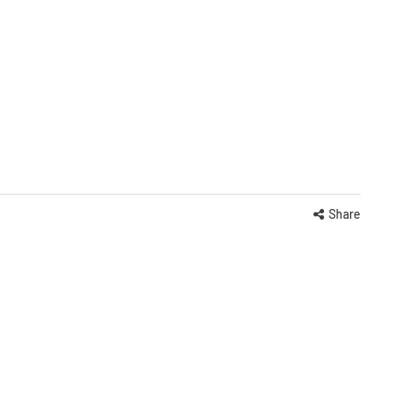
Share