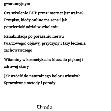
gwarancyjnym
Czy szkolenie BHP przez internet jest ważne?
Przepisy, kiedy online ma sens i jak
potwierdzić udział w szkoleniu
Rehabilitacja po porażeniu nerwu
twarzowego: objawy, przyczyny i fazy leczenia
zachowawczego
Witaminy w kosmetykach: klucz do pięknej i
zdrowej skóry
Jak wrócić do naturalnego koloru włosów?
Sprawdzone metody i porady
Uroda