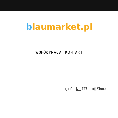
WSPÓŁPRACA I KONTAKT
0
127
Share