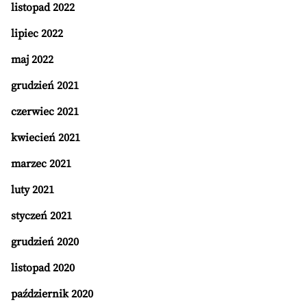
listopad 2022
lipiec 2022
maj 2022
grudzień 2021
czerwiec 2021
kwiecień 2021
marzec 2021
luty 2021
styczeń 2021
grudzień 2020
listopad 2020
październik 2020