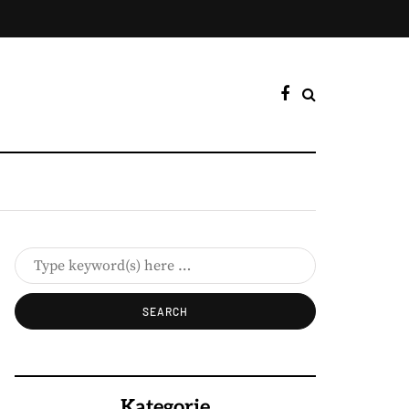
Kategorie