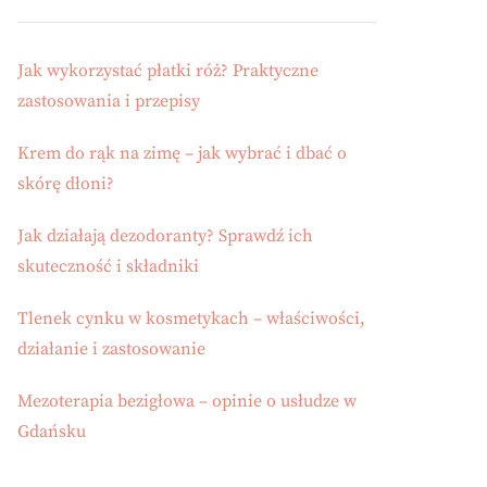
Jak wykorzystać płatki róż? Praktyczne
zastosowania i przepisy
Krem do rąk na zimę – jak wybrać i dbać o
skórę dłoni?
Jak działają dezodoranty? Sprawdź ich
skuteczność i składniki
Tlenek cynku w kosmetykach – właściwości,
działanie i zastosowanie
Mezoterapia bezigłowa – opinie o usłudze w
Gdańsku