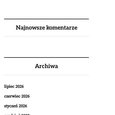
Najnowsze komentarze
Archiwa
lipiec 2026
czerwiec 2026
styczeń 2026