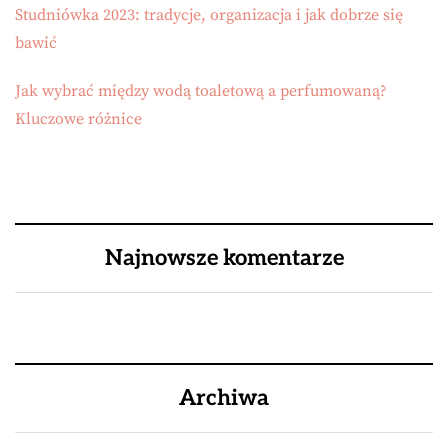
Studniówka 2023: tradycje, organizacja i jak dobrze się
bawić
Jak wybrać między wodą toaletową a perfumowaną?
Kluczowe różnice
Najnowsze komentarze
Archiwa