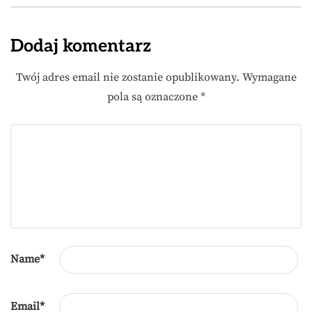
Dodaj komentarz
Twój adres email nie zostanie opublikowany.
Wymagane
pola są oznaczone
*
Name
*
Email
*