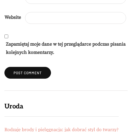
Website
Zapamiętaj moje dane w tej przeglądarce podczas pisania
kolejnych komentarzy.
Uroda
Rodzaje brody i pielęgnacja: jak dobrać styl do twarzy?