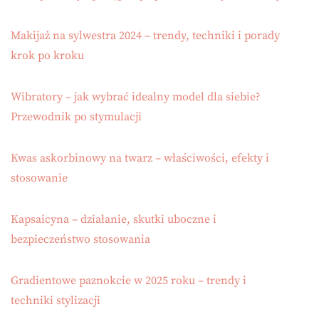
Makijaż na sylwestra 2024 – trendy, techniki i porady
krok po kroku
Wibratory – jak wybrać idealny model dla siebie?
Przewodnik po stymulacji
Kwas askorbinowy na twarz – właściwości, efekty i
stosowanie
Kapsaicyna – działanie, skutki uboczne i
bezpieczeństwo stosowania
Gradientowe paznokcie w 2025 roku – trendy i
techniki stylizacji