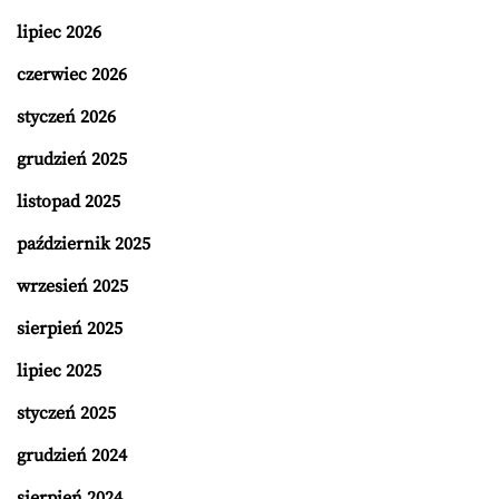
lipiec 2026
czerwiec 2026
styczeń 2026
grudzień 2025
listopad 2025
październik 2025
wrzesień 2025
sierpień 2025
lipiec 2025
styczeń 2025
grudzień 2024
sierpień 2024