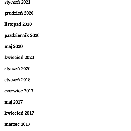
styczeń 2021
grudzień 2020
listopad 2020
październik 2020
maj 2020
kwiecień 2020
styczeń 2020
styczeń 2018
czerwiec 2017
maj 2017
kwiecień 2017
marzec 2017