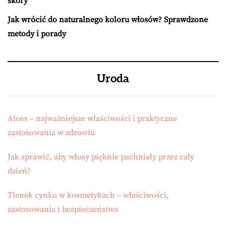
skóry
Jak wrócić do naturalnego koloru włosów? Sprawdzone
metody i porady
Uroda
Aloes – najważniejsze właściwości i praktyczne
zastosowania w zdrowiu
Jak sprawić, aby włosy pięknie pachniały przez cały
dzień?
Tlenek cynku w kosmetykach – właściwości,
zastosowania i bezpieczeństwo