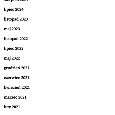
lipiec 2024
listopad 2023
maj 2023
listopad 2022
lipiec 2022
maj 2022
grudzień 2021
czerwiec 2021
kwiecień 2021
marzec 2021
luty 2021