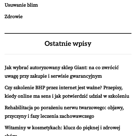
Usuwanie blizn
Zdrowie
Ostatnie wpisy
Jak wybrać autoryzowany sklep Giant: na co zwrócić
uwagę przy zakupie i serwisie gwarancyjnym
Czy szkolenie BHP przez internet jest ważne? Przepisy,
kiedy online ma sens i jak potwierdzić udział w szkoleniu
Rehabilitacja po porażeniu nerwu twarzowego: objawy,
przyczyny i fazy leczenia zachowawczego
Witaminy w kosmetykach: klucz do pięknej i zdrowej