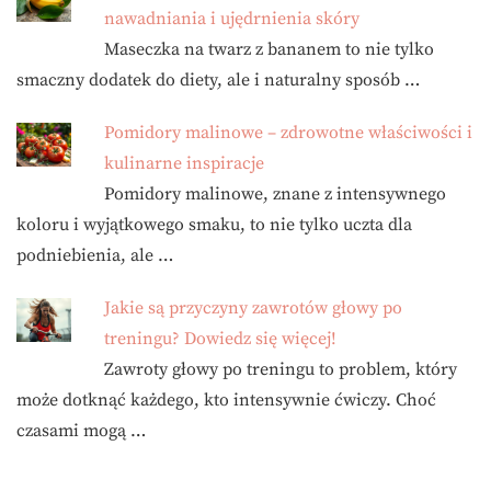
nawadniania i ujędrnienia skóry
Maseczka na twarz z bananem to nie tylko
smaczny dodatek do diety, ale i naturalny sposób …
Pomidory malinowe – zdrowotne właściwości i
kulinarne inspiracje
Pomidory malinowe, znane z intensywnego
koloru i wyjątkowego smaku, to nie tylko uczta dla
podniebienia, ale …
Jakie są przyczyny zawrotów głowy po
treningu? Dowiedz się więcej!
Zawroty głowy po treningu to problem, który
może dotknąć każdego, kto intensywnie ćwiczy. Choć
czasami mogą …