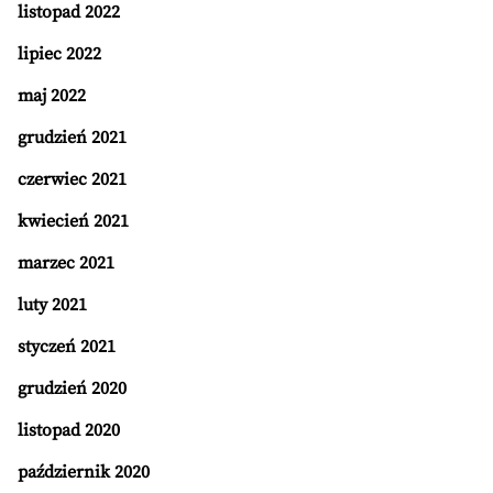
listopad 2022
lipiec 2022
maj 2022
grudzień 2021
czerwiec 2021
kwiecień 2021
marzec 2021
luty 2021
styczeń 2021
grudzień 2020
listopad 2020
październik 2020