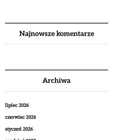
Najnowsze komentarze
Archiwa
lipiec 2026
czerwiec 2026
styczeń 2026