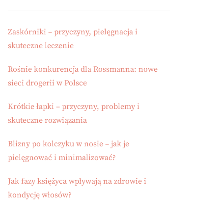
Zaskórniki – przyczyny, pielęgnacja i
skuteczne leczenie
Rośnie konkurencja dla Rossmanna: nowe
sieci drogerii w Polsce
Krótkie łapki – przyczyny, problemy i
skuteczne rozwiązania
Blizny po kolczyku w nosie – jak je
pielęgnować i minimalizować?
Jak fazy księżyca wpływają na zdrowie i
kondycję włosów?