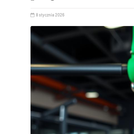
8 stycznia 2026