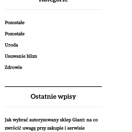
Pozostałe
Pozostałe
Uroda
Usuwanie blizn
Zdrowie
Ostatnie wpisy
Jak wybrać autoryzowany sklep Giant: na co
zwrócić uwagę przy zakupie i serwisie