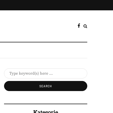
Kategorie