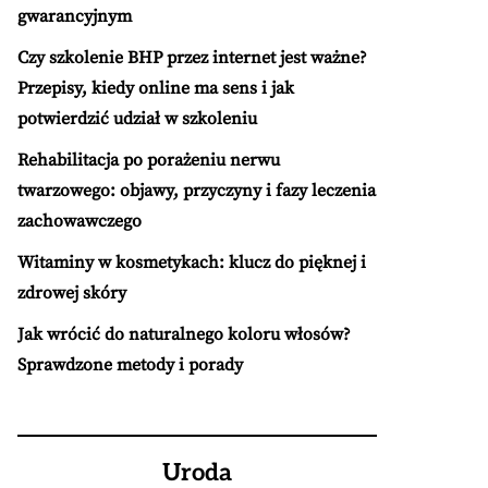
gwarancyjnym
Czy szkolenie BHP przez internet jest ważne?
Przepisy, kiedy online ma sens i jak
potwierdzić udział w szkoleniu
Rehabilitacja po porażeniu nerwu
twarzowego: objawy, przyczyny i fazy leczenia
zachowawczego
Witaminy w kosmetykach: klucz do pięknej i
zdrowej skóry
Jak wrócić do naturalnego koloru włosów?
Sprawdzone metody i porady
Uroda