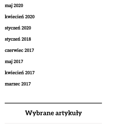
maj 2020
kwiecień 2020
styczeń 2020
styczeń 2018
czerwiec 2017
maj 2017
kwiecień 2017
marzec 2017
Wybrane artykuły