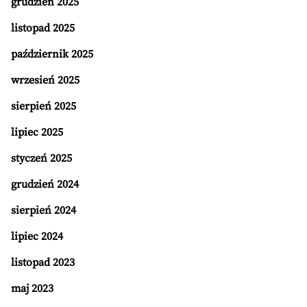
grudzień 2025
listopad 2025
październik 2025
wrzesień 2025
sierpień 2025
lipiec 2025
styczeń 2025
grudzień 2024
sierpień 2024
lipiec 2024
listopad 2023
maj 2023