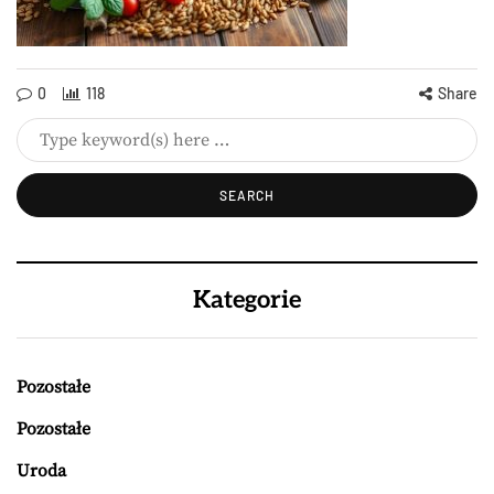
0
118
Share
Kategorie
Pozostałe
Pozostałe
Uroda