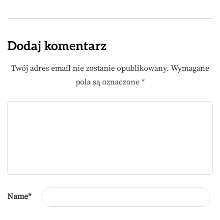
Dodaj komentarz
Twój adres email nie zostanie opublikowany.
Wymagane
pola są oznaczone
*
Name
*