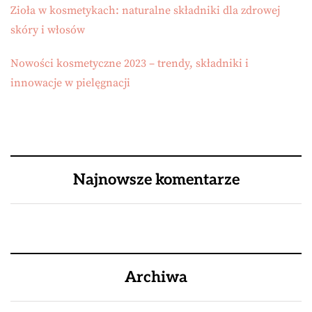
Zioła w kosmetykach: naturalne składniki dla zdrowej
skóry i włosów
Nowości kosmetyczne 2023 – trendy, składniki i
innowacje w pielęgnacji
Najnowsze komentarze
Archiwa