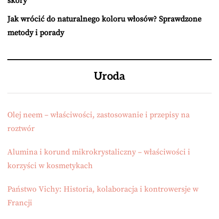
skóry
Jak wrócić do naturalnego koloru włosów? Sprawdzone
metody i porady
Uroda
Olej neem – właściwości, zastosowanie i przepisy na
roztwór
Alumina i korund mikrokrystaliczny – właściwości i
korzyści w kosmetykach
Państwo Vichy: Historia, kolaboracja i kontrowersje w
Francji