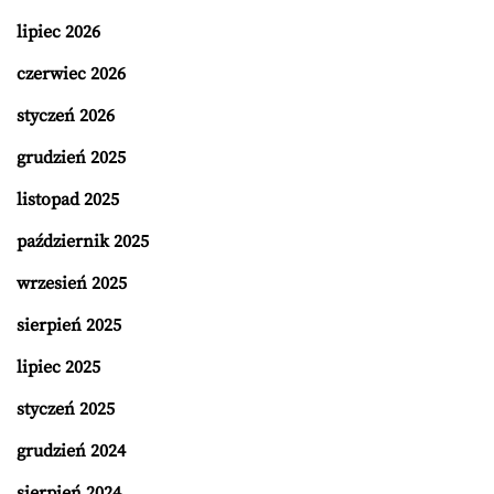
lipiec 2026
czerwiec 2026
styczeń 2026
grudzień 2025
listopad 2025
październik 2025
wrzesień 2025
sierpień 2025
lipiec 2025
styczeń 2025
grudzień 2024
sierpień 2024