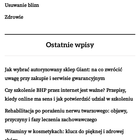
Usuwanie blizn
Zdrowie
Ostatnie wpisy
Jak wybrać autoryzowany sklep Giant: na co zwrócić
uwagę przy zakupie i serwisie gwarancyjnym
Czy szkolenie BHP przez internet jest ważne? Przepisy,
kiedy online ma sens i jak potwierdzić udział w szkoleniu
Rehabilitacja po porażeniu nerwu twarzowego: objawy,
przyczyny i fazy leczenia zachowawczego
Witaminy w kosmetykach: klucz do pięknej i zdrowej