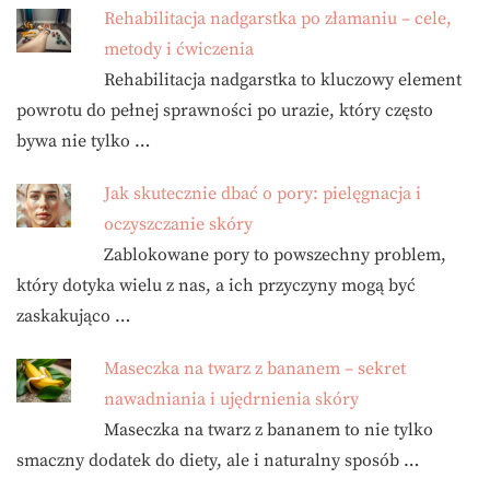
Rehabilitacja nadgarstka po złamaniu – cele,
metody i ćwiczenia
Rehabilitacja nadgarstka to kluczowy element
powrotu do pełnej sprawności po urazie, który często
bywa nie tylko …
Jak skutecznie dbać o pory: pielęgnacja i
oczyszczanie skóry
Zablokowane pory to powszechny problem,
który dotyka wielu z nas, a ich przyczyny mogą być
zaskakująco …
Maseczka na twarz z bananem – sekret
nawadniania i ujędrnienia skóry
Maseczka na twarz z bananem to nie tylko
smaczny dodatek do diety, ale i naturalny sposób …