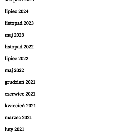
lipiec 2024
listopad 2023
maj 2023
listopad 2022
lipiec 2022
maj 2022
grudzień 2021
czerwiec 2021
kwiecień 2021
marzec 2021
luty 2021