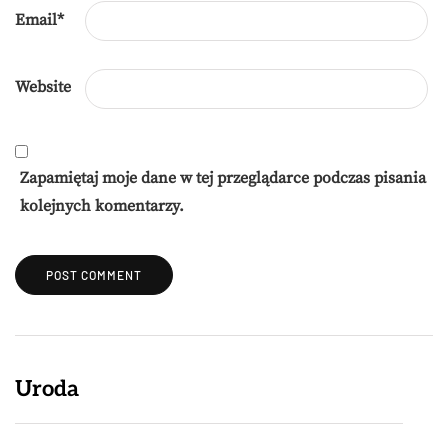
Email
*
Website
Zapamiętaj moje dane w tej przeglądarce podczas pisania
kolejnych komentarzy.
Uroda