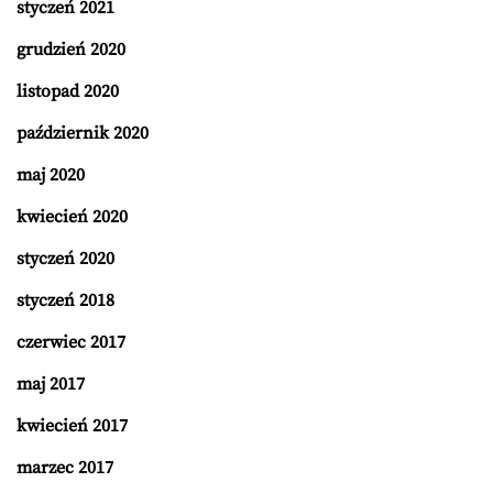
styczeń 2021
grudzień 2020
listopad 2020
październik 2020
maj 2020
kwiecień 2020
styczeń 2020
styczeń 2018
czerwiec 2017
maj 2017
kwiecień 2017
marzec 2017