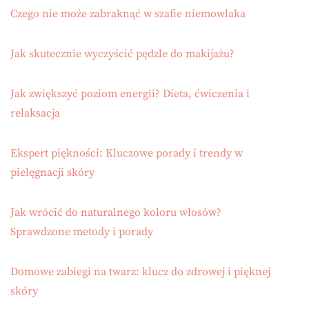
Czego nie może zabraknąć w szafie niemowlaka
Jak skutecznie wyczyścić pędzle do makijażu?
Jak zwiększyć poziom energii? Dieta, ćwiczenia i
relaksacja
Ekspert piękności: Kluczowe porady i trendy w
pielęgnacji skóry
Jak wrócić do naturalnego koloru włosów?
Sprawdzone metody i porady
Domowe zabiegi na twarz: klucz do zdrowej i pięknej
skóry