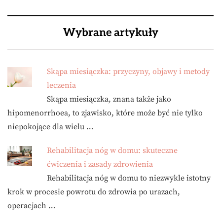
Wybrane artykuły
Skąpa miesiączka: przyczyny, objawy i metody
leczenia
Skąpa miesiączka, znana także jako
hipomenorrhoea, to zjawisko, które może być nie tylko
niepokojące dla wielu …
Rehabilitacja nóg w domu: skuteczne
ćwiczenia i zasady zdrowienia
Rehabilitacja nóg w domu to niezwykle istotny
krok w procesie powrotu do zdrowia po urazach,
operacjach …