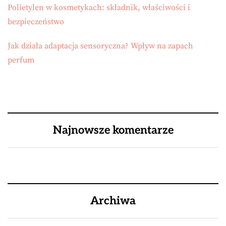
Polietylen w kosmetykach: składnik, właściwości i
bezpieczeństwo
Jak działa adaptacja sensoryczna? Wpływ na zapach
perfum
Najnowsze komentarze
Archiwa