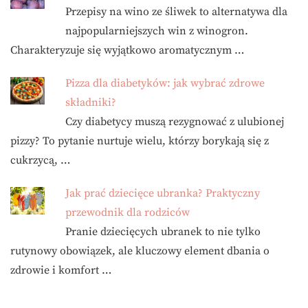
Przepisy na wino ze śliwek to alternatywa dla
najpopularniejszych win z winogron.
Charakteryzuje się wyjątkowo aromatycznym …
Pizza dla diabetyków: jak wybrać zdrowe
składniki?
Czy diabetycy muszą rezygnować z ulubionej
pizzy? To pytanie nurtuje wielu, którzy borykają się z
cukrzycą, …
Jak prać dziecięce ubranka? Praktyczny
przewodnik dla rodziców
Pranie dziecięcych ubranek to nie tylko
rutynowy obowiązek, ale kluczowy element dbania o
zdrowie i komfort …