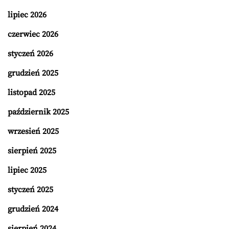
lipiec 2026
czerwiec 2026
styczeń 2026
grudzień 2025
listopad 2025
październik 2025
wrzesień 2025
sierpień 2025
lipiec 2025
styczeń 2025
grudzień 2024
sierpień 2024