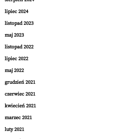
lipiec 2024
listopad 2023
maj 2023
listopad 2022
lipiec 2022
maj 2022
grudzień 2021
czerwiec 2021
kwiecień 2021
marzec 2021
luty 2021