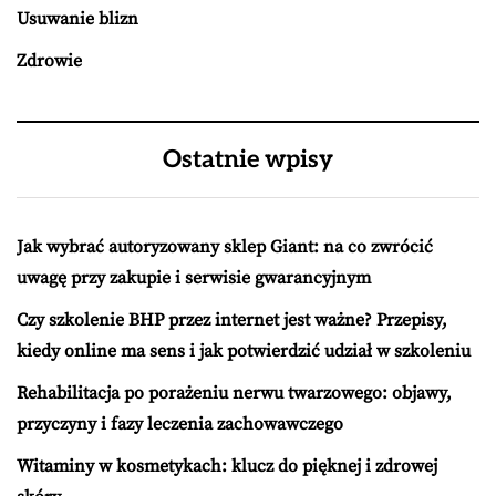
Usuwanie blizn
Zdrowie
Ostatnie wpisy
Jak wybrać autoryzowany sklep Giant: na co zwrócić
uwagę przy zakupie i serwisie gwarancyjnym
Czy szkolenie BHP przez internet jest ważne? Przepisy,
kiedy online ma sens i jak potwierdzić udział w szkoleniu
Rehabilitacja po porażeniu nerwu twarzowego: objawy,
przyczyny i fazy leczenia zachowawczego
Witaminy w kosmetykach: klucz do pięknej i zdrowej