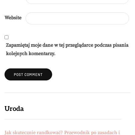
Website
Zapamiętaj moje dane w tej przeglądarce podczas pisania
kolejnych komentarzy.
Uroda
Jak skutecznie randkować? Przewodnik po zasadach i