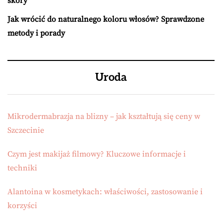
skóry
Jak wrócić do naturalnego koloru włosów? Sprawdzone
metody i porady
Uroda
Mikrodermabrazja na blizny – jak kształtują się ceny w
Szczecinie
Czym jest makijaż filmowy? Kluczowe informacje i
techniki
Alantoina w kosmetykach: właściwości, zastosowanie i
korzyści