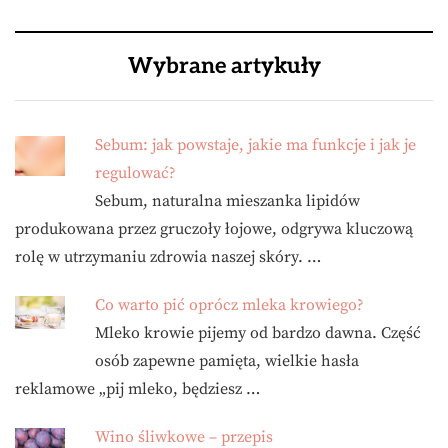
Wybrane artykuły
Sebum: jak powstaje, jakie ma funkcje i jak je
regulować?
Sebum, naturalna mieszanka lipidów
produkowana przez gruczoły łojowe, odgrywa kluczową
rolę w utrzymaniu zdrowia naszej skóry. …
Co warto pić oprócz mleka krowiego?
Mleko krowie pijemy od bardzo dawna. Część
osób zapewne pamięta, wielkie hasła
reklamowe „pij mleko, będziesz …
Wino śliwkowe – przepis