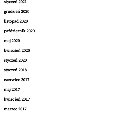
styczeń 2021
grudzień 2020
listopad 2020
październik 2020
maj 2020
kwiecień 2020
styczeń 2020
styczeń 2018
czerwiec 2017
maj 2017
kwiecień 2017
marzec 2017