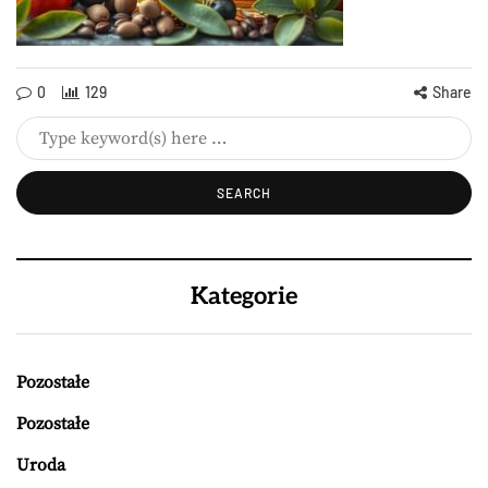
0
129
Share
Kategorie
Pozostałe
Pozostałe
Uroda