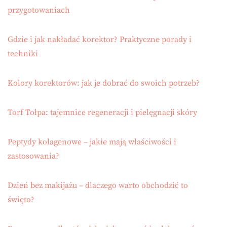
przygotowaniach
Gdzie i jak nakładać korektor? Praktyczne porady i
techniki
Kolory korektorów: jak je dobrać do swoich potrzeb?
Torf Tołpa: tajemnice regeneracji i pielęgnacji skóry
Peptydy kolagenowe – jakie mają właściwości i
zastosowania?
Dzień bez makijażu – dlaczego warto obchodzić to
święto?