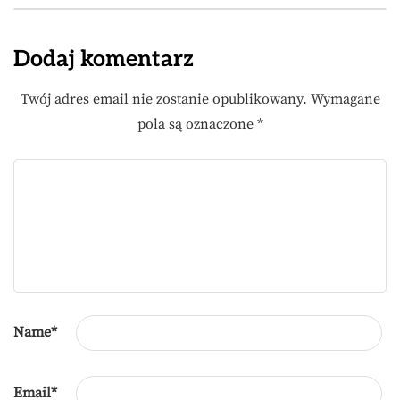
Dodaj komentarz
Twój adres email nie zostanie opublikowany.
Wymagane
pola są oznaczone
*
Name
*
Email
*